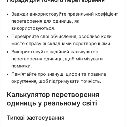
Завжди використовуйте правильний коефіцієнт
перетворення для одиниць, які
використовуються.
Перевіряйте свої обчислення, особливо коли
маєте справу зі складними перетвореннями.
Використовуйте надійний калькулятор
перетворення одиниць, щоб мінімізувати
помилки.
Пам'ятайте про значущі цифри та правила
округлення, щоб підтримувати точність.
Калькулятор перетворення
одиниць у реальному світі
Типові застосування