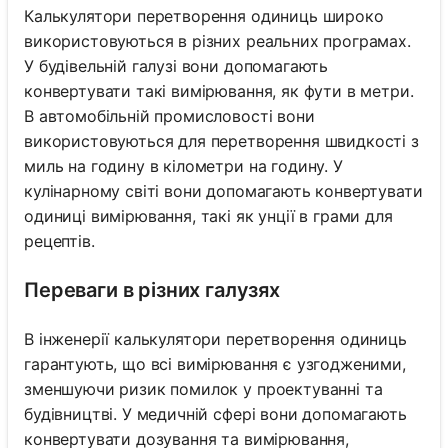
Калькулятори перетворення одиниць широко
використовуються в різних реальних програмах.
У будівельній галузі вони допомагають
конвертувати такі вимірювання, як фути в метри.
В автомобільній промисловості вони
використовуються для перетворення швидкості з
миль на годину в кілометри на годину. У
кулінарному світі вони допомагають конвертувати
одиниці вимірювання, такі як унції в грами для
рецептів.
Переваги в різних галузях
В інженерії калькулятори перетворення одиниць
гарантують, що всі вимірювання є узгодженими,
зменшуючи ризик помилок у проектуванні та
будівництві. У медичній сфері вони допомагають
конвертувати дозування та вимірювання,