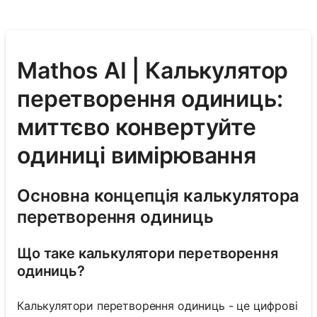
Mathos AI | Калькулятор
перетворення одиниць:
миттєво конвертуйте
одиниці вимірювання
Основна концепція калькулятора
перетворення одиниць
Що таке калькулятори перетворення
одиниць?
Калькулятори перетворення одиниць - це цифрові