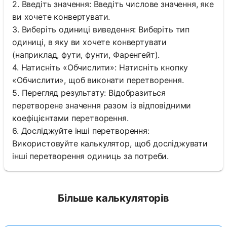
2. Введіть значення: Введіть числове значення, яке
ви хочете конвертувати.
3. Виберіть одиниці виведення: Виберіть тип
одиниці, в яку ви хочете конвертувати
(наприклад, фути, фунти, Фаренгейт).
4. Натисніть «Обчислити»: Натисніть кнопку
«Обчислити», щоб виконати перетворення.
5. Перегляд результату: Відобразиться
перетворене значення разом із відповідними
коефіцієнтами перетворення.
6. Досліджуйте інші перетворення:
Використовуйте калькулятор, щоб досліджувати
інші перетворення одиниць за потреби.
Більше калькуляторів