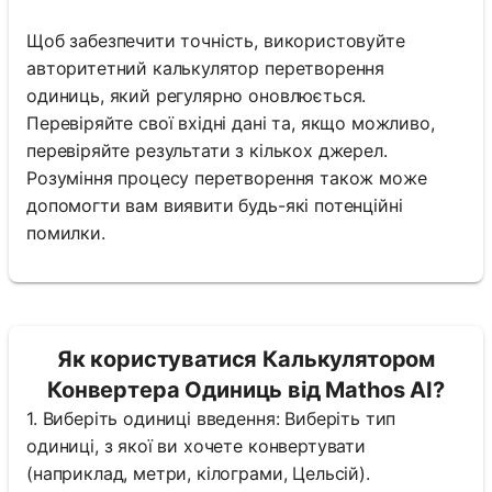
Щоб забезпечити точність, використовуйте
авторитетний калькулятор перетворення
одиниць, який регулярно оновлюється.
Перевіряйте свої вхідні дані та, якщо можливо,
перевіряйте результати з кількох джерел.
Розуміння процесу перетворення також може
допомогти вам виявити будь-які потенційні
помилки.
Як користуватися Калькулятором
Конвертера Одиниць від Mathos AI?
1. Виберіть одиниці введення: Виберіть тип
одиниці, з якої ви хочете конвертувати
(наприклад, метри, кілограми, Цельсій).