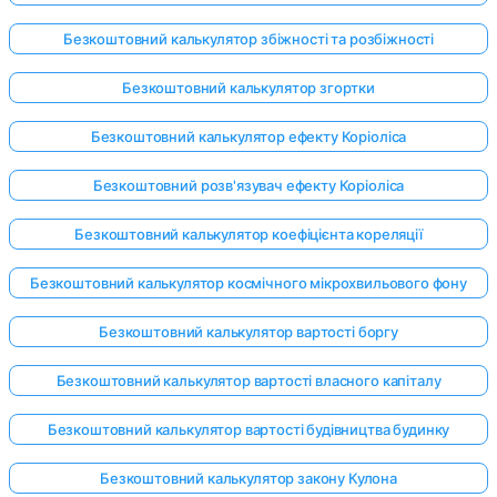
Безкоштовний калькулятор збіжності та розбіжності
Безкоштовний калькулятор згортки
Безкоштовний калькулятор ефекту Коріоліса
Безкоштовний розв'язувач ефекту Коріоліса
Безкоштовний калькулятор коефіцієнта кореляції
Безкоштовний калькулятор космічного мікрохвильового фону
Безкоштовний калькулятор вартості боргу
Безкоштовний калькулятор вартості власного капіталу
Безкоштовний калькулятор вартості будівництва будинку
Безкоштовний калькулятор закону Кулона