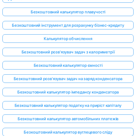
Безкоштовний калькулятор плавучості
Безкоштовний інструмент для розрахунку бізнес-кредиту
Калькулятор обчислення
Безкоштовний розв'язувач задач з калориметрії
Безкоштовний калькулятор ємності
Безкоштовний розв'язувач задач на заряд конденсатора
Безкоштовний калькулятор імпедансу конденсатора
Безкоштовний калькулятор податку на приріст капіталу
Безкоштовний калькулятор автомобільних платежів
Безкоштовний калькулятор вуглецевого сліду