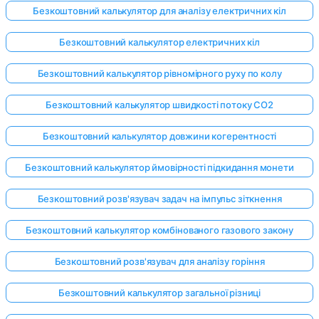
Безкоштовний калькулятор для аналізу електричних кіл
Безкоштовний калькулятор електричних кіл
Безкоштовний калькулятор рівномірного руху по колу
Безкоштовний калькулятор швидкості потоку CO2
Безкоштовний калькулятор довжини когерентності
Безкоштовний калькулятор ймовірності підкидання монети
Безкоштовний розв'язувач задач на імпульс зіткнення
Безкоштовний калькулятор комбінованого газового закону
Безкоштовний розв'язувач для аналізу горіння
Безкоштовний калькулятор загальної різниці