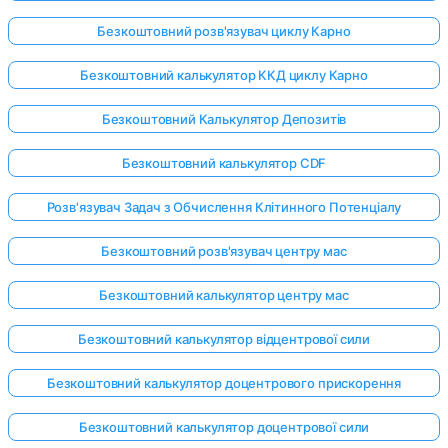
Безкоштовний розв'язувач циклу Карно
Безкоштовний калькулятор ККД циклу Карно
Безкоштовний Калькулятор Депозитів
Безкоштовний калькулятор CDF
Розв'язувач Задач з Обчислення Клітинного Потенціалу
Безкоштовний розв'язувач центру мас
Безкоштовний калькулятор центру мас
Безкоштовний калькулятор відцентрової сили
Безкоштовний калькулятор доцентрового прискорення
Безкоштовний калькулятор доцентрової сили