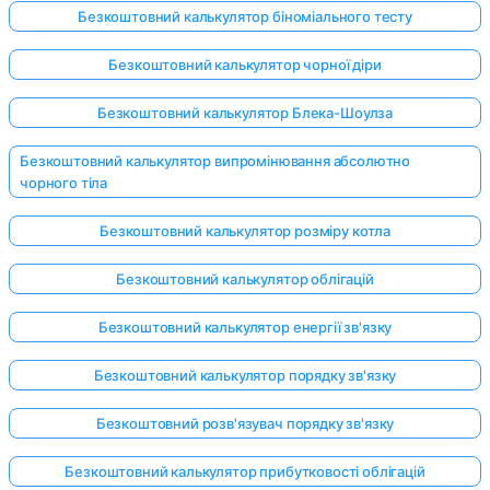
Безкоштовний калькулятор біноміального тесту
Безкоштовний калькулятор чорної діри
Безкоштовний калькулятор Блека-Шоулза
Безкоштовний калькулятор випромінювання абсолютно
чорного тіла
Безкоштовний калькулятор розміру котла
Безкоштовний калькулятор облігацій
Безкоштовний калькулятор енергії зв'язку
Безкоштовний калькулятор порядку зв'язку
Безкоштовний розв'язувач порядку зв'язку
Безкоштовний калькулятор прибутковості облігацій