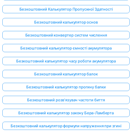
Безкоштовний Калькулятор Пропускної Здатності
Безкоштовний калькулятор основ
Безкоштовний конвертер систем числення
Безкоштовний калькулятор ємності акумулятора
Безкоштовний калькулятор часу роботи акумулятора
Безкоштовний калькулятор балок
Безкоштовний калькулятор прогину балки
Безкоштовний розв'язувач частоти биття
Безкоштовний калькулятор закону Бера-Ламберта
Безкоштовний калькулятор формули напруження при згині