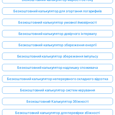
Безкоштовний калькулятор для згортання логарифмів
Безкоштовний калькулятор умовної ймовірності
Безкоштовний калькулятор довірчого інтервалу
Безкоштовний калькулятор збереження енергії
Безкоштовний калькулятор збереження імпульсу
Безкоштовний калькулятор надлишку споживача
Безкоштовний калькулятор неперервного складного відсотка
Безкоштовний калькулятор систем керування
Безкоштовний Калькулятор Збіжності
Безкоштовний калькулятор для перевірки збіжності