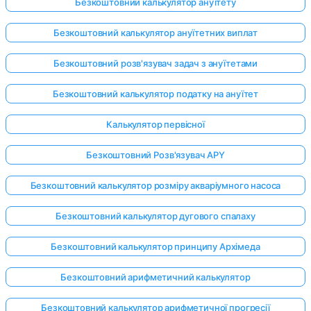
Безкоштовний калькулятор ануїтету
Безкоштовний калькулятор ануїтетних виплат
Безкоштовний розв'язувач задач з ануїтетами
Безкоштовний калькулятор податку на ануїтет
Калькулятор первісної
Безкоштовний Розв'язувач APY
Безкоштовний калькулятор розміру акваріумного насоса
Безкоштовний калькулятор дугового спалаху
Безкоштовний калькулятор принципу Архімеда
Безкоштовний арифметичний калькулятор
Безкоштовний калькулятор арифметичної прогресії