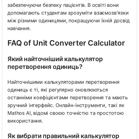
забезпечуючи безпеку пацієнтів. В освіті вони
допомагають студентам зрозуміти взаємозв'язки
між різними одиницями, покращуючи їхній досвід
навчання.
FAQ of Unit Converter Calculator
Який найточніший калькулятор
перетворення одиниць?
Найточнішими калькуляторами перетворення
одиниць є ті, які регулярно оновлюються
останніми коефіцієнтами перетворення та мають
зручний інтерфейс. Онлайн-інструменти, такі як
Mathos AI, відомі своєю точністю та простотою
використання.
Як вибрати правильний калькулятор