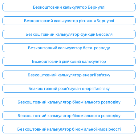
Безкоштовний калькулятор Бернуллі
Безкоштовний калькулятор рівняння Бернуллі
Безкоштовний калькулятор функцій Бесселя
Безкоштовний калькулятор бета-розпаду
Безкоштовний двійковий калькулятор
Безкоштовний калькулятор енергії зв'язку
Безкоштовний розв'язувач енергії зв'язку
Безкоштовний калькулятор біноміального розподілу
Безкоштовний калькулятор біноміального розподілу
Безкоштовний калькулятор біноміальної ймовірності