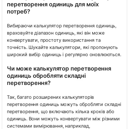
перетворення одиниць для моїх
потреб?
Вибираючи калькулятор перетворення одиниць,
враховуйте діапазон одиниць, які він може
конвертувати, простоту використання та
точність. Шукайте калькулятори, які пропонують
широкий вибір одиниць і регулярно оновлюються.
Чи може калькулятор перетворення
одиниць обробляти складні
перетворення?
Так, багато розширених калькуляторів
перетворення одиниць можуть обробляти складні
перетворення, що включають кілька кроків або
одиниць. Вони можуть конвертувати між різними
системами вимірювання, наприклад,