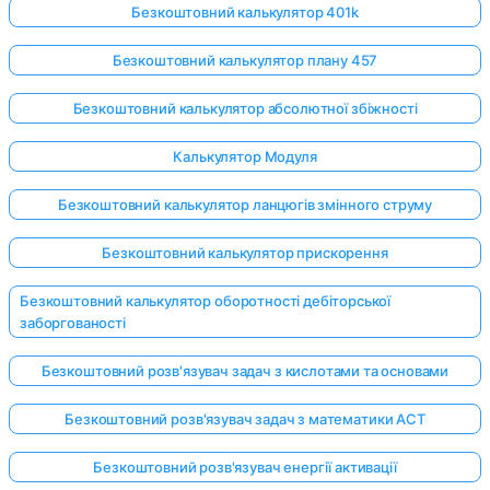
Безкоштовний калькулятор 401k
Безкоштовний калькулятор плану 457
Безкоштовний калькулятор абсолютної збіжності
Калькулятор Модуля
Безкоштовний калькулятор ланцюгів змінного струму
Безкоштовний калькулятор прискорення
Безкоштовний калькулятор оборотності дебіторської
заборгованості
Безкоштовний розв'язувач задач з кислотами та основами
Безкоштовний розв'язувач задач з математики ACT
Безкоштовний розв'язувач енергії активації