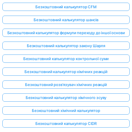
Безкоштовний калькулятор CFM
Безкоштовний калькулятор шансів
Безкоштовний калькулятор формули переходу до іншої основи
Безкоштовний калькулятор закону Шарля
Безкоштовний калькулятор контрольної суми
Безкоштовний калькулятор хімічних реакцій
Безкоштовний розв'язувач хімічних реакцій
Безкоштовний калькулятор хімічного зсуву
Безкоштовний хімічний калькулятор
Безкоштовний калькулятор CIDR