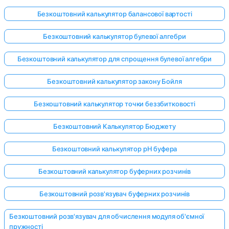
Безкоштовний калькулятор балансової вартості
Безкоштовний калькулятор булевої алгебри
Безкоштовний калькулятор для спрощення булевої алгебри
Безкоштовний калькулятор закону Бойля
Безкоштовний калькулятор точки беззбитковості
Безкоштовний Калькулятор Бюджету
Безкоштовний калькулятор pH буфера
Безкоштовний калькулятор буферних розчинів
Безкоштовний розв'язувач буферних розчинів
Безкоштовний розв'язувач для обчислення модуля об'ємної
пружності