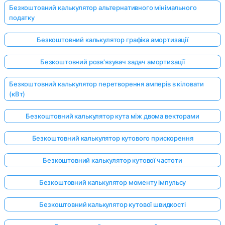
Безкоштовний калькулятор альтернативного мінімального
податку
Безкоштовний калькулятор графіка амортизації
Безкоштовний розв'язувач задач амортизації
Безкоштовний калькулятор перетворення амперів в кіловати
(кВт)
Безкоштовний калькулятор кута між двома векторами
Безкоштовний калькулятор кутового прискорення
Безкоштовний калькулятор кутової частоти
Безкоштовний калькулятор моменту імпульсу
Безкоштовний калькулятор кутової швидкості