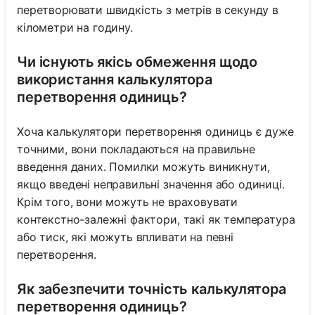
перетворювати швидкість з метрів в секунду в
кілометри на годину.
Чи існують якісь обмеження щодо
використання калькулятора
перетворення одиниць?
Хоча калькулятори перетворення одиниць є дуже
точними, вони покладаються на правильне
введення даних. Помилки можуть виникнути,
якщо введені неправильні значення або одиниці.
Крім того, вони можуть не враховувати
контекстно-залежні фактори, такі як температура
або тиск, які можуть впливати на певні
перетворення.
Як забезпечити точність калькулятора
перетворення одиниць?