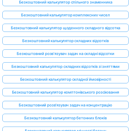
Безкоштовний калькулятор спільного знаменника
Безкоштовний калькулятор комплексних чисел
Безкоштовний калькулятор щоденного складного відсотка
Безкоштовний калькулятор складних відсотків
Безкоштовний розв'язувач задач на складні відсотки
Безкоштовний калькулятор складних відсотків зі зняттями
Безкоштовний калькулятор складної ймовірності
Безкоштовний калькулятор комптонівського розсіювання
Безкоштовний розв'язувач задач на концентрацію
Безкоштовний калькулятор бетонних блоків
Безкоштовний калькулятор міцності бетону