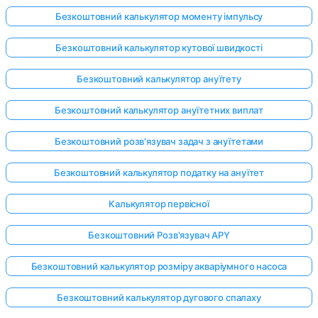
Безкоштовний калькулятор моменту імпульсу
Безкоштовний калькулятор кутової швидкості
Безкоштовний калькулятор ануїтету
Безкоштовний калькулятор ануїтетних виплат
Безкоштовний розв'язувач задач з ануїтетами
Безкоштовний калькулятор податку на ануїтет
Калькулятор первісної
Безкоштовний Розв'язувач APY
Безкоштовний калькулятор розміру акваріумного насоса
Безкоштовний калькулятор дугового спалаху