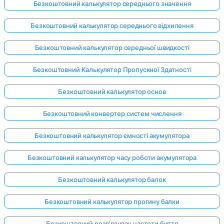
Безкоштовний калькулятор середнього значення
Безкоштовний калькулятор середнього відхилення
Безкоштовний калькулятор середньої швидкості
Безкоштовний Калькулятор Пропускної Здатності
Безкоштовний калькулятор основ
Безкоштовний конвертер систем числення
Безкоштовний калькулятор ємності акумулятора
Безкоштовний калькулятор часу роботи акумулятора
Безкоштовний калькулятор балок
Безкоштовний калькулятор прогину балки
Безкоштовний розв'язувач частоти биття