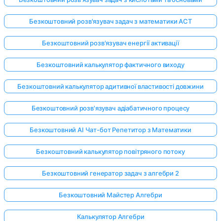
Безкоштовний розв'язувач задач з математики ACT
Безкоштовний розв'язувач енергії активації
Безкоштовний калькулятор фактичного виходу
Безкоштовний калькулятор адитивної властивості довжини
Безкоштовний розв'язувач адіабатичного процесу
Безкоштовний AI Чат-бот Репетитор з Математики
Безкоштовний калькулятор повітряного потоку
Безкоштовний генератор задач з алгебри 2
Безкоштовний Майстер Алгебри
Калькулятор Алгебри