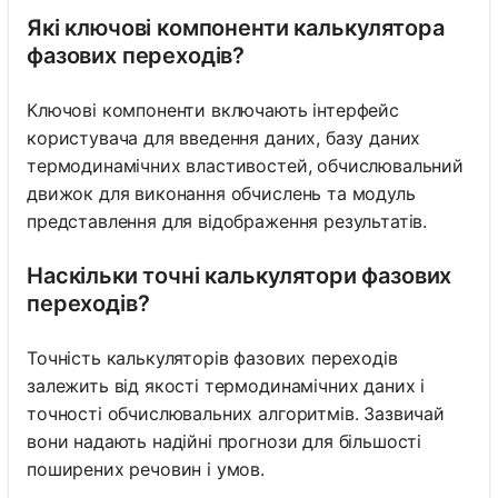
Які ключові компоненти калькулятора
фазових переходів?
Ключові компоненти включають інтерфейс
користувача для введення даних, базу даних
термодинамічних властивостей, обчислювальний
движок для виконання обчислень та модуль
представлення для відображення результатів.
Наскільки точні калькулятори фазових
переходів?
Точність калькуляторів фазових переходів
залежить від якості термодинамічних даних і
точності обчислювальних алгоритмів. Зазвичай
вони надають надійні прогнози для більшості
поширених речовин і умов.