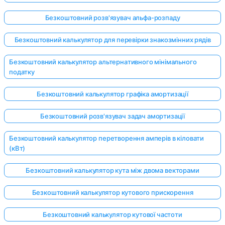
Безкоштовний розв'язувач альфа-розпаду
Безкоштовний калькулятор для перевірки знакозмінних рядів
Безкоштовний калькулятор альтернативного мінімального
податку
Безкоштовний калькулятор графіка амортизації
Безкоштовний розв'язувач задач амортизації
Безкоштовний калькулятор перетворення амперів в кіловати
(кВт)
Безкоштовний калькулятор кута між двома векторами
Безкоштовний калькулятор кутового прискорення
Безкоштовний калькулятор кутової частоти