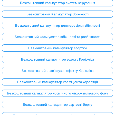
Безкоштовний калькулятор систем керування
Безкоштовний Калькулятор Збіжності
Безкоштовний калькулятор для перевірки збіжності
Безкоштовний калькулятор збіжності та розбіжності
Безкоштовний калькулятор згортки
Безкоштовний калькулятор ефекту Коріоліса
Безкоштовний розв'язувач ефекту Коріоліса
Безкоштовний калькулятор коефіцієнта кореляції
Безкоштовний калькулятор космічного мікрохвильового фону
Безкоштовний калькулятор вартості боргу