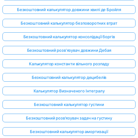
Безкоштовний калькулятор довжини хвилі де Бройля
Безкоштовний калькулятор безповоротних втрат
Безкоштовний калькулятор консолідації боргів
Безкоштовний розв'язувач довжини Дебая
Калькулятор константи вільного розпаду
Безкоштовний калькулятор децибелів
Калькулятор Визначеного Інтегралу
Безкоштовний калькулятор густини
Безкоштовний розв'язувач задач на густину
Безкоштовний калькулятор амортизації