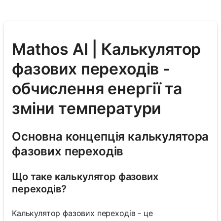
Mathos AI | Калькулятор
фазових переходів -
обчислення енергії та
зміни температури
Основна концепція калькулятора
фазових переходів
Що таке калькулятор фазових
переходів?
Калькулятор фазових переходів - це