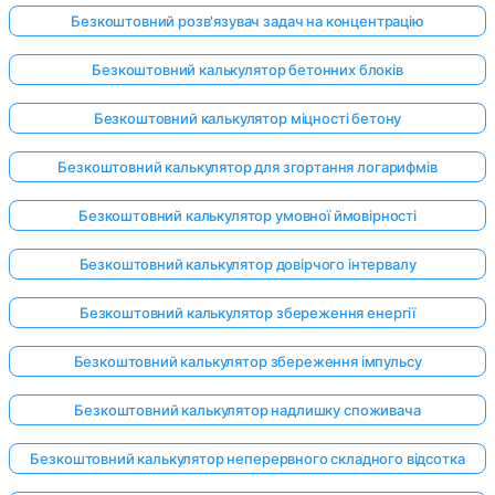
Безкоштовний розв'язувач задач на концентрацію
Безкоштовний калькулятор бетонних блоків
Безкоштовний калькулятор міцності бетону
Безкоштовний калькулятор для згортання логарифмів
Безкоштовний калькулятор умовної ймовірності
Безкоштовний калькулятор довірчого інтервалу
Безкоштовний калькулятор збереження енергії
Безкоштовний калькулятор збереження імпульсу
Безкоштовний калькулятор надлишку споживача
Безкоштовний калькулятор неперервного складного відсотка