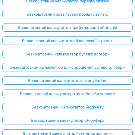
Безкоштовний калькулятор порядку зв'язку
Безкоштовний розв'язувач порядку зв'язку
Безкоштовний калькулятор прибутковості облігацій
Безкоштовний калькулятор балансової вартості
Безкоштовний калькулятор булевої алгебри
Безкоштовний калькулятор для спрощення булевої алгебри
Безкоштовний калькулятор закону Бойля
Безкоштовний калькулятор точки беззбитковості
Безкоштовний Калькулятор Бюджету
Безкоштовний калькулятор pH буфера
Безкоштовний калькулятор буферних розчинів