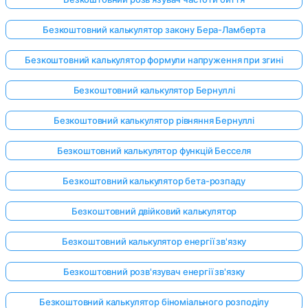
Безкоштовний калькулятор закону Бера-Ламберта
Безкоштовний калькулятор формули напруження при згині
Безкоштовний калькулятор Бернуллі
Безкоштовний калькулятор рівняння Бернуллі
Безкоштовний калькулятор функцій Бесселя
Безкоштовний калькулятор бета-розпаду
Безкоштовний двійковий калькулятор
Безкоштовний калькулятор енергії зв'язку
Безкоштовний розв'язувач енергії зв'язку
Безкоштовний калькулятор біноміального розподілу