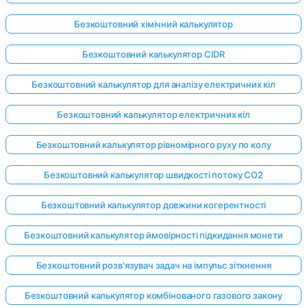
Безкоштовний хімічний калькулятор
Безкоштовний калькулятор CIDR
Безкоштовний калькулятор для аналізу електричних кіл
Безкоштовний калькулятор електричних кіл
Безкоштовний калькулятор рівномірного руху по колу
Безкоштовний калькулятор швидкості потоку CO2
Безкоштовний калькулятор довжини когерентності
Безкоштовний калькулятор ймовірності підкидання монети
Безкоштовний розв'язувач задач на імпульс зіткнення
Безкоштовний калькулятор комбінованого газового закону