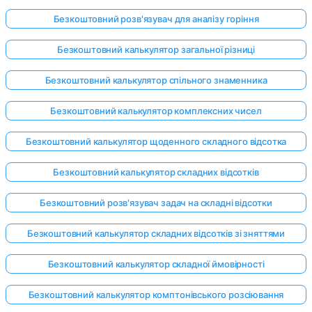
Безкоштовний розв'язувач для аналізу горіння
Безкоштовний калькулятор загальної різниці
Безкоштовний калькулятор спільного знаменника
Безкоштовний калькулятор комплексних чисел
Безкоштовний калькулятор щоденного складного відсотка
Безкоштовний калькулятор складних відсотків
Безкоштовний розв'язувач задач на складні відсотки
Безкоштовний калькулятор складних відсотків зі зняттями
Безкоштовний калькулятор складної ймовірності
Безкоштовний калькулятор комптонівського розсіювання