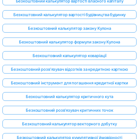
Безкоштовний калькулятор вартості власного капіталу
Безкоштовний калькулятор вартості будівництва будинку
Безкоштовний калькулятор закону Кулона
Безкоштовний калькулятор формули закону Кулона
Безкоштовний калькулятор коваріації
Безкоштовний розв'язувач відсотків за кредитною карткою
Безкоштовний інструмент для погашення кредитної картки
Безкоштовний калькулятор критичного кута
Безкоштовний розв'язувач критичних точок
Безкоштовний калькулятор векторного добутку
Безкоштовний калькулятор кумулятивної ймовірності