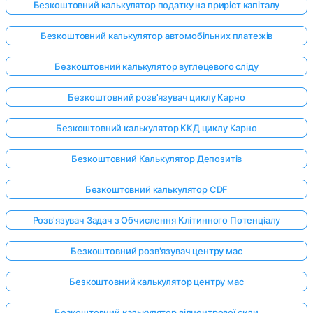
Безкоштовний калькулятор податку на приріст капіталу
Безкоштовний калькулятор автомобільних платежів
Безкоштовний калькулятор вуглецевого сліду
Безкоштовний розв'язувач циклу Карно
Безкоштовний калькулятор ККД циклу Карно
Безкоштовний Калькулятор Депозитів
Безкоштовний калькулятор CDF
Розв'язувач Задач з Обчислення Клітинного Потенціалу
Безкоштовний розв'язувач центру мас
Безкоштовний калькулятор центру мас
Безкоштовний калькулятор відцентрової сили