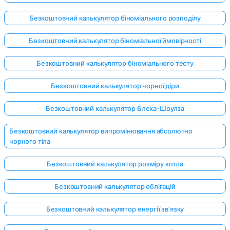
Безкоштовний калькулятор біноміального розподілу
Безкоштовний калькулятор біноміальної ймовірності
Безкоштовний калькулятор біноміального тесту
Безкоштовний калькулятор чорної діри
Безкоштовний калькулятор Блека-Шоулза
Безкоштовний калькулятор випромінювання абсолютно
чорного тіла
Безкоштовний калькулятор розміру котла
Безкоштовний калькулятор облігацій
Безкоштовний калькулятор енергії зв'язку