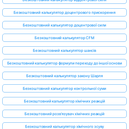
Безкоштовний калькулятор доцентрового прискорення
Безкоштовний калькулятор доцентрової сили
Безкоштовний калькулятор CFM
Безкоштовний калькулятор шансів
Безкоштовний калькулятор формули переходу до іншої основи
Безкоштовний калькулятор закону Шарля
Безкоштовний калькулятор контрольної суми
Безкоштовний калькулятор хімічних реакцій
Безкоштовний розв'язувач хімічних реакцій
Безкоштовний калькулятор хімічного зсуву