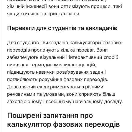
хімічній інженерії вони оптимізують процеси, такі
як дистиляція та кристалізація.
Переваги для студентів та викладачів
Для студентів і викладачів калькулятори фазових
переходів пропонують кілька переваг. Вони
забезпечують візуальний і інтерактивний спосіб
вивчення термодинамічних концепцій,
підвищують навички розв'язування задач і
поглиблюють розуміння фазових переходів.
Дозволяючи експериментувати з різними
речовинами та умовами, вони сприяють більш
захоплюючому і всебічному навчальному досвіду.
Поширені запитання про
калькулятор фазових переходів