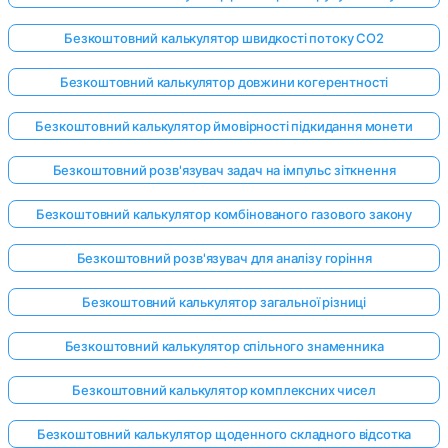
Безкоштовний калькулятор швидкості потоку CO2
Безкоштовний калькулятор довжини когерентності
Безкоштовний калькулятор ймовірності підкидання монети
Безкоштовний розв'язувач задач на імпульс зіткнення
Безкоштовний калькулятор комбінованого газового закону
Безкоштовний розв'язувач для аналізу горіння
Безкоштовний калькулятор загальної різниці
Безкоштовний калькулятор спільного знаменника
Безкоштовний калькулятор комплексних чисел
Безкоштовний калькулятор щоденного складного відсотка