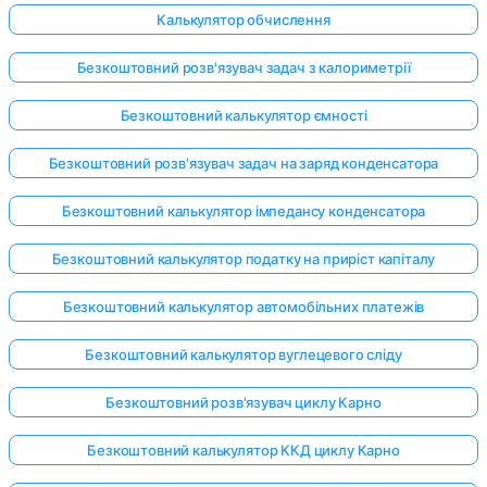
Калькулятор обчислення
Безкоштовний розв'язувач задач з калориметрії
Безкоштовний калькулятор ємності
Безкоштовний розв'язувач задач на заряд конденсатора
Безкоштовний калькулятор імпедансу конденсатора
Безкоштовний калькулятор податку на приріст капіталу
Безкоштовний калькулятор автомобільних платежів
Безкоштовний калькулятор вуглецевого сліду
Безкоштовний розв'язувач циклу Карно
Безкоштовний калькулятор ККД циклу Карно