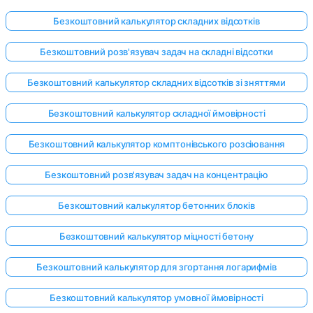
Безкоштовний калькулятор складних відсотків
Безкоштовний розв'язувач задач на складні відсотки
Безкоштовний калькулятор складних відсотків зі зняттями
Безкоштовний калькулятор складної ймовірності
Безкоштовний калькулятор комптонівського розсіювання
Безкоштовний розв'язувач задач на концентрацію
Безкоштовний калькулятор бетонних блоків
Безкоштовний калькулятор міцності бетону
Безкоштовний калькулятор для згортання логарифмів
Безкоштовний калькулятор умовної ймовірності