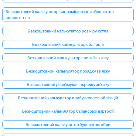
Безкоштовний калькулятор випромінювання абсолютно
чорного тіла
Безкоштовний калькулятор розміру котла
Безкоштовний калькулятор облігацій
Безкоштовний калькулятор енергії зв'язку
Безкоштовний калькулятор порядку зв'язку
Безкоштовний розв'язувач порядку зв'язку
Безкоштовний калькулятор прибутковості облігацій
Безкоштовний калькулятор балансової вартості
Безкоштовний калькулятор булевої алгебри