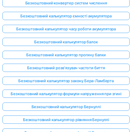
Безкоштовний конвертер систем числення
Безкоштовний калькулятор ємності акумулятора
Безкоштовний калькулятор часу роботи акумулятора
Безкоштовний калькулятор балок
Безкоштовний калькулятор прогину балки
Безкоштовний розв'язувач частоти биття
Безкоштовний калькулятор закону Бера-Ламберта
Безкоштовний калькулятор формули напруження при згині
Безкоштовний калькулятор Бернуллі
Безкоштовний калькулятор рівняння Бернуллі