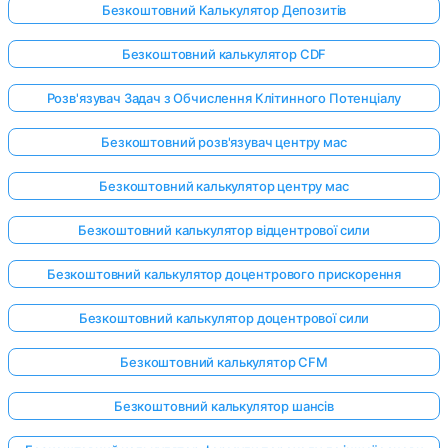
Безкоштовний Калькулятор Депозитів
Безкоштовний калькулятор CDF
Розв'язувач Задач з Обчислення Клітинного Потенціалу
Безкоштовний розв'язувач центру мас
Безкоштовний калькулятор центру мас
Безкоштовний калькулятор відцентрової сили
Безкоштовний калькулятор доцентрового прискорення
Безкоштовний калькулятор доцентрової сили
Безкоштовний калькулятор CFM
Безкоштовний калькулятор шансів