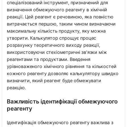
спеціалізований інструмент, призначений для
визначення обмежуючого реагенту в хімічній
реакції. Цей реагент є речовиною, яка повністю
витрачається першою, таким чином визначаючи
максимальну кількість продукту, яку можна
утворити. Калькулятор спрощує процес
розрахунку теоретичного виходу реакції,
використовуючи стехіометричні зв'язки між
реагентами та продуктами. Введення
урівноваженого хімічного рівняння та кількостей
кожного реагенту дозволяє калькулятору швидко
визначити, який реагент буде обмежувати
реакцію.
Важливість ідентифікації обмежуючого
реагенту
Ідентифікація обмежуючого реагенту важлива з