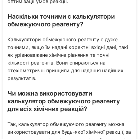
оптимізації умов реакції.
Наскільки точними є калькулятори
обмежуючого реагенту?
Калькулятори обмежуючого реагенту є дуже
точними, якщо їм надані коректні вхідні дані, такі
як урівноважене хімічне рівняння та точні
кількості реагентів. Вони спираються на
стехіометричні принципи для надання надійних
результатів.
Чи можна використовувати
калькулятор обмежуючого реагенту
для всіх хімічних реакцій?
Так, калькулятор обмежуючого реагенту можна
використовувати для будь-якої хімічної реакції, за