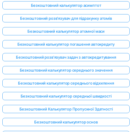
Безкоштовний калькулятор асимптот
Безкоштовний розв'язувач для підрахунку атомів
Безкоштовний калькулятор атомної маси
Безкоштовний калькулятор погашення автокредиту
Безкоштовний розв'язувач задач з автокредитування
Безкоштовний калькулятор середнього значення
Безкоштовний калькулятор середнього відхилення
Безкоштовний калькулятор середньої швидкості
Безкоштовний Калькулятор Пропускної Здатності
Безкоштовний калькулятор основ