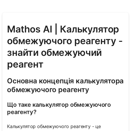
Mathos AI | Калькулятор
обмежуючого реагенту -
знайти обмежуючий
реагент
Основна концепція калькулятора
обмежуючого реагенту
Що таке калькулятор обмежуючого
реагенту?
Калькулятор обмежуючого реагенту - це