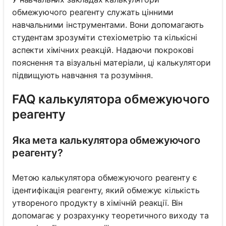
обмежуючого реагенту служать цінними
навчальними інструментами. Вони допомагають
студентам зрозуміти стехіометрію та кількісні
аспекти хімічних реакцій. Надаючи покрокові
пояснення та візуальні матеріали, ці калькулятори
підвищують навчання та розуміння.
FAQ калькулятора обмежуючого
реагенту
Яка мета калькулятора обмежуючого
реагенту?
Метою калькулятора обмежуючого реагенту є
ідентифікація реагенту, який обмежує кількість
утвореного продукту в хімічній реакції. Він
допомагає у розрахунку теоретичного виходу та