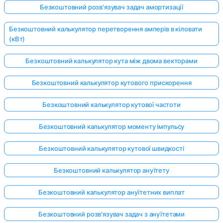
Безкоштовний розв'язувач задач амортизації
Безкоштовний калькулятор перетворення амперів в кіловати
(кВт)
Безкоштовний калькулятор кута між двома векторами
Безкоштовний калькулятор кутового прискорення
Безкоштовний калькулятор кутової частоти
Безкоштовний калькулятор моменту імпульсу
Безкоштовний калькулятор кутової швидкості
Безкоштовний калькулятор ануїтету
Безкоштовний калькулятор ануїтетних виплат
Безкоштовний розв'язувач задач з ануїтетами