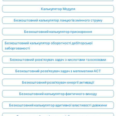
Калькулятор Модуля
Безкоштовний калькулятор ланцюгів змінного струму
Безкоштовний калькулятор прискорення
Безкоштовний калькулятор оборотності дебіторської
заборгованості
Безкоштовний розв'язувач задач з кислотами та основами
Безкоштовний розв'язувач задач з математики ACT
Безкоштовний розв'язувач енергії активації
Безкоштовний калькулятор фактичного виходу
Безкоштовний калькулятор адитивної властивості довжини