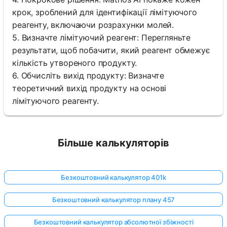
крок, зроблений для ідентифікації лімітуючого
реагенту, включаючи розрахунки молей.
5. Визначте лімітуючий реагент: Перегляньте
результати, щоб побачити, який реагент обмежує
кількість утвореного продукту.
6. Обчисліть вихід продукту: Визначте
теоретичний вихід продукту на основі
лімітуючого реагенту.
Більше калькуляторів
Безкоштовний калькулятор 401k
Безкоштовний калькулятор плану 457
Безкоштовний калькулятор абсолютної збіжності