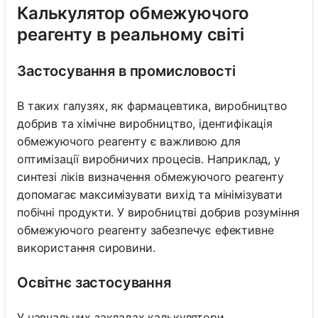
Калькулятор обмежуючого
реагенту в реальному світі
Застосування в промисловості
В таких галузях, як фармацевтика, виробництво
добрив та хімічне виробництво, ідентифікація
обмежуючого реагенту є важливою для
оптимізації виробничих процесів. Наприклад, у
синтезі ліків визначення обмежуючого реагенту
допомагає максимізувати вихід та мінімізувати
побічні продукти. У виробництві добрив розуміння
обмежуючого реагенту забезпечує ефективне
використання сировини.
Освітнє застосування
У навчальних закладах калькулятори