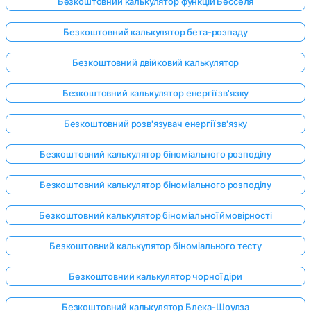
Безкоштовний калькулятор функцій Бесселя
Безкоштовний калькулятор бета-розпаду
Безкоштовний двійковий калькулятор
Безкоштовний калькулятор енергії зв'язку
Безкоштовний розв'язувач енергії зв'язку
Безкоштовний калькулятор біноміального розподілу
Безкоштовний калькулятор біноміального розподілу
Безкоштовний калькулятор біноміальної ймовірності
Безкоштовний калькулятор біноміального тесту
Безкоштовний калькулятор чорної діри
Безкоштовний калькулятор Блека-Шоулза