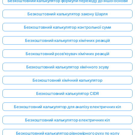
Безкоштовний калькулятор формули переходу до іншої основи
Безкоштовний калькулятор закону Шарля
Безкоштовний калькулятор контрольної суми
Безкоштовний калькулятор хімічних реакцій
Безкоштовний розв'язувач хімічних реакцій
Безкоштовний калькулятор хімічного зсуву
Безкоштовний хімічний калькулятор
Безкоштовний калькулятор CIDR
Безкоштовний калькулятор для аналізу електричних кіл
Безкоштовний калькулятор електричних кіл
Безкоштовний калькулятор рівномірного руху по колу