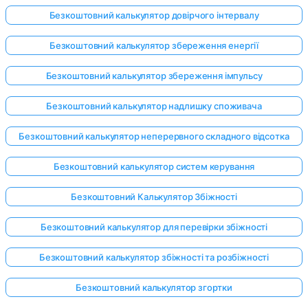
Безкоштовний калькулятор довірчого інтервалу
Безкоштовний калькулятор збереження енергії
Безкоштовний калькулятор збереження імпульсу
Безкоштовний калькулятор надлишку споживача
Безкоштовний калькулятор неперервного складного відсотка
Безкоштовний калькулятор систем керування
Безкоштовний Калькулятор Збіжності
Безкоштовний калькулятор для перевірки збіжності
Безкоштовний калькулятор збіжності та розбіжності
Безкоштовний калькулятор згортки