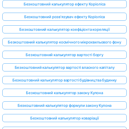
Безкоштовний калькулятор ефекту Коріоліса
Безкоштовний розв'язувач ефекту Коріоліса
Безкоштовний калькулятор коефіцієнта кореляції
Безкоштовний калькулятор космічного мікрохвильового фону
Безкоштовний калькулятор вартості боргу
Безкоштовний калькулятор вартості власного капіталу
Безкоштовний калькулятор вартості будівництва будинку
Безкоштовний калькулятор закону Кулона
Безкоштовний калькулятор формули закону Кулона
Безкоштовний калькулятор коваріації