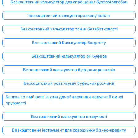
Безкоштовний калькулятор для спрощення булевої алгебри
Безкоштовний калькулятор закону Бойля
Безкоштовний калькулятор точки беззбитковості
Безкоштовний Калькулятор Бюджету
Безкоштовний калькулятор pH буфера
Безкоштовний калькулятор буферних розчинів
Безкоштовний розв'язувач буферних розчинів
Безкоштовний розв'язувач для обчислення модуля об'ємної
пружності
Безкоштовний калькулятор плавучості
Безкоштовний інструмент для розрахунку бізнес-кредиту