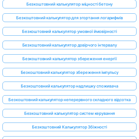
Безкоштовний калькулятор міцності бетону
Безкоштовний калькулятор для згортання логарифмів
Безкоштовний калькулятор умовної ймовірності
Безкоштовний калькулятор довірчого інтервалу
Безкоштовний калькулятор збереження енергії
Безкоштовний калькулятор збереження імпульсу
Безкоштовний калькулятор надлишку споживача
Безкоштовний калькулятор неперервного складного відсотка
Безкоштовний калькулятор систем керування
Безкоштовний Калькулятор Збіжності