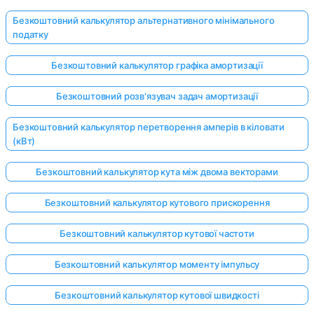
Безкоштовний калькулятор альтернативного мінімального
податку
Безкоштовний калькулятор графіка амортизації
Безкоштовний розв'язувач задач амортизації
Безкоштовний калькулятор перетворення амперів в кіловати
(кВт)
Безкоштовний калькулятор кута між двома векторами
Безкоштовний калькулятор кутового прискорення
Безкоштовний калькулятор кутової частоти
Безкоштовний калькулятор моменту імпульсу
Безкоштовний калькулятор кутової швидкості