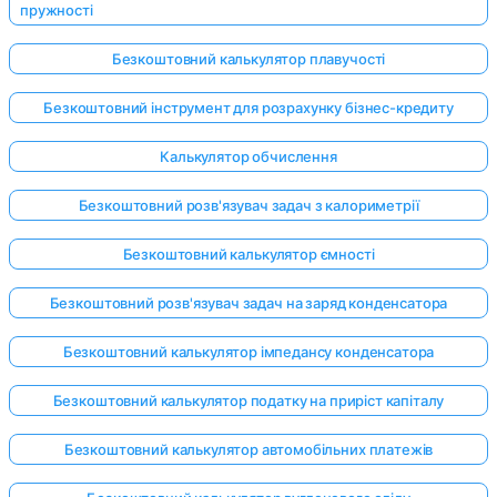
пружності
Безкоштовний калькулятор плавучості
Безкоштовний інструмент для розрахунку бізнес-кредиту
Калькулятор обчислення
Безкоштовний розв'язувач задач з калориметрії
Безкоштовний калькулятор ємності
Безкоштовний розв'язувач задач на заряд конденсатора
Безкоштовний калькулятор імпедансу конденсатора
Безкоштовний калькулятор податку на приріст капіталу
Безкоштовний калькулятор автомобільних платежів