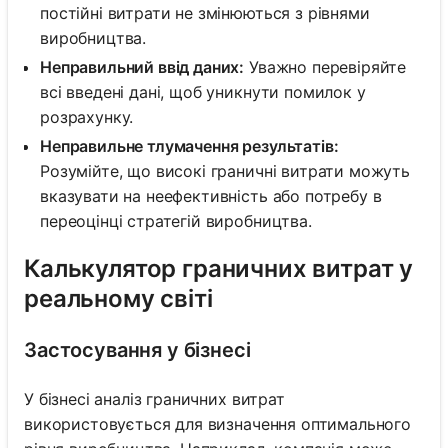
постійні витрати не змінюються з рівнями
виробництва.
Неправильний ввід даних:
Уважно перевіряйте
всі введені дані, щоб уникнути помилок у
розрахунку.
Неправильне тлумачення результатів:
Розумійте, що високі граничні витрати можуть
вказувати на неефективність або потребу в
переоцінці стратегій виробництва.
Калькулятор граничних витрат у
реальному світі
Застосування у бізнесі
У бізнесі аналіз граничних витрат
використовується для визначення оптимального