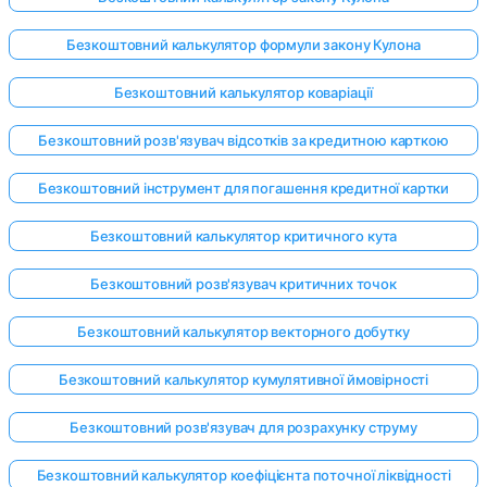
Безкоштовний калькулятор формули закону Кулона
Безкоштовний калькулятор коваріації
Безкоштовний розв'язувач відсотків за кредитною карткою
Безкоштовний інструмент для погашення кредитної картки
Безкоштовний калькулятор критичного кута
Безкоштовний розв'язувач критичних точок
Безкоштовний калькулятор векторного добутку
Безкоштовний калькулятор кумулятивної ймовірності
Безкоштовний розв'язувач для розрахунку струму
Безкоштовний калькулятор коефіцієнта поточної ліквідності