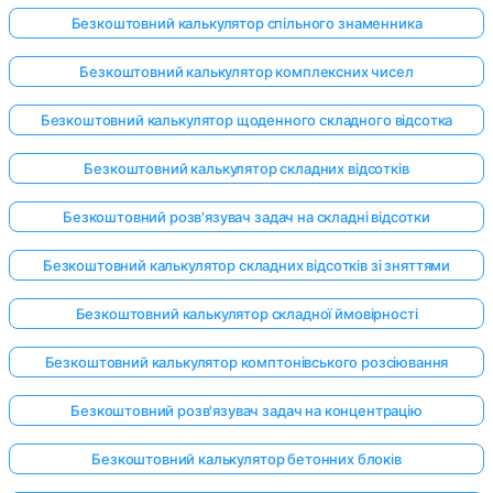
Безкоштовний калькулятор спільного знаменника
Безкоштовний калькулятор комплексних чисел
Безкоштовний калькулятор щоденного складного відсотка
Безкоштовний калькулятор складних відсотків
Безкоштовний розв'язувач задач на складні відсотки
Безкоштовний калькулятор складних відсотків зі зняттями
Безкоштовний калькулятор складної ймовірності
Безкоштовний калькулятор комптонівського розсіювання
Безкоштовний розв'язувач задач на концентрацію
Безкоштовний калькулятор бетонних блоків