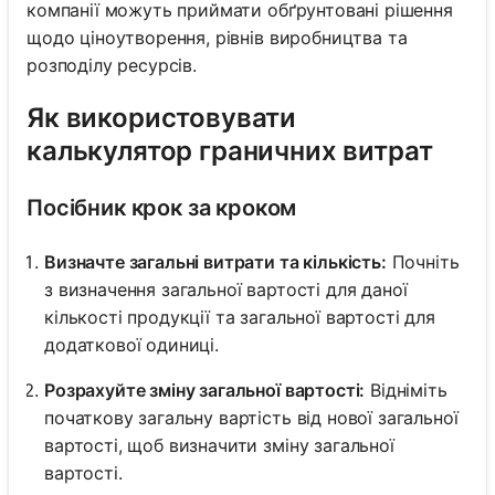
компанії можуть приймати обґрунтовані рішення
щодо ціноутворення, рівнів виробництва та
розподілу ресурсів.
Як використовувати
калькулятор граничних витрат
Посібник крок за кроком
Визначте загальні витрати та кількість:
Почніть
з визначення загальної вартості для даної
кількості продукції та загальної вартості для
додаткової одиниці.
Розрахуйте зміну загальної вартості:
Відніміть
початкову загальну вартість від нової загальної
вартості, щоб визначити зміну загальної
вартості.