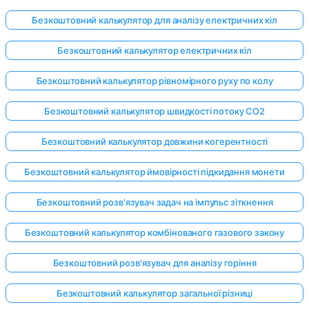
Безкоштовний калькулятор для аналізу електричних кіл
Безкоштовний калькулятор електричних кіл
Безкоштовний калькулятор рівномірного руху по колу
Безкоштовний калькулятор швидкості потоку CO2
Безкоштовний калькулятор довжини когерентності
Безкоштовний калькулятор ймовірності підкидання монети
Безкоштовний розв'язувач задач на імпульс зіткнення
Безкоштовний калькулятор комбінованого газового закону
Безкоштовний розв'язувач для аналізу горіння
Безкоштовний калькулятор загальної різниці