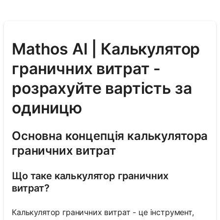
Mathos AI | Калькулятор
граничних витрат -
розрахуйте вартість за
одиницю
Основна концепція калькулятора
граничних витрат
Що таке калькулятор граничних
витрат?
Калькулятор граничних витрат - це інструмент,