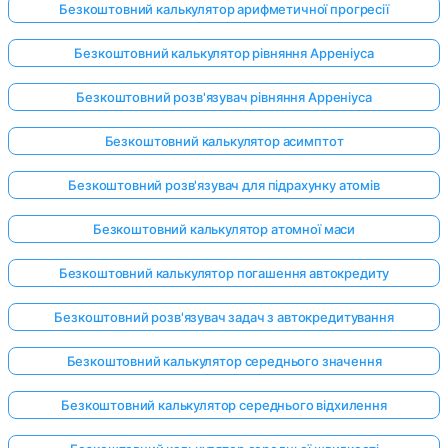
Безкоштовний калькулятор арифметичної прогресії
Безкоштовний калькулятор рівняння Арреніуса
Безкоштовний розв'язувач рівняння Арреніуса
Безкоштовний калькулятор асимптот
Безкоштовний розв'язувач для підрахунку атомів
Безкоштовний калькулятор атомної маси
Безкоштовний калькулятор погашення автокредиту
Безкоштовний розв'язувач задач з автокредитування
Безкоштовний калькулятор середнього значення
Безкоштовний калькулятор середнього відхилення