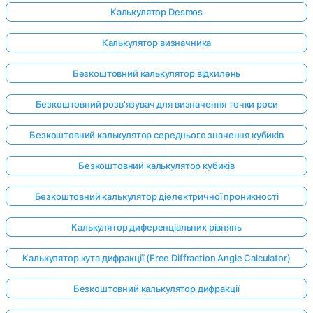
Калькулятор Desmos
Калькулятор визначника
Безкоштовний калькулятор відхилень
Безкоштовний розв'язувач для визначення точки роси
Безкоштовний калькулятор середнього значення кубиків
Безкоштовний калькулятор кубиків
Безкоштовний калькулятор діелектричної проникності
Калькулятор диференціальних рівнянь
Калькулятор кута дифракції (Free Diffraction Angle Calculator)
Безкоштовний калькулятор дифракції