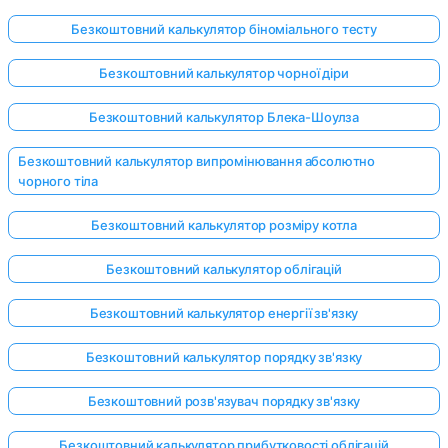
Безкоштовний калькулятор біноміального тесту
Безкоштовний калькулятор чорної діри
Безкоштовний калькулятор Блека-Шоулза
Безкоштовний калькулятор випромінювання абсолютно
чорного тіла
Безкоштовний калькулятор розміру котла
Безкоштовний калькулятор облігацій
Безкоштовний калькулятор енергії зв'язку
Безкоштовний калькулятор порядку зв'язку
Безкоштовний розв'язувач порядку зв'язку
Безкоштовний калькулятор прибутковості облігацій