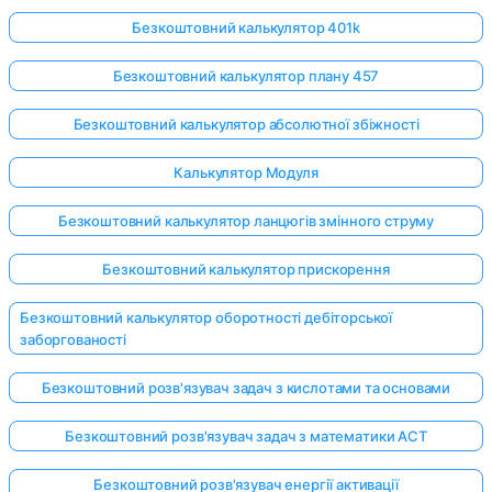
Безкоштовний калькулятор 401k
Безкоштовний калькулятор плану 457
Безкоштовний калькулятор абсолютної збіжності
Калькулятор Модуля
Безкоштовний калькулятор ланцюгів змінного струму
Безкоштовний калькулятор прискорення
Безкоштовний калькулятор оборотності дебіторської
заборгованості
Безкоштовний розв'язувач задач з кислотами та основами
Безкоштовний розв'язувач задач з математики ACT
Безкоштовний розв'язувач енергії активації