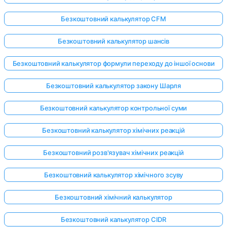
Безкоштовний калькулятор CFM
Безкоштовний калькулятор шансів
Безкоштовний калькулятор формули переходу до іншої основи
Безкоштовний калькулятор закону Шарля
Безкоштовний калькулятор контрольної суми
Безкоштовний калькулятор хімічних реакцій
Безкоштовний розв'язувач хімічних реакцій
Безкоштовний калькулятор хімічного зсуву
Безкоштовний хімічний калькулятор
Безкоштовний калькулятор CIDR