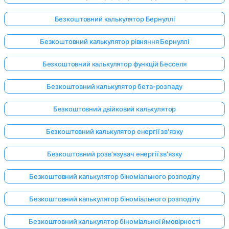
Безкоштовний калькулятор Бернуллі
Безкоштовний калькулятор рівняння Бернуллі
Безкоштовний калькулятор функцій Бесселя
Безкоштовний калькулятор бета-розпаду
Безкоштовний двійковий калькулятор
Безкоштовний калькулятор енергії зв'язку
Безкоштовний розв'язувач енергії зв'язку
Безкоштовний калькулятор біноміального розподілу
Безкоштовний калькулятор біноміального розподілу
Безкоштовний калькулятор біноміальної ймовірності