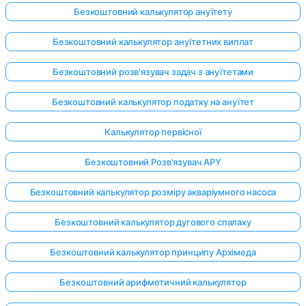
Безкоштовний калькулятор ануїтету
Безкоштовний калькулятор ануїтетних виплат
Безкоштовний розв'язувач задач з ануїтетами
Безкоштовний калькулятор податку на ануїтет
Калькулятор первісної
Безкоштовний Розв'язувач APY
Безкоштовний калькулятор розміру акваріумного насоса
Безкоштовний калькулятор дугового спалаху
Безкоштовний калькулятор принципу Архімеда
Безкоштовний арифметичний калькулятор