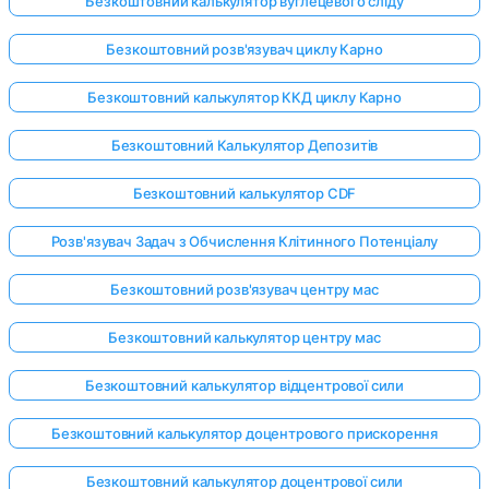
Безкоштовний калькулятор вуглецевого сліду
Безкоштовний розв'язувач циклу Карно
Безкоштовний калькулятор ККД циклу Карно
Безкоштовний Калькулятор Депозитів
Безкоштовний калькулятор CDF
Розв'язувач Задач з Обчислення Клітинного Потенціалу
Безкоштовний розв'язувач центру мас
Безкоштовний калькулятор центру мас
Безкоштовний калькулятор відцентрової сили
Безкоштовний калькулятор доцентрового прискорення
Безкоштовний калькулятор доцентрової сили