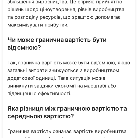
збільшення виробництва. Це сприяє прийняттю
рішень щодо ціноутворення, рівнів виробництва
та розподілу ресурсів, що зрештою допомагає
максимізувати прибутки.
Чи може гранична вартість бути
від'ємною?
Так, гранична вартість може бути від'ємною, якщо
загальні витрати знижуються з виробництвом
додаткової одиниці. Така ситуація може
виникнути завдяки економії на масштабі або
підвищенню ефективності.
Яка різниця між граничною вартістю та
середньою вартістю?
Гранична вартість означає вартість виробництва