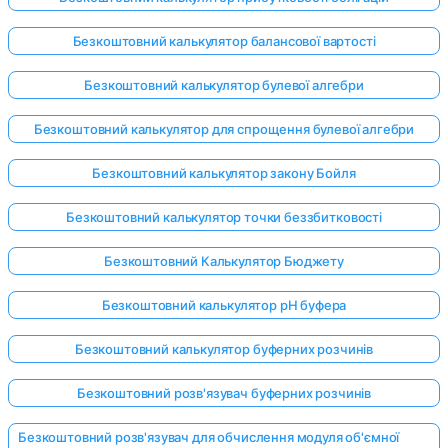
Безкоштовний калькулятор балансової вартості
Безкоштовний калькулятор булевої алгебри
Безкоштовний калькулятор для спрощення булевої алгебри
Безкоштовний калькулятор закону Бойля
Безкоштовний калькулятор точки беззбитковості
Безкоштовний Калькулятор Бюджету
Безкоштовний калькулятор pH буфера
Безкоштовний калькулятор буферних розчинів
Безкоштовний розв'язувач буферних розчинів
Безкоштовний розв'язувач для обчислення модуля об'ємної