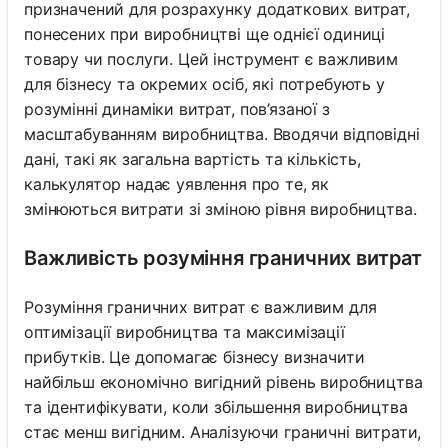
призначений для розрахунку додаткових витрат,
понесених при виробництві ще однієї одиниці
товару чи послуги. Цей інструмент є важливим
для бізнесу та окремих осіб, які потребують у
розумінні динаміки витрат, пов’язаної з
масштабуванням виробництва. Вводячи відповідні
дані, такі як загальна вартість та кількість,
калькулятор надає уявлення про те, як
змінюються витрати зі зміною рівня виробництва.
Важливість розуміння граничних витрат
Розуміння граничних витрат є важливим для
оптимізації виробництва та максимізації
прибутків. Це допомагає бізнесу визначити
найбільш економічно вигідний рівень виробництва
та ідентифікувати, коли збільшення виробництва
стає менш вигідним. Аналізуючи граничні витрати,