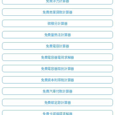
免費浮力計算器
免費商業貸款計算器
微積分計算器
免費量熱法計算器
免費電容計算器
免費電容器電荷求解器
免費電容器阻抗計算器
免費資本利得稅計算器
免費汽車付款計算器
免費碳足跡計算器
免費卡諾循環求解器