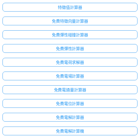
特徵值計算器
免費特徵向量計算器
免費彈性碰撞計算器
免費彈性計算器
免費電荷求解器
免費電場計算器
免費電通量計算器
免費電位計算器
點擊
登
免費電解計算器
入！
免費電解計算機
：