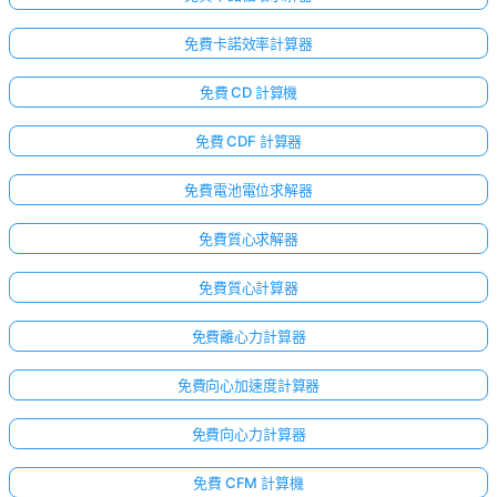
免費卡諾效率計算器
免費 CD 計算機
免費 CDF 計算器
免費電池電位求解器
免費質心求解器
免費質心計算器
免費離心力計算器
免費向心加速度計算器
免費向心力計算器
免費 CFM 計算機