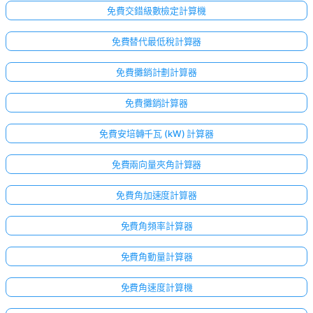
免費交錯級數檢定計算機
免費替代最低稅計算器
免費攤銷計劃計算器
免費攤銷計算器
免費安培轉千瓦 (kW) 計算器
免費兩向量夾角計算器
免費角加速度計算器
免費角頻率計算器
免費角動量計算器
免費角速度計算機