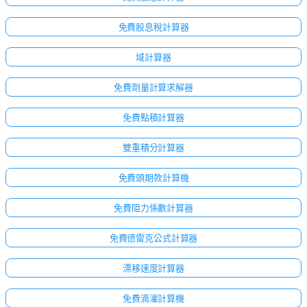
免費股息稅計算器
域計算器
免費劑量計算求解器
免費點積計算器
雙重積分計算器
免費頭期款計算機
免費阻力係數計算器
免費德雷克公式計算器
漂移速度計算器
免費滴灌計算機