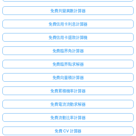
免費共變異數計算器
免費信用卡利息計算器
免費信用卡還款計算機
免費臨界角計算器
免費臨界點求解器
免費向量積計算器
免費累積機率計算器
免費電流流動求解器
免費流動比率計算器
免費 CV 計算器