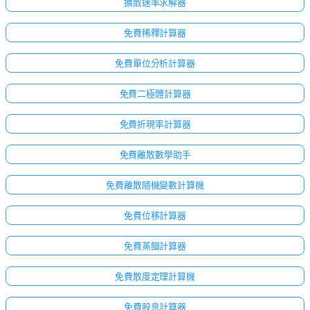
擴散速率求解器
免費稀釋計算器
免費單位分析計算器
免費二極體計算器
免費折現率計算器
免費離散數學助手
免費離散隨機變數計算機
免費位移計算器
免費蒸餾計算器
免費散度定理計算機
免費股息計算器