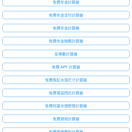
免費年金計算器
免費年金支付計算器
免費年金計算機
免費年金稅務計算器
反導數計算器
免費 APY 計算器
免費魚缸水泵尺寸計算器
免費電弧閃光計算器
免費阿基米德原理計算機
免費算術計算器
免費等差數列計算器