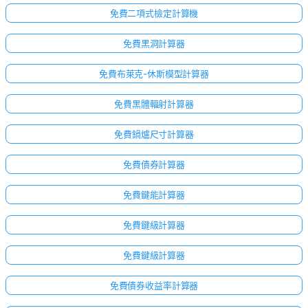
免費二項式檢定計算機
免費黑洞計算器
免費布萊克-休斯模型計算器
免費黑體輻射計算器
免費鍋爐尺寸計算器
免費債券計算器
免費鍵能計算器
免費鍵級計算器
免費鍵級計算器
免費債券收益率計算器
尚