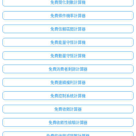
免費簡化對數計算機
免費條件機率計算器
免費信賴區間計算器
免費能量守恆計算機
免費動量守恆計算機
免費消費者剩餘計算器
免費連續複利計算器
免費控制系統計算機
免費收斂計算器
免費收斂性檢驗計算器
免費的收斂或發散計算機