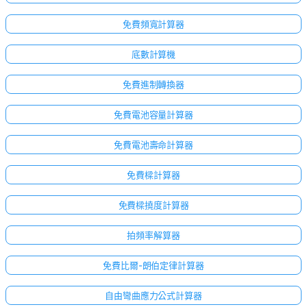
免費頻寬計算器
底數計算機
免費進制轉換器
免費電池容量計算器
免費電池壽命計算器
免費樑計算器
免費樑撓度計算器
拍頻率解算器
免費比爾-朗伯定律計算器
自由彎曲應力公式計算器