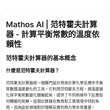
Mathos AI | 范特霍夫計算
器 - 計算平衡常數的溫度依
賴性
范特霍夫計算器的基本概念
什麼是范特霍夫計算器？
范特霍夫計算器是一個專門設計用來計算化學反應中平衡
常數隨溫度變化的工具。它利用范特霍夫方程，將溫度變
化與平衡常數變化關聯起來，提供了不同熱條件下反應如
何轉變的見解。這個計算器在教育和工業環境中特別有
用，因為這些領域對於理解反應的熱力學非常重要。