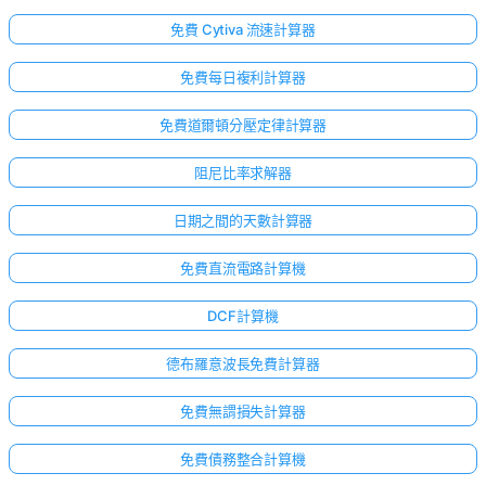
免費 Cytiva 流速計算器
免費每日複利計算器
免費道爾頓分壓定律計算器
阻尼比率求解器
日期之間的天數計算器
免費直流電路計算機
DCF計算機
德布羅意波長免費計算器
免費無謂損失計算器
免費債務整合計算機