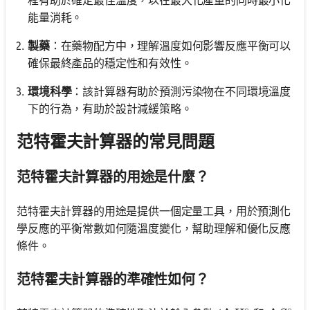
能量消耗。
製藥
：在藥物配方中，理解溫度如何影響反應平衡可以
確保最終產品的穩定性和有效性。
環境科學
：該計算器有助於預測污染物在不同環境溫度
下的行為，有助於設計減緩策略。
范特霍夫計算器的常見問題
范特霍夫計算器的用途是什麼？
范特霍夫計算器的用途是提供一個定量工具，用於預測化
學反應的平衡常數如何隨溫度變化，幫助理解和優化反應
條件。
范特霍夫計算器的準確性如何？