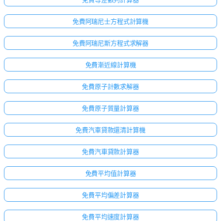
免費阿瑞尼士方程式計算機
免費阿瑞尼斯方程式求解器
免費漸近線計算機
免費原子計數求解器
免費原子質量計算器
免費汽車貸款還清計算機
免費汽車貸款計算器
免費平均值計算器
免費平均偏差計算器
免費平均速度計算器