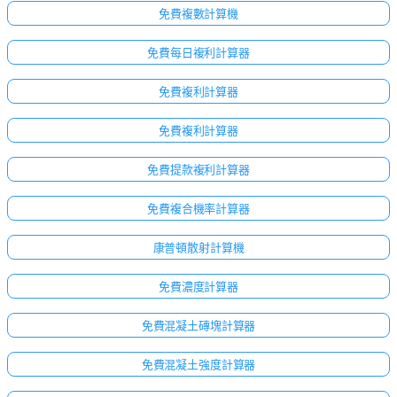
免費複數計算機
免費每日複利計算器
免費複利計算器
免費複利計算器
免費提款複利計算器
免費複合機率計算器
康普頓散射計算機
免費濃度計算器
免費混凝土磚塊計算器
免費混凝土強度計算器