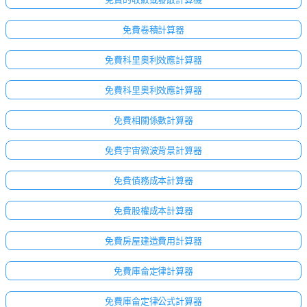
免費卷積計算器
免費科里奧利效應計算器
免費科里奧利效應計算器
免費相關係數計算器
免費宇宙微波背景計算器
免費債務成本計算器
免費股權成本計算器
免費房屋建造費用計算器
免費庫侖定律計算器
免費庫侖定律公式計算器