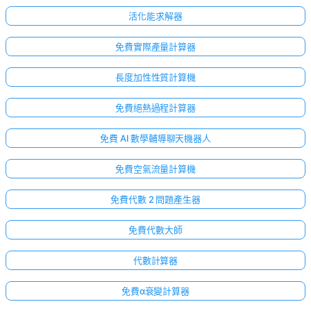
活化能求解器
免費實際產量計算器
長度加性性質計算機
免費絕熱過程計算器
免費 AI 數學輔導聊天機器人
免費空氣流量計算機
免費代數 2 問題產生器
免費代數大師
代數計算器
免費α衰變計算器