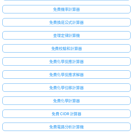
免費機率計算器
免費換底公式計算器
查理定律計算機
免費校驗和計算器
免費化學反應計算器
免費化學反應求解器
免費化學位移計算器
免費化學計算器
免費 CIDR 計算器
免費電路分析計算機