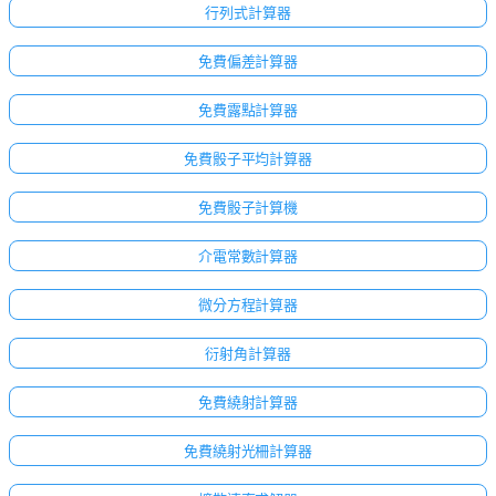
行列式計算器
免費偏差計算器
免費露點計算器
免費骰子平均計算器
免費骰子計算機
介電常數計算器
微分方程計算器
衍射角計算器
免費繞射計算器
免費繞射光柵計算器