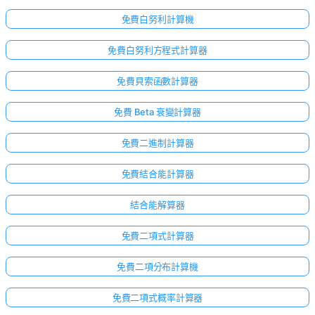
免費白努利計算機
免費白努利方程式計算器
免費貝索函數計算器
免費 Beta 衰變計算器
免費二進制計算器
免費結合能計算器
結合能解算器
免費二項式計算器
免費二項分布計算機
免費二項式概率計算器