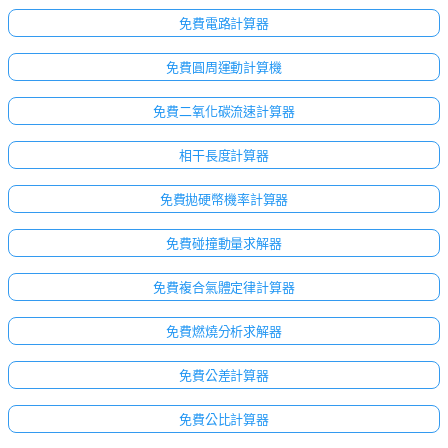
免費電路計算器
免費圓周運動計算機
免費二氧化碳流速計算器
相干長度計算器
免費拋硬幣機率計算器
免費碰撞動量求解器
免費複合氣體定律計算器
免費燃燒分析求解器
免費公差計算器
免費公比計算器