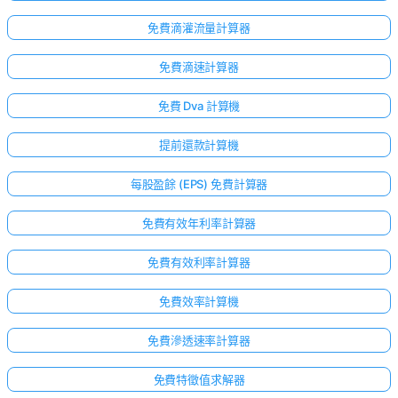
免費滴灌流量計算器
免費滴速計算器
免費 Dva 計算機
提前還款計算機
每股盈餘 (EPS) 免費計算器
免費有效年利率計算器
免費有效利率計算器
免費效率計算機
免費滲透速率計算器
免費特徵值求解器