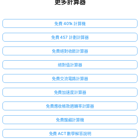
更多計算器
免費 401k 計算機
免費 457 計劃計算器
免費絕對收斂計算器
絕對值計算器
免費交流電路計算器
免費加速度計算器
免費應收帳款週轉率計算器
免費酸鹼計算機
免費 ACT 數學解答說明