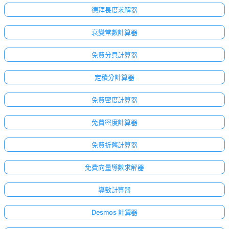
德拜長度求解器
衰變常數計算器
免費分貝計算器
定積分計算器
免費密度計算器
免費密度計算器
免費折舊計算器
免費向量導數求解器
導數計算器
Desmos 計算器