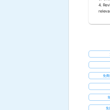
4. Rev
releva
免費
免