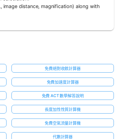
g., image distance, magnification) along with
免費絕對收斂計算器
免費加速度計算器
免費 ACT 數學解答說明
長度加性性質計算機
免費空氣流量計算機
代數計算器