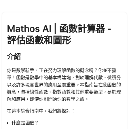
Mathos AI | 函數計算器 -
評估函數和圖形
介紹
你是數學新手，正在努力理解函數的概念嗎？你並不孤
單！函數是數學中的基本構建塊，對於理解代數、微積分
以及許多現實世界的應用至關重要。本指南旨在使函數的
概念，包括線性函數、指數函數和其他重要類型，易於理
解和應用，即使你剛開始你的數學之旅。
在這本綜合指南中，我們將探討：
什麼是函數？