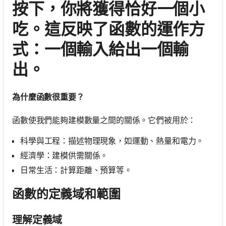
按下，你將獲得恰好一個小
吃。這反映了函數的運作方
式：一個輸入給出一個輸
出。
為什麼函數很重要？
函數使我們能夠建模數量之間的關係。它們被用於：
科學與工程：描述物理現象，如運動、熱量和電力。
經濟學：建模供需關係。
日常生活：計算距離、預算等。
函數的定義域和範圍
理解定義域