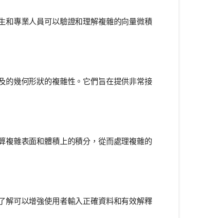
生和專業人員可以驗證和理解複雜的向量微積
及的幾何形狀的複雜性。它們旨在提供非常接
算複雜表面和體積上的積分，從而處理複雜的
了解可以增強使用者輸入正確資料和有效解釋