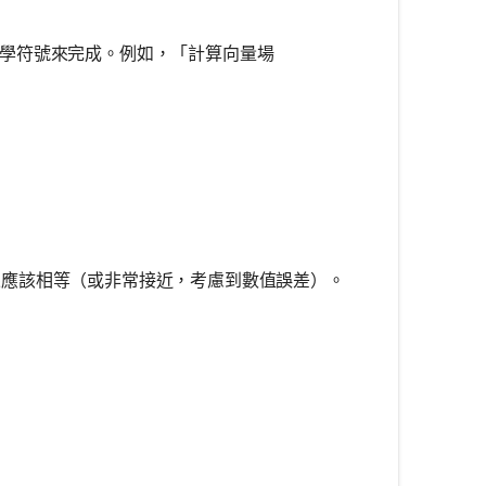
學符號來完成。例如，「計算向量場
應該相等（或非常接近，考慮到數值誤差）。
。