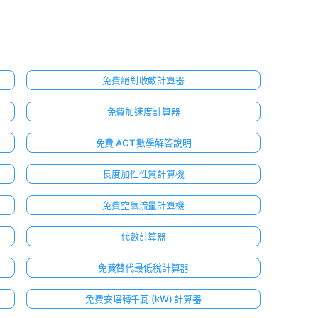
免費絕對收斂計算器
免費加速度計算器
免費 ACT 數學解答說明
長度加性性質計算機
免費空氣流量計算機
代數計算器
免費替代最低稅計算器
免費安培轉千瓦 (kW) 計算器