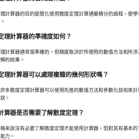
定理計算器的目的是簡化使用散度定理計算通量積分的過程，使學
題。
定理計算器的準確度如何？
定理計算器通常是準確的，但精度取決於所使用的數值方法和所涉
析解的結果。
定理計算器可以處理複雜的幾何形狀嗎？
，許多散度定理計算器可以使用先進的數值方法和參數化技術來計
形狀。
計算器是否需要了解散度定理？
嚴格來說沒有必要了解散度定理才能使用計算器，但對其有基本的
的能力。