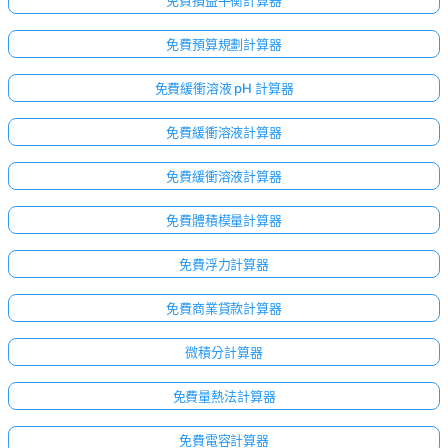
免費損益平衡計算器
免費預算規劃計算器
免費緩衝溶液 pH 計算器
免費緩衝溶液計算器
免費緩衝溶液計算器
免費體積模量計算器
免費浮力計算器
免費商業貸款計算器
微積分計算器
免費量熱法計算器
免費電容計算器