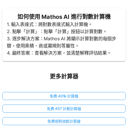
如何使用 Mathos AI 進行對數計算機
1. 輸入表達式：將對數表達式輸入計算機。
2. 點擊「計算」：點擊「計算」按鈕以計算對數。
3. 逐步解決方案：Mathos AI 將顯示計算對數的每個步
驟，使用乘積、商或冪規則等屬性。
4. 最終答案：查看解決方案，並清楚解釋評估結果。
更多計算器
免費 401k 計算機
免費 457 計劃計算器
免費絕對收斂計算器