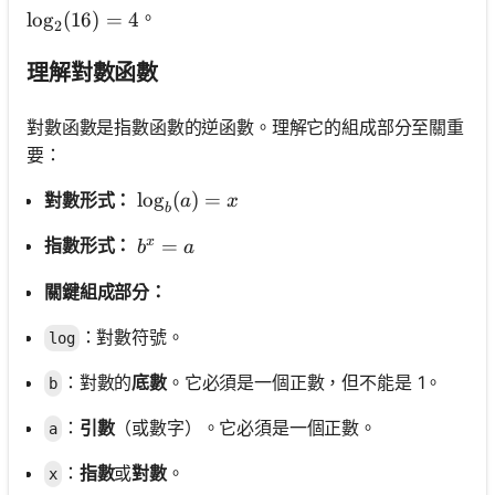
。
\log_2(16) = 4
lo
g
(
16
)
=
4
2
理解對數函數
對數函數是指數函數的逆函數。理解它的組成部分至關重
要：
\log_b(a) = x
lo
g
(
)
=
對數形式：
a
x
b
x
b^x = a
=
指數形式：
b
a
關鍵組成部分：
：對數符號。
log
：對數的
底數
。它必須是一個正數，但不能是 1。
b
：
引數
（或數字）。它必須是一個正數。
a
：
指數
或
對數
。
x