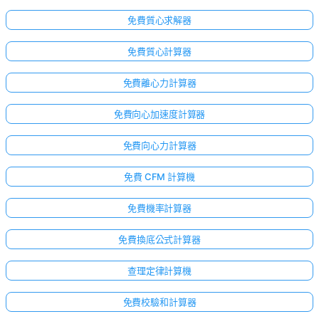
免費質心求解器
免費質心計算器
免費離心力計算器
免費向心加速度計算器
免費向心力計算器
免費 CFM 計算機
免費機率計算器
免費換底公式計算器
查理定律計算機
免費校驗和計算器