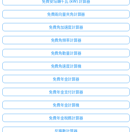
免費安培轉千瓦 (kW) 計算器
免費兩向量夾角計算器
免費角加速度計算器
免費角頻率計算器
免費角動量計算器
免費角速度計算機
免費年金計算器
免費年金支付計算器
免費年金計算機
免費年金稅務計算器
反導數計算器