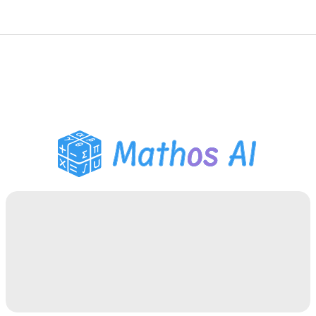
數學求解器
AI 導師
PDF 作業助手
學習工具