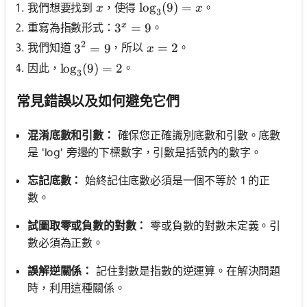
x
\log_3(9) = x
lo
g
(
9
)
=
我們想要找到
，使得
。
x
x
3
重寫為指數形式：
。
x
3^x = 9
3
=
9
2
x = 2
=
2
我們知道
，所以
。
3^2 = 9
3
=
9
x
因此，
。
\log_3(9) = 2
lo
g
(
9
)
=
2
3
常見錯誤以及如何避免它們
混淆底數和引數：
確保您正確識別底數和引數。底數
是 'log' 旁邊的下標數字，引數是括號內的數字。
忘記底數：
始終記住底數必須是一個不等於 1 的正
數。
試圖取零或負數的對數：
零或負數的對數未定義。引
數必須為正數。
誤解逆關係：
記住對數是指數的逆運算。在解決問題
時，利用這種關係。