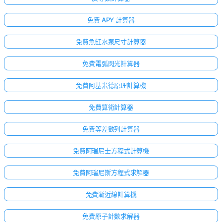
免費 APY 計算器
免費魚缸水泵尺寸計算器
免費電弧閃光計算器
免費阿基米德原理計算機
免費算術計算器
免費等差數列計算器
免費阿瑞尼士方程式計算機
免費阿瑞尼斯方程式求解器
免費漸近線計算機
尚
免費原子計數求解器