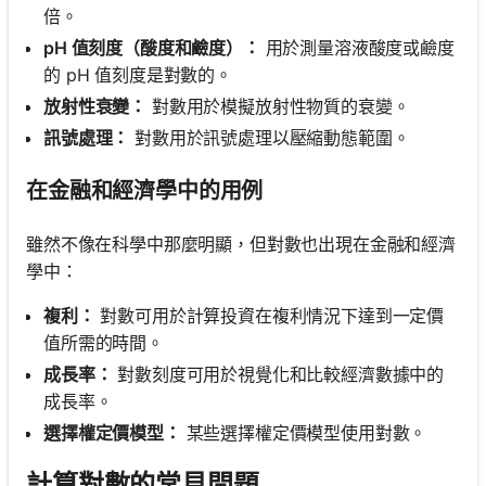
倍。
pH 值刻度（酸度和鹼度）：
用於測量溶液酸度或鹼度
的 pH 值刻度是對數的。
放射性衰變：
對數用於模擬放射性物質的衰變。
訊號處理：
對數用於訊號處理以壓縮動態範圍。
在金融和經濟學中的用例
雖然不像在科學中那麼明顯，但對數也出現在金融和經濟
學中：
複利：
對數可用於計算投資在複利情況下達到一定價
值所需的時間。
成長率：
對數刻度可用於視覺化和比較經濟數據中的
成長率。
選擇權定價模型：
某些選擇權定價模型使用對數。
計算對數的常見問題