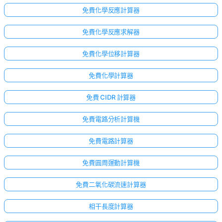
免費化學反應計算器
免費化學反應求解器
免費化學位移計算器
免費化學計算器
免費 CIDR 計算器
免費電路分析計算機
免費電路計算器
免費圓周運動計算機
免費二氧化碳流速計算器
相干長度計算器