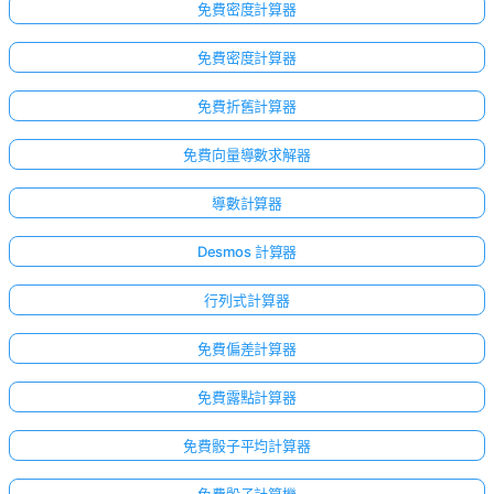
免費密度計算器
免費密度計算器
免費折舊計算器
免費向量導數求解器
導數計算器
Desmos 計算器
行列式計算器
免費偏差計算器
免費露點計算器
免費骰子平均計算器