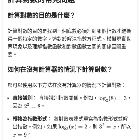
計算對數的目的是什麼？
計算對數的目的是找到一個底數必須升到哪個指數才能獲
得一個特定的數字。這對於解決指數方程式、模擬現實世
界現象以及理解指數函數和對數函數之間的關係至關重
要。
如何在沒有計算器的情況下計算對數？
您可以使用以下方法在沒有計算器的情況下計算對數：
直接識別：
直接識別指數關係。例如，
，
\log_2(8) = 3
lo
g
(
8
)
=
3
2
3
因為
。
2^3 = 8
2
=
8
轉換為指數形式：
將對數表達式重寫為指數形式並解
2
\log_3(x) = 2
lo
g
(
)
=
2
3^2 = x
3
=
出指數。例如，如果
，則
，所以
x
x
3
x = 9
=
9
。
x