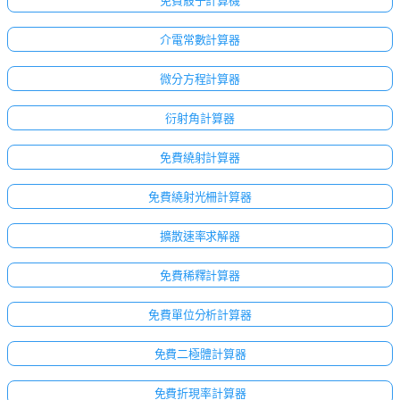
免費骰子計算機
介電常數計算器
微分方程計算器
衍射角計算器
免費繞射計算器
免費繞射光柵計算器
擴散速率求解器
免費稀釋計算器
點擊
免費單位分析計算器
登
入！
免費二極體計算器
：
免費折現率計算器