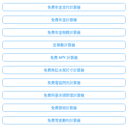
免費年金支付計算器
免費年金計算機
免費年金稅務計算器
反導數計算器
免費 APY 計算器
免費魚缸水泵尺寸計算器
免費電弧閃光計算器
免費阿基米德原理計算機
免費算術計算器
免費等差數列計算器