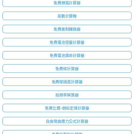
免費頻寬計算器
底數計算機
免費進制轉換器
免費電池容量計算器
免費電池壽命計算器
免費樑計算器
免費樑撓度計算器
拍頻率解算器
免費比爾-朗伯定律計算器
自由彎曲應力公式計算器