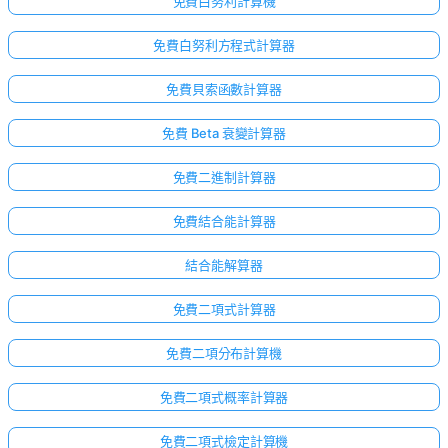
免費白努利計算機
免費白努利方程式計算器
免費貝索函數計算器
免費 Beta 衰變計算器
免費二進制計算器
免費結合能計算器
結合能解算器
免費二項式計算器
免費二項分布計算機
免費二項式概率計算器
免費二項式檢定計算機