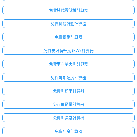
免費替代最低稅計算器
免費攤銷計劃計算器
免費攤銷計算器
免費安培轉千瓦 (kW) 計算器
免費兩向量夾角計算器
免費角加速度計算器
免費角頻率計算器
免費角動量計算器
免費角速度計算機
免費年金計算器