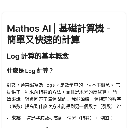
Mathos AI | 基礎計算機 -
簡單又快速的計算
Log 計算的基本概念
什麼是 Log 計算？
對數，通常縮寫為 'logs'，是數學中的一個基本概念。 它
提供了一種求解指數的方法，並且是求冪的反運算。 簡
單來說，對數回答了這個問題：'我必須將一個特定的數字
（底數）提高到什麼次方才能得到另一個數字（引數）？'
求冪：
這是將底數提高到一個冪（指數）。 例如：