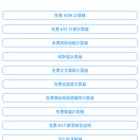
免費 401k 計算機
免費 457 計劃計算器
免費絕對收斂計算器
絕對值計算器
免費交流電路計算器
免費加速度計算器
免費應收帳款週轉率計算器
免費酸鹼計算機
免費 ACT 數學解答說明
活化能求解器