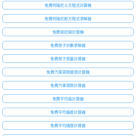
免費阿瑞尼士方程式計算機
免費阿瑞尼斯方程式求解器
免費漸近線計算機
免費原子計數求解器
免費原子質量計算器
免費汽車貸款還清計算機
免費汽車貸款計算器
免費平均值計算器
免費平均偏差計算器
免費平均速度計算器