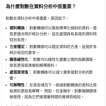
為什麼對數在資料分析中很重要？
對數在資料分析中很重要，原因如下：
資料轉換：
對數轉換可以幫助標準化傾斜的資料，使
其更適合用於統計分析。 這在處理具有長尾的資料時
特別有用。
方差穩定：
對數轉換可以穩定資料的方差，這是許多
統計檢定的要求。
關係線性化：
對數可以線性化變數之間的指數關係，
使其更容易建模和解釋資料。
處理異常值：
對數轉換可以減少異常值對分析的影
響。
可解釋性：
在某些情況下，經過對數轉換的資料比原
始資料更容易解釋。 例如，在金融中，對數報酬通常
被使用，因為它們會隨著時間的推移而相加。