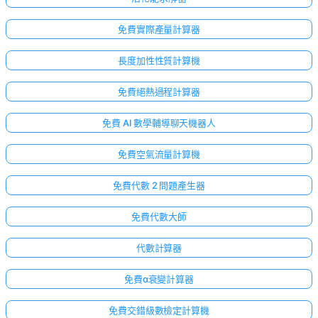
免費實際產量計算器
長度加性性質計算機
免費絕熱過程計算器
免費 AI 數學輔導聊天機器人
免費空氣流量計算機
免費代數 2 問題產生器
免費代數大師
代數計算器
免費α衰變計算器
免費交錯級數檢定計算機