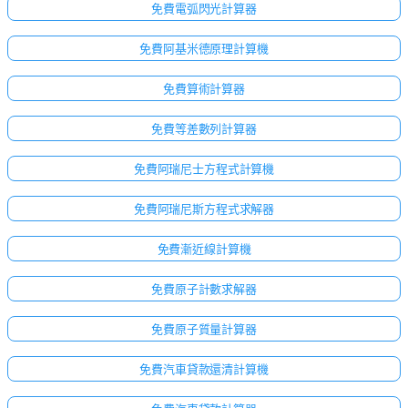
免費電弧閃光計算器
免費阿基米德原理計算機
免費算術計算器
免費等差數列計算器
免費阿瑞尼士方程式計算機
免費阿瑞尼斯方程式求解器
免費漸近線計算機
免費原子計數求解器
免費原子質量計算器
免費汽車貸款還清計算機