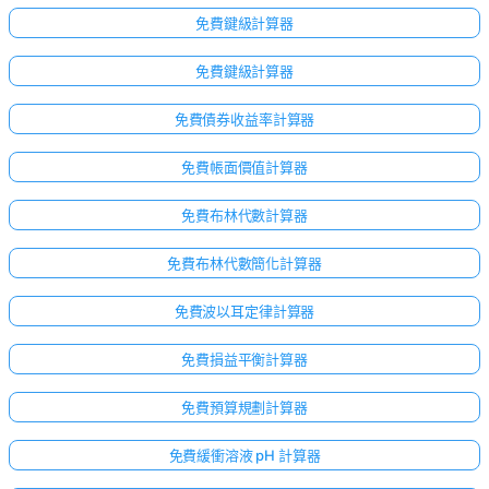
免費鍵級計算器
免費鍵級計算器
免費債券收益率計算器
免費帳面價值計算器
免費布林代數計算器
免費布林代數簡化計算器
免費波以耳定律計算器
免費損益平衡計算器
免費預算規劃計算器
免費緩衝溶液 pH 計算器