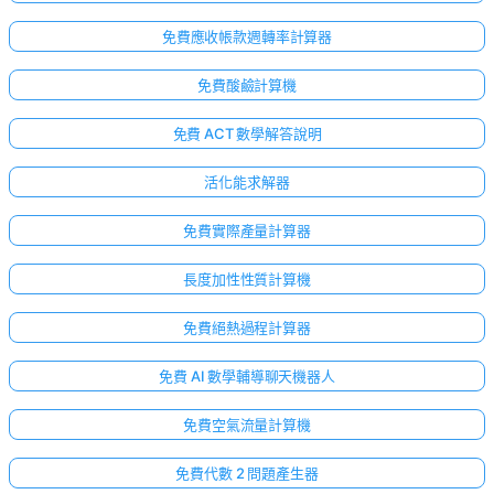
免費應收帳款週轉率計算器
免費酸鹼計算機
免費 ACT 數學解答說明
活化能求解器
免費實際產量計算器
長度加性性質計算機
免費絕熱過程計算器
免費 AI 數學輔導聊天機器人
免費空氣流量計算機
免費代數 2 問題產生器