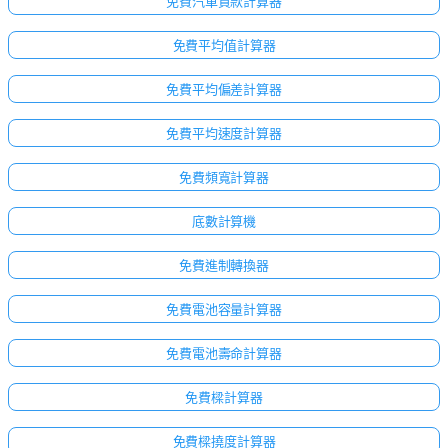
免費汽車貸款計算器
免費平均值計算器
免費平均偏差計算器
免費平均速度計算器
免費頻寬計算器
底數計算機
免費進制轉換器
免費電池容量計算器
免費電池壽命計算器
免費樑計算器
免費樑撓度計算器