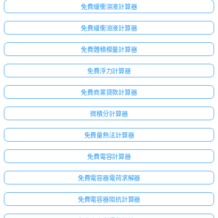
免費緩衝溶液計算器
免費緩衝溶液計算器
免費體積模量計算器
免費浮力計算器
免費商業貸款計算器
微積分計算器
免費量熱法計算器
免費電容計算器
免費電容器電荷求解器
免費電容器阻抗計算器