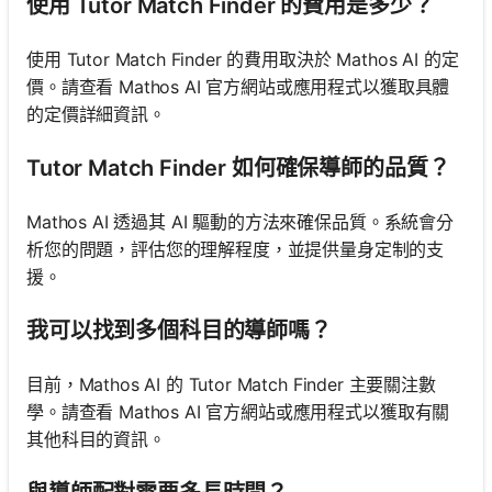
使用 Tutor Match Finder 的費用是多少？
使用 Tutor Match Finder 的費用取決於 Mathos AI 的定
價。請查看 Mathos AI 官方網站或應用程式以獲取具體
的定價詳細資訊。
Tutor Match Finder 如何確保導師的品質？
Mathos AI 透過其 AI 驅動的方法來確保品質。系統會分
析您的問題，評估您的理解程度，並提供量身定制的支
援。
我可以找到多個科目的導師嗎？
目前，Mathos AI 的 Tutor Match Finder 主要關注數
學。請查看 Mathos AI 官方網站或應用程式以獲取有關
其他科目的資訊。