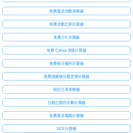
免費電流流動求解器
免費流動比率計算器
免費 CV 計算器
免費 Cytiva 流速計算器
免費每日複利計算器
免費道爾頓分壓定律計算器
阻尼比率求解器
日期之間的天數計算器
免費直流電路計算機
DCF計算機