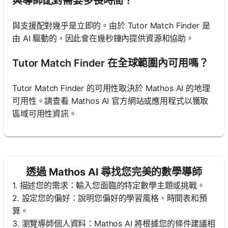
與導師配對需要多長時間？
與支援配對幾乎是立即的。由於 Tutor Match Finder 是
由 AI 驅動的，因此會在幾秒鐘內提供資源和協助。
Tutor Match Finder 在全球範圍內可用嗎？
Tutor Match Finder 的可用性取決於 Mathos AI 的地理
可用性。請查看 Mathos AI 官方網站或應用程式以獲取
區域可用性資訊。
透過 Mathos AI 尋找您完美的數學導師
1. 描述您的需求：輸入您面臨的特定數學主題或挑戰。
2. 設定您的偏好：說明您偏好的學習風格、時間表和預
算。
3. 瀏覽導師個人資料：Mathos AI 將根據您的條件建議相