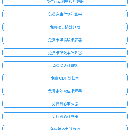
免費資本利得稅計算器
免費汽車付款計算器
免費碳足跡計算器
免費卡諾循環求解器
免費卡諾效率計算器
免費 CD 計算機
免費 CDF 計算器
免費電池電位求解器
免費質心求解器
免費質心計算器
免費離心力計算器