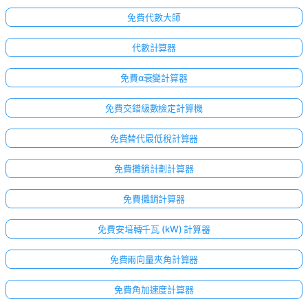
免費代數大師
代數計算器
免費α衰變計算器
免費交錯級數檢定計算機
免費替代最低稅計算器
免費攤銷計劃計算器
免費攤銷計算器
免費安培轉千瓦 (kW) 計算器
免費兩向量夾角計算器
免費角加速度計算器
尚