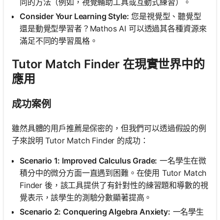
同的方法（例如，視覺輔助工具或互動式練習）。
Consider Your Learning Style:
您是視覺型、聽覺型
還是動覺型學習者？Mathos AI 可以透過其各種資源來
滿足不同的學習風格。
Tutor Match Finder 在現實世界中的
應用
成功案例
雖然具體的用戶推薦是保密的，但我們可以透過假設的例
子來說明 Tutor Match Finder 的成功：
Scenario 1: Improved Calculus Grade:
一名學生在微
積分中的微分方面一直遇到困難。在使用 Tutor Match
Finder 後，該工具提供了有針對性的練習題和導數的視
覺表示，該學生的測驗分數顯著提高。
Scenario 2: Conquering Algebra Anxiety:
一名學生