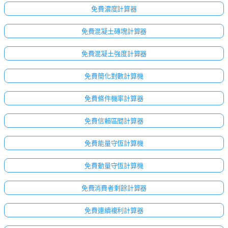
免費濃度計算器
免費混凝土磚塊計算器
免費混凝土強度計算器
免費簡化對數計算機
免費條件機率計算器
免費信賴區間計算器
免費能量守恆計算機
免費動量守恆計算機
免費消費者剩餘計算器
免費連續複利計算器