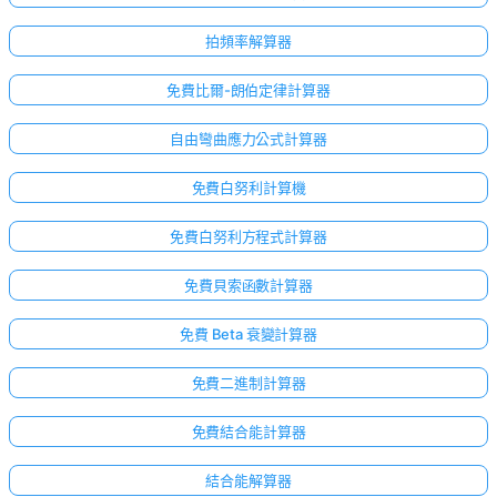
拍頻率解算器
免費比爾-朗伯定律計算器
自由彎曲應力公式計算器
免費白努利計算機
免費白努利方程式計算器
免費貝索函數計算器
免費 Beta 衰變計算器
免費二進制計算器
免費結合能計算器
結合能解算器