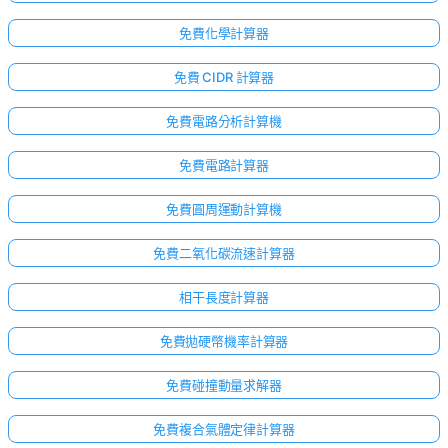
免費化學計算器
免費 CIDR 計算器
免費電路分析計算機
免費電路計算器
免費圓周運動計算機
免費二氧化碳流速計算器
相干長度計算器
免費拋硬幣機率計算器
免費碰撞動量求解器
免費複合氣體定律計算器