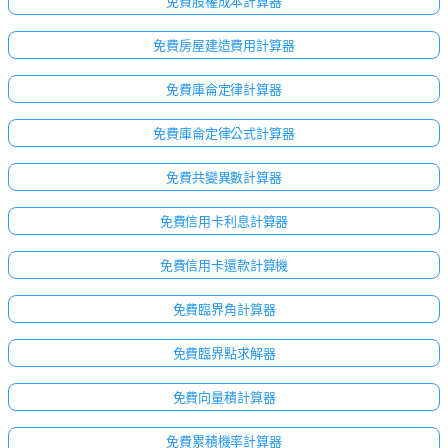
免費股權成本計算器
免費房屋建造費用計算器
免費庫侖定律計算器
免費庫侖定律公式計算器
免費共變異數計算器
免費信用卡利息計算器
免費信用卡還款計算機
免費臨界角計算器
免費臨界點求解器
免費向量積計算器
免費累積機率計算器