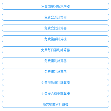
免費燃燒分析求解器
免費公差計算器
免費公比計算器
免費複數計算機
免費每日複利計算器
免費複利計算器
免費複利計算器
免費提款複利計算器
免費複合機率計算器
康普頓散射計算機