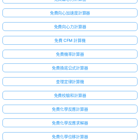
免費向心加速度計算器
免費向心力計算器
免費 CFM 計算機
免費機率計算器
免費換底公式計算器
查理定律計算機
免費校驗和計算器
免費化學反應計算器
免費化學反應求解器
免費化學位移計算器