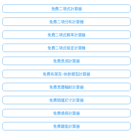
免費二項式計算器
免費二項分布計算機
免費二項式概率計算器
免費二項式檢定計算機
免費黑洞計算器
免費布萊克-休斯模型計算器
免費黑體輻射計算器
免費鍋爐尺寸計算器
免費債券計算器
免費鍵能計算器