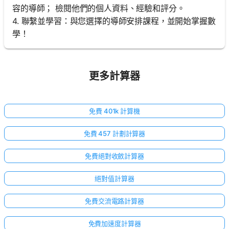
容的導師； 檢閱他們的個人資料、經驗和評分。
4. 聯繫並學習：與您選擇的導師安排課程，並開始掌握數
學！
更多計算器
免費 401k 計算機
免費 457 計劃計算器
免費絕對收斂計算器
絕對值計算器
免費交流電路計算器
免費加速度計算器