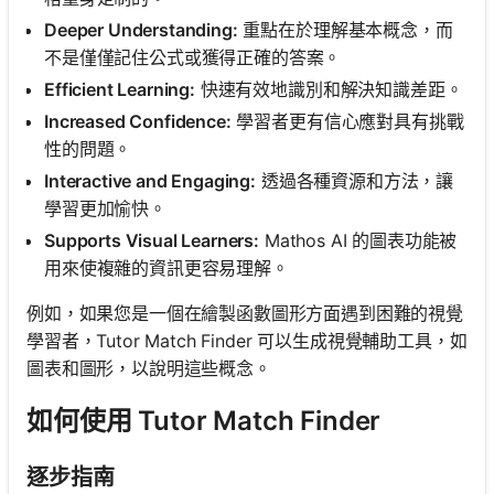
Deeper Understanding:
重點在於理解基本概念，而
不是僅僅記住公式或獲得正確的答案。
Efficient Learning:
快速有效地識別和解決知識差距。
Increased Confidence:
學習者更有信心應對具有挑戰
性的問題。
Interactive and Engaging:
透過各種資源和方法，讓
學習更加愉快。
Supports Visual Learners:
Mathos AI 的圖表功能被
用來使複雜的資訊更容易理解。
例如，如果您是一個在繪製函數圖形方面遇到困難的視覺
學習者，Tutor Match Finder 可以生成視覺輔助工具，如
圖表和圖形，以說明這些概念。
如何使用 Tutor Match Finder
逐步指南