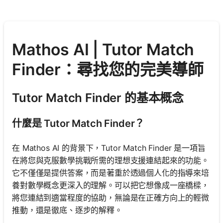
Mathos AI | Tutor Match
Finder：尋找您的完美導師
Tutor Match Finder 的基本概念
什麼是 Tutor Match Finder？
在 Mathos AI 的背景下，Tutor Match Finder 是一項旨
在將您與克服數學挑戰所需的理想支援連結起來的功能。
它不僅僅是提供答案，而是著重於透過個人化的指導來培
養對數學概念更深入的理解。可以把它想像成一座橋樑，
將您連結到適當程度的協助，無論是在正確方向上的輕微
推動，還是徹底、逐步的解釋。