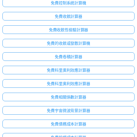
免費控制系統計算機
免費收斂計算器
免費收斂性檢驗計算器
免費的收斂或發散計算機
免費卷積計算器
免費科里奧利效應計算器
免費科里奧利效應計算器
免費相關係數計算器
免費宇宙微波背景計算器
免費債務成本計算器