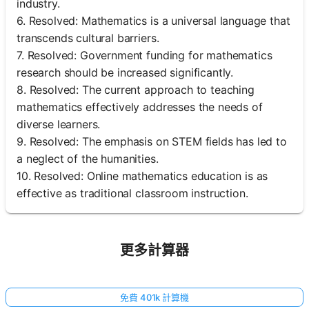
industry.
6. Resolved: Mathematics is a universal language that
transcends cultural barriers.
7. Resolved: Government funding for mathematics
research should be increased significantly.
8. Resolved: The current approach to teaching
mathematics effectively addresses the needs of
diverse learners.
9. Resolved: The emphasis on STEM fields has led to
a neglect of the humanities.
10. Resolved: Online mathematics education is as
effective as traditional classroom instruction.
更多計算器
免費 401k 計算機