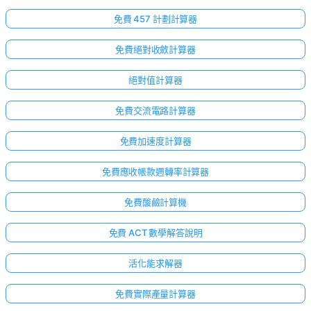
免費 457 計劃計算器
免費絕對收斂計算器
絕對值計算器
免費交流電路計算器
免費加速度計算器
免費應收帳款週轉率計算器
免費酸鹼計算機
免費 ACT 數學解答說明
活化能求解器
免費實際產量計算器