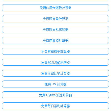
免費信用卡還款計算機
免費臨界角計算器
免費臨界點求解器
免費向量積計算器
免費累積機率計算器
免費電流流動求解器
免費流動比率計算器
免費 CV 計算器
免費 Cytiva 流速計算器
免費每日複利計算器