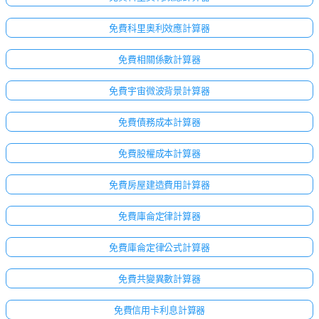
免費科里奧利效應計算器
免費相關係數計算器
免費宇宙微波背景計算器
免費債務成本計算器
免費股權成本計算器
免費房屋建造費用計算器
免費庫侖定律計算器
免費庫侖定律公式計算器
免費共變異數計算器
免費信用卡利息計算器