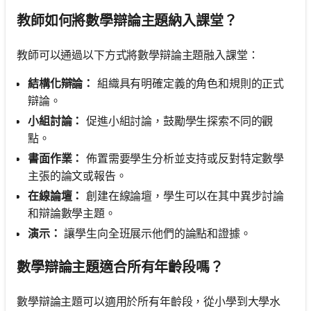
教師如何將數學辯論主題納入課堂？
教師可以通過以下方式將數學辯論主題融入課堂：
結構化辯論：
組織具有明確定義的角色和規則的正式
辯論。
小組討論：
促進小組討論，鼓勵學生探索不同的觀
點。
書面作業：
佈置需要學生分析並支持或反對特定數學
主張的論文或報告。
在線論壇：
創建在線論壇，學生可以在其中異步討論
和辯論數學主題。
演示：
讓學生向全班展示他們的論點和證據。
數學辯論主題適合所有年齡段嗎？
數學辯論主題可以適用於所有年齡段，從小學到大學水