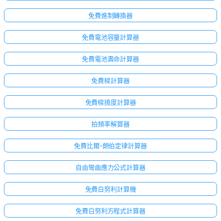
免費進制轉換器
免費電池容量計算器
免費電池壽命計算器
免費樑計算器
免費樑撓度計算器
拍頻率解算器
免費比爾-朗伯定律計算器
自由彎曲應力公式計算器
免費白努利計算機
免費白努利方程式計算器