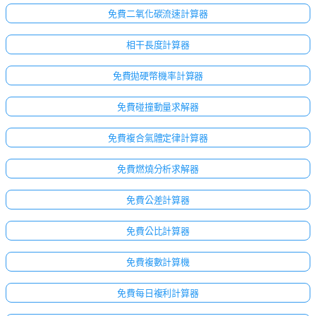
免費二氧化碳流速計算器
相干長度計算器
免費拋硬幣機率計算器
免費碰撞動量求解器
免費複合氣體定律計算器
免費燃燒分析求解器
免費公差計算器
免費公比計算器
免費複數計算機
免費每日複利計算器