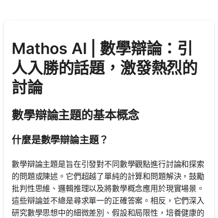
Mathos AI | 數學辯論：引
人入勝的話題，激發熱烈的
討論
數學辯論主題的基本概念
什麼是數學辯論主題？
數學辯論主題是旨在引發對不同數學觀點進行討論和探索
的問題或陳述。它們超越了單純的計算和問題解決，鼓勵
批判性思維、邏輯推理以及將數學概念應用於現實場景。
這些辯論並不總是尋求單一的正確答案。相反，它們深入
研究數學思想中的細微差別、假設和局限性，培養健康的