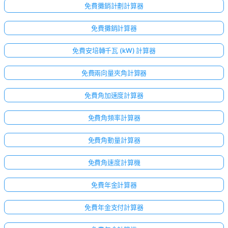
免費攤銷計劃計算器
免費攤銷計算器
免費安培轉千瓦 (kW) 計算器
免費兩向量夾角計算器
免費角加速度計算器
免費角頻率計算器
免費角動量計算器
免費角速度計算機
免費年金計算器
免費年金支付計算器
尚