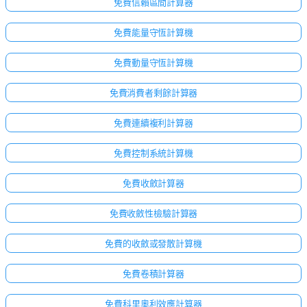
免費信賴區間計算器
免費能量守恆計算機
免費動量守恆計算機
免費消費者剩餘計算器
免費連續複利計算器
免費控制系統計算機
免費收斂計算器
免費收斂性檢驗計算器
免費的收斂或發散計算機
免費卷積計算器
免費科里奧利效應計算器