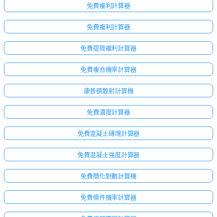
免費複利計算器
免費複利計算器
免費提款複利計算器
免費複合機率計算器
康普頓散射計算機
免費濃度計算器
免費混凝土磚塊計算器
免費混凝土強度計算器
免費簡化對數計算機
免費條件機率計算器