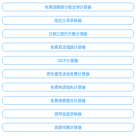
免費道爾頓分壓定律計算器
阻尼比率求解器
日期之間的天數計算器
免費直流電路計算機
DCF計算機
德布羅意波長免費計算器
免費無謂損失計算器
免費債務整合計算機
德拜長度求解器
衰變常數計算器