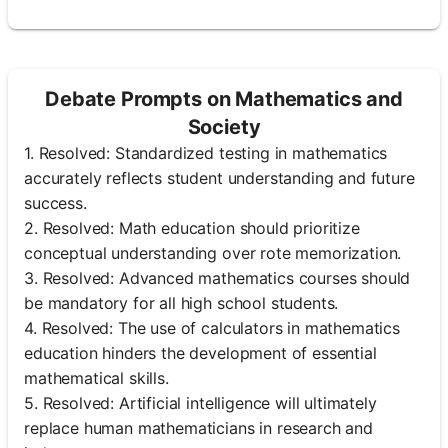
Debate Prompts on Mathematics and
Society
1. Resolved: Standardized testing in mathematics
accurately reflects student understanding and future
success.
2. Resolved: Math education should prioritize
conceptual understanding over rote memorization.
3. Resolved: Advanced mathematics courses should
be mandatory for all high school students.
4. Resolved: The use of calculators in mathematics
education hinders the development of essential
mathematical skills.
5. Resolved: Artificial intelligence will ultimately
replace human mathematicians in research and