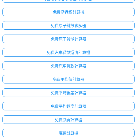
免費漸近線計算機
免費原子計數求解器
免費原子質量計算器
免費汽車貸款還清計算機
免費汽車貸款計算器
免費平均值計算器
免費平均偏差計算器
免費平均速度計算器
免費頻寬計算器
底數計算機