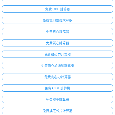
免費 CDF 計算器
免費電池電位求解器
免費質心求解器
免費質心計算器
免費離心力計算器
免費向心加速度計算器
免費向心力計算器
免費 CFM 計算機
免費機率計算器
免費換底公式計算器