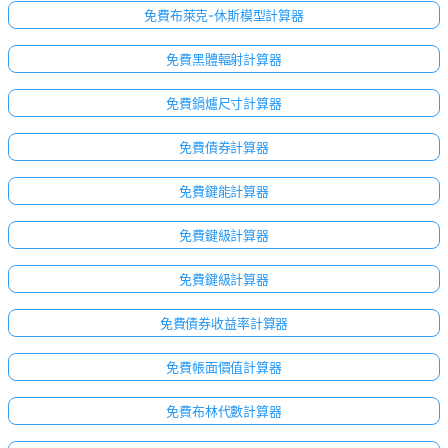
免費布萊克-休斯模型計算器
免費黑體輻射計算器
免費鍋爐尺寸計算器
免費債券計算器
免費鍵能計算器
免費鍵級計算器
免費鍵級計算器
免費債券收益率計算器
免費帳面價值計算器
免費布林代數計算器