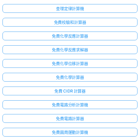
查理定律計算機
免費校驗和計算器
免費化學反應計算器
免費化學反應求解器
免費化學位移計算器
免費化學計算器
免費 CIDR 計算器
免費電路分析計算機
免費電路計算器
免費圓周運動計算機