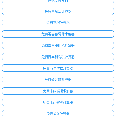
免費量熱法計算器
免費電容計算器
免費電容器電荷求解器
免費電容器阻抗計算器
免費資本利得稅計算器
免費汽車付款計算器
免費碳足跡計算器
免費卡諾循環求解器
免費卡諾效率計算器
免費 CD 計算機