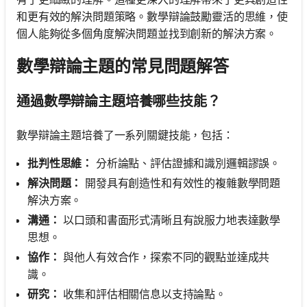
和更有效的解決問題策略。數學辯論鼓勵靈活的思維，使
個人能夠從多個角度解決問題並找到創新的解決方案。
數學辯論主題的常見問題解答
通過數學辯論主題培養哪些技能？
數學辯論主題培養了一系列關鍵技能，包括：
批判性思維：
分析論點、評估證據和識別邏輯謬誤。
解決問題：
開發具有創造性和有效性的複雜數學問題
解決方案。
溝通：
以口頭和書面形式清晰且有說服力地表達數學
思想。
協作：
與他人有效合作，探索不同的觀點並達成共
識。
研究：
收集和評估相關信息以支持論點。