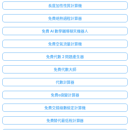
長度加性性質計算機
免費絕熱過程計算器
免費 AI 數學輔導聊天機器人
免費空氣流量計算機
免費代數 2 問題產生器
免費代數大師
代數計算器
免費α衰變計算器
免費交錯級數檢定計算機
免費替代最低稅計算器