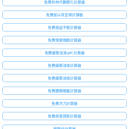
免費布林代數簡化計算器
免費波以耳定律計算器
免費損益平衡計算器
免費預算規劃計算器
免費緩衝溶液 pH 計算器
免費緩衝溶液計算器
免費緩衝溶液計算器
免費體積模量計算器
免費浮力計算器
免費商業貸款計算器
微積分計算器