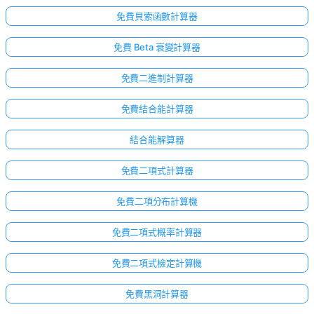
免費貝索函數計算器
免費 Beta 衰變計算器
免費二進制計算器
免費結合能計算器
結合能解算器
免費二項式計算器
免費二項分布計算機
免費二項式概率計算器
免費二項式檢定計算機
免費黑洞計算器