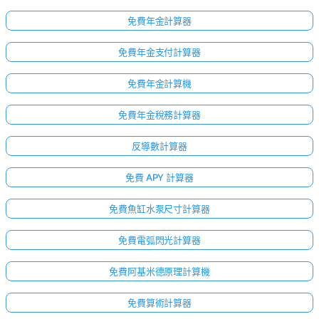
免費年金計算器
免費年金支付計算器
免費年金計算機
免費年金稅務計算器
反導數計算器
免費 APY 計算器
免費魚缸水泵尺寸計算器
免費電弧閃光計算器
免費阿基米德原理計算機
免費算術計算器