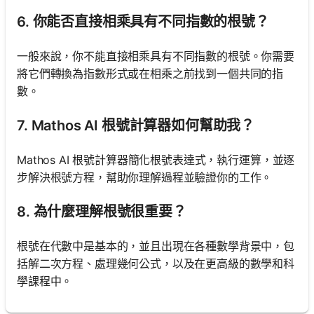
6. 你能否直接相乘具有不同指數的根號？
一般來說，你不能直接相乘具有不同指數的根號。你需要
將它們轉換為指數形式或在相乘之前找到一個共同的指
數。
7. Mathos AI 根號計算器如何幫助我？
Mathos AI 根號計算器簡化根號表達式，執行運算，並逐
步解決根號方程，幫助你理解過程並驗證你的工作。
8. 為什麼理解根號很重要？
根號在代數中是基本的，並且出現在各種數學背景中，包
括解二次方程、處理幾何公式，以及在更高級的數學和科
學課程中。