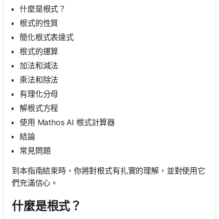
什麼是根式？
根式的性質
簡化根式表達式
根式的運算
加法和減法
乘法和除法
有理化分母
解根式方程
使用 Mathos AI 根式計算器
結論
常見問題
到本指南結束時，你將對根式有扎實的理解，並對使用它
們充滿信心。
什麼是根式？