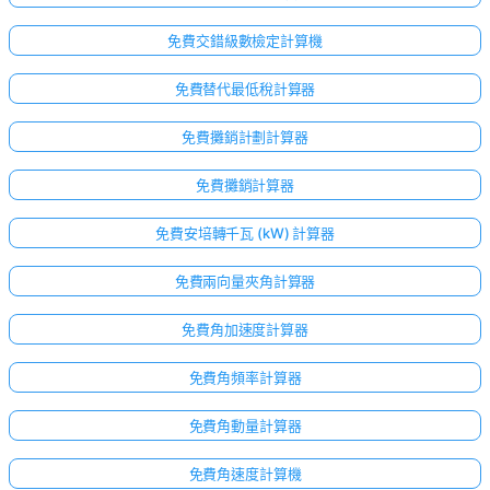
免費交錯級數檢定計算機
免費替代最低稅計算器
免費攤銷計劃計算器
免費攤銷計算器
免費安培轉千瓦 (kW) 計算器
免費兩向量夾角計算器
免費角加速度計算器
免費角頻率計算器
免費角動量計算器
免費角速度計算機