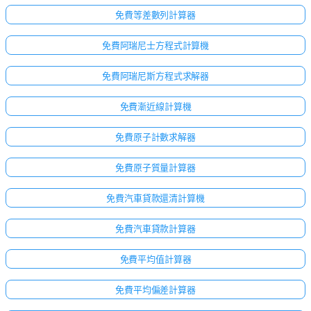
免費等差數列計算器
免費阿瑞尼士方程式計算機
免費阿瑞尼斯方程式求解器
免費漸近線計算機
免費原子計數求解器
免費原子質量計算器
免費汽車貸款還清計算機
免費汽車貸款計算器
免費平均值計算器
免費平均偏差計算器