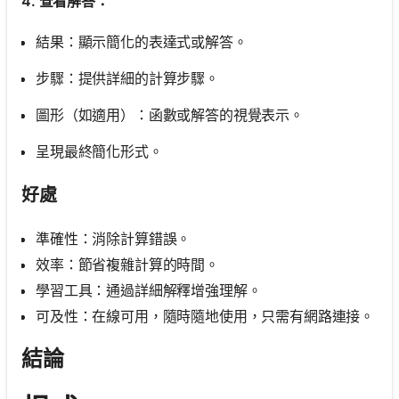
4. 查看解答：
結果：顯示簡化的表達式或解答。
步驟：提供詳細的計算步驟。
圖形（如適用）：函數或解答的視覺表示。
呈現最終簡化形式。
好處
準確性：消除計算錯誤。
效率：節省複雜計算的時間。
學習工具：通過詳細解釋增強理解。
可及性：在線可用，隨時隨地使用，只需有網路連接。
結論