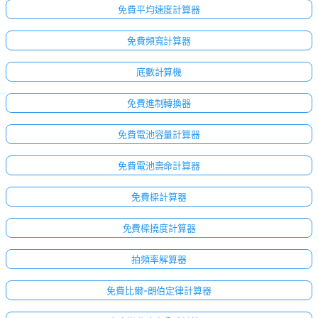
免費平均速度計算器
免費頻寬計算器
底數計算機
免費進制轉換器
免費電池容量計算器
免費電池壽命計算器
免費樑計算器
免費樑撓度計算器
拍頻率解算器
免費比爾-朗伯定律計算器