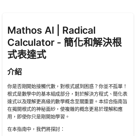
Mathos AI | Radical
Calculator - 簡化和解決根
式表達式
介紹
你是否剛開始接觸代數，對根式感到困惑？你並不孤單！
根式是數學中的基本組成部分，對於解決方程式、簡化表
達式以及理解更高級的數學概念至關重要。本綜合指南旨
在揭開根式的神秘面紗，使複雜的概念更易於理解和應
用，即使你只是剛開始學習。
在本指南中，我們將探討：