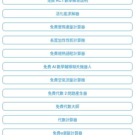
免費 ACT 數學解答說明
活化能求解器
免費實際產量計算器
長度加性性質計算機
免費絕熱過程計算器
免費 AI 數學輔導聊天機器人
免費空氣流量計算機
免費代數 2 問題產生器
免費代數大師
代數計算器
免費α衰變計算器