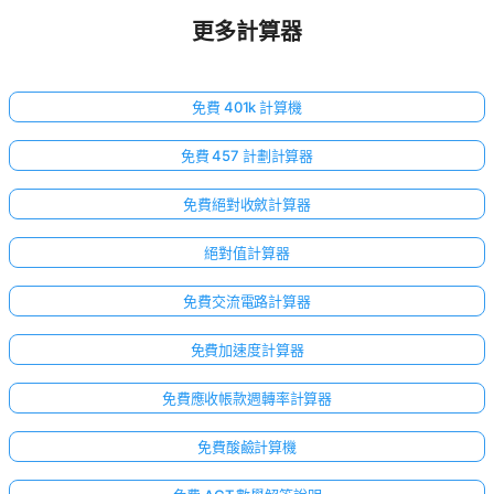
更多計算器
免費 401k 計算機
免費 457 計劃計算器
免費絕對收斂計算器
絕對值計算器
免費交流電路計算器
免費加速度計算器
免費應收帳款週轉率計算器
免費酸鹼計算機