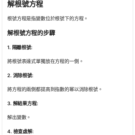
解根號方程
根號方程是指變數位於根號下的方程。
解根號方程的步驟
1. 隔離根號:
將根號表達式單獨放在方程的一側。
2. 消除根號:
將方程的兩側都提高到指數的幂以消除根號。
3. 解結果方程:
解出變數。
4. 檢查虛解: