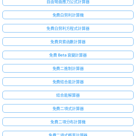
自由彎曲應力公式計算器
免費白努利計算機
免費白努利方程式計算器
免費貝索函數計算器
免費 Beta 衰變計算器
免費二進制計算器
免費結合能計算器
結合能解算器
免費二項式計算器
免費二項分布計算機
免費二項式概率計算器