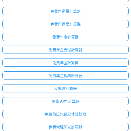
免費角動量計算器
免費角速度計算機
免費年金計算器
免費年金支付計算器
免費年金計算機
免費年金稅務計算器
反導數計算器
免費 APY 計算器
免費魚缸水泵尺寸計算器
免費電弧閃光計算器