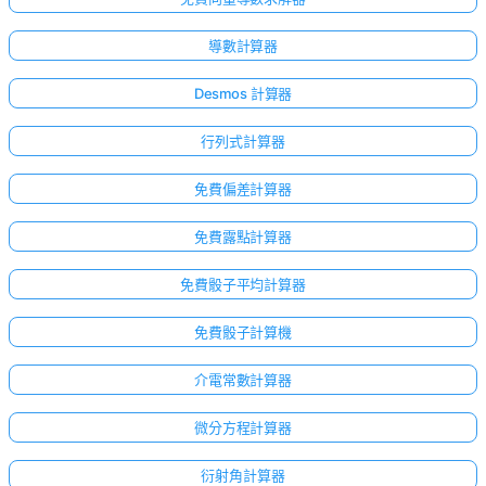
導數計算器
Desmos 計算器
行列式計算器
免費偏差計算器
免費露點計算器
免費骰子平均計算器
免費骰子計算機
介電常數計算器
微分方程計算器
衍射角計算器