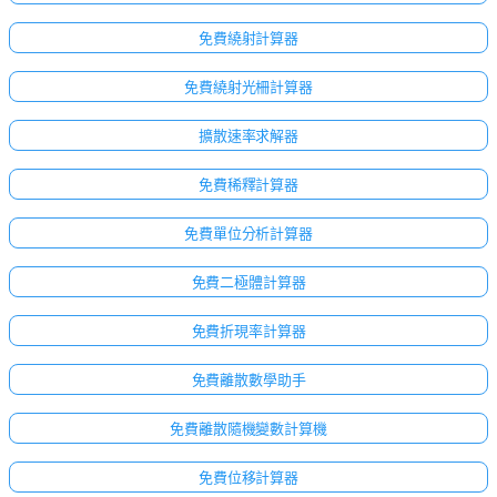
免費繞射計算器
免費繞射光柵計算器
擴散速率求解器
免費稀釋計算器
免費單位分析計算器
免費二極體計算器
免費折現率計算器
免費離散數學助手
免費離散隨機變數計算機
免費位移計算器