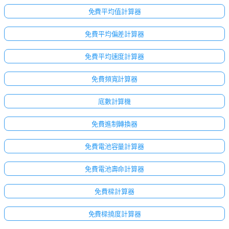
免費平均值計算器
免費平均偏差計算器
免費平均速度計算器
免費頻寬計算器
底數計算機
免費進制轉換器
免費電池容量計算器
免費電池壽命計算器
免費樑計算器
免費樑撓度計算器