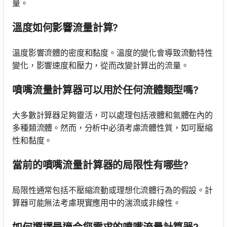
量。
溫度如何影響流量計算?
溫度影響流體的密度和黏度。溫度的變化會導致流動特性
變化，影響速度和壓力，從而改變計算出的流量。
噴嘴流量計算器可以用於任何流體類型嗎?
大多數計算器足夠靈活，可以處理包括液體和氣體在內的
多種類流體。然而，分析中必須考慮流體性質，如可壓縮
性和黏度。
當前的噴嘴流量計算器的局限性有哪些?
局限性通常包括不壓縮流動或理想化流體行為的假設。計
算器可能無法考慮現實應用中的湍流或非線性。