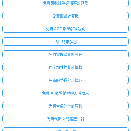
免費應收帳款週轉率計算器
免費酸鹼計算機
免費 ACT 數學解答說明
活化能求解器
免費實際產量計算器
長度加性性質計算機
免費絕熱過程計算器
免費 AI 數學輔導聊天機器人
免費空氣流量計算機
免費代數 2 問題產生器