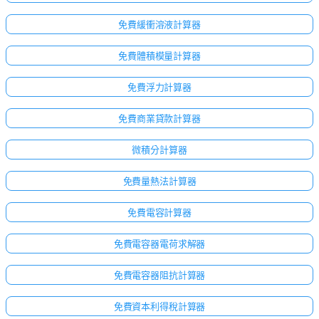
免費緩衝溶液計算器
免費體積模量計算器
免費浮力計算器
免費商業貸款計算器
微積分計算器
免費量熱法計算器
免費電容計算器
免費電容器電荷求解器
免費電容器阻抗計算器
免費資本利得稅計算器