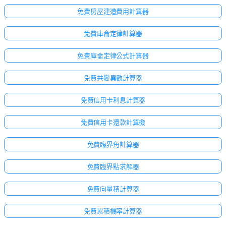
免費房屋建造費用計算器
免費庫侖定律計算器
免費庫侖定律公式計算器
免費共變異數計算器
免費信用卡利息計算器
免費信用卡還款計算機
免費臨界角計算器
免費臨界點求解器
免費向量積計算器
免費累積機率計算器