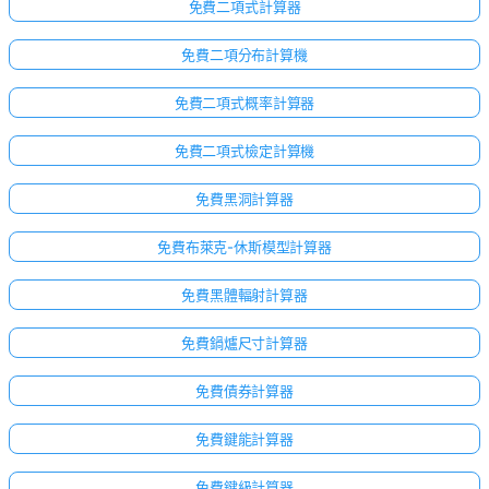
免費二項式計算器
免費二項分布計算機
免費二項式概率計算器
免費二項式檢定計算機
免費黑洞計算器
免費布萊克-休斯模型計算器
免費黑體輻射計算器
免費鍋爐尺寸計算器
免費債券計算器
免費鍵能計算器
尚
免費鍵級計算器