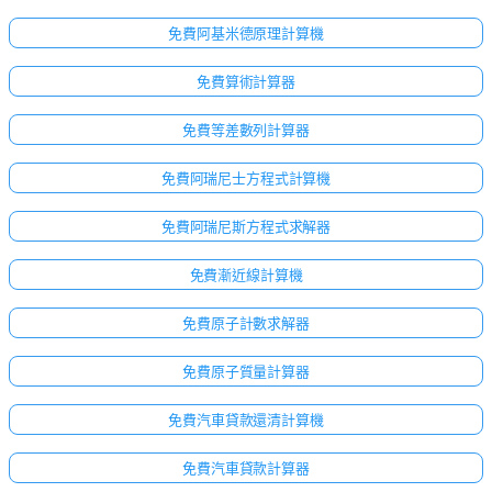
免費阿基米德原理計算機
免費算術計算器
免費等差數列計算器
免費阿瑞尼士方程式計算機
免費阿瑞尼斯方程式求解器
免費漸近線計算機
免費原子計數求解器
免費原子質量計算器
免費汽車貸款還清計算機
免費汽車貸款計算器