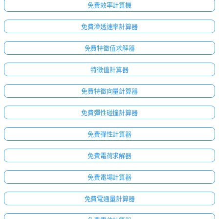
免費效率計算機
免費滲透速率計算器
免費特徵值求解器
特徵值計算器
免費特徵向量計算器
免費彈性碰撞計算器
免費彈性計算器
免費電荷求解器
點擊
免費電場計算器
登
入！
免費電通量計算器
：