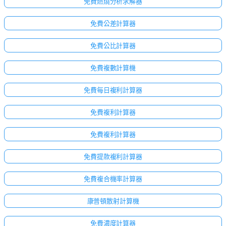
免費燃燒分析求解器
免費公差計算器
免費公比計算器
免費複數計算機
免費每日複利計算器
免費複利計算器
免費複利計算器
免費提款複利計算器
免費複合機率計算器
康普頓散射計算機
免費濃度計算器