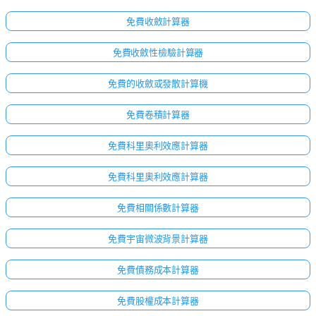
免費收斂計算器
免費收斂性檢驗計算器
免費的收斂或發散計算機
免費卷積計算器
免費科里奧利效應計算器
免費科里奧利效應計算器
免費相關係數計算器
免費宇宙微波背景計算器
免費債務成本計算器
免費股權成本計算器