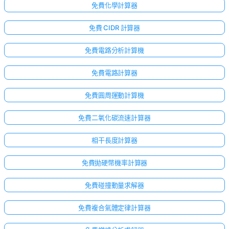
免費化學計算器
免費 CIDR 計算器
免費電路分析計算機
免費電路計算器
免費圓周運動計算機
免費二氧化碳流速計算器
相干長度計算器
免費拋硬幣機率計算器
免費碰撞動量求解器
免費複合氣體定律計算器