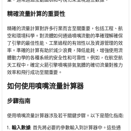
精確流量計算的重要性
精確的流量計算對許多行業而言至關重要，包括工程、航
空和環境科學。對流體如何通過噴嘴流動的準確理解確保
了引擎的最佳性能、工業過程的有效性以及資源管理的效
率。準確的計算有助於減少浪費，降低能耗，增強使用流
體動力學的各種系統的安全性和可靠性。例如，在航空航
天工程中，確定火箭引擎噴嘴排氣氣體的確切流量對推力
效率和飛行成功至關重要。
如何使用噴嘴流量計算器
步驟指南
使用噴嘴流量計算器涉及若干關鍵步驟。以下是簡化指南:
輸入數據
: 首先將必要的參數輸入到計算器中。這些通