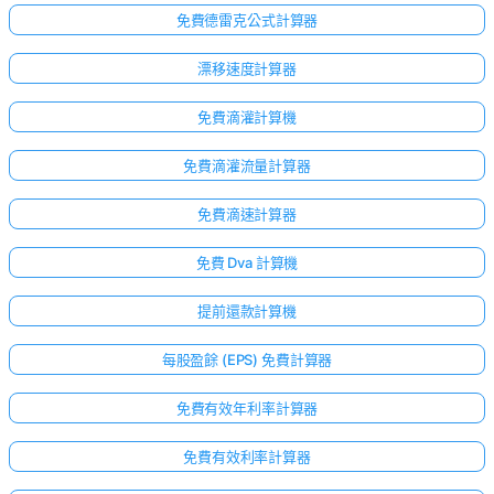
免費德雷克公式計算器
漂移速度計算器
免費滴灌計算機
免費滴灌流量計算器
免費滴速計算器
免費 Dva 計算機
提前還款計算機
每股盈餘 (EPS) 免費計算器
免費有效年利率計算器
免費有效利率計算器