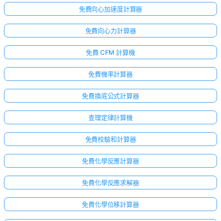
免費向心加速度計算器
免費向心力計算器
免費 CFM 計算機
免費機率計算器
免費換底公式計算器
查理定律計算機
免費校驗和計算器
免費化學反應計算器
免費化學反應求解器
免費化學位移計算器