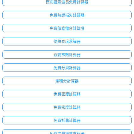
德布羅意波長免費計算器
免費無謂損失計算器
免費債務整合計算機
德拜長度求解器
衰變常數計算器
免費分貝計算器
定積分計算器
免費密度計算器
免費密度計算器
免費折舊計算器
免費向量導數求解器