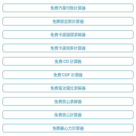
免費汽車付款計算器
免費碳足跡計算器
免費卡諾循環求解器
免費卡諾效率計算器
免費 CD 計算機
免費 CDF 計算器
免費電池電位求解器
免費質心求解器
免費質心計算器
免費離心力計算器