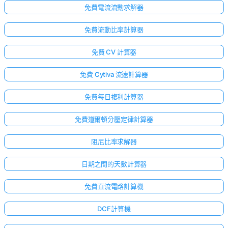
免費電流流動求解器
免費流動比率計算器
免費 CV 計算器
免費 Cytiva 流速計算器
免費每日複利計算器
免費道爾頓分壓定律計算器
阻尼比率求解器
日期之間的天數計算器
免費直流電路計算機
DCF計算機