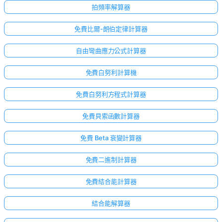
拍頻率解算器
免費比爾-朗伯定律計算器
自由彎曲應力公式計算器
免費白努利計算機
免費白努利方程式計算器
免費貝索函數計算器
免費 Beta 衰變計算器
免費二進制計算器
免費結合能計算器
結合能解算器