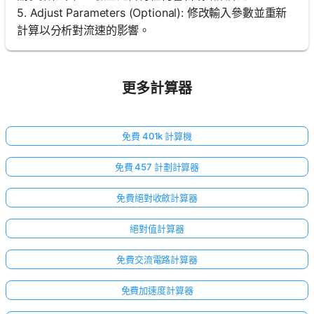
5. Adjust Parameters (Optional): 修改輸入參數並重新
計算以分析對流速的影響。
更多計算器
免費 401k 計算機
免費 457 計劃計算器
免費絕對收斂計算器
絕對值計算器
免費交流電路計算器
免費加速度計算器