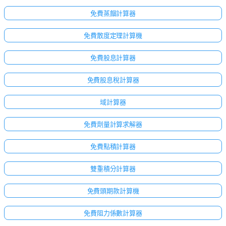
免費蒸餾計算器
免費散度定理計算機
免費股息計算器
免費股息稅計算器
域計算器
免費劑量計算求解器
免費點積計算器
雙重積分計算器
免費頭期款計算機
免費阻力係數計算器