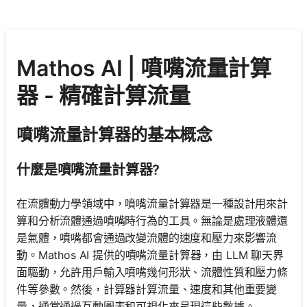
Mathos AI | 噴嘴流量計算
器 - 精確計算流量
噴嘴流量計算器的基本概念
什麼是噴嘴流量計算器?
在流體動力學領域中，噴嘴流量計算器是一種設計用來計
算和分析流體通過噴嘴時行為的工具。無論是處理液體還
是氣體，噴嘴都會通過改變流體的速度和壓力來影響流
動。Mathos AI 提供的噴嘴流量計算器，由 LLM 聊天界
面驅動，允許用戶輸入噴嘴幾何形狀、流體性質和壓力條
件等參數。然後，計算器計算流量、速度和其他重要變
量，通常通過互動圖表和可視化來呈現這些數據。