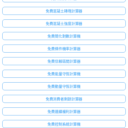
免費混凝土磚塊計算器
免費混凝土強度計算器
免費簡化對數計算機
免費條件機率計算器
免費信賴區間計算器
免費能量守恆計算機
免費動量守恆計算機
免費消費者剩餘計算器
免費連續複利計算器
免費控制系統計算機