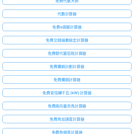
免費代數大師
代數計算器
免費α衰變計算器
免費交錯級數檢定計算機
免費替代最低稅計算器
免費攤銷計劃計算器
免費攤銷計算器
免費安培轉千瓦 (kW) 計算器
免費兩向量夾角計算器
免費角加速度計算器
免費角頻率計算器