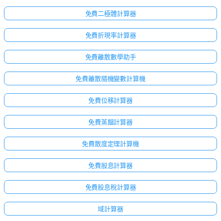
免費二極體計算器
免費折現率計算器
免費離散數學助手
免費離散隨機變數計算機
免費位移計算器
免費蒸餾計算器
免費散度定理計算機
免費股息計算器
免費股息稅計算器
域計算器