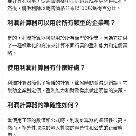
要計算利潤率，從銷售價格中扣除銷貨成本以求得毛利。
然後，將毛利除以銷售價格並乘以100以獲得百分比。
利潤計算器可以用於所有類型的企業嗎？
是的，利潤計算器可以用於所有類型的企業，因為它提供
了一種標準化的方法來計算不同行業的盈利能力和定價策
略。
使用利潤計算器有什麼好處？
利潤計算器簡化了複雜的計算，節省時間並減少錯誤。它
幫助企業對定價、盈利能力和財務健康做出明智的決策。
利潤計算器的準確性如何？
當使用正確的數值和公式時，利潤計算器的準確性很高。
然而，準確性取決於輸入數據的精確性和公式的正確應
用。