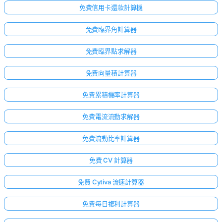
免費信用卡還款計算機
免費臨界角計算器
免費臨界點求解器
免費向量積計算器
免費累積機率計算器
免費電流流動求解器
免費流動比率計算器
免費 CV 計算器
免費 Cytiva 流速計算器
免費每日複利計算器