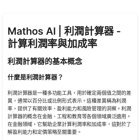
Mathos AI | 利潤計算器 -
計算利潤率與加成率
利潤計算器的基本概念
什麼是利潤計算器？
利潤計算器是一種多功能工具，用於確定兩個值之間的差
異，通常以百分比或比例形式表示。這種差異稱為利潤
率，提供了有關效率、盈利能力和風險管理的洞察。利潤
計算器的概念在金融、工程和教育等各個領域廣泛適用。
在金融領域，它幫助企業計算利潤率和加成率，這對於了
解盈利能力和定價策略至關重要。