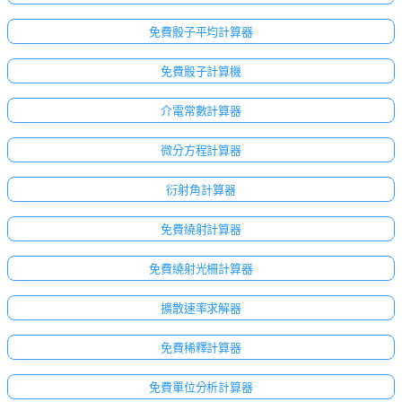
免費骰子平均計算器
免費骰子計算機
介電常數計算器
微分方程計算器
衍射角計算器
免費繞射計算器
免費繞射光柵計算器
擴散速率求解器
免費稀釋計算器
免費單位分析計算器