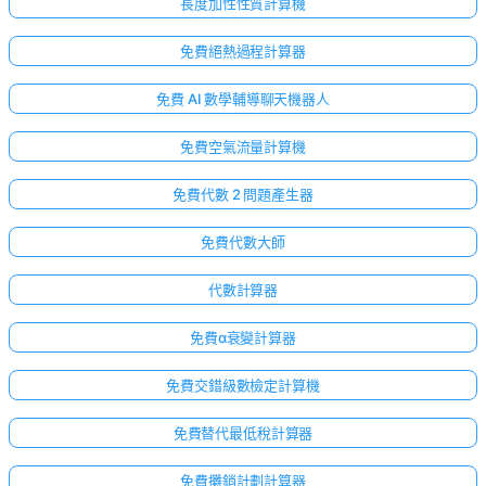
長度加性性質計算機
免費絕熱過程計算器
免費 AI 數學輔導聊天機器人
免費空氣流量計算機
免費代數 2 問題產生器
免費代數大師
代數計算器
免費α衰變計算器
免費交錯級數檢定計算機
免費替代最低稅計算器
免費攤銷計劃計算器