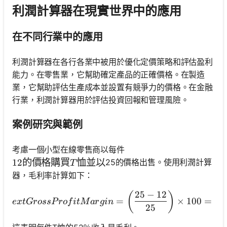
利潤計算器在現實世界中的應用
在不同行業中的應用
利潤計算器在各行各業中被用於優化定價策略和評估盈利
能力。在零售業，它幫助確定產品的正確價格。在製造
業，它幫助評估生產成本並設置有競爭力的價格。在金融
行業，利潤計算器用於評估投資回報和管理風險。
案例研究與範例
考慮一個小型在線零售商以每件
12的價格購買T恤並以
12
的價格購買
恤並以
25的價格出售。使用利潤計算
T
器，毛利率計算如下：
25
−
12
ext{Gross Profit Margin}
(
)
=
×
100
=
52
e
x
t
G
ross
P
ro
f
i
tM
a
r
g
in
25