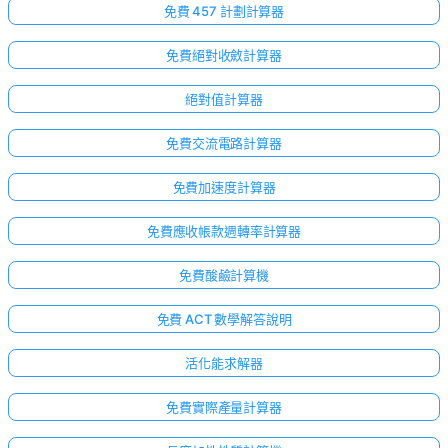
免費 457 計劃計算器
免費絕對收斂計算器
絕對值計算器
免費交流電路計算器
免費加速度計算器
免費應收帳款週轉率計算器
免費酸鹼計算機
免費 ACT 數學解答說明
活化能求解器
免費實際產量計算器