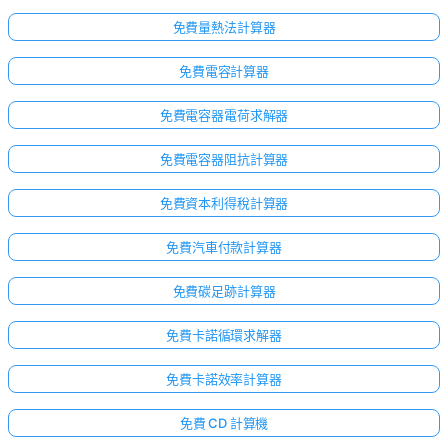
免費量熱法計算器
免費電容計算器
免費電容器電荷求解器
免費電容器阻抗計算器
免費資本利得稅計算器
免費汽車付款計算器
免費碳足跡計算器
免費卡諾循環求解器
免費卡諾效率計算器
免費 CD 計算機