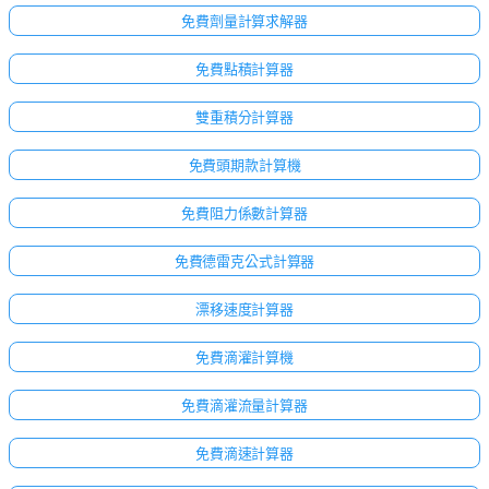
免費劑量計算求解器
免費點積計算器
雙重積分計算器
免費頭期款計算機
免費阻力係數計算器
免費德雷克公式計算器
漂移速度計算器
免費滴灌計算機
免費滴灌流量計算器
免費滴速計算器