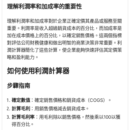
理解利潤率和加成率的重要性
理解利潤率和加成率對於企業正確定價其產品或服務至關
重要。利潤率是收入超過銷貨成本的百分比，而加成率是
加在成本價格上的百分比，以確定銷售價格。這兩個指標
對評估公司財務健康和做出明智的商業決策非常重要。利
潤計算器簡化了這些計算，使企業能夠快速評估其定價策
略和盈利能力。
如何使用利潤計算器
步驟指南
確定數值
：確定銷售價格和銷貨成本（COGS）。
計算毛利
：用銷售價格減去銷貨成本。
計算毛利率
：用毛利除以銷售價格，然後乘以100以獲
得百分比。