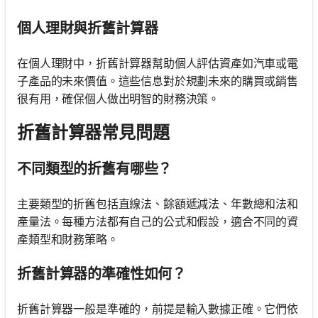
個人理財與折舊計算器
在個人理財中，折舊計算器幫助個人評估資產如汽車或電
子產品的未來價值。這些信息對於規劃未來的購買或銷售
很有用，確保個人做出明智的財務決策。
折舊計算器常見問題
不同類型的折舊有哪些？
主要類型的折舊包括直線法、餘額遞減法、年數總和法和
產量法。每種方法都有自己的公式和假設，適合不同的資
產類型和財務策略。
折舊計算器的準確性如何？
折舊計算器一般是準確的，前提是輸入數據正確。它們依