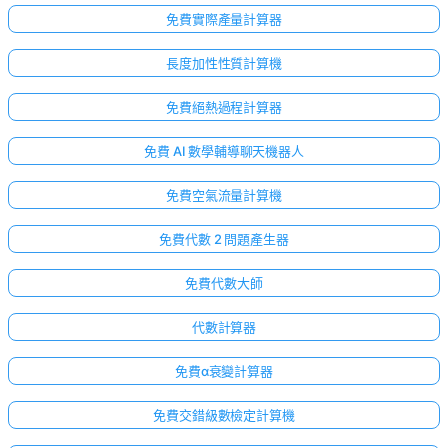
免費實際產量計算器
長度加性性質計算機
免費絕熱過程計算器
免費 AI 數學輔導聊天機器人
免費空氣流量計算機
免費代數 2 問題產生器
免費代數大師
代數計算器
免費α衰變計算器
免費交錯級數檢定計算機