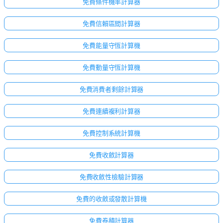
免費條件機率計算器
免費信賴區間計算器
免費能量守恆計算機
免費動量守恆計算機
免費消費者剩餘計算器
免費連續複利計算器
免費控制系統計算機
免費收斂計算器
免費收斂性檢驗計算器
免費的收斂或發散計算機
免費卷積計算器