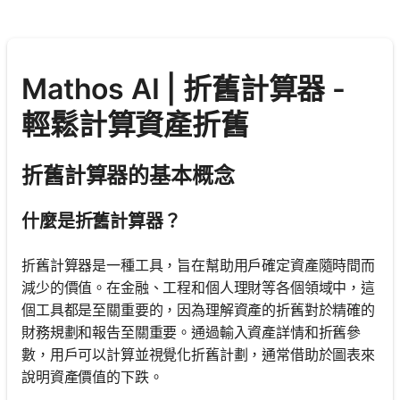
Mathos AI | 折舊計算器 -
輕鬆計算資產折舊
折舊計算器的基本概念
什麼是折舊計算器？
折舊計算器是一種工具，旨在幫助用戶確定資產隨時間而
減少的價值。在金融、工程和個人理財等各個領域中，這
個工具都是至關重要的，因為理解資產的折舊對於精確的
財務規劃和報告至關重要。通過輸入資產詳情和折舊參
數，用戶可以計算並視覺化折舊計劃，通常借助於圖表來
說明資產價值的下跌。