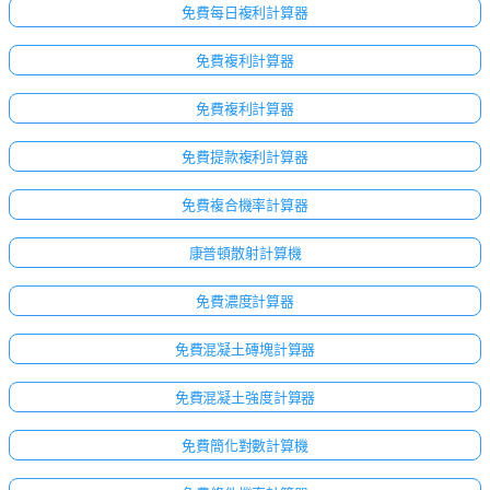
免費每日複利計算器
免費複利計算器
免費複利計算器
免費提款複利計算器
免費複合機率計算器
康普頓散射計算機
免費濃度計算器
免費混凝土磚塊計算器
免費混凝土強度計算器
免費簡化對數計算機