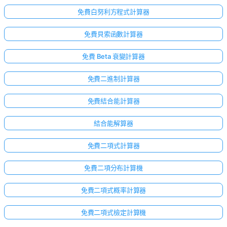
免費白努利方程式計算器
免費貝索函數計算器
免費 Beta 衰變計算器
免費二進制計算器
免費結合能計算器
結合能解算器
免費二項式計算器
免費二項分布計算機
免費二項式概率計算器
免費二項式檢定計算機
尚