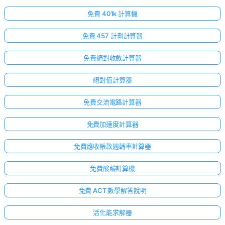
免費 401k 計算機
免費 457 計劃計算器
免費絕對收斂計算器
絕對值計算器
免費交流電路計算器
免費加速度計算器
免費應收帳款週轉率計算器
免費酸鹼計算機
免費 ACT 數學解答說明
活化能求解器