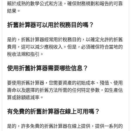
賴於成熟的數學公式和方法，確保財務規劃和報告的可靠
結果。
折舊計算器可以用於稅務目的嗎？
是的，折舊計算器經常用於稅務目的，以確定允許的折舊
費用，這可以減少應稅收入。但是，必須確保符合當地的
稅收法規和指引。
使用折舊計算器需要哪些信息？
要使用折舊計算器，您需要資產的初始成本、殘值、使用
壽命以及選擇的折舊方法所需的任何特定參數，如生產估
算或餘額遞減率。
有免費的折舊計算器在線上可用嗎？
是的，許多免費的折舊計算器在線上提供，提供一系列的