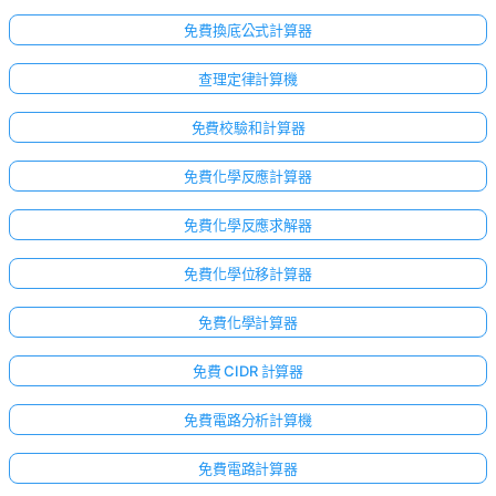
免費換底公式計算器
查理定律計算機
免費校驗和計算器
免費化學反應計算器
免費化學反應求解器
免費化學位移計算器
免費化學計算器
免費 CIDR 計算器
免費電路分析計算機
免費電路計算器