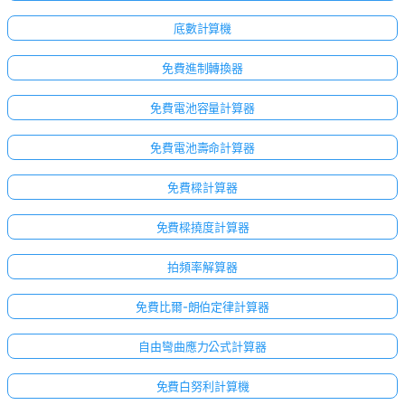
底數計算機
免費進制轉換器
免費電池容量計算器
免費電池壽命計算器
免費樑計算器
免費樑撓度計算器
拍頻率解算器
免費比爾-朗伯定律計算器
自由彎曲應力公式計算器
免費白努利計算機