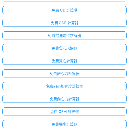
免費 CD 計算機
免費 CDF 計算器
免費電池電位求解器
免費質心求解器
免費質心計算器
免費離心力計算器
免費向心加速度計算器
免費向心力計算器
免費 CFM 計算機
免費機率計算器