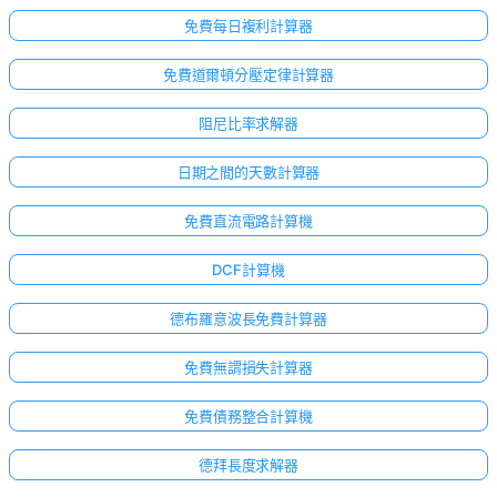
免費每日複利計算器
免費道爾頓分壓定律計算器
阻尼比率求解器
日期之間的天數計算器
免費直流電路計算機
DCF計算機
德布羅意波長免費計算器
免費無謂損失計算器
免費債務整合計算機
德拜長度求解器