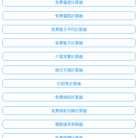
免費偏差計算器
免費露點計算器
免費骰子平均計算器
免費骰子計算機
介電常數計算器
微分方程計算器
衍射角計算器
免費繞射計算器
免費繞射光柵計算器
擴散速率求解器
免費稀釋計算器