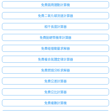
免費圓周運動計算機
免費二氧化碳流速計算器
相干長度計算器
免費拋硬幣機率計算器
免費碰撞動量求解器
免費複合氣體定律計算器
免費燃燒分析求解器
免費公差計算器
免費公比計算器
免費複數計算機