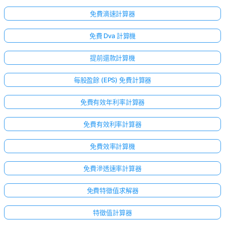
免費滴速計算器
免費 Dva 計算機
提前還款計算機
每股盈餘 (EPS) 免費計算器
免費有效年利率計算器
免費有效利率計算器
免費效率計算機
免費滲透速率計算器
點擊
登
免費特徵值求解器
入！
特徵值計算器
：