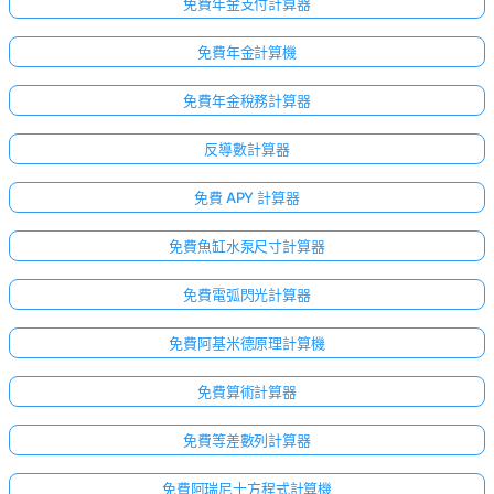
免費年金支付計算器
免費年金計算機
免費年金稅務計算器
反導數計算器
免費 APY 計算器
免費魚缸水泵尺寸計算器
免費電弧閃光計算器
免費阿基米德原理計算機
免費算術計算器
免費等差數列計算器
免費阿瑞尼士方程式計算機