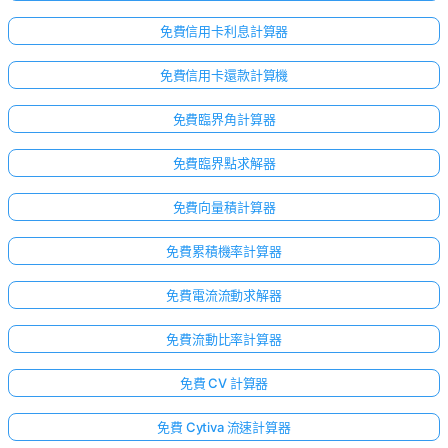
免費信用卡利息計算器
免費信用卡還款計算機
免費臨界角計算器
免費臨界點求解器
免費向量積計算器
免費累積機率計算器
免費電流流動求解器
免費流動比率計算器
免費 CV 計算器
免費 Cytiva 流速計算器