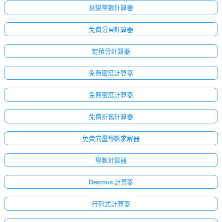
衰變常數計算器
免費分貝計算器
定積分計算器
免費密度計算器
免費密度計算器
免費折舊計算器
免費向量導數求解器
導數計算器
Desmos 計算器
行列式計算器