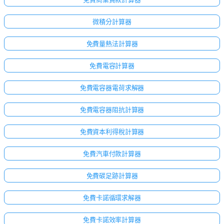
微積分計算器
免費量熱法計算器
免費電容計算器
免費電容器電荷求解器
免費電容器阻抗計算器
免費資本利得稅計算器
免費汽車付款計算器
免費碳足跡計算器
免費卡諾循環求解器
免費卡諾效率計算器