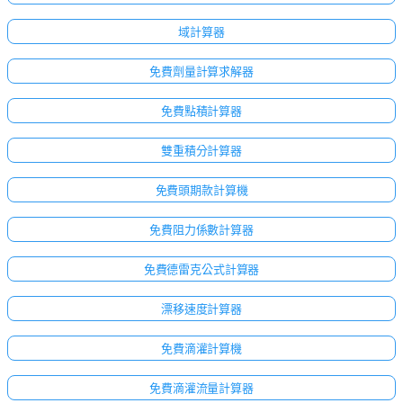
域計算器
免費劑量計算求解器
免費點積計算器
雙重積分計算器
免費頭期款計算機
免費阻力係數計算器
免費德雷克公式計算器
漂移速度計算器
免費滴灌計算機
免費滴灌流量計算器