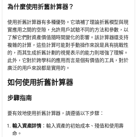
為什麼使用折舊計算器？
使用折舊計算器有多種優勢。它填補了理論折舊模型與現
實應用之間的空隙，允許用戶試驗不同的方法和參數，以
了解它們對資產價值隨時間變化的影響。該計算器還支持
複雜的計算，這些計算可能對手動操作來說是具有挑戰性
的，而其生成折舊計劃的視覺表示的能力則增強了理解。
此外，它對於跨學科的應用而言是個有價值的工具，對於
廣泛的用戶來說都是實用的。
如何使用折舊計算器
步驟指南
要有效地使用折舊計算器，請遵循以下步驟：
輸入資產詳情
：輸入資產的初始成本、殘值和使用壽
命。