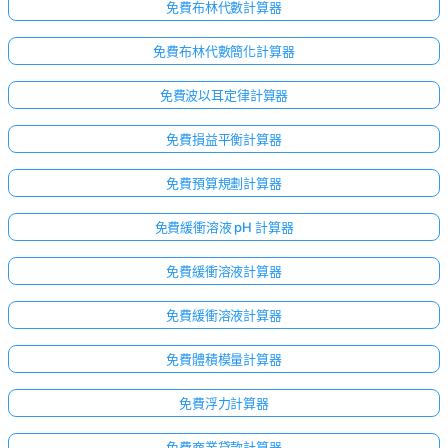
免費布林代數計算器
免費布林代數簡化計算器
免費波以耳定律計算器
免費損益平衡計算器
免費預算規劃計算器
免費緩衝溶液 pH 計算器
免費緩衝溶液計算器
免費緩衝溶液計算器
免費體積模量計算器
免費浮力計算器
免費商業貸款計算器