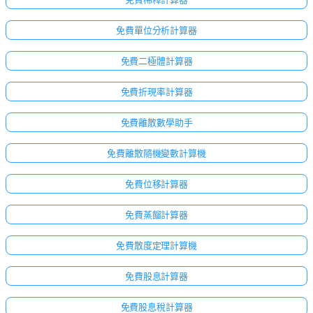
免費單位分析計算器
免費二極體計算器
免費折現率計算器
免費離散數學助手
免費離散隨機變數計算機
免費位移計算器
免費蒸餾計算器
免費散度定理計算機
免費股息計算器
免費股息稅計算器