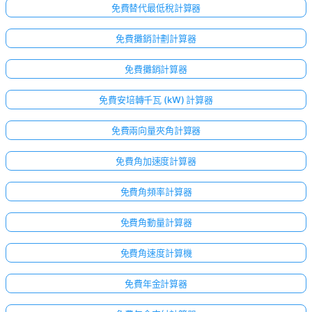
免費替代最低稅計算器
免費攤銷計劃計算器
免費攤銷計算器
免費安培轉千瓦 (kW) 計算器
免費兩向量夾角計算器
免費角加速度計算器
免費角頻率計算器
免費角動量計算器
免費角速度計算機
免費年金計算器