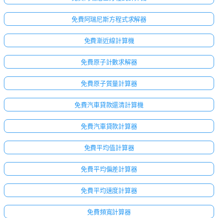
免費阿瑞尼斯方程式求解器
免費漸近線計算機
免費原子計數求解器
免費原子質量計算器
免費汽車貸款還清計算機
免費汽車貸款計算器
免費平均值計算器
免費平均偏差計算器
免費平均速度計算器
免費頻寬計算器