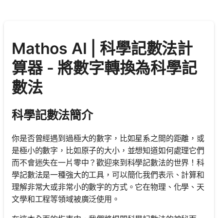
Mathos AI | 科學記數法計
算器 - 將數字轉換為科學記
數法
科學記數法簡介
你是否曾經遇到過極大的數字，比如星系之間的距離，或
是極小的數字，比如原子的大小，並想知道如何處理它們
而不會迷失在一片零中？歡迎來到科學記數法的世界！科
學記數法是一種強大的工具，可以簡化我們表示、計算和
理解非常大或非常小的數字的方式。它在物理、化學、天
文學和工程等領域被廣泛使用。