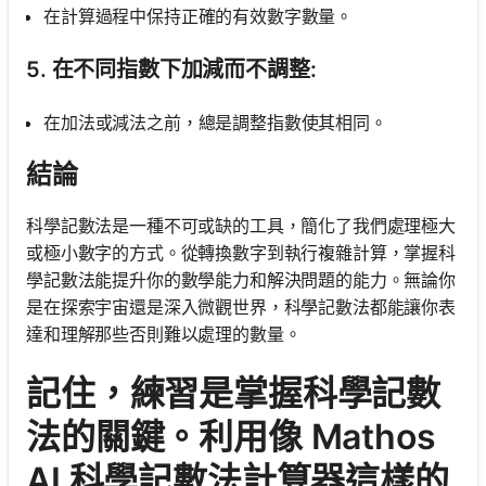
在計算過程中保持正確的有效數字數量。
5. 在不同指數下加減而不調整:
在加法或減法之前，總是調整指數使其相同。
結論
科學記數法是一種不可或缺的工具，簡化了我們處理極大
或極小數字的方式。從轉換數字到執行複雜計算，掌握科
學記數法能提升你的數學能力和解決問題的能力。無論你
是在探索宇宙還是深入微觀世界，科學記數法都能讓你表
達和理解那些否則難以處理的數量。
記住，練習是掌握科學記數
法的關鍵。利用像 Mathos
AI 科學記數法計算器這樣的