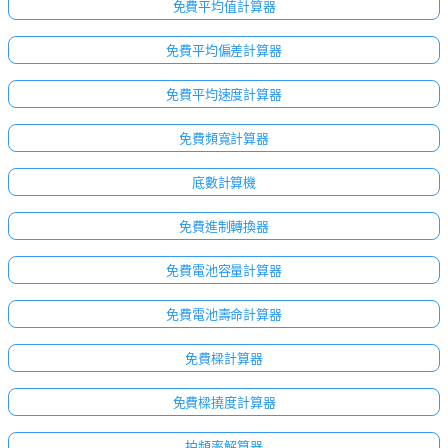
免費平均值計算器
免費平均偏差計算器
免費平均速度計算器
免費頻寬計算器
底數計算機
免費進制轉換器
免費電池容量計算器
免費電池壽命計算器
免費樑計算器
免費樑撓度計算器
拍頻率解算器