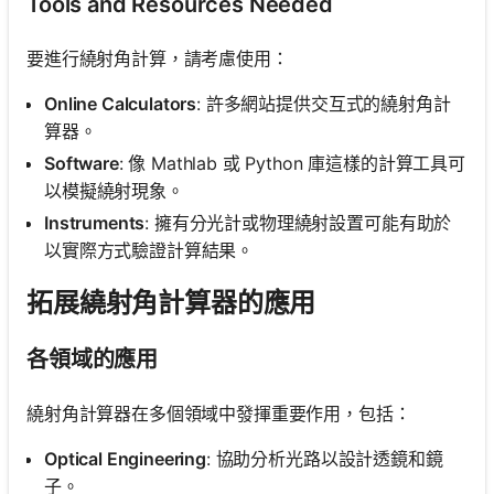
Tools and Resources Needed
要進行繞射角計算，請考慮使用：
Online Calculators
: 許多網站提供交互式的繞射角計
算器。
Software
: 像 Mathlab 或 Python 庫這樣的計算工具可
以模擬繞射現象。
Instruments
: 擁有分光計或物理繞射設置可能有助於
以實際方式驗證計算結果。
拓展繞射角計算器的應用
各領域的應用
繞射角計算器在多個領域中發揮重要作用，包括：
Optical Engineering
: 協助分析光路以設計透鏡和鏡
子。