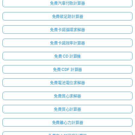
免費汽車付款計算器
免費碳足跡計算器
免費卡諾循環求解器
免費卡諾效率計算器
免費 CD 計算機
免費 CDF 計算器
免費電池電位求解器
免費質心求解器
免費質心計算器
免費離心力計算器