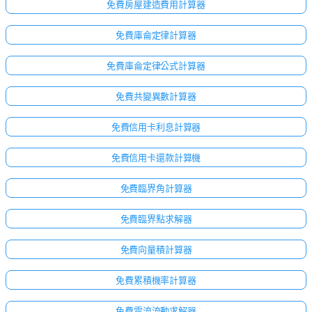
免費房屋建造費用計算器
免費庫侖定律計算器
免費庫侖定律公式計算器
免費共變異數計算器
免費信用卡利息計算器
免費信用卡還款計算機
免費臨界角計算器
免費臨界點求解器
免費向量積計算器
免費累積機率計算器
免費電流流動求解器