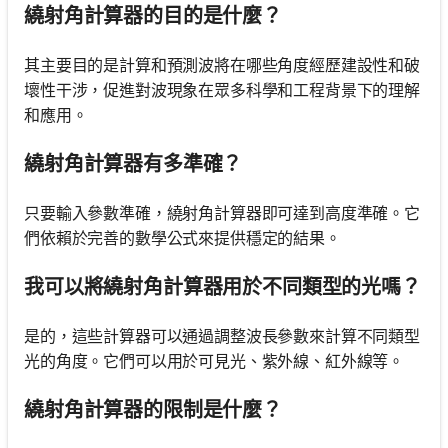
繞射角計算器的目的是什麼？
其主要目的是計算和預測波將在哪些角度經歷建設性和破
壞性干涉，促進對波現象在眾多科學和工程背景下的理解
和應用。
繞射角計算器有多準確？
只要輸入參數準確，繞射角計算器即可達到高度準確。它
們依賴於完善的數學公式來提供穩定的結果。
我可以將繞射角計算器用於不同類型的光嗎？
是的，這些計算器可以通過調整波長參數來計算不同類型
光的角度。它們可以用於可見光、紫外線、紅外線等。
繞射角計算器的限制是什麼？