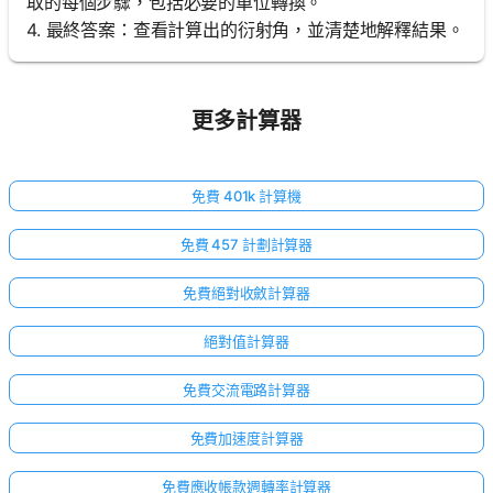
取的每個步驟，包括必要的單位轉換。
4. 最終答案：查看計算出的衍射角，並清楚地解釋結果。
更多計算器
免費 401k 計算機
免費 457 計劃計算器
免費絕對收斂計算器
絕對值計算器
免費交流電路計算器
免費加速度計算器
免費應收帳款週轉率計算器