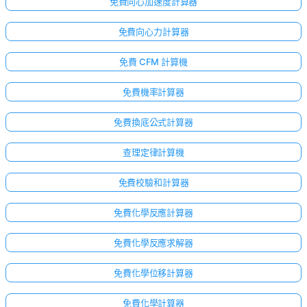
免費向心加速度計算器
免費向心力計算器
免費 CFM 計算機
免費機率計算器
免費換底公式計算器
查理定律計算機
免費校驗和計算器
免費化學反應計算器
免費化學反應求解器
免費化學位移計算器
免費化學計算器