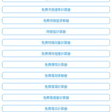
免費滲透速率計算器
免費特徵值求解器
特徵值計算器
免費特徵向量計算器
免費彈性碰撞計算器
免費彈性計算器
免費電荷求解器
點擊
免費電場計算器
登
入！
免費電通量計算器
：
免費電位計算器