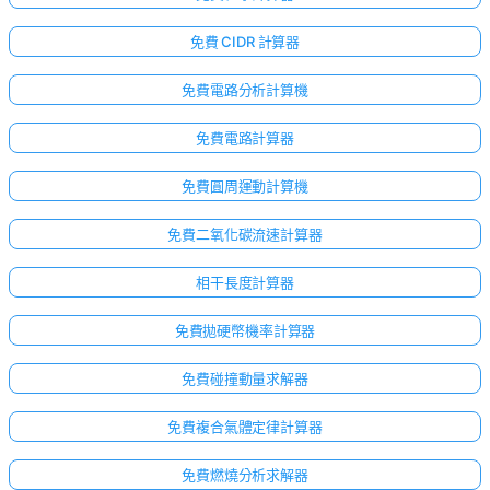
免費 CIDR 計算器
免費電路分析計算機
免費電路計算器
免費圓周運動計算機
免費二氧化碳流速計算器
相干長度計算器
免費拋硬幣機率計算器
免費碰撞動量求解器
免費複合氣體定律計算器
免費燃燒分析求解器