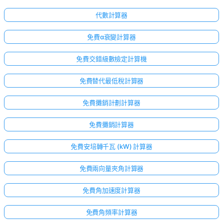
代數計算器
免費α衰變計算器
免費交錯級數檢定計算機
免費替代最低稅計算器
免費攤銷計劃計算器
免費攤銷計算器
免費安培轉千瓦 (kW) 計算器
免費兩向量夾角計算器
免費角加速度計算器
免費角頻率計算器