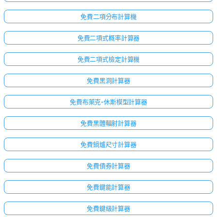
免費二項分布計算機
免費二項式概率計算器
免費二項式檢定計算機
免費黑洞計算器
免費布萊克-休斯模型計算器
免費黑體輻射計算器
免費鍋爐尺寸計算器
免費債券計算器
免費鍵能計算器
尚
免費鍵級計算器