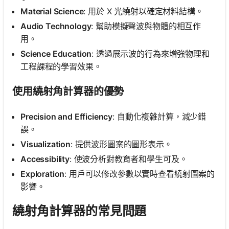
Material Science
: 用於 X 光繞射以確定材料結構。
Audio Technology
: 幫助模擬聲波與物體的相互作
用。
Science Education
: 透過展示波的行為來增強物理和
工程課程的學習效果。
使用繞射角計算器的優勢
Precision and Efficiency
: 自動化複雜計算，減少錯
誤。
Visualization
: 提供波形圖案的圖形表示。
Accessibility
: 使波分析對教育者和學生可及。
Exploration
: 用戶可以修改參數以實時查看繞射圖案的
影響。
繞射角計算器的常見問題