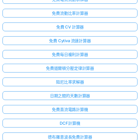
免費流動比率計算器
免費 CV 計算器
免費 Cytiva 流速計算器
免費每日複利計算器
免費道爾頓分壓定律計算器
阻尼比率求解器
日期之間的天數計算器
免費直流電路計算機
DCF計算機
德布羅意波長免費計算器