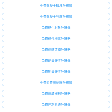
免費混凝土磚塊計算器
免費混凝土強度計算器
免費簡化對數計算機
免費條件機率計算器
免費信賴區間計算器
免費能量守恆計算機
免費動量守恆計算機
免費消費者剩餘計算器
免費連續複利計算器
免費控制系統計算機