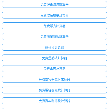
免費緩衝溶液計算器
免費體積模量計算器
免費浮力計算器
免費商業貸款計算器
微積分計算器
免費量熱法計算器
免費電容計算器
免費電容器電荷求解器
免費電容器阻抗計算器
免費資本利得稅計算器