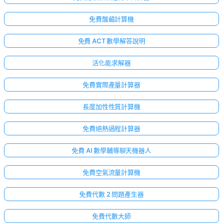
免費酸鹼計算機
免費 ACT 數學解答說明
活化能求解器
免費實際產量計算器
長度加性性質計算機
免費絕熱過程計算器
免費 AI 數學輔導聊天機器人
免費空氣流量計算機
免費代數 2 問題產生器
免費代數大師