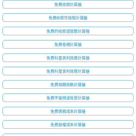
免費收斂計算器
免費收斂性檢驗計算器
免費的收斂或發散計算機
免費卷積計算器
免費科里奧利效應計算器
免費科里奧利效應計算器
免費相關係數計算器
免費宇宙微波背景計算器
免費債務成本計算器
免費股權成本計算器