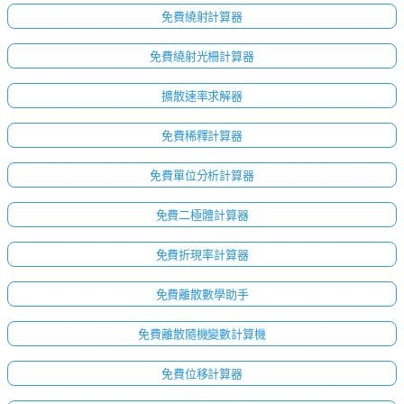
免費繞射計算器
免費繞射光柵計算器
擴散速率求解器
免費稀釋計算器
免費單位分析計算器
免費二極體計算器
免費折現率計算器
免費離散數學助手
免費離散隨機變數計算機
免費位移計算器