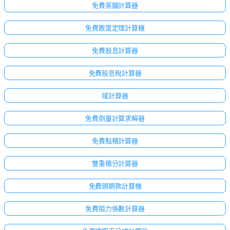
免費蒸餾計算器
免費散度定理計算機
免費股息計算器
免費股息稅計算器
域計算器
免費劑量計算求解器
免費點積計算器
雙重積分計算器
免費頭期款計算機
免費阻力係數計算器