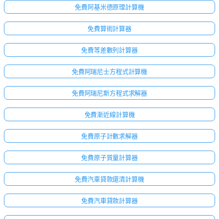
免費阿基米德原理計算機
免費算術計算器
免費等差數列計算器
免費阿瑞尼士方程式計算機
免費阿瑞尼斯方程式求解器
免費漸近線計算機
免費原子計數求解器
免費原子質量計算器
免費汽車貸款還清計算機
免費汽車貸款計算器