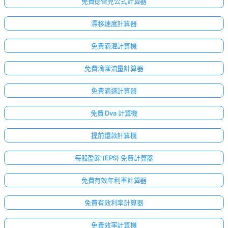
免費德雷克公式計算器
漂移速度計算器
免費滴灌計算機
免費滴灌流量計算器
免費滴速計算器
免費 Dva 計算機
提前還款計算機
每股盈餘 (EPS) 免費計算器
免費有效年利率計算器
免費有效利率計算器
免費效率計算機