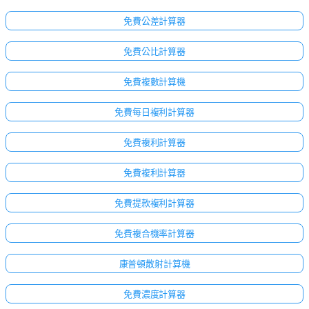
免費公差計算器
免費公比計算器
免費複數計算機
免費每日複利計算器
免費複利計算器
免費複利計算器
免費提款複利計算器
免費複合機率計算器
康普頓散射計算機
免費濃度計算器