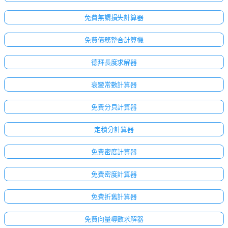
免費無謂損失計算器
免費債務整合計算機
德拜長度求解器
衰變常數計算器
免費分貝計算器
定積分計算器
免費密度計算器
免費密度計算器
免費折舊計算器
免費向量導數求解器