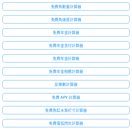
免費角動量計算器
免費角速度計算機
免費年金計算器
免費年金支付計算器
免費年金計算機
免費年金稅務計算器
反導數計算器
免費 APY 計算器
免費魚缸水泵尺寸計算器
免費電弧閃光計算器