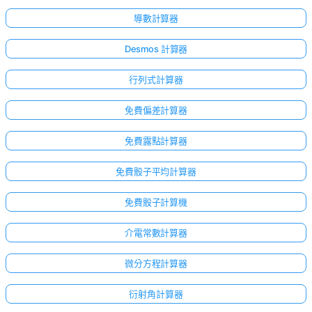
導數計算器
Desmos 計算器
行列式計算器
免費偏差計算器
免費露點計算器
免費骰子平均計算器
免費骰子計算機
介電常數計算器
微分方程計算器
衍射角計算器