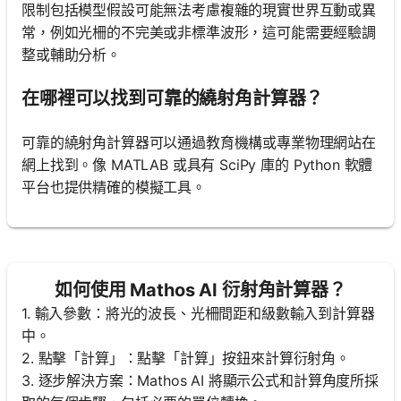
限制包括模型假設可能無法考慮複雜的現實世界互動或異
常，例如光柵的不完美或非標準波形，這可能需要經驗調
整或輔助分析。
在哪裡可以找到可靠的繞射角計算器？
可靠的繞射角計算器可以通過教育機構或專業物理網站在
網上找到。像 MATLAB 或具有 SciPy 庫的 Python 軟體
平台也提供精確的模擬工具。
如何使用 Mathos AI 衍射角計算器？
1. 輸入參數：將光的波長、光柵間距和級數輸入到計算器
中。
2. 點擊「計算」：點擊「計算」按鈕來計算衍射角。
3. 逐步解決方案：Mathos AI 將顯示公式和計算角度所採