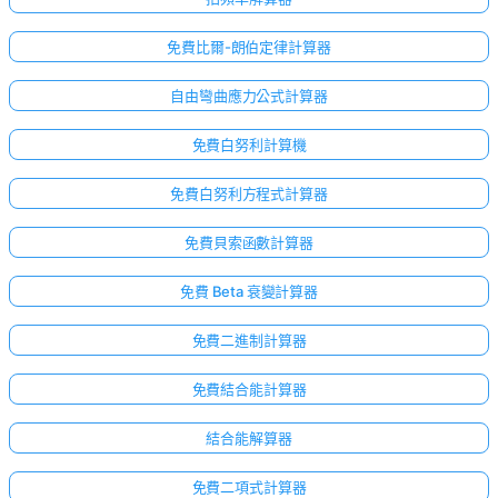
免費比爾-朗伯定律計算器
自由彎曲應力公式計算器
免費白努利計算機
免費白努利方程式計算器
免費貝索函數計算器
免費 Beta 衰變計算器
免費二進制計算器
免費結合能計算器
結合能解算器
免費二項式計算器