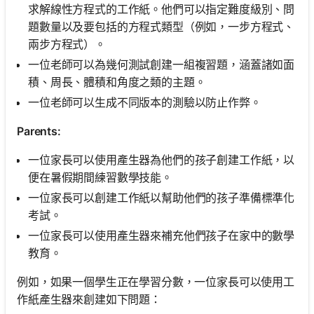
求解線性方程式的工作紙。他們可以指定難度級別、問
題數量以及要包括的方程式類型（例如，一步方程式、
兩步方程式）。
一位老師可以為幾何測試創建一組複習題，涵蓋諸如面
積、周長、體積和角度之類的主題。
一位老師可以生成不同版本的測驗以防止作弊。
Parents:
一位家長可以使用產生器為他們的孩子創建工作紙，以
便在暑假期間練習數學技能。
一位家長可以創建工作紙以幫助他們的孩子準備標準化
考試。
一位家長可以使用產生器來補充他們孩子在家中的數學
教育。
例如，如果一個學生正在學習分數，一位家長可以使用工
作紙產生器來創建如下問題：