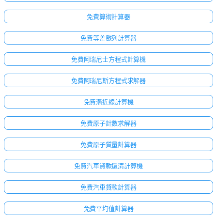
免費算術計算器
免費等差數列計算器
免費阿瑞尼士方程式計算機
免費阿瑞尼斯方程式求解器
免費漸近線計算機
免費原子計數求解器
免費原子質量計算器
免費汽車貸款還清計算機
免費汽車貸款計算器
免費平均值計算器