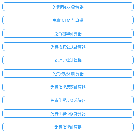
免費向心力計算器
免費 CFM 計算機
免費機率計算器
免費換底公式計算器
查理定律計算機
免費校驗和計算器
免費化學反應計算器
免費化學反應求解器
免費化學位移計算器
免費化學計算器