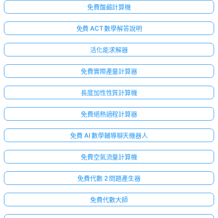
免費酸鹼計算機
免費 ACT 數學解答說明
活化能求解器
免費實際產量計算器
長度加性性質計算機
免費絕熱過程計算器
免費 AI 數學輔導聊天機器人
免費空氣流量計算機
免費代數 2 問題產生器
免費代數大師
尚