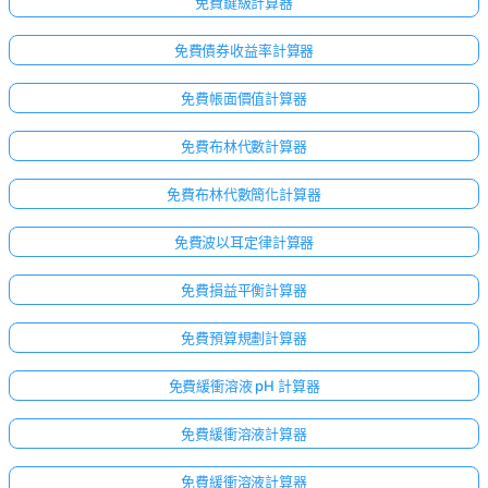
免費鍵級計算器
免費債券收益率計算器
免費帳面價值計算器
免費布林代數計算器
免費布林代數簡化計算器
免費波以耳定律計算器
免費損益平衡計算器
免費預算規劃計算器
免費緩衝溶液 pH 計算器
免費緩衝溶液計算器
免費緩衝溶液計算器