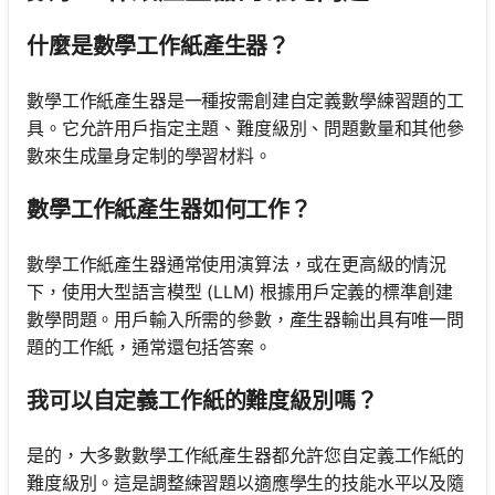
什麼是數學工作紙產生器？
數學工作紙產生器是一種按需創建自定義數學練習題的工
具。它允許用戶指定主題、難度級別、問題數量和其他參
數來生成量身定制的學習材料。
數學工作紙產生器如何工作？
數學工作紙產生器通常使用演算法，或在更高級的情況
下，使用大型語言模型 (LLM) 根據用戶定義的標準創建
數學問題。用戶輸入所需的參數，產生器輸出具有唯一問
題的工作紙，通常還包括答案。
我可以自定義工作紙的難度級別嗎？
是的，大多數數學工作紙產生器都允許您自定義工作紙的
難度級別。這是調整練習題以適應學生的技能水平以及隨