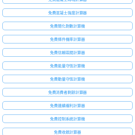
免費混凝土強度計算器
免費簡化對數計算機
免費條件機率計算器
免費信賴區間計算器
免費能量守恆計算機
免費動量守恆計算機
免費消費者剩餘計算器
免費連續複利計算器
免費控制系統計算機
免費收斂計算器