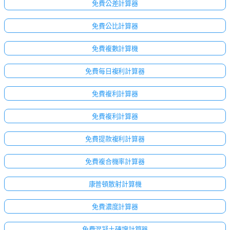
免費公差計算器
免費公比計算器
免費複數計算機
免費每日複利計算器
免費複利計算器
免費複利計算器
免費提款複利計算器
免費複合機率計算器
康普頓散射計算機
免費濃度計算器
免費混凝土磚塊計算器