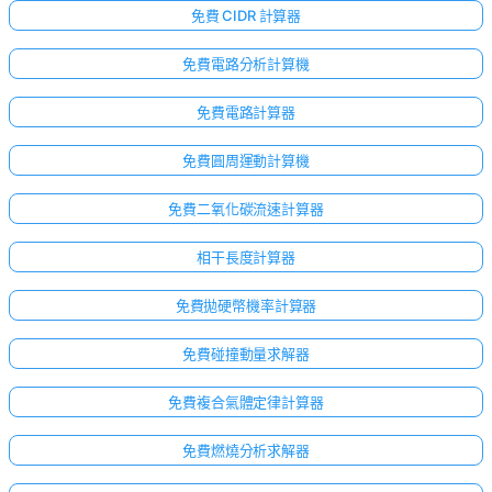
免費 CIDR 計算器
免費電路分析計算機
免費電路計算器
免費圓周運動計算機
免費二氧化碳流速計算器
相干長度計算器
免費拋硬幣機率計算器
免費碰撞動量求解器
免費複合氣體定律計算器
免費燃燒分析求解器