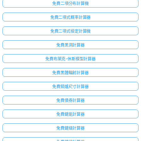
免費二項分布計算機
免費二項式概率計算器
免費二項式檢定計算機
免費黑洞計算器
免費布萊克-休斯模型計算器
免費黑體輻射計算器
免費鍋爐尺寸計算器
免費債券計算器
免費鍵能計算器
免費鍵級計算器