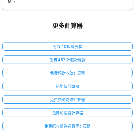
整。
更多計算器
免費 401k 計算機
免費 457 計劃計算器
免費絕對收斂計算器
絕對值計算器
免費交流電路計算器
免費加速度計算器
免費應收帳款週轉率計算器