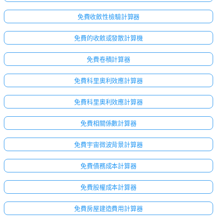
免費收斂性檢驗計算器
免費的收斂或發散計算機
免費卷積計算器
免費科里奧利效應計算器
免費科里奧利效應計算器
免費相關係數計算器
免費宇宙微波背景計算器
免費債務成本計算器
免費股權成本計算器
免費房屋建造費用計算器