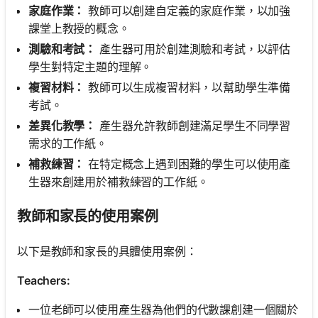
家庭作業：
教師可以創建自定義的家庭作業，以加強
課堂上教授的概念。
測驗和考試：
產生器可用於創建測驗和考試，以評估
學生對特定主題的理解。
複習材料：
教師可以生成複習材料，以幫助學生準備
考試。
差異化教學：
產生器允許教師創建滿足學生不同學習
需求的工作紙。
補救練習：
在特定概念上遇到困難的學生可以使用產
生器來創建用於補救練習的工作紙。
教師和家長的使用案例
以下是教師和家長的具體使用案例：
Teachers:
一位老師可以使用產生器為他們的代數課創建一個關於