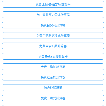
免費比爾-朗伯定律計算器
自由彎曲應力公式計算器
免費白努利計算機
免費白努利方程式計算器
免費貝索函數計算器
免費 Beta 衰變計算器
免費二進制計算器
免費結合能計算器
結合能解算器
免費二項式計算器