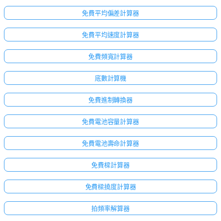
免費平均偏差計算器
免費平均速度計算器
免費頻寬計算器
底數計算機
免費進制轉換器
免費電池容量計算器
免費電池壽命計算器
免費樑計算器
免費樑撓度計算器
拍頻率解算器