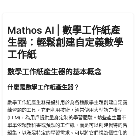
Mathos AI | 數學工作紙產
生器：輕鬆創建自定義數學
工作紙
數學工作紙產生器的基本概念
什麼是數學工作紙產生器？
數學工作紙產生器是設計用於為各種數學主題創建自定義
練習題的工具。它們利用技術，通常使用大型語言模型
(LLM)，為用戶提供量身定制的學習體驗。這些產生器不
單單依賴教科書或預製的工作紙，而是可以創建獨特的習
題集，以滿足特定的學習需求。可以將它們視為個性化的