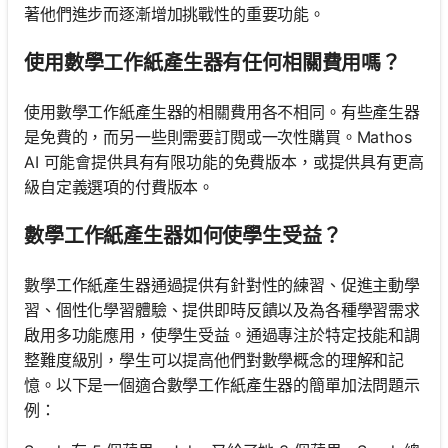
著他們進步而逐漸增加挑戰性的重要功能。
使用數學工作紙產生器有任何相關費用嗎？
使用數學工作紙產生器的相關費用各不相同。有些產生器
是免費的，而另一些則需要訂閱或一次性購買。Mathos
AI 可能會提供具有有限功能的免費版本，或提供具有更高
級自定義選項的付費版本。
數學工作紙產生器如何使學生受益？
數學工作紙產生器通過提供有針對性的練習、促進主動學
習、個性化學習體驗、提供即時反饋以及為各種學習需求
啟用多功能應用，使學生受益。通過專注於特定技能和調
整難度級別，學生可以提高他們對數學概念的理解和記
憶。以下是一個適合數學工作紙產生器的簡單加法問題示
例：