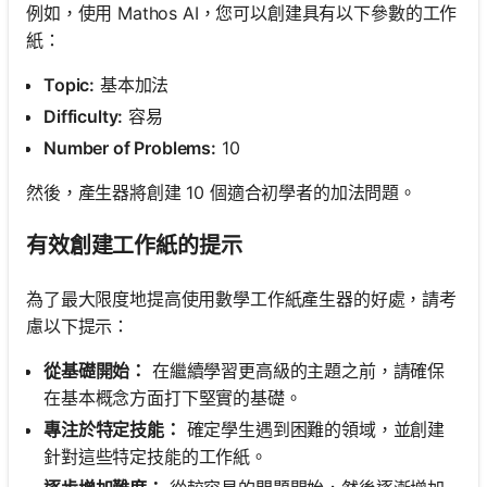
例如，使用 Mathos AI，您可以創建具有以下參數的工作
紙：
Topic:
基本加法
Difficulty:
容易
Number of Problems:
10
然後，產生器將創建 10 個適合初學者的加法問題。
有效創建工作紙的提示
為了最大限度地提高使用數學工作紙產生器的好處，請考
慮以下提示：
從基礎開始：
在繼續學習更高級的主題之前，請確保
在基本概念方面打下堅實的基礎。
專注於特定技能：
確定學生遇到困難的領域，並創建
針對這些特定技能的工作紙。