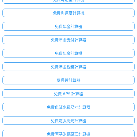
免費角速度計算機
免費年金計算器
免費年金支付計算器
免費年金計算機
免費年金稅務計算器
反導數計算器
免費 APY 計算器
免費魚缸水泵尺寸計算器
免費電弧閃光計算器
免費阿基米德原理計算機