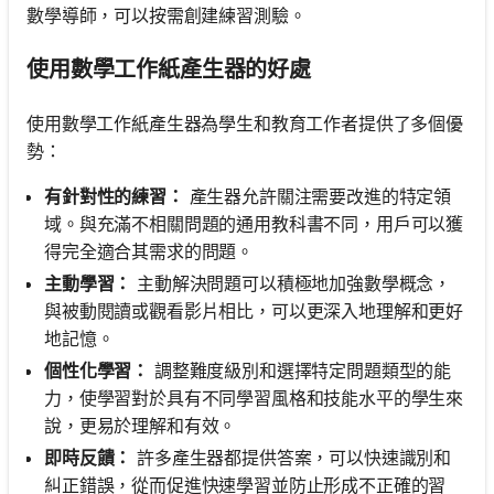
數學導師，可以按需創建練習測驗。
使用數學工作紙產生器的好處
使用數學工作紙產生器為學生和教育工作者提供了多個優
勢：
有針對性的練習：
產生器允許關注需要改進的特定領
域。與充滿不相關問題的通用教科書不同，用戶可以獲
得完全適合其需求的問題。
主動學習：
主動解決問題可以積極地加強數學概念，
與被動閱讀或觀看影片相比，可以更深入地理解和更好
地記憶。
個性化學習：
調整難度級別和選擇特定問題類型的能
力，使學習對於具有不同學習風格和技能水平的學生來
說，更易於理解和有效。
即時反饋：
許多產生器都提供答案，可以快速識別和
糾正錯誤，從而促進快速學習並防止形成不正確的習