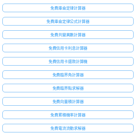
免費庫侖定律計算器
免費庫侖定律公式計算器
免費共變異數計算器
免費信用卡利息計算器
免費信用卡還款計算機
免費臨界角計算器
免費臨界點求解器
免費向量積計算器
免費累積機率計算器
免費電流流動求解器