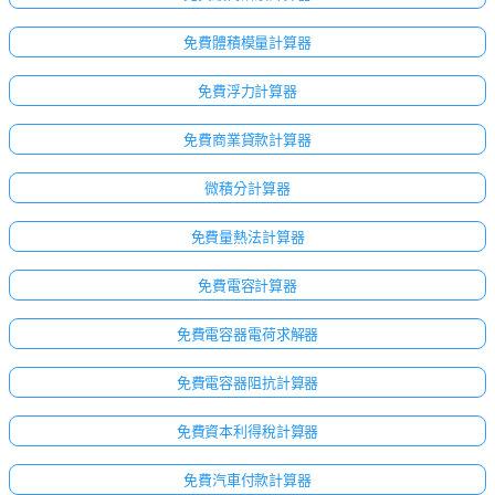
免費體積模量計算器
免費浮力計算器
免費商業貸款計算器
微積分計算器
免費量熱法計算器
免費電容計算器
免費電容器電荷求解器
免費電容器阻抗計算器
免費資本利得稅計算器
免費汽車付款計算器