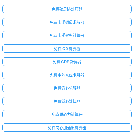
免費碳足跡計算器
免費卡諾循環求解器
免費卡諾效率計算器
免費 CD 計算機
免費 CDF 計算器
免費電池電位求解器
免費質心求解器
免費質心計算器
免費離心力計算器
免費向心加速度計算器