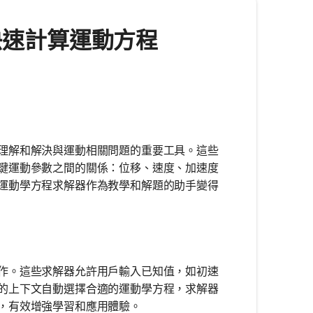
- 快速計算運動方程
理解和解決與運動相關問題的重要工具。這些
鍵運動參數之間的關係：位移、速度、加速度
運動學方程求解器作為教學和解題的助手變得
作。這些求解器允許用戶輸入已知值，如初速
的上下文自動選擇合適的運動學方程，求解器
，有效增強學習和應用體驗。