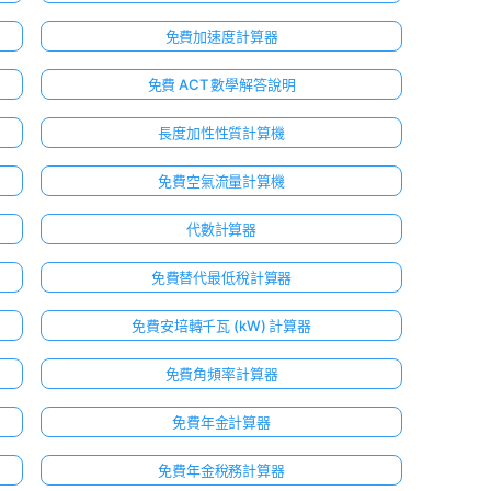
免費加速度計算器
免費 ACT 數學解答說明
長度加性性質計算機
免費空氣流量計算機
代數計算器
免費替代最低稅計算器
免費安培轉千瓦 (kW) 計算器
免費角頻率計算器
免費年金計算器
免費年金稅務計算器