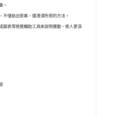
量。
，不僅給出答案，還澄清所用的方法。
生成圖表等視覺輔助工具來說明運動，使人更深
習