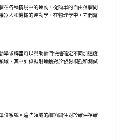
體在各種情境中的運動，從簡單的自由落體問
機器人和機械的運動學。在物理學中，它們幫
動學求解器可以幫助他們快速確定不同加速度
領域，其中計算拋射運動對於發射模擬和測試
單位系統。這些領域的細節關注對於確保準確