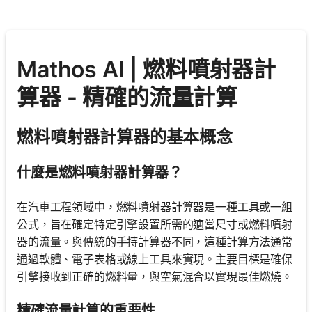
Mathos AI | 燃料噴射器計
算器 - 精確的流量計算
燃料噴射器計算器的基本概念
什麼是燃料噴射器計算器？
在汽車工程領域中，燃料噴射器計算器是一種工具或一組
公式，旨在確定特定引擎設置所需的適當尺寸或燃料噴射
器的流量。與傳統的手持計算器不同，這種計算方法通常
通過軟體、電子表格或線上工具來實現。主要目標是確保
引擎接收到正確的燃料量，與空氣混合以實現最佳燃燒。
精確流量計算的重要性