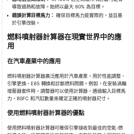
導致過熱和故障。始終以最大 80% 為目標。
錯誤計算目標馬力：
確保目標馬力是實際的，並且基
於引擎改裝。
燃料噴射器計算器在現實世界中的應
用
在汽車產業中的應用
燃料噴射器計算器廣泛應用於汽車產業，用於性能調整、
引擎更換、E85 轉換和診斷燃料問題。例如，在安裝渦輪
增壓器套件時，調整器可以使用計算器，通過輸入目標馬
力、BSFC 和汽缸數量來確定正確的噴射器尺寸。
使用燃料噴射器計算器的優點
使用燃料噴射器計算器可確保引擎接收到最佳的空氣-燃