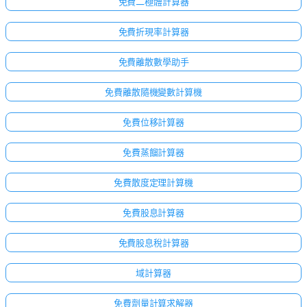
免費二極體計算器
免費折現率計算器
免費離散數學助手
免費離散隨機變數計算機
免費位移計算器
免費蒸餾計算器
免費散度定理計算機
免費股息計算器
免費股息稅計算器
域計算器
免費劑量計算求解器