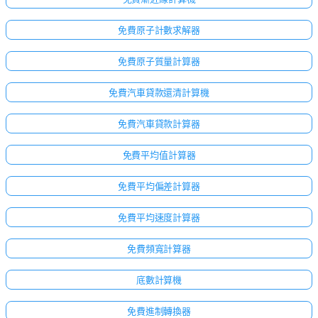
免費原子計數求解器
免費原子質量計算器
免費汽車貸款還清計算機
免費汽車貸款計算器
免費平均值計算器
免費平均偏差計算器
免費平均速度計算器
免費頻寬計算器
底數計算機
免費進制轉換器