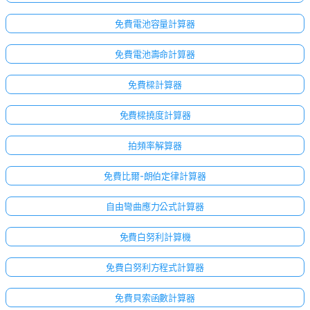
免費電池容量計算器
免費電池壽命計算器
免費樑計算器
免費樑撓度計算器
拍頻率解算器
免費比爾-朗伯定律計算器
自由彎曲應力公式計算器
免費白努利計算機
免費白努利方程式計算器
免費貝索函數計算器