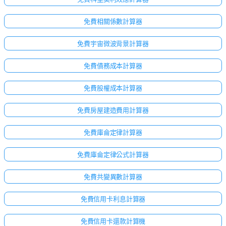
免費相關係數計算器
免費宇宙微波背景計算器
免費債務成本計算器
免費股權成本計算器
免費房屋建造費用計算器
免費庫侖定律計算器
免費庫侖定律公式計算器
免費共變異數計算器
免費信用卡利息計算器
免費信用卡還款計算機