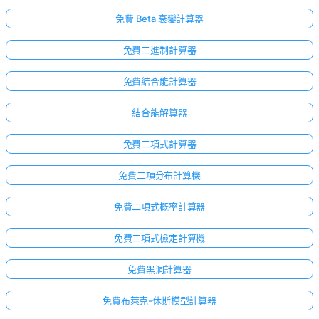
免費 Beta 衰變計算器
免費二進制計算器
免費結合能計算器
結合能解算器
免費二項式計算器
免費二項分布計算機
免費二項式概率計算器
免費二項式檢定計算機
免費黑洞計算器
免費布萊克-休斯模型計算器