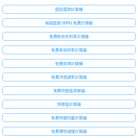
提前還款計算機
每股盈餘 (EPS) 免費計算器
免費有效年利率計算器
免費有效利率計算器
免費效率計算機
免費滲透速率計算器
免費特徵值求解器
特徵值計算器
免費特徵向量計算器
免費彈性碰撞計算器