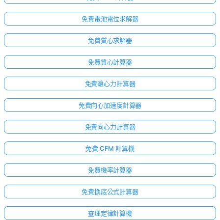
免費電池電位求解器
免費質心求解器
免費質心計算器
免費離心力計算器
免費向心加速度計算器
免費向心力計算器
免費 CFM 計算機
免費機率計算器
免費換底公式計算器
查理定律計算機