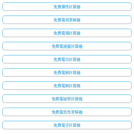
免費彈性計算器
免費電荷求解器
免費電場計算器
免費電通量計算器
免費電位計算器
免費電解計算器
免費電解計算機
免費電磁學計算機
點擊
登
免費電負性求解器
入！
免費電子計算機
：