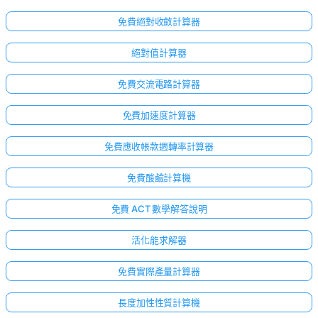
免費絕對收斂計算器
絕對值計算器
免費交流電路計算器
免費加速度計算器
免費應收帳款週轉率計算器
免費酸鹼計算機
免費 ACT 數學解答說明
活化能求解器
免費實際產量計算器
長度加性性質計算機