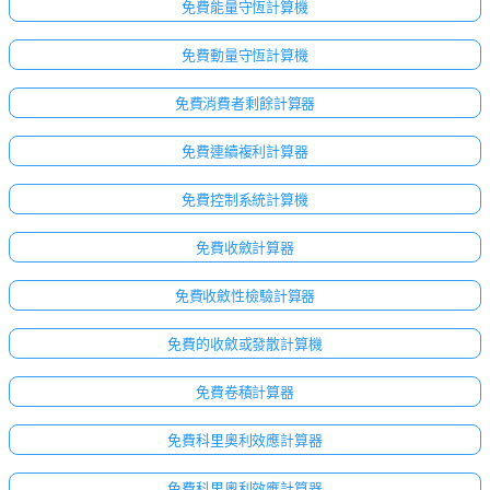
免費能量守恆計算機
免費動量守恆計算機
免費消費者剩餘計算器
免費連續複利計算器
免費控制系統計算機
免費收斂計算器
免費收斂性檢驗計算器
免費的收斂或發散計算機
免費卷積計算器
免費科里奧利效應計算器
免費科里奧利效應計算器