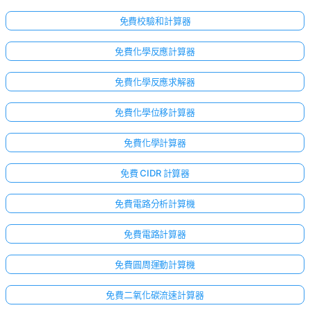
免費校驗和計算器
免費化學反應計算器
免費化學反應求解器
免費化學位移計算器
免費化學計算器
免費 CIDR 計算器
免費電路分析計算機
免費電路計算器
免費圓周運動計算機
免費二氧化碳流速計算器