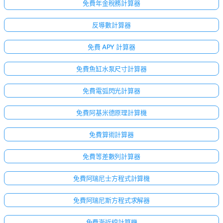
免費年金稅務計算器
反導數計算器
免費 APY 計算器
免費魚缸水泵尺寸計算器
免費電弧閃光計算器
免費阿基米德原理計算機
免費算術計算器
免費等差數列計算器
免費阿瑞尼士方程式計算機
免費阿瑞尼斯方程式求解器
免費漸近線計算機