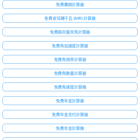
免費攤銷計算器
免費安培轉千瓦 (kW) 計算器
免費兩向量夾角計算器
免費角加速度計算器
免費角頻率計算器
免費角動量計算器
免費角速度計算機
免費年金計算器
免費年金支付計算器
免費年金計算機