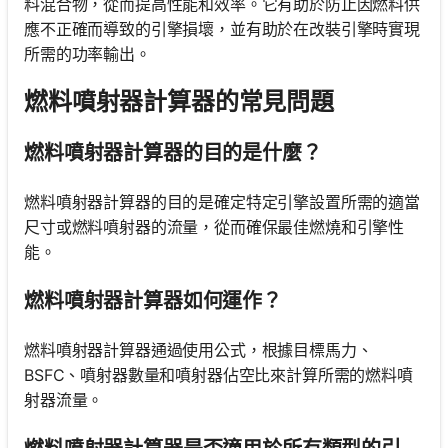
料混合物，從而提高性能和效率。它有助於防止因燃料供
應不正確而導致的引擎損壞，並有助於在改裝引擎時實現
所需的功率輸出。
燃料噴射器計算器的常見問題
燃料噴射器計算器的目的是什麼？
燃料噴射器計算器的目的是確定特定引擎設置所需的適當
尺寸或燃料噴射器的流量，從而確保最佳燃燒和引擎性
能。
燃料噴射器計算器如何運作？
燃料噴射器計算器通過使用公式，根據目標馬力、
BSFC、噴射器數量和噴射器佔空比來計算所需的燃料噴
射器流量。