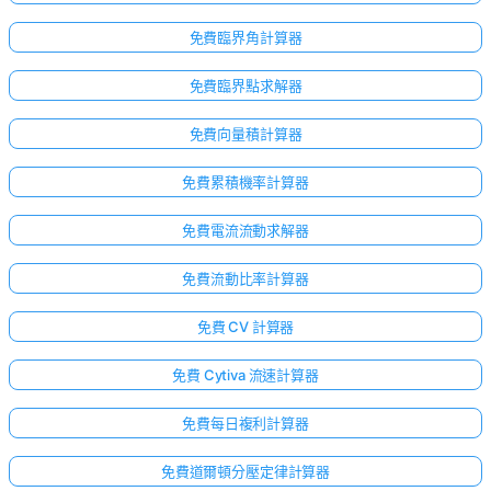
免費臨界角計算器
免費臨界點求解器
免費向量積計算器
免費累積機率計算器
免費電流流動求解器
免費流動比率計算器
免費 CV 計算器
免費 Cytiva 流速計算器
免費每日複利計算器
免費道爾頓分壓定律計算器