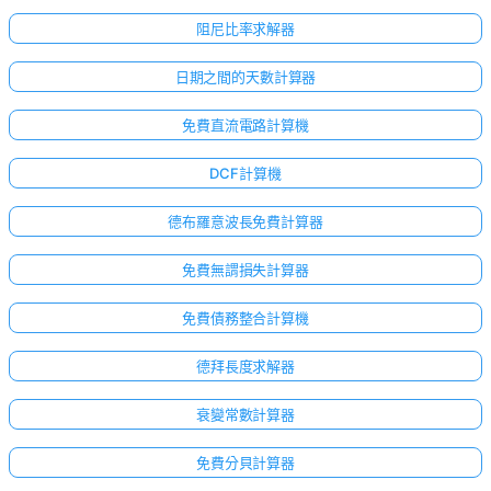
阻尼比率求解器
日期之間的天數計算器
免費直流電路計算機
DCF計算機
德布羅意波長免費計算器
免費無謂損失計算器
免費債務整合計算機
德拜長度求解器
衰變常數計算器
免費分貝計算器