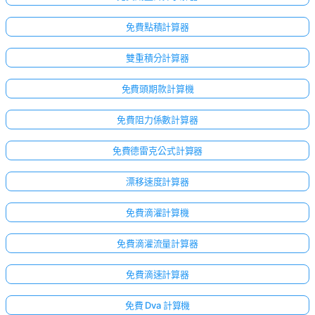
免費點積計算器
雙重積分計算器
免費頭期款計算機
免費阻力係數計算器
免費德雷克公式計算器
漂移速度計算器
免費滴灌計算機
免費滴灌流量計算器
免費滴速計算器
免費 Dva 計算機