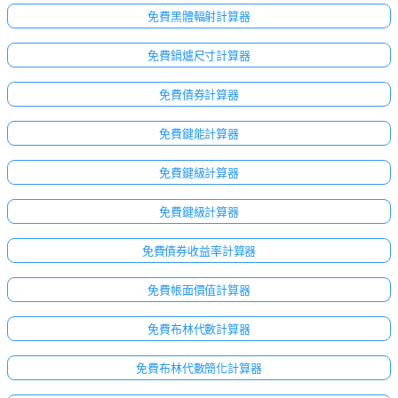
免費黑體輻射計算器
免費鍋爐尺寸計算器
免費債券計算器
免費鍵能計算器
免費鍵級計算器
免費鍵級計算器
免費債券收益率計算器
免費帳面價值計算器
免費布林代數計算器
免費布林代數簡化計算器
尚