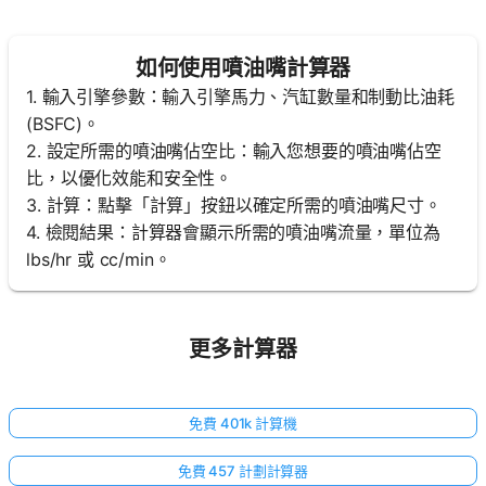
如何使用噴油嘴計算器
1. 輸入引擎參數：輸入引擎馬力、汽缸數量和制動比油耗
(BSFC)。
2. 設定所需的噴油嘴佔空比：輸入您想要的噴油嘴佔空
比，以優化效能和安全性。
3. 計算：點擊「計算」按鈕以確定所需的噴油嘴尺寸。
4. 檢閱結果：計算器會顯示所需的噴油嘴流量，單位為
lbs/hr 或 cc/min。
更多計算器
免費 401k 計算機
免費 457 計劃計算器