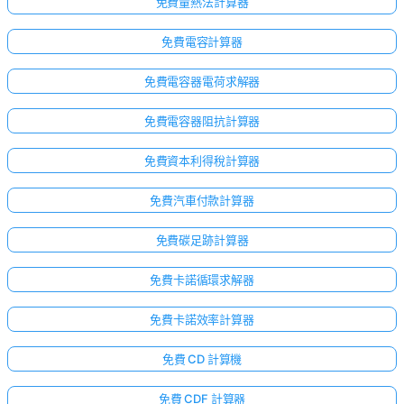
免費量熱法計算器
免費電容計算器
免費電容器電荷求解器
免費電容器阻抗計算器
免費資本利得稅計算器
免費汽車付款計算器
免費碳足跡計算器
免費卡諾循環求解器
免費卡諾效率計算器
免費 CD 計算機
免費 CDF 計算器