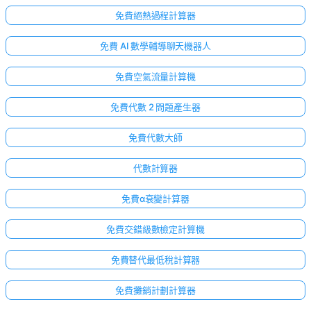
免費絕熱過程計算器
免費 AI 數學輔導聊天機器人
免費空氣流量計算機
免費代數 2 問題產生器
免費代數大師
代數計算器
免費α衰變計算器
免費交錯級數檢定計算機
免費替代最低稅計算器
免費攤銷計劃計算器