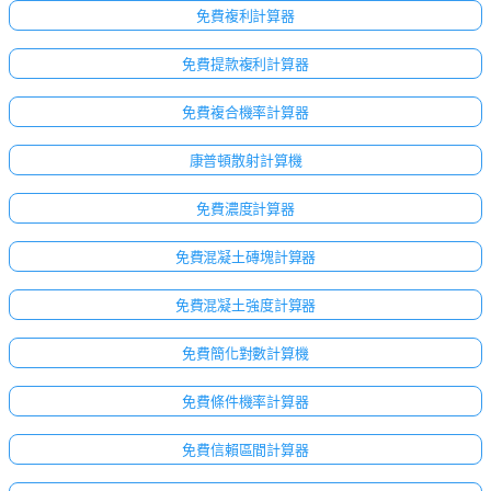
免費複利計算器
免費提款複利計算器
免費複合機率計算器
康普頓散射計算機
免費濃度計算器
免費混凝土磚塊計算器
免費混凝土強度計算器
免費簡化對數計算機
免費條件機率計算器
免費信賴區間計算器