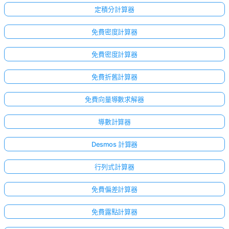
定積分計算器
免費密度計算器
免費密度計算器
免費折舊計算器
免費向量導數求解器
導數計算器
Desmos 計算器
行列式計算器
免費偏差計算器
免費露點計算器