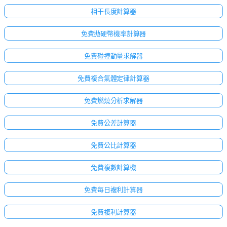
相干長度計算器
免費拋硬幣機率計算器
免費碰撞動量求解器
免費複合氣體定律計算器
免費燃燒分析求解器
免費公差計算器
免費公比計算器
免費複數計算機
免費每日複利計算器
免費複利計算器