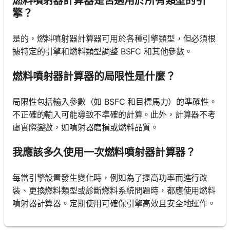
燃料噴射器計算器是否適用於所有類型的引
擎？
是的，燃料噴射器計算器可用於各種引擎類型，但必須根
據特定的引擎和燃料類型調整 BSFC 和其他參數。
燃料噴射器計算器的局限性是什麼？
局限性包括輸入參數（如 BSFC 和目標馬力）的準確性。
不正確的輸入可能導致不準確的計算。此外，計算器不考
慮實際變數，如噴射器磨損或燃料品質。
我應該多久使用一次燃料噴射器計算器？
每當引擎設置發生變化時，例如為了提高功率而進行改
裝、更換燃料類型或診斷燃料系統問題時，都應使用燃料
噴射器計算器。定期使用可確保引擎高效且安全地運作。