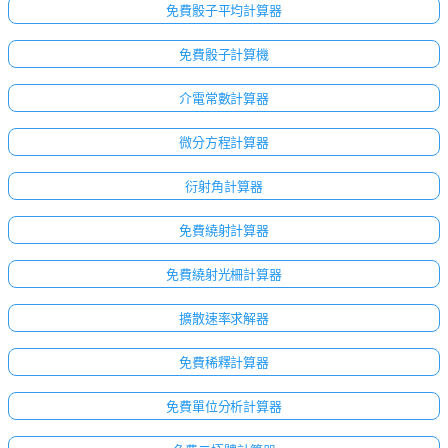
免費骰子平均計算器
免費骰子計算機
介電常數計算器
微分方程計算器
衍射角計算器
免費繞射計算器
免費繞射光柵計算器
擴散速率求解器
免費稀釋計算器
免費單位分析計算器