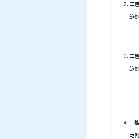
二
範例
二
範例
二
範例