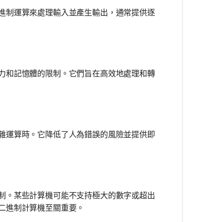
進制運算來處理輸入並產生輸出，通常提供逐
力和記憶體的限制。它們旨在高效地處理和轉
雜運算時。它降低了人為錯誤的風險並提供即
制。某些計算機可能不支持極大的數字或超出
二進制計算機至關重要。