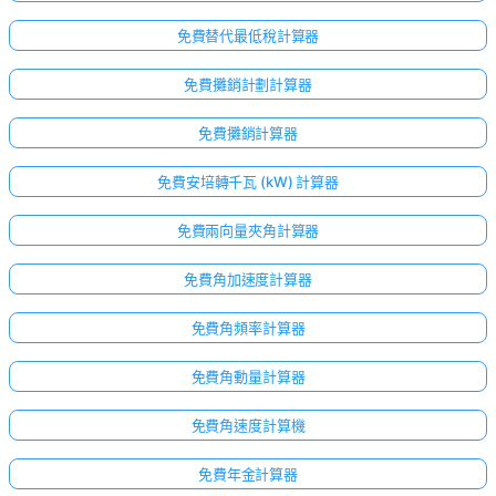
免費替代最低稅計算器
免費攤銷計劃計算器
免費攤銷計算器
免費安培轉千瓦 (kW) 計算器
免費兩向量夾角計算器
免費角加速度計算器
免費角頻率計算器
免費角動量計算器
免費角速度計算機
免費年金計算器