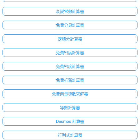
衰變常數計算器
免費分貝計算器
定積分計算器
免費密度計算器
免費密度計算器
免費折舊計算器
免費向量導數求解器
導數計算器
Desmos 計算器
行列式計算器