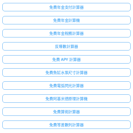
免費年金支付計算器
免費年金計算機
免費年金稅務計算器
反導數計算器
免費 APY 計算器
免費魚缸水泵尺寸計算器
免費電弧閃光計算器
免費阿基米德原理計算機
免費算術計算器
免費等差數列計算器