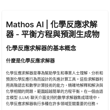
Mathos AI | 化學反應求解
器 - 平衡方程與預測生成物
化學反應求解器的基本概念
什麼是化學反應求解器
化學反應求解器是專為幫助學生和專業人士理解、分析和
預測化學反應行為而設計的先進計算工具。這些求解器利
用高階語言和數學計算技術的能力，精確地解釋和解決與
化學相關的問題，範圍超越簡單的方程平衡。在一個由語
言模型 (LLM) 聊天介面支持的數學求解器集成環境中，
化學反應求解器執行多種在許多領域至關重要的任務。