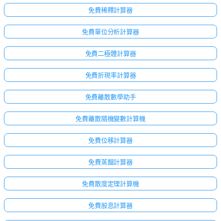
免費稀釋計算器
免費單位分析計算器
免費二極體計算器
免費折現率計算器
免費離散數學助手
免費離散隨機變數計算機
免費位移計算器
免費蒸餾計算器
免費散度定理計算機
免費股息計算器