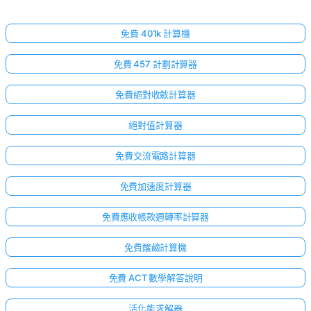
免費 401k 計算機
免費 457 計劃計算器
免費絕對收斂計算器
絕對值計算器
免費交流電路計算器
免費加速度計算器
免費應收帳款週轉率計算器
免費酸鹼計算機
免費 ACT 數學解答說明
活化能求解器