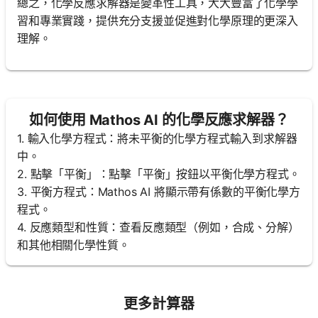
總之，化學反應求解器是變革性工具，大大豐富了化學學
習和專業實踐，提供充分支援並促進對化學原理的更深入
理解。
如何使用 Mathos AI 的化學反應求解器？
1. 輸入化學方程式：將未平衡的化學方程式輸入到求解器
中。
2. 點擊「平衡」：點擊「平衡」按鈕以平衡化學方程式。
3. 平衡方程式：Mathos AI 將顯示帶有係數的平衡化學方
程式。
4. 反應類型和性質：查看反應類型（例如，合成、分解）
和其他相關化學性質。
更多計算器