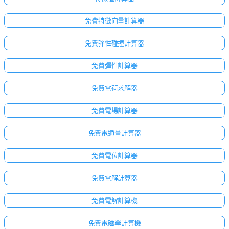
免費特徵向量計算器
免費彈性碰撞計算器
免費彈性計算器
免費電荷求解器
免費電場計算器
免費電通量計算器
免費電位計算器
點擊
免費電解計算器
登
入！
免費電解計算機
：
免費電磁學計算機