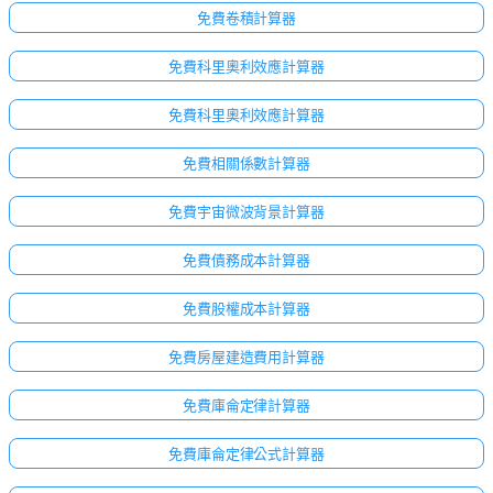
免費卷積計算器
免費科里奧利效應計算器
免費科里奧利效應計算器
免費相關係數計算器
免費宇宙微波背景計算器
免費債務成本計算器
免費股權成本計算器
免費房屋建造費用計算器
免費庫侖定律計算器
免費庫侖定律公式計算器