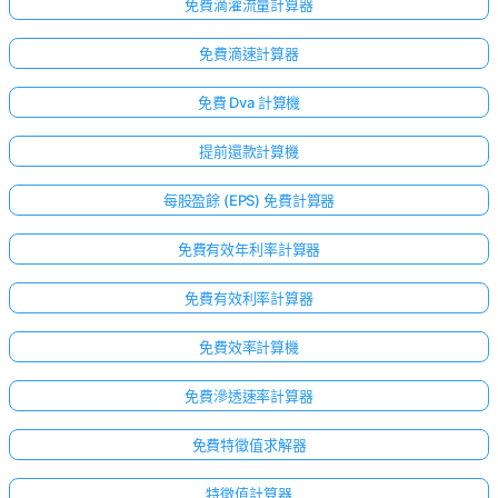
免費滴灌流量計算器
免費滴速計算器
免費 Dva 計算機
提前還款計算機
每股盈餘 (EPS) 免費計算器
免費有效年利率計算器
免費有效利率計算器
免費效率計算機
免費滲透速率計算器
免費特徵值求解器
特徵值計算器