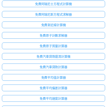
免費阿瑞尼士方程式計算機
免費阿瑞尼斯方程式求解器
免費漸近線計算機
免費原子計數求解器
免費原子質量計算器
免費汽車貸款還清計算機
免費汽車貸款計算器
免費平均值計算器
免費平均偏差計算器
免費平均速度計算器