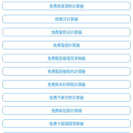
免費商業貸款計算器
微積分計算器
免費量熱法計算器
免費電容計算器
免費電容器電荷求解器
免費電容器阻抗計算器
免費資本利得稅計算器
免費汽車付款計算器
免費碳足跡計算器
免費卡諾循環求解器