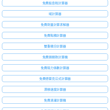
免費股息稅計算器
域計算器
免費劑量計算求解器
免費點積計算器
雙重積分計算器
免費頭期款計算機
免費阻力係數計算器
免費德雷克公式計算器
漂移速度計算器
免費滴灌計算機