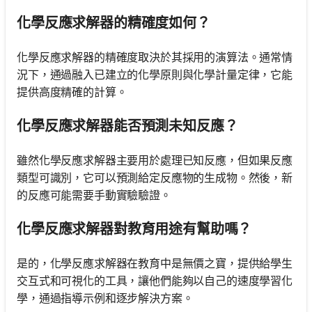
化學反應求解器的精確度如何？
化學反應求解器的精確度取決於其採用的演算法。通常情
況下，通過融入已建立的化學原則與化學計量定律，它能
提供高度精確的計算。
化學反應求解器能否預測未知反應？
雖然化學反應求解器主要用於處理已知反應，但如果反應
類型可識別，它可以預測給定反應物的生成物。然後，新
的反應可能需要手動實驗驗證。
化學反應求解器對教育用途有幫助嗎？
是的，化學反應求解器在教育中是無價之寶，提供給學生
交互式和可視化的工具，讓他們能夠以自己的速度學習化
學，通過指導示例和逐步解決方案。