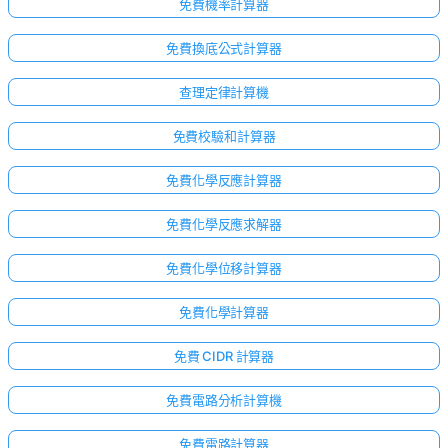
免費機率計算器
免費換底公式計算器
查理定律計算機
免費校驗和計算器
免費化學反應計算器
免費化學反應求解器
免費化學位移計算器
免費化學計算器
免費 CIDR 計算器
免費電路分析計算機
免費電路計算器