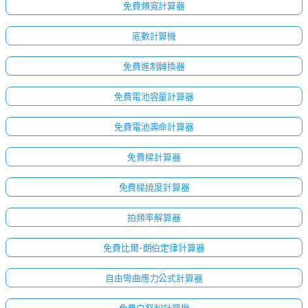
免費頻寬計算器
底數計算機
免費進制轉換器
免費電池容量計算器
免費電池壽命計算器
免費樑計算器
免費樑撓度計算器
拍頻率解算器
免費比爾-朗伯定律計算器
自由彎曲應力公式計算器
免費白努利計算機