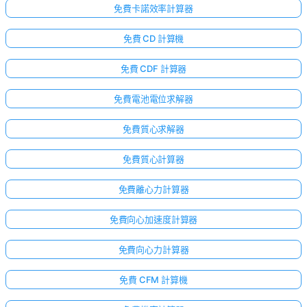
免費卡諾效率計算器
免費 CD 計算機
免費 CDF 計算器
免費電池電位求解器
免費質心求解器
免費質心計算器
免費離心力計算器
免費向心加速度計算器
免費向心力計算器
免費 CFM 計算機