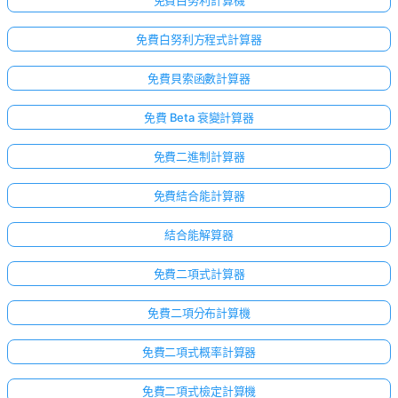
免費白努利方程式計算器
免費貝索函數計算器
免費 Beta 衰變計算器
免費二進制計算器
免費結合能計算器
結合能解算器
免費二項式計算器
免費二項分布計算機
免費二項式概率計算器
免費二項式檢定計算機