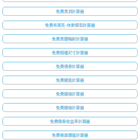
免費黑洞計算器
免費布萊克-休斯模型計算器
免費黑體輻射計算器
免費鍋爐尺寸計算器
免費債券計算器
免費鍵能計算器
免費鍵級計算器
免費鍵級計算器
免費債券收益率計算器
尚
免費帳面價值計算器