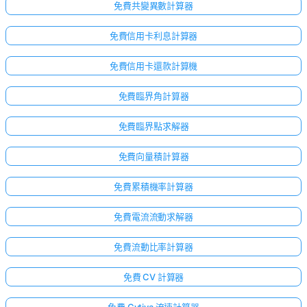
免費共變異數計算器
免費信用卡利息計算器
免費信用卡還款計算機
免費臨界角計算器
免費臨界點求解器
免費向量積計算器
免費累積機率計算器
免費電流流動求解器
免費流動比率計算器
免費 CV 計算器
免費 Cytiva 流速計算器