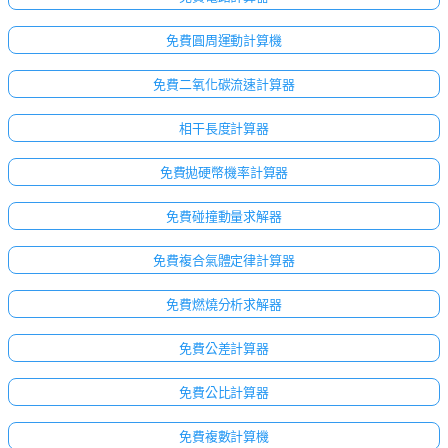
免費圓周運動計算機
免費二氧化碳流速計算器
相干長度計算器
免費拋硬幣機率計算器
免費碰撞動量求解器
免費複合氣體定律計算器
免費燃燒分析求解器
免費公差計算器
免費公比計算器
免費複數計算機