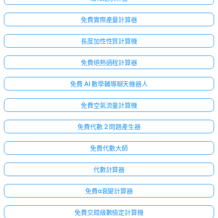
免費實際產量計算器
長度加性性質計算機
免費絕熱過程計算器
免費 AI 數學輔導聊天機器人
免費空氣流量計算機
免費代數 2 問題產生器
免費代數大師
代數計算器
免費α衰變計算器
免費交錯級數檢定計算機