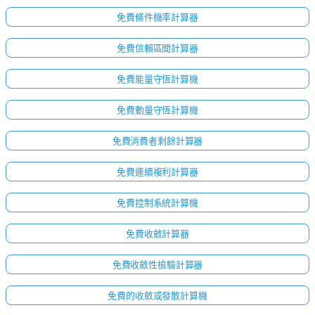
免費條件機率計算器
免費信賴區間計算器
免費能量守恆計算機
免費動量守恆計算機
免費消費者剩餘計算器
免費連續複利計算器
免費控制系統計算機
免費收斂計算器
免費收斂性檢驗計算器
免費的收斂或發散計算機