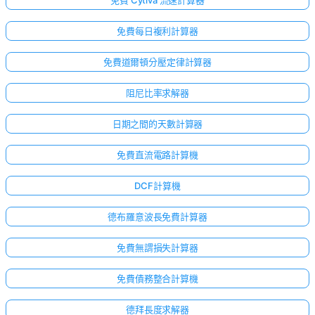
免費每日複利計算器
免費道爾頓分壓定律計算器
阻尼比率求解器
日期之間的天數計算器
免費直流電路計算機
DCF計算機
德布羅意波長免費計算器
免費無謂損失計算器
免費債務整合計算機
德拜長度求解器