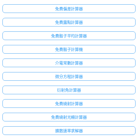
免費偏差計算器
免費露點計算器
免費骰子平均計算器
免費骰子計算機
介電常數計算器
微分方程計算器
衍射角計算器
免費繞射計算器
免費繞射光柵計算器
擴散速率求解器