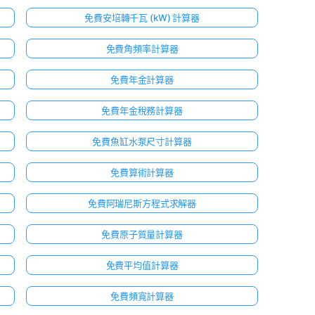
免費安培轉千瓦 (kW) 計算器
免費角頻率計算器
免費年金計算器
免費年金稅務計算器
免費魚缸水泵尺寸計算器
免費算術計算器
免費阿瑞尼斯方程式求解器
免費原子質量計算器
免費平均值計算器
免費頻寬計算器