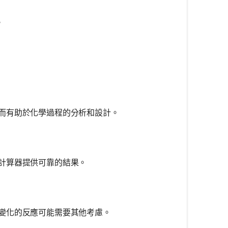
。
而有助於化學過程的分析和設計。
計算器提供可靠的結果。
變化的反應可能需要其他考慮。