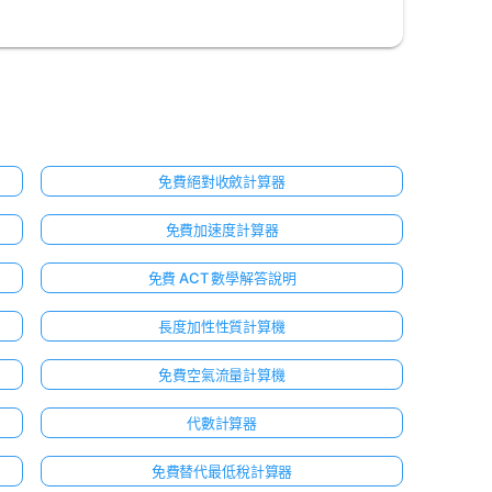
免費絕對收斂計算器
免費加速度計算器
免費 ACT 數學解答說明
長度加性性質計算機
免費空氣流量計算機
代數計算器
免費替代最低稅計算器