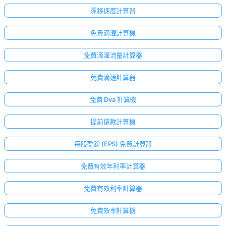
漂移速度計算器
免費滴灌計算機
免費滴灌流量計算器
免費滴速計算器
免費 Dva 計算機
提前還款計算機
每股盈餘 (EPS) 免費計算器
免費有效年利率計算器
免費有效利率計算器
免費效率計算機