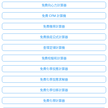
免費向心力計算器
免費 CFM 計算機
免費機率計算器
免費換底公式計算器
查理定律計算機
免費校驗和計算器
免費化學反應計算器
免費化學反應求解器
免費化學位移計算器
免費化學計算器