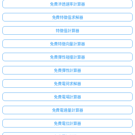
免費滲透速率計算器
免費特徵值求解器
特徵值計算器
免費特徵向量計算器
免費彈性碰撞計算器
免費彈性計算器
免費電荷求解器
免費電場計算器
點擊
登
免費電通量計算器
入！
免費電位計算器
：