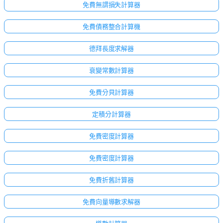
免費無謂損失計算器
免費債務整合計算機
德拜長度求解器
衰變常數計算器
免費分貝計算器
定積分計算器
免費密度計算器
免費密度計算器
免費折舊計算器
免費向量導數求解器