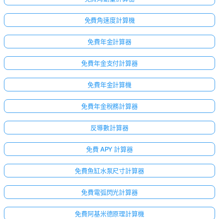
免費角速度計算機
免費年金計算器
免費年金支付計算器
免費年金計算機
免費年金稅務計算器
反導數計算器
免費 APY 計算器
免費魚缸水泵尺寸計算器
免費電弧閃光計算器
免費阿基米德原理計算機