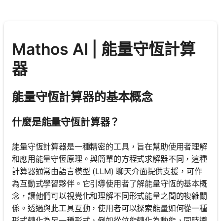
Mathos AI | 能量守恆計算
器
能量守恆計算器的基本概念
什麼是能量守恆計算器？
能量守恆計算器是一種精密的工具，旨在幫助使用者理解
和應用能量守恆原理。與簡單的方程式求解器不同，這種
計算器通常由語言模型 (LLM) 聊天介面提供支援，可作
為互動式學習夥伴。它引導使用者了解能量守恆的基本概
念，讓他們可以視覺化和理解不同形式能量之間的複雜關
係。透過與此工具互動，使用者可以探索能量如何從一種
形式轉化為另一種形式，例如從位能轉化為動能，同時遵