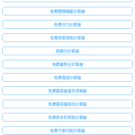
免費體積模量計算器
免費浮力計算器
免費商業貸款計算器
微積分計算器
免費量熱法計算器
免費電容計算器
免費電容器電荷求解器
免費電容器阻抗計算器
免費資本利得稅計算器
免費汽車付款計算器