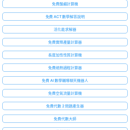
免費酸鹼計算機
免費 ACT 數學解答說明
活化能求解器
免費實際產量計算器
長度加性性質計算機
免費絕熱過程計算器
免費 AI 數學輔導聊天機器人
免費空氣流量計算機
免費代數 2 問題產生器
免費代數大師