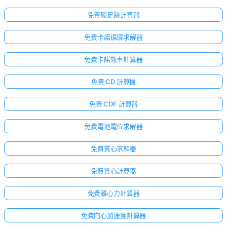
免費碳足跡計算器
免費卡諾循環求解器
免費卡諾效率計算器
免費 CD 計算機
免費 CDF 計算器
免費電池電位求解器
免費質心求解器
免費質心計算器
免費離心力計算器
免費向心加速度計算器