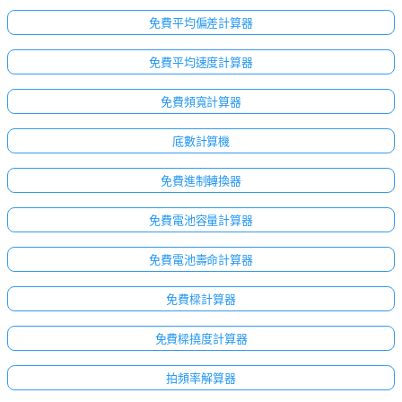
免費平均偏差計算器
免費平均速度計算器
免費頻寬計算器
底數計算機
免費進制轉換器
免費電池容量計算器
免費電池壽命計算器
免費樑計算器
免費樑撓度計算器
拍頻率解算器