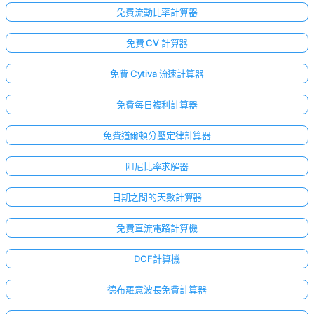
免費流動比率計算器
免費 CV 計算器
免費 Cytiva 流速計算器
免費每日複利計算器
免費道爾頓分壓定律計算器
阻尼比率求解器
日期之間的天數計算器
免費直流電路計算機
DCF計算機
德布羅意波長免費計算器