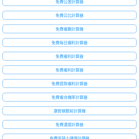
免費公差計算器
免費公比計算器
免費複數計算機
免費每日複利計算器
免費複利計算器
免費複利計算器
免費提款複利計算器
免費複合機率計算器
康普頓散射計算機
免費濃度計算器
免費混凝土磚塊計算器