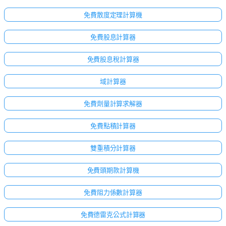
免費散度定理計算機
免費股息計算器
免費股息稅計算器
域計算器
免費劑量計算求解器
免費點積計算器
雙重積分計算器
免費頭期款計算機
免費阻力係數計算器
免費德雷克公式計算器