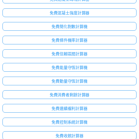
免費混凝土強度計算器
免費簡化對數計算機
免費條件機率計算器
免費信賴區間計算器
免費能量守恆計算機
免費動量守恆計算機
免費消費者剩餘計算器
免費連續複利計算器
免費控制系統計算機
免費收斂計算器