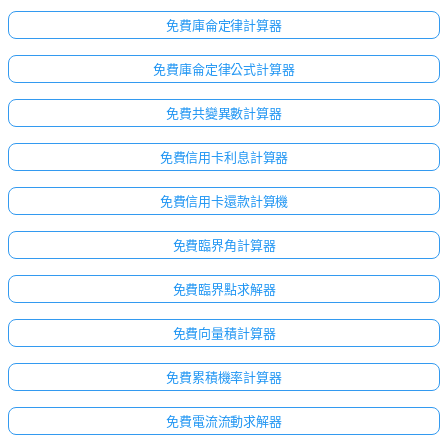
免費庫侖定律計算器
免費庫侖定律公式計算器
免費共變異數計算器
免費信用卡利息計算器
免費信用卡還款計算機
免費臨界角計算器
免費臨界點求解器
免費向量積計算器
免費累積機率計算器
免費電流流動求解器