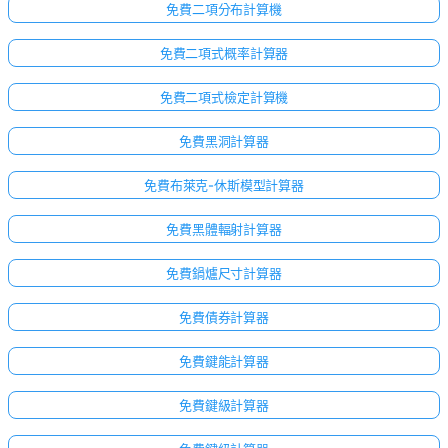
免費二項分布計算機
免費二項式概率計算器
免費二項式檢定計算機
免費黑洞計算器
免費布萊克-休斯模型計算器
免費黑體輻射計算器
免費鍋爐尺寸計算器
免費債券計算器
免費鍵能計算器
免費鍵級計算器
尚