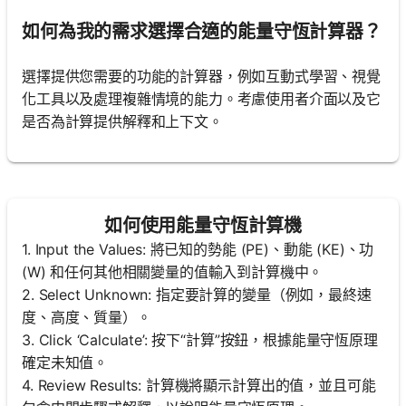
如何為我的需求選擇合適的能量守恆計算器？
選擇提供您需要的功能的計算器，例如互動式學習、視覺
化工具以及處理複雜情境的能力。考慮使用者介面以及它
是否為計算提供解釋和上下文。
如何使用能量守恆計算機
1. Input the Values: 將已知的勢能 (PE)、動能 (KE)、功
(W) 和任何其他相關變量的值輸入到計算機中。
2. Select Unknown: 指定要計算的變量（例如，最終速
度、高度、質量）。
3. Click ‘Calculate’: 按下“計算”按鈕，根據能量守恆原理
確定未知值。
4. Review Results: 計算機將顯示計算出的值，並且可能