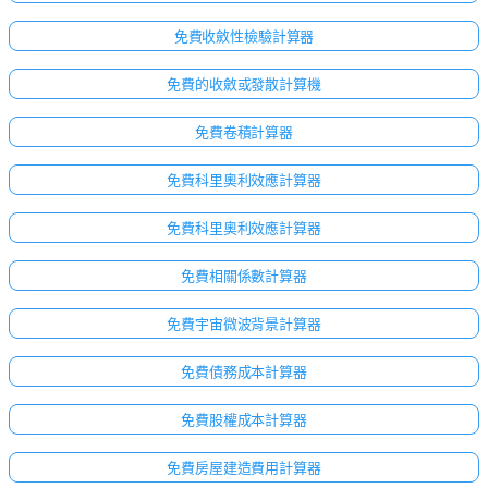
免費收斂性檢驗計算器
免費的收斂或發散計算機
免費卷積計算器
免費科里奧利效應計算器
免費科里奧利效應計算器
免費相關係數計算器
免費宇宙微波背景計算器
免費債務成本計算器
免費股權成本計算器
免費房屋建造費用計算器