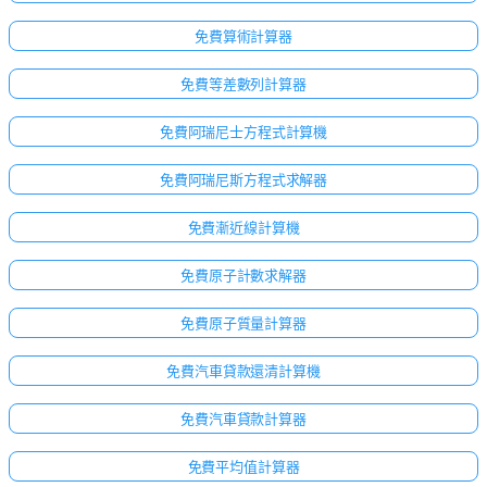
免費算術計算器
免費等差數列計算器
免費阿瑞尼士方程式計算機
免費阿瑞尼斯方程式求解器
免費漸近線計算機
免費原子計數求解器
免費原子質量計算器
免費汽車貸款還清計算機
免費汽車貸款計算器
免費平均值計算器