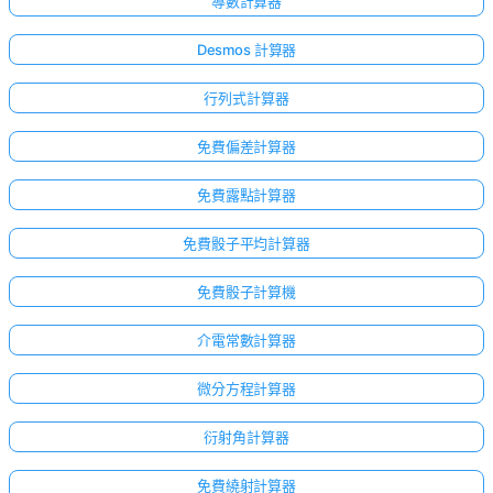
導數計算器
Desmos 計算器
行列式計算器
免費偏差計算器
免費露點計算器
免費骰子平均計算器
免費骰子計算機
介電常數計算器
微分方程計算器
衍射角計算器
免費繞射計算器