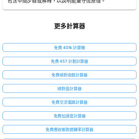
包含中間步驟或解釋，以說明能量守恆原理。
更多計算器
免費 401k 計算機
免費 457 計劃計算器
免費絕對收斂計算器
絕對值計算器
免費交流電路計算器
免費加速度計算器
免費應收帳款週轉率計算器