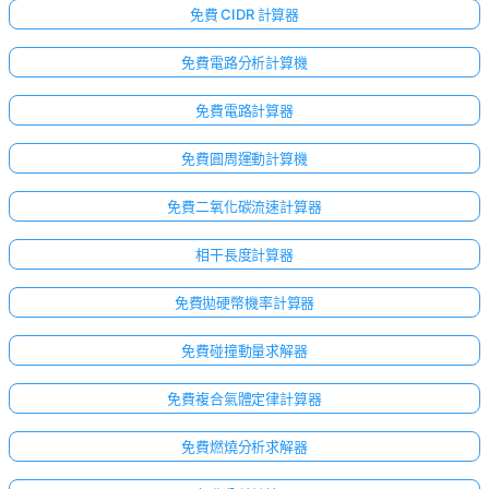
免費 CIDR 計算器
免費電路分析計算機
免費電路計算器
免費圓周運動計算機
免費二氧化碳流速計算器
相干長度計算器
免費拋硬幣機率計算器
免費碰撞動量求解器
免費複合氣體定律計算器
免費燃燒分析求解器