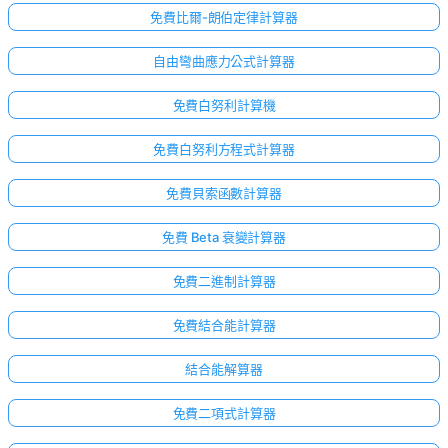
免費比爾-朗伯定律計算器
自由彎曲應力公式計算器
免費白努利計算機
免費白努利方程式計算器
免費貝索函數計算器
免費 Beta 衰變計算器
免費二進制計算器
免費結合能計算器
結合能解算器
免費二項式計算器