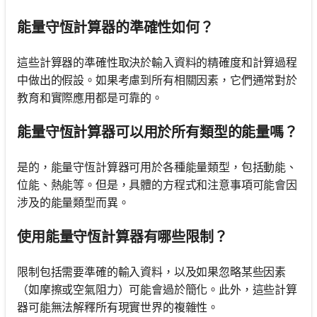
能量守恆計算器的準確性如何？
這些計算器的準確性取決於輸入資料的精確度和計算過程
中做出的假設。如果考慮到所有相關因素，它們通常對於
教育和實際應用都是可靠的。
能量守恆計算器可以用於所有類型的能量嗎？
是的，能量守恆計算器可用於各種能量類型，包括動能、
位能、熱能等。但是，具體的方程式和注意事項可能會因
涉及的能量類型而異。
使用能量守恆計算器有哪些限制？
限制包括需要準確的輸入資料，以及如果忽略某些因素
（如摩擦或空氣阻力）可能會過於簡化。此外，這些計算
器可能無法解釋所有現實世界的複雜性。