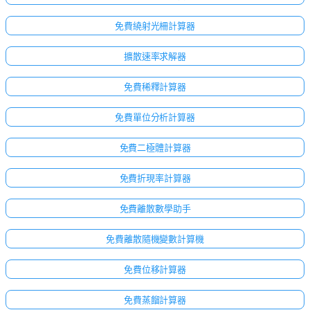
免費繞射光柵計算器
擴散速率求解器
免費稀釋計算器
免費單位分析計算器
免費二極體計算器
免費折現率計算器
免費離散數學助手
免費離散隨機變數計算機
免費位移計算器
免費蒸餾計算器