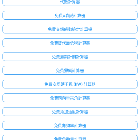
代數計算器
免費α衰變計算器
免費交錯級數檢定計算機
免費替代最低稅計算器
免費攤銷計劃計算器
免費攤銷計算器
免費安培轉千瓦 (kW) 計算器
免費兩向量夾角計算器
免費角加速度計算器
免費角頻率計算器
免費角動量計算器