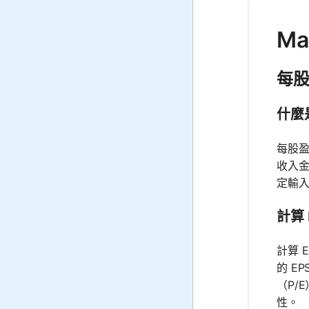
Ma
每
什麼
每股盈
收入金
定輸入
計算 
計算 
的 E
（P/
性。