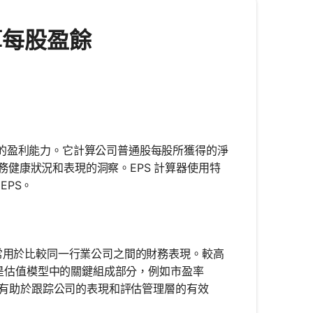
計算每股盈餘
上的盈利能力。它計算公司普通股每股所獲得的淨
健康狀況和表現的洞察。EPS 計算器使用特
EPS。
通常用於比較同一行業公司之間的財務表現。較高
S 是估值模型中的關鍵組成部分，例如市盈率
 還有助於跟踪公司的表現和評估管理層的有效