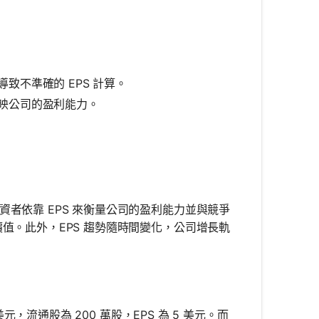
致不準確的 EPS 計算。
映公司的盈利能力。
資者依靠 EPS 來衡量公司的盈利能力並與競爭
價值。此外，EPS 趨勢隨時間變化，公司增長軌
元，流通股為 200 萬股，EPS 為 5 美元。而