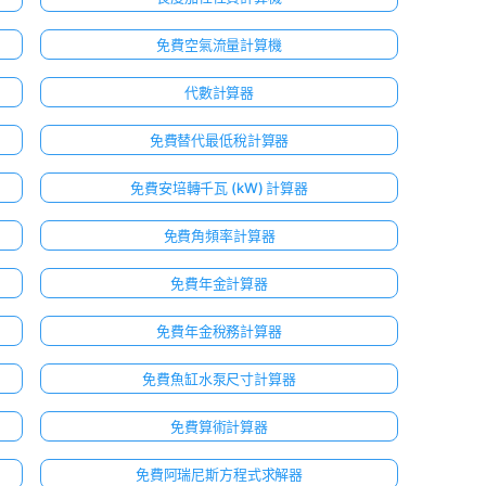
免費空氣流量計算機
代數計算器
免費替代最低稅計算器
免費安培轉千瓦 (kW) 計算器
免費角頻率計算器
免費年金計算器
免費年金稅務計算器
免費魚缸水泵尺寸計算器
免費算術計算器
免費阿瑞尼斯方程式求解器