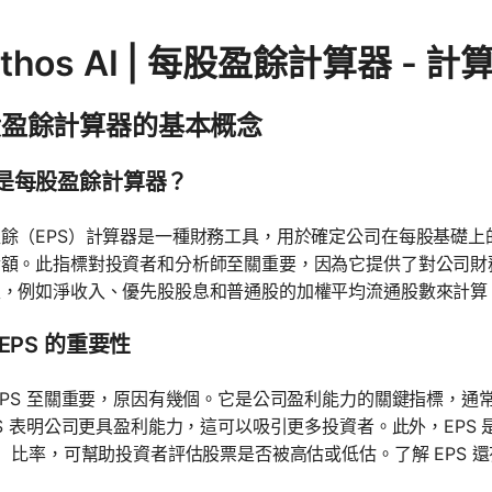
thos AI | 每股盈餘計算器 - 
股盈餘計算器的基本概念
是每股盈餘計算器？
餘（EPS）計算器是一種財務工具，用於確定公司在每股基礎
額。此指標對投資者和分析師至關重要，因為它提供了對公司財務
，例如淨收入、優先股股息和普通股的加權平均流通股數來計算 
EPS 的重要性
EPS 至關重要，原因有幾個。它是公司盈利能力的關鍵指標，
PS 表明公司更具盈利能力，這可以吸引更多投資者。此外，EP
E）比率，可幫助投資者評估股票是否被高估或低估。了解 EPS