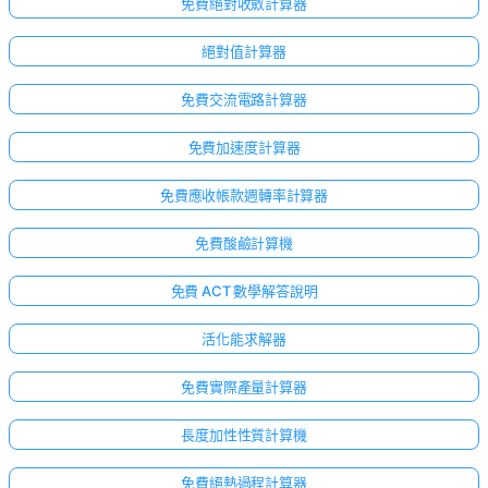
免費絕對收斂計算器
絕對值計算器
免費交流電路計算器
免費加速度計算器
免費應收帳款週轉率計算器
免費酸鹼計算機
免費 ACT 數學解答說明
活化能求解器
免費實際產量計算器
長度加性性質計算機
免費絕熱過程計算器