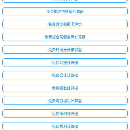
免費拋硬幣機率計算器
免費碰撞動量求解器
免費複合氣體定律計算器
免費燃燒分析求解器
免費公差計算器
免費公比計算器
免費複數計算機
免費每日複利計算器
免費複利計算器
免費複利計算器