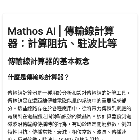
Mathos AI | 傳輸線計算
器：計算阻抗、駐波比等
傳輸線計算器的基本概念
什麼是傳輸線計算器？
傳輸線計算器是一種用於分析和設計傳輸線的計算工具，
傳輸線是在遠距離傳輸電磁能量的系統中的重要組成部
分。這些線路存在於各種應用中，從將電力傳輸到家庭的
電網到在電晶體之間傳輸訊號的微晶片。該計算器預測電
磁波沿傳輸線傳播時的行為，有助於確定關鍵參數，例如
特性阻抗、傳播常數、衰減、相位常數、波長、傳播速
度、反射係數、駐波比 (SWR) 和輸入阻抗。