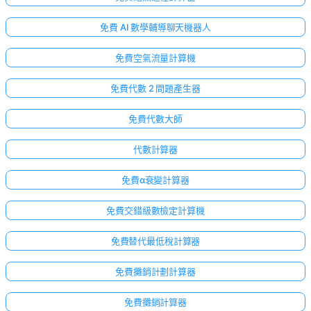
免費 AI 數學輔導聊天機器人
免費空氣流量計算機
免費代數 2 問題產生器
免費代數大師
代數計算器
免費α衰變計算器
免費交錯級數檢定計算機
免費替代最低稅計算器
免費攤銷計劃計算器
免費攤銷計算器