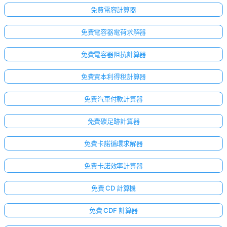
免費電容計算器
免費電容器電荷求解器
免費電容器阻抗計算器
免費資本利得稅計算器
免費汽車付款計算器
免費碳足跡計算器
免費卡諾循環求解器
免費卡諾效率計算器
免費 CD 計算機
免費 CDF 計算器