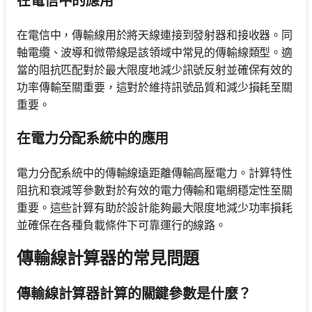
在電信中的應用
在電信中，傳輸線用於將天線連接到發射器和接收器。同
軸電纜、波導和微帶線是該領域中常見的傳輸線類型。適
當的阻抗匹配對於最大限度地減少訊號反射並確保有效的
功率傳輸至關重要，這對於維持訊號品質和減少損耗至關
重要。
在電力分配系統中的應用
電力分配系統中的傳輸線遠距離傳輸高壓電力。計算特性
阻抗和衰減等參數對於有效的電力傳輸和電網穩定性至關
重要。這些計算有助於設計能夠最大限度地減少功率損耗
並確保在各種負載條件下可靠運行的線路。
傳輸線計算器的常見問題
傳輸線計算器計算的關鍵參數是什麼？