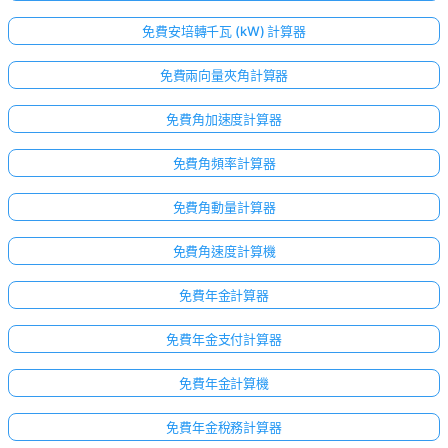
免費安培轉千瓦 (kW) 計算器
免費兩向量夾角計算器
免費角加速度計算器
免費角頻率計算器
免費角動量計算器
免費角速度計算機
免費年金計算器
免費年金支付計算器
免費年金計算機
免費年金稅務計算器