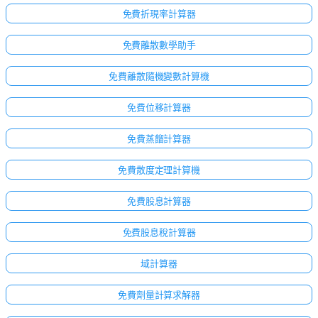
免費折現率計算器
免費離散數學助手
免費離散隨機變數計算機
免費位移計算器
免費蒸餾計算器
免費散度定理計算機
免費股息計算器
免費股息稅計算器
域計算器
免費劑量計算求解器