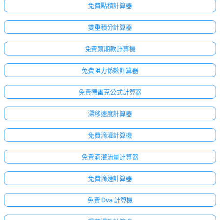
免費點積計算器
雙重積分計算器
免費頭期款計算機
免費阻力係數計算器
免費德雷克公式計算器
漂移速度計算器
免費滴灌計算機
免費滴灌流量計算器
免費滴速計算器
免費 Dva 計算機