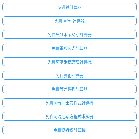
反導數計算器
免費 APY 計算器
免費魚缸水泵尺寸計算器
免費電弧閃光計算器
免費阿基米德原理計算機
免費算術計算器
免費等差數列計算器
免費阿瑞尼士方程式計算機
免費阿瑞尼斯方程式求解器
免費漸近線計算機