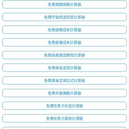
免費相關係數計算器
免費宇宙微波背景計算器
免費債務成本計算器
免費股權成本計算器
免費房屋建造費用計算器
免費庫侖定律計算器
免費庫侖定律公式計算器
免費共變異數計算器
免費信用卡利息計算器
免費信用卡還款計算機