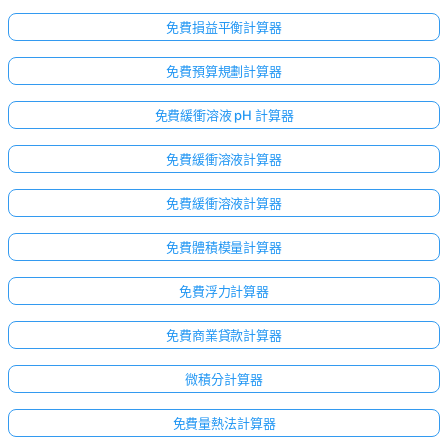
免費損益平衡計算器
免費預算規劃計算器
免費緩衝溶液 pH 計算器
免費緩衝溶液計算器
免費緩衝溶液計算器
免費體積模量計算器
免費浮力計算器
免費商業貸款計算器
微積分計算器
免費量熱法計算器