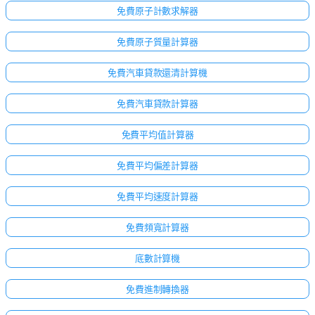
免費原子計數求解器
免費原子質量計算器
免費汽車貸款還清計算機
免費汽車貸款計算器
免費平均值計算器
免費平均偏差計算器
免費平均速度計算器
免費頻寬計算器
底數計算機
免費進制轉換器