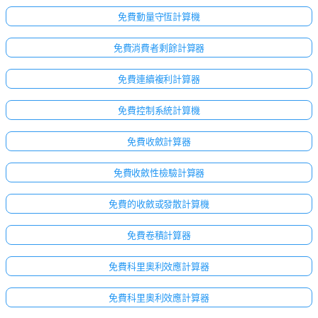
免費動量守恆計算機
免費消費者剩餘計算器
免費連續複利計算器
免費控制系統計算機
免費收斂計算器
免費收斂性檢驗計算器
免費的收斂或發散計算機
免費卷積計算器
免費科里奧利效應計算器
免費科里奧利效應計算器