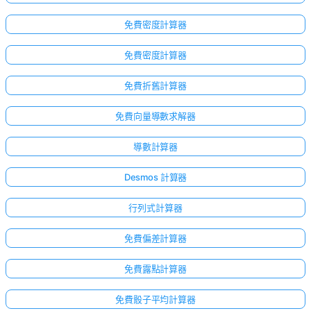
免費密度計算器
免費密度計算器
免費折舊計算器
免費向量導數求解器
導數計算器
Desmos 計算器
行列式計算器
免費偏差計算器
免費露點計算器
免費骰子平均計算器