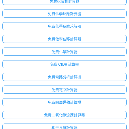
免費校驗和計算器
免費化學反應計算器
免費化學反應求解器
免費化學位移計算器
免費化學計算器
免費 CIDR 計算器
免費電路分析計算機
免費電路計算器
免費圓周運動計算機
免費二氧化碳流速計算器
相干長度計算器