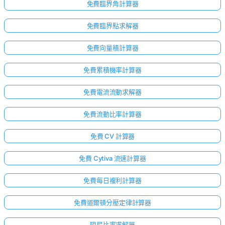
免費臨界角計算器
免費臨界點求解器
免費向量積計算器
免費累積機率計算器
免費電流流動求解器
免費流動比率計算器
免費 CV 計算器
免費 Cytiva 流速計算器
免費每日複利計算器
免費道爾頓分壓定律計算器
阻尼比率求解器