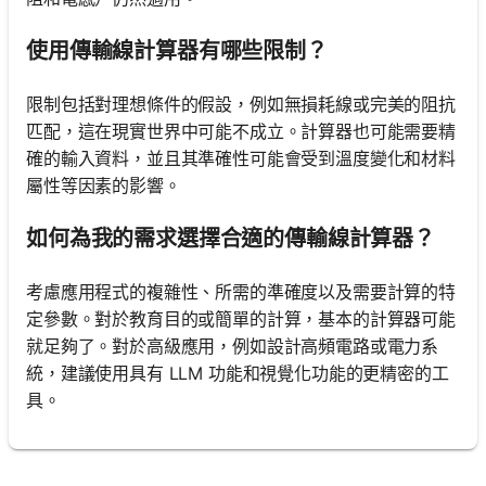
使用傳輸線計算器有哪些限制？
限制包括對理想條件的假設，例如無損耗線或完美的阻抗
匹配，這在現實世界中可能不成立。計算器也可能需要精
確的輸入資料，並且其準確性可能會受到溫度變化和材料
屬性等因素的影響。
如何為我的需求選擇合適的傳輸線計算器？
考慮應用程式的複雜性、所需的準確度以及需要計算的特
定參數。對於教育目的或簡單的計算，基本的計算器可能
就足夠了。對於高級應用，例如設計高頻電路或電力系
統，建議使用具有 LLM 功能和視覺化功能的更精密的工
具。