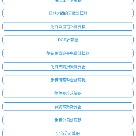
日期之間的天數計算器
免費直流電路計算機
DCF計算機
德布羅意波長免費計算器
免費無謂損失計算器
免費債務整合計算機
德拜長度求解器
衰變常數計算器
免費分貝計算器
定積分計算器