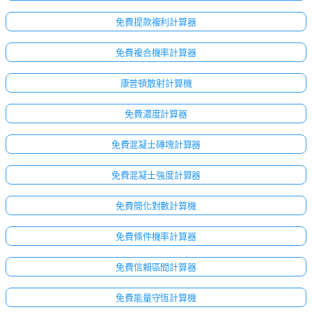
免費提款複利計算器
免費複合機率計算器
康普頓散射計算機
免費濃度計算器
免費混凝土磚塊計算器
免費混凝土強度計算器
免費簡化對數計算機
免費條件機率計算器
免費信賴區間計算器
免費能量守恆計算機