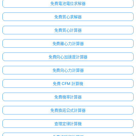
免費電池電位求解器
免費質心求解器
免費質心計算器
免費離心力計算器
免費向心加速度計算器
免費向心力計算器
免費 CFM 計算機
免費機率計算器
免費換底公式計算器
查理定律計算機