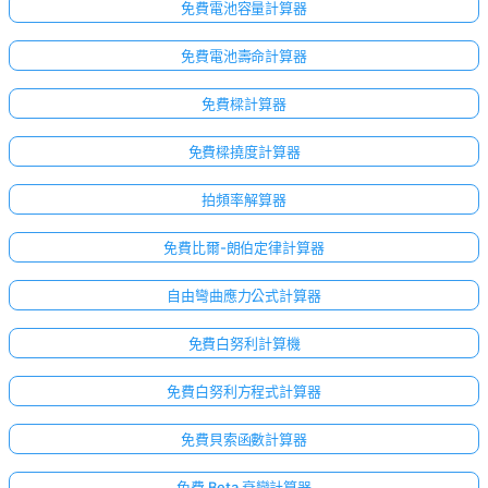
免費電池容量計算器
免費電池壽命計算器
免費樑計算器
免費樑撓度計算器
拍頻率解算器
免費比爾-朗伯定律計算器
自由彎曲應力公式計算器
免費白努利計算機
免費白努利方程式計算器
免費貝索函數計算器
免費 Beta 衰變計算器