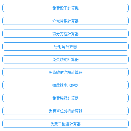
免費骰子計算機
介電常數計算器
微分方程計算器
衍射角計算器
免費繞射計算器
免費繞射光柵計算器
擴散速率求解器
免費稀釋計算器
免費單位分析計算器
免費二極體計算器