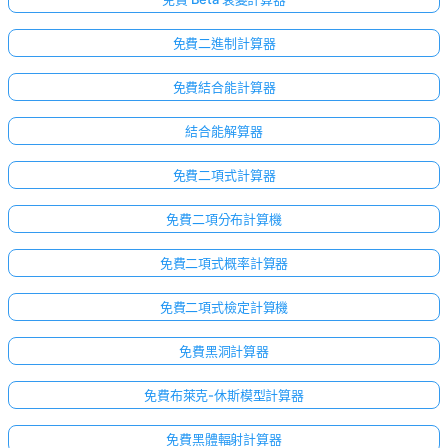
免費二進制計算器
免費結合能計算器
結合能解算器
免費二項式計算器
免費二項分布計算機
免費二項式概率計算器
免費二項式檢定計算機
免費黑洞計算器
免費布萊克-休斯模型計算器
尚
免費黑體輻射計算器