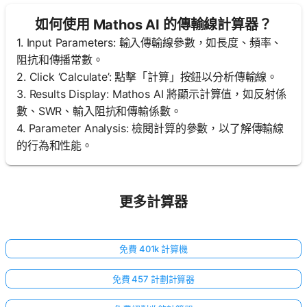
如何使用 Mathos AI 的傳輸線計算器？
1. Input Parameters: 輸入傳輸線參數，如長度、頻率、
阻抗和傳播常數。
2. Click ‘Calculate’: 點擊「計算」按鈕以分析傳輸線。
3. Results Display: Mathos AI 將顯示計算值，如反射係
數、SWR、輸入阻抗和傳輸係數。
4. Parameter Analysis: 檢閱計算的參數，以了解傳輸線
的行為和性能。
更多計算器
免費 401k 計算機
免費 457 計劃計算器