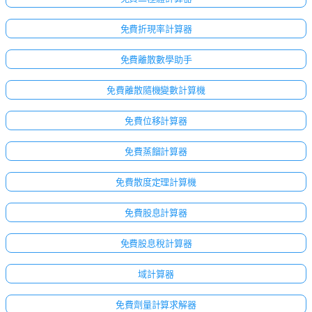
免費折現率計算器
免費離散數學助手
免費離散隨機變數計算機
免費位移計算器
免費蒸餾計算器
免費散度定理計算機
免費股息計算器
免費股息稅計算器
域計算器
免費劑量計算求解器