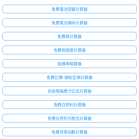
免費電池容量計算器
免費電池壽命計算器
免費樑計算器
免費樑撓度計算器
拍頻率解算器
免費比爾-朗伯定律計算器
自由彎曲應力公式計算器
免費白努利計算機
免費白努利方程式計算器
免費貝索函數計算器