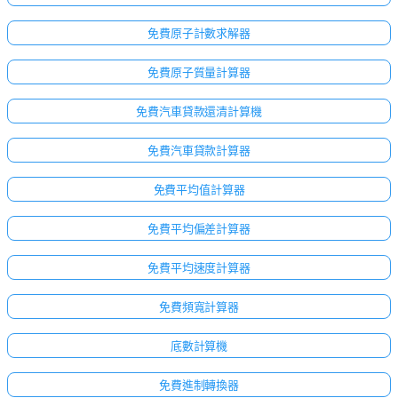
免費原子計數求解器
免費原子質量計算器
免費汽車貸款還清計算機
免費汽車貸款計算器
免費平均值計算器
免費平均偏差計算器
免費平均速度計算器
免費頻寬計算器
底數計算機
免費進制轉換器