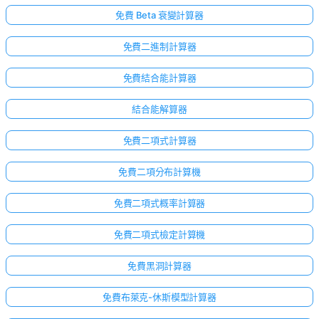
免費 Beta 衰變計算器
免費二進制計算器
免費結合能計算器
結合能解算器
免費二項式計算器
免費二項分布計算機
免費二項式概率計算器
免費二項式檢定計算機
免費黑洞計算器
免費布萊克-休斯模型計算器