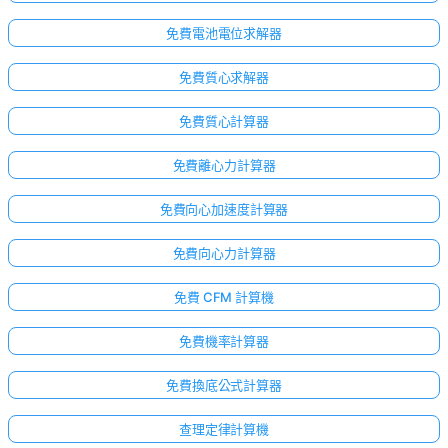
免費電池電位求解器
免費質心求解器
免費質心計算器
免費離心力計算器
免費向心加速度計算器
免費向心力計算器
免費 CFM 計算機
免費機率計算器
免費換底公式計算器
查理定律計算機