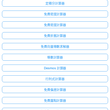
定積分計算器
免費密度計算器
免費密度計算器
免費折舊計算器
免費向量導數求解器
導數計算器
Desmos 計算器
行列式計算器
免費偏差計算器
免費露點計算器