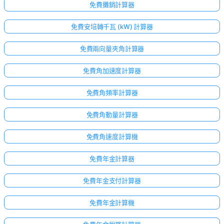
免費攤銷計算器
免費安培轉千瓦 (kW) 計算器
免費兩向量夾角計算器
免費角加速度計算器
免費角頻率計算器
免費角動量計算器
免費角速度計算機
免費年金計算器
免費年金支付計算器
免費年金計算機