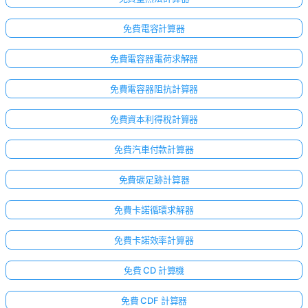
免費電容計算器
免費電容器電荷求解器
免費電容器阻抗計算器
免費資本利得稅計算器
免費汽車付款計算器
免費碳足跡計算器
免費卡諾循環求解器
免費卡諾效率計算器
免費 CD 計算機
免費 CDF 計算器