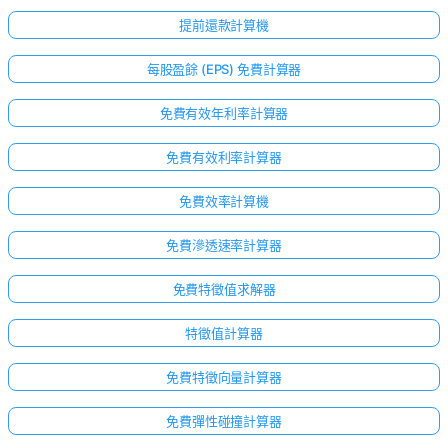
提前還款計算機
每股盈餘 (EPS) 免費計算器
免費有效年利率計算器
免費有效利率計算器
免費效率計算機
免費滲透速率計算器
免費特徵值求解器
特徵值計算器
免費特徵向量計算器
免費彈性碰撞計算器