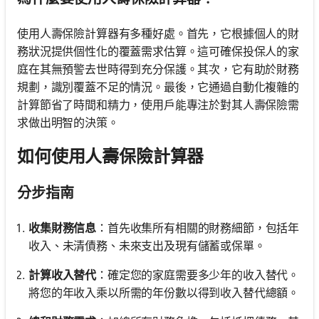
使用人壽保險計算器有多種好處。首先，它根據個人的財
務狀況提供個性化的覆蓋需求估算。這可確保投保人的家
庭在其無預警去世時得到充分保護。其次，它有助於財務
規劃，識別覆蓋不足的情況。最後，它通過自動化複雜的
計算節省了時間和精力，使用戶能專注於對其人壽保險需
求做出明智的決策。
如何使用人壽保險計算器
分步指南
收集財務信息
：首先收集所有相關的財務細節，包括年
收入、未清債務、未來支出及現有儲蓄或保單。
計算收入替代
：確定您的家庭需要多少年的收入替代。
將您的年收入乘以所需的年份數以得到收入替代總額。