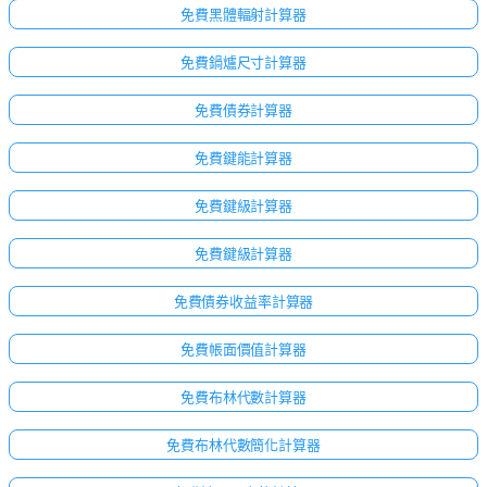
免費黑體輻射計算器
免費鍋爐尺寸計算器
免費債券計算器
免費鍵能計算器
免費鍵級計算器
免費鍵級計算器
免費債券收益率計算器
免費帳面價值計算器
免費布林代數計算器
免費布林代數簡化計算器
尚