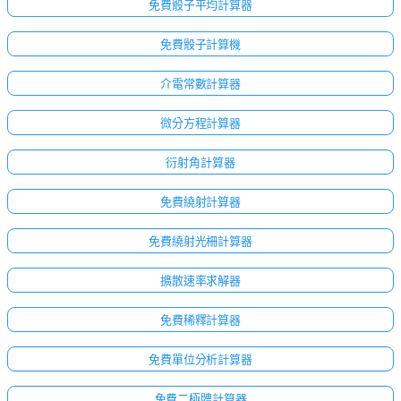
免費骰子平均計算器
免費骰子計算機
介電常數計算器
微分方程計算器
衍射角計算器
免費繞射計算器
免費繞射光柵計算器
擴散速率求解器
免費稀釋計算器
免費單位分析計算器
免費二極體計算器