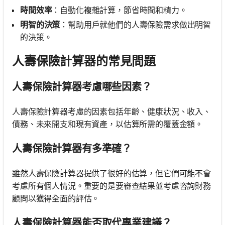
時間效率
：自動化複雜計算，節省時間和精力。
明智的決策
：幫助用戶就他們的人壽保險需求做出明智
的決策。
人壽保險計算器的常見問題
人壽保險計算器考慮哪些因素？
人壽保險計算器考慮的因素包括年齡、健康狀況、收入、
債務、未來開支和現有資產，以估算所需的覆蓋金額。
人壽保險計算器有多準確？
雖然人壽保險計算器提供了很好的估算，但它們可能不會
考慮所有個人情況。重要的是要審查結果並考慮咨詢財務
顧問以獲得全面的評估。
人壽保險計算器能否取代專業建議？