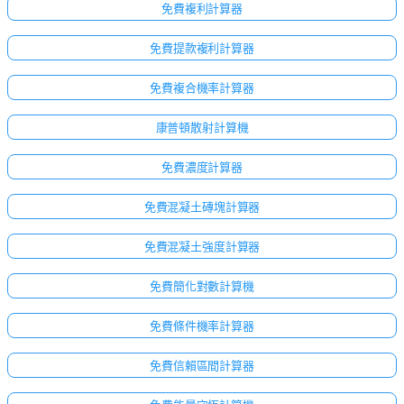
免費複利計算器
免費提款複利計算器
免費複合機率計算器
康普頓散射計算機
免費濃度計算器
免費混凝土磚塊計算器
免費混凝土強度計算器
免費簡化對數計算機
免費條件機率計算器
免費信賴區間計算器