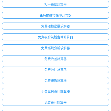
相干長度計算器
免費拋硬幣機率計算器
免費碰撞動量求解器
免費複合氣體定律計算器
免費燃燒分析求解器
免費公差計算器
免費公比計算器
免費複數計算機
免費每日複利計算器
免費複利計算器