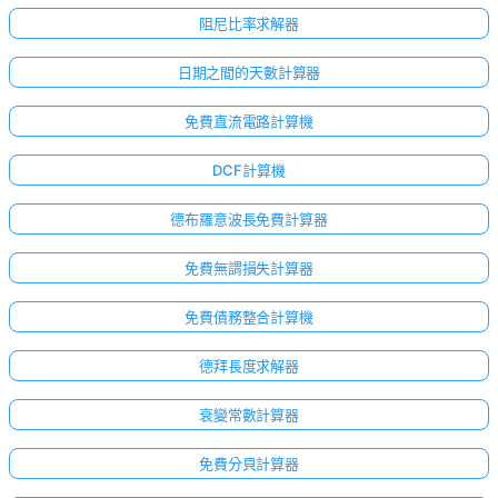
阻尼比率求解器
日期之間的天數計算器
免費直流電路計算機
DCF計算機
德布羅意波長免費計算器
免費無謂損失計算器
免費債務整合計算機
德拜長度求解器
衰變常數計算器
免費分貝計算器