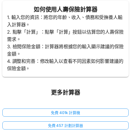
如何使用人壽保險計算器
1. 輸入您的資訊：將您的年齡、收入、債務和受撫養人輸
入計算器。
2. 點擊「計算」：點擊「計算」按鈕以估算您的人壽保險
需求。
3. 檢閱保險金額：計算器將根據您的輸入顯示建議的保險
金額。
4. 調整和完善：修改輸入以查看不同因素如何影響建議的
保險金額。
更多計算器
免費 401k 計算機
免費 457 計劃計算器