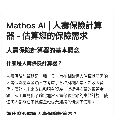
Mathos AI | 人壽保險計算
器 - 估算您的保險需求
人壽保險計算器的基本概念
什麼是人壽保險計算器？
人壽保險計算器是一種工具，旨在幫助個人估算其所需的
人壽保險覆蓋金額。它考慮了各種財務因素，如收入替
代、債務、未來支出和現有資產，以提供推薦的覆蓋金
額。該工具簡化了確定適當人壽保險金額的複雜計算，使
任何人都能在不具備金融專業知識的情況下使用。
為什麼要使用人壽保險計算器？