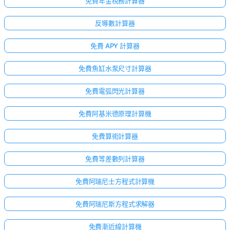
免費年金稅務計算器
反導數計算器
免費 APY 計算器
免費魚缸水泵尺寸計算器
免費電弧閃光計算器
免費阿基米德原理計算機
免費算術計算器
免費等差數列計算器
免費阿瑞尼士方程式計算機
免費阿瑞尼斯方程式求解器
免費漸近線計算機