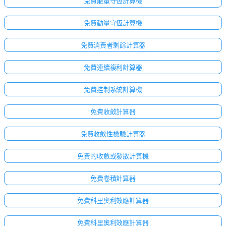
免費能量守恆計算機
免費動量守恆計算機
免費消費者剩餘計算器
免費連續複利計算器
免費控制系統計算機
免費收斂計算器
免費收斂性檢驗計算器
免費的收斂或發散計算機
免費卷積計算器
免費科里奧利效應計算器
免費科里奧利效應計算器