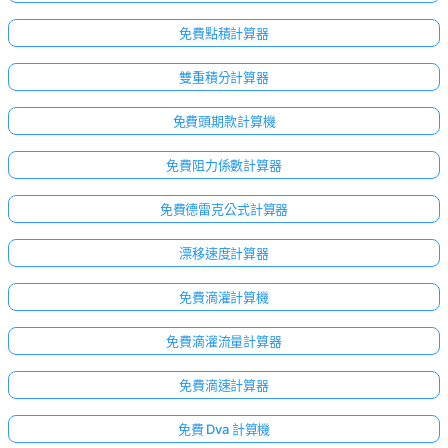
免費點積計算器
雙重積分計算器
免費頭期款計算機
免費阻力係數計算器
免費德雷克公式計算器
漂移速度計算器
免費滴灌計算機
免費滴灌流量計算器
免費滴速計算器
免費 Dva 計算機