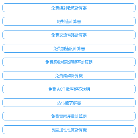
免費絕對收斂計算器
絕對值計算器
免費交流電路計算器
免費加速度計算器
免費應收帳款週轉率計算器
免費酸鹼計算機
免費 ACT 數學解答說明
活化能求解器
免費實際產量計算器
長度加性性質計算機