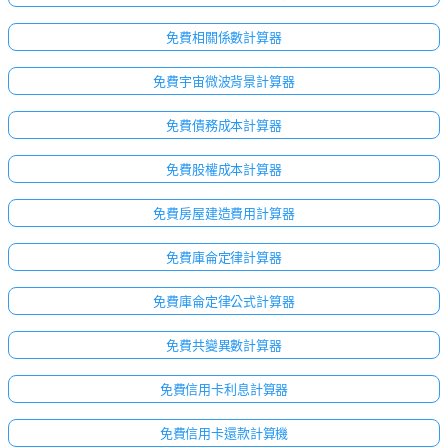
免費相關係數計算器
免費宇宙微波背景計算器
免費債務成本計算器
免費股權成本計算器
免費房屋建造費用計算器
免費庫侖定律計算器
免費庫侖定律公式計算器
免費共變異數計算器
免費信用卡利息計算器
免費信用卡還款計算機