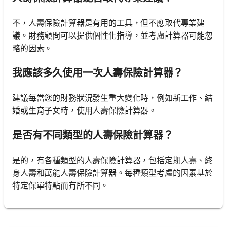
不，人壽保險計算器是有用的工具，但不應取代專業建
議。財務顧問可以提供個性化指導，並考慮計算器可能忽
略的因素。
我應該多久使用一次人壽保險計算器？
建議每當您的財務狀況發生重大變化時，例如新工作、結
婚或生育子女時，使用人壽保險計算器。
是否有不同類型的人壽保險計算器？
是的，有各種類型的人壽保險計算器，包括定期人壽、終
身人壽和萬能人壽保險計算器。每種類型考慮的因素基於
特定保單特點而有所不同。