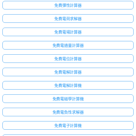
免費彈性計算器
免費電荷求解器
免費電場計算器
免費電通量計算器
免費電位計算器
免費電解計算器
免費電解計算機
免費電磁學計算機
點擊
登
免費電負性求解器
入！
免費電子計算機
：