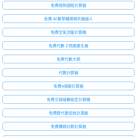
免費絕熱過程計算器
免費 AI 數學輔導聊天機器人
免費空氣流量計算機
免費代數 2 問題產生器
免費代數大師
代數計算器
免費α衰變計算器
免費交錯級數檢定計算機
免費替代最低稅計算器
免費攤銷計劃計算器