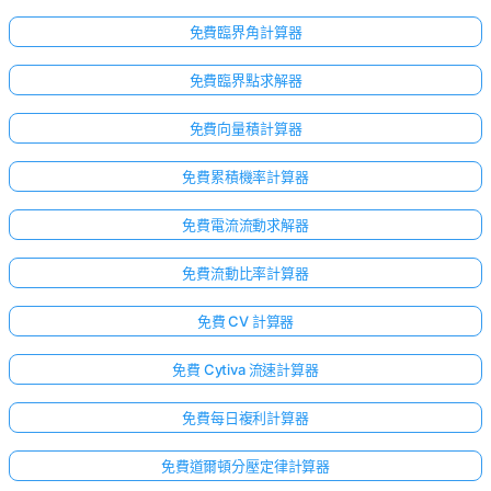
免費臨界角計算器
免費臨界點求解器
免費向量積計算器
免費累積機率計算器
免費電流流動求解器
免費流動比率計算器
免費 CV 計算器
免費 Cytiva 流速計算器
免費每日複利計算器
免費道爾頓分壓定律計算器