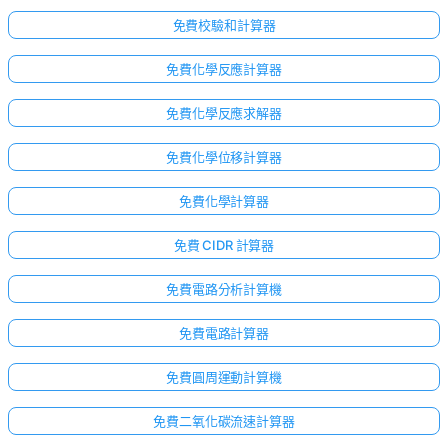
免費校驗和計算器
免費化學反應計算器
免費化學反應求解器
免費化學位移計算器
免費化學計算器
免費 CIDR 計算器
免費電路分析計算機
免費電路計算器
免費圓周運動計算機
免費二氧化碳流速計算器