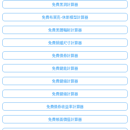
免費黑洞計算器
免費布萊克-休斯模型計算器
免費黑體輻射計算器
免費鍋爐尺寸計算器
免費債券計算器
免費鍵能計算器
免費鍵級計算器
免費鍵級計算器
免費債券收益率計算器
免費帳面價值計算器
尚