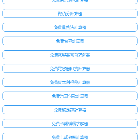
微積分計算器
免費量熱法計算器
免費電容計算器
免費電容器電荷求解器
免費電容器阻抗計算器
免費資本利得稅計算器
免費汽車付款計算器
免費碳足跡計算器
免費卡諾循環求解器
免費卡諾效率計算器