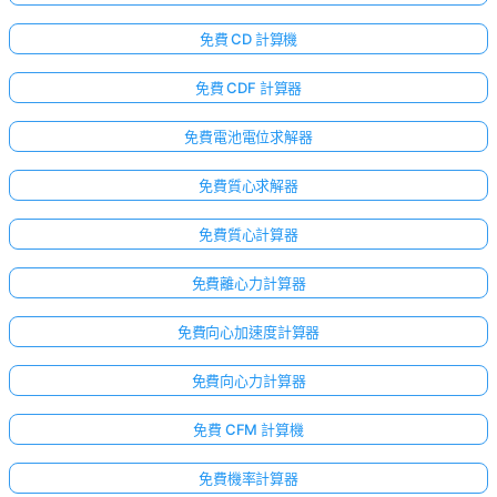
免費 CD 計算機
免費 CDF 計算器
免費電池電位求解器
免費質心求解器
免費質心計算器
免費離心力計算器
免費向心加速度計算器
免費向心力計算器
免費 CFM 計算機
免費機率計算器