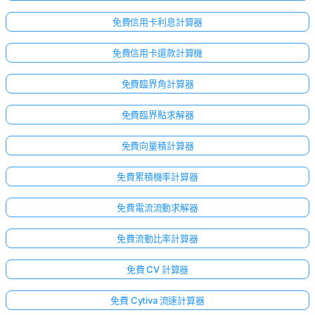
免費信用卡利息計算器
免費信用卡還款計算機
免費臨界角計算器
免費臨界點求解器
免費向量積計算器
免費累積機率計算器
免費電流流動求解器
免費流動比率計算器
免費 CV 計算器
免費 Cytiva 流速計算器