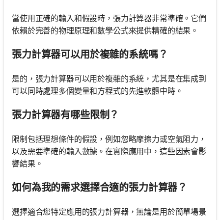
當使用正確的輸入和假設時，張力計算器非常準確。它們
依賴於完善的物理原理和數學公式來提供精確的結果。
張力計算器可以用於複雜的系統嗎？
是的，張力計算器可以用於複雜的系統，尤其是在集成到
可以同時處理多個變量和方程式的先進軟體中時。
張力計算器有哪些限制？
限制包括理想條件的假設，例如忽略摩擦力或空氣阻力，
以及需要準確的輸入數據。在實際應用中，這些因素會影
響結果。
如何為我的需求選擇合適的張力計算器？
選擇適合您特定應用的張力計算器，無論是用於簡單場景