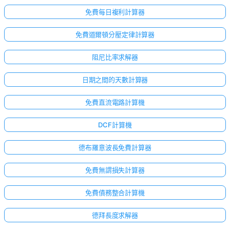
免費每日複利計算器
免費道爾頓分壓定律計算器
阻尼比率求解器
日期之間的天數計算器
免費直流電路計算機
DCF計算機
德布羅意波長免費計算器
免費無謂損失計算器
免費債務整合計算機
德拜長度求解器