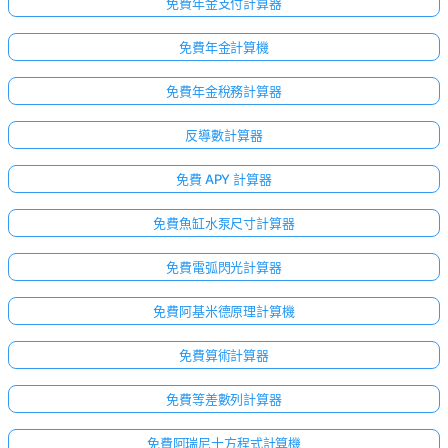
免費年金支付計算器
免費年金計算機
免費年金稅務計算器
反導數計算器
免費 APY 計算器
免費魚缸水泵尺寸計算器
免費電弧閃光計算器
免費阿基米德原理計算機
免費算術計算器
免費等差數列計算器
免費阿瑞尼士方程式計算機