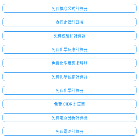
免費換底公式計算器
查理定律計算機
免費校驗和計算器
免費化學反應計算器
免費化學反應求解器
免費化學位移計算器
免費化學計算器
免費 CIDR 計算器
免費電路分析計算機
免費電路計算器