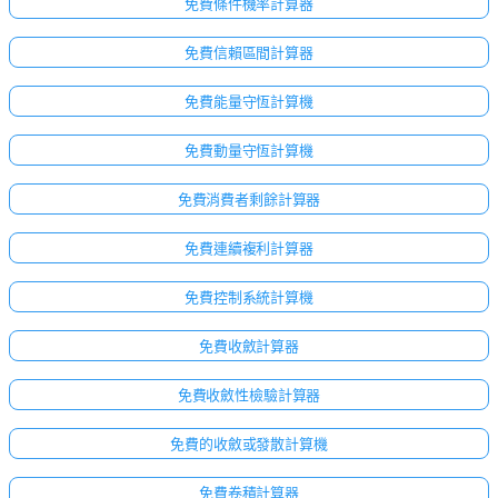
免費條件機率計算器
免費信賴區間計算器
免費能量守恆計算機
免費動量守恆計算機
免費消費者剩餘計算器
免費連續複利計算器
免費控制系統計算機
免費收斂計算器
免費收斂性檢驗計算器
免費的收斂或發散計算機
免費卷積計算器