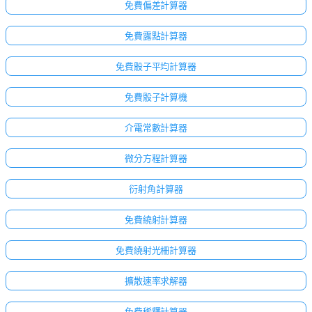
免費偏差計算器
免費露點計算器
免費骰子平均計算器
免費骰子計算機
介電常數計算器
微分方程計算器
衍射角計算器
免費繞射計算器
免費繞射光柵計算器
擴散速率求解器
免費稀釋計算器