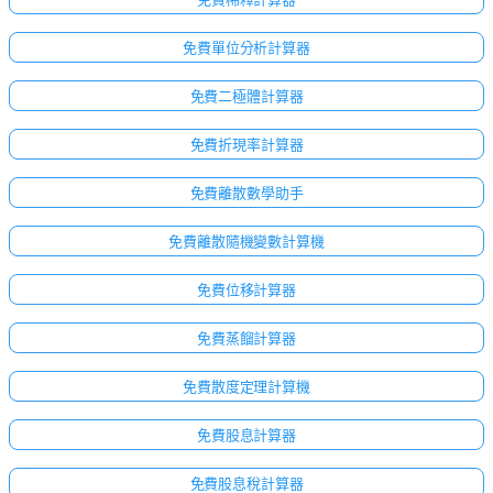
免費單位分析計算器
免費二極體計算器
免費折現率計算器
免費離散數學助手
免費離散隨機變數計算機
免費位移計算器
免費蒸餾計算器
免費散度定理計算機
免費股息計算器
免費股息稅計算器