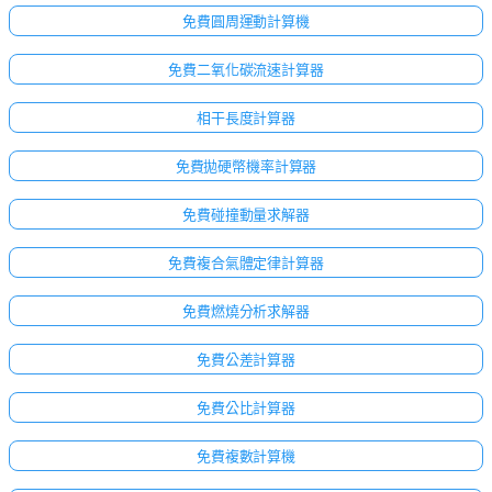
免費圓周運動計算機
免費二氧化碳流速計算器
相干長度計算器
免費拋硬幣機率計算器
免費碰撞動量求解器
免費複合氣體定律計算器
免費燃燒分析求解器
免費公差計算器
免費公比計算器
免費複數計算機