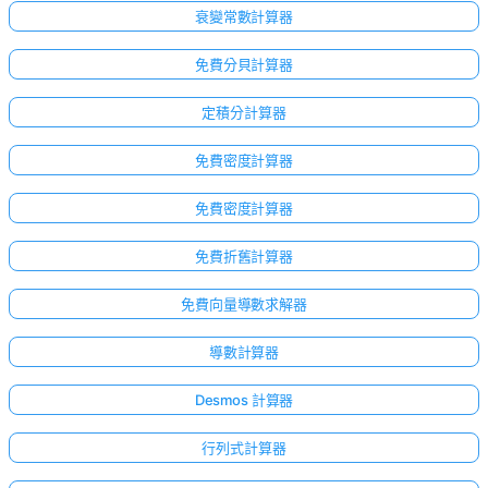
衰變常數計算器
免費分貝計算器
定積分計算器
免費密度計算器
免費密度計算器
免費折舊計算器
免費向量導數求解器
導數計算器
Desmos 計算器
行列式計算器