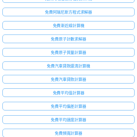
免費阿瑞尼斯方程式求解器
免費漸近線計算機
免費原子計數求解器
免費原子質量計算器
免費汽車貸款還清計算機
免費汽車貸款計算器
免費平均值計算器
免費平均偏差計算器
免費平均速度計算器
免費頻寬計算器