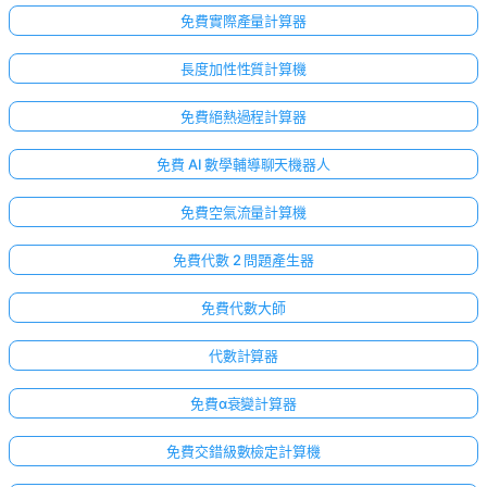
免費實際產量計算器
長度加性性質計算機
免費絕熱過程計算器
免費 AI 數學輔導聊天機器人
免費空氣流量計算機
免費代數 2 問題產生器
免費代數大師
代數計算器
免費α衰變計算器
免費交錯級數檢定計算機