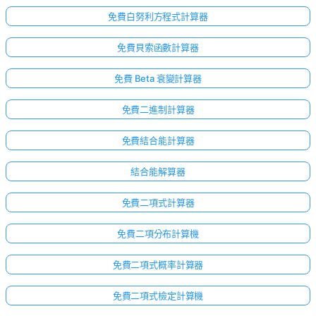
免費白努利方程式計算器
免費貝索函數計算器
免費 Beta 衰變計算器
免費二進制計算器
免費結合能計算器
結合能解算器
免費二項式計算器
免費二項分布計算機
免費二項式概率計算器
免費二項式檢定計算機