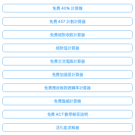
免費 401k 計算機
免費 457 計劃計算器
免費絕對收斂計算器
絕對值計算器
免費交流電路計算器
免費加速度計算器
免費應收帳款週轉率計算器
免費酸鹼計算機
免費 ACT 數學解答說明
活化能求解器