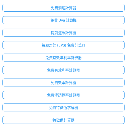
免費滴速計算器
免費 Dva 計算機
提前還款計算機
每股盈餘 (EPS) 免費計算器
免費有效年利率計算器
免費有效利率計算器
免費效率計算機
免費滲透速率計算器
免費特徵值求解器
特徵值計算器