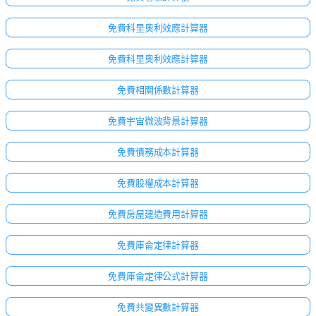
免費科里奧利效應計算器
免費科里奧利效應計算器
免費相關係數計算器
免費宇宙微波背景計算器
免費債務成本計算器
免費股權成本計算器
免費房屋建造費用計算器
免費庫侖定律計算器
免費庫侖定律公式計算器
免費共變異數計算器