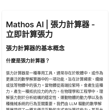
Mathos AI | 張力計算器 -
立即計算張力
張力計算器的基本概念
什麼是張力計算器？
張力計算器是一種專用工具，通常存在於軟體中，或作為
更廣泛的數學解算器中的一項功能，旨在計算繩索、纜線
或弦等物體中的張力。當物體從兩端拉緊時，會產生這種
力，產生一種抵抗拉力的內力。在物理學和工程學中，理
解張力對於分析結構的穩定性、運動物體的動力學以及各
種機械系統的行為至關重要。我們由 LLM 驅動的數學解
算器提供了一種方便且互動的方式來計算這些力，甚至允