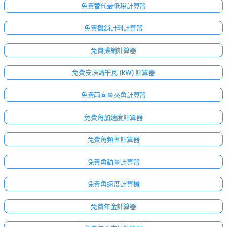
免費替代最低稅計算器
免費攤銷計劃計算器
免費攤銷計算器
免費安培轉千瓦 (kW) 計算器
免費兩向量夾角計算器
免費角加速度計算器
免費角頻率計算器
免費角動量計算器
免費角速度計算機
免費年金計算器