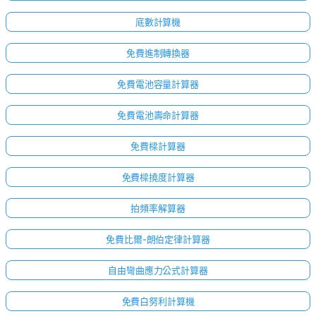
底數計算機
免費進制轉換器
免費電池容量計算器
免費電池壽命計算器
免費樑計算器
免費樑撓度計算器
拍頻率解算器
免費比爾-朗伯定律計算器
自由彎曲應力公式計算器
免費白努利計算機