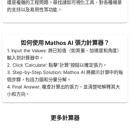
還是複雜的工程問題。尋找諸如可視化工具、對各種場景
的支持以及易用性等功能。
如何使用 Mathos AI 張力計算器？
1. Input the Values: 將已知值（如質量、加速度和角度）
輸入到計算器中。
2. Click ‘Calculate’: 點擊“計算”按鈕以確定張力。
3. Step-by-Step Solution: Mathos AI 將顯示計算中的每
個步驟，包括力圖和分量分解。
4. Final Answer: 複查計算出的張力，並清楚地解釋其大
小和方向。
更多計算器