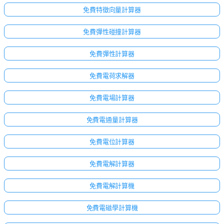
免費特徵向量計算器
免費彈性碰撞計算器
免費彈性計算器
免費電荷求解器
免費電場計算器
免費電通量計算器
免費電位計算器
免費電解計算器
點擊
登
免費電解計算機
入！
免費電磁學計算機
：