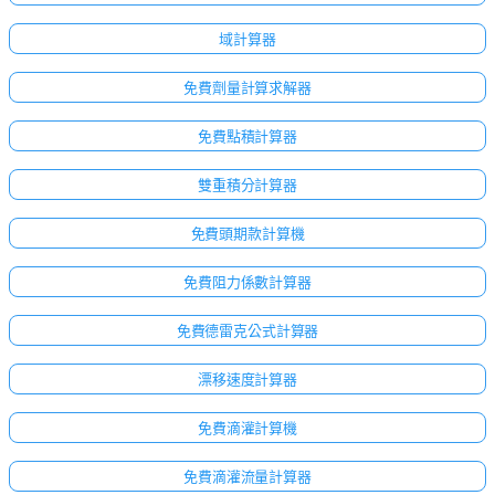
域計算器
免費劑量計算求解器
免費點積計算器
雙重積分計算器
免費頭期款計算機
免費阻力係數計算器
免費德雷克公式計算器
漂移速度計算器
免費滴灌計算機
免費滴灌流量計算器