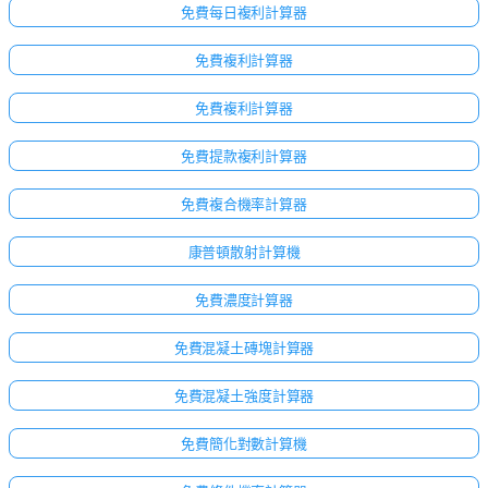
免費每日複利計算器
免費複利計算器
免費複利計算器
免費提款複利計算器
免費複合機率計算器
康普頓散射計算機
免費濃度計算器
免費混凝土磚塊計算器
免費混凝土強度計算器
免費簡化對數計算機