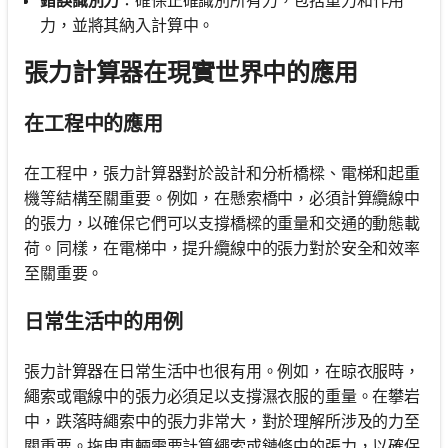
力，並將其納入計算中。
張力計算器在現實世界中的應用
在工程中的應用
在工程中，張力計算器對於設計和分析橋樑、電梯和起重
機等結構至關重要。例如，在懸索橋中，必須計算纜線中
的張力，以確保它們可以支撐橋樑的重量和交通的動態載
荷。同樣，在電梯中，提升纜線中的張力對於安全和效率
至關重要。
日常生活中的用例
張力計算器在日常生活中也很有用。例如，在晾衣服時，
繩索或電線中的張力必須足以支撐濕衣服的重量。在攀岩
中，跌落時繩索中的張力非常大，對於理解所涉及的力至
關重要。拖曳車輛需要計算繩索或鏈條中的張力，以確保