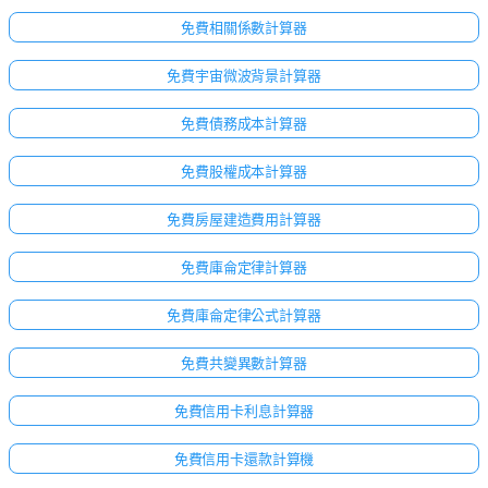
免費相關係數計算器
免費宇宙微波背景計算器
免費債務成本計算器
免費股權成本計算器
免費房屋建造費用計算器
免費庫侖定律計算器
免費庫侖定律公式計算器
免費共變異數計算器
免費信用卡利息計算器
免費信用卡還款計算機