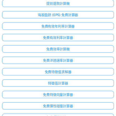
提前還款計算機
每股盈餘 (EPS) 免費計算器
免費有效年利率計算器
免費有效利率計算器
免費效率計算機
免費滲透速率計算器
免費特徵值求解器
特徵值計算器
免費特徵向量計算器
免費彈性碰撞計算器