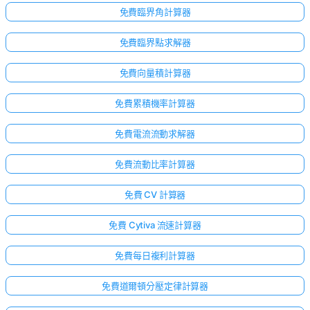
免費臨界角計算器
免費臨界點求解器
免費向量積計算器
免費累積機率計算器
免費電流流動求解器
免費流動比率計算器
免費 CV 計算器
免費 Cytiva 流速計算器
免費每日複利計算器
免費道爾頓分壓定律計算器