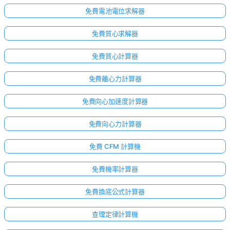
免費電池電位求解器
免費質心求解器
免費質心計算器
免費離心力計算器
免費向心加速度計算器
免費向心力計算器
免費 CFM 計算機
免費機率計算器
免費換底公式計算器
查理定律計算機