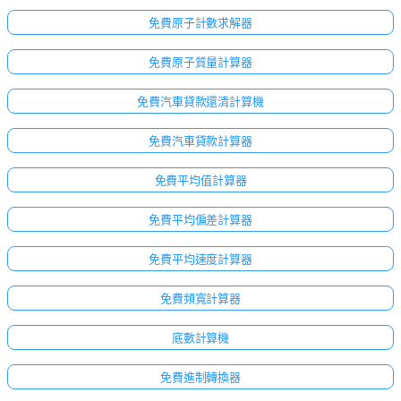
免費原子計數求解器
免費原子質量計算器
免費汽車貸款還清計算機
免費汽車貸款計算器
免費平均值計算器
免費平均偏差計算器
免費平均速度計算器
免費頻寬計算器
底數計算機
免費進制轉換器