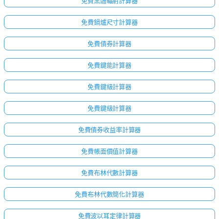
免費黑體輻射計算器
免費鍋爐尺寸計算器
免費債券計算器
免費鍵能計算器
免費鍵級計算器
免費鍵級計算器
免費債券收益率計算器
免費帳面價值計算器
免費布林代數計算器
免費布林代數簡化計算器
尚
免費波以耳定律計算器