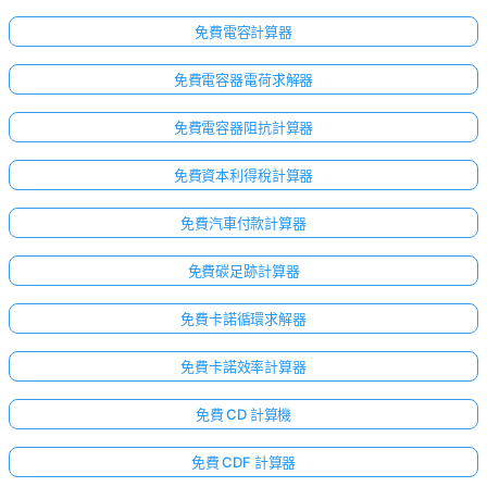
免費電容計算器
免費電容器電荷求解器
免費電容器阻抗計算器
免費資本利得稅計算器
免費汽車付款計算器
免費碳足跡計算器
免費卡諾循環求解器
免費卡諾效率計算器
免費 CD 計算機
免費 CDF 計算器