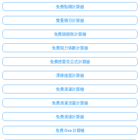
免費點積計算器
雙重積分計算器
免費頭期款計算機
免費阻力係數計算器
免費德雷克公式計算器
漂移速度計算器
免費滴灌計算機
免費滴灌流量計算器
免費滴速計算器
免費 Dva 計算機