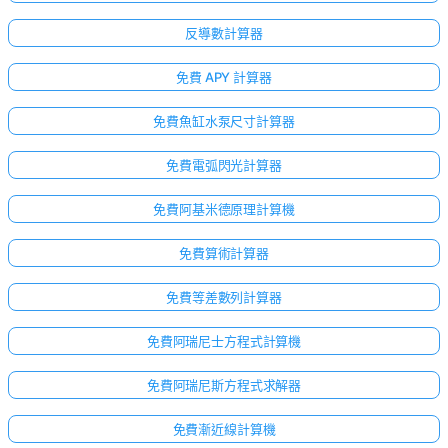
反導數計算器
免費 APY 計算器
免費魚缸水泵尺寸計算器
免費電弧閃光計算器
免費阿基米德原理計算機
免費算術計算器
免費等差數列計算器
免費阿瑞尼士方程式計算機
免費阿瑞尼斯方程式求解器
免費漸近線計算機