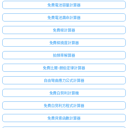
免費電池容量計算器
免費電池壽命計算器
免費樑計算器
免費樑撓度計算器
拍頻率解算器
免費比爾-朗伯定律計算器
自由彎曲應力公式計算器
免費白努利計算機
免費白努利方程式計算器
免費貝索函數計算器