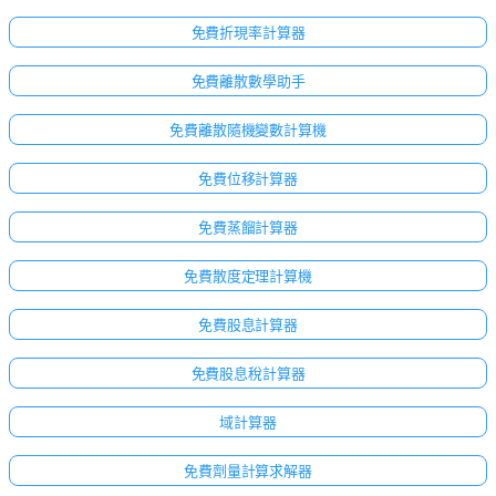
免費折現率計算器
免費離散數學助手
免費離散隨機變數計算機
免費位移計算器
免費蒸餾計算器
免費散度定理計算機
免費股息計算器
免費股息稅計算器
域計算器
免費劑量計算求解器