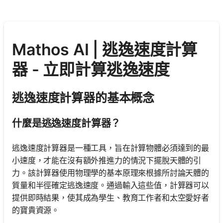
Mathos AI | 逃逸速度計算
器 - 立即計算逃逸速度
逃逸速度計算器的基本概念
什麼是逃逸速度計算器？
逃逸速度計算器是一種工具，旨在計算物體必須達到的最
小速度，才能在沒有額外推進力的情況下擺脫天體的引
力。該計算器使用物理學的基本原理來根據所討論天體的
質量和半徑確定逃逸速度。通過輸入這些值，計算器可以
提供即時結果，使其成為學生、教育工作者和太空愛好者
的寶貴資源。