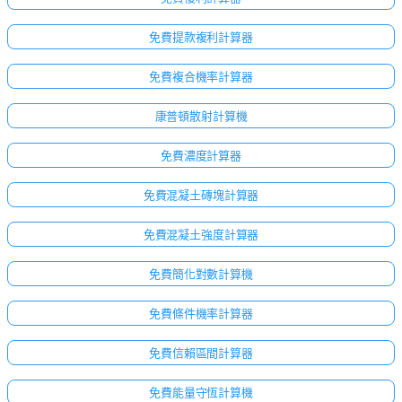
免費提款複利計算器
免費複合機率計算器
康普頓散射計算機
免費濃度計算器
免費混凝土磚塊計算器
免費混凝土強度計算器
免費簡化對數計算機
免費條件機率計算器
免費信賴區間計算器
免費能量守恆計算機