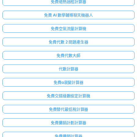
免費絕熱過程計算器
免費 AI 數學輔導聊天機器人
免費空氣流量計算機
免費代數 2 問題產生器
免費代數大師
代數計算器
免費α衰變計算器
免費交錯級數檢定計算機
免費替代最低稅計算器
免費攤銷計劃計算器
免費攤銷計算器