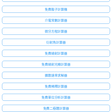
免費骰子計算機
介電常數計算器
微分方程計算器
衍射角計算器
免費繞射計算器
免費繞射光柵計算器
擴散速率求解器
免費稀釋計算器
免費單位分析計算器
免費二極體計算器