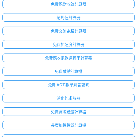
免費絕對收斂計算器
絕對值計算器
免費交流電路計算器
免費加速度計算器
免費應收帳款週轉率計算器
免費酸鹼計算機
免費 ACT 數學解答說明
活化能求解器
免費實際產量計算器
長度加性性質計算機