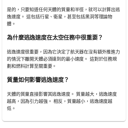
是的，只要知道任何天體的質量和半徑，就可以計算出逃
逸速度。 這包括行星、衛星，甚至包括黑洞等理論物
體。
為什麼逃逸速度在太空任務中很重要？
逃逸速度很重要，因為它決定了航天器在沒有額外推進力
的情況下離開天體必須達到的最小速度。 這對於任務規
劃和燃料計算至關重要。
質量如何影響逃逸速度？
天體的質量直接影響其逃逸速度。 質量越大，逃逸速度
越高，因為引力越強。 相反，質量越小，逃逸速度越
低。