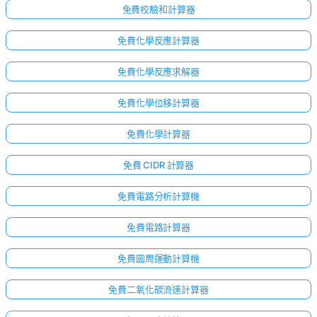
免費校驗和計算器
免費化學反應計算器
免費化學反應求解器
免費化學位移計算器
免費化學計算器
免費 CIDR 計算器
免費電路分析計算機
免費電路計算器
免費圓周運動計算機
免費二氧化碳流速計算器