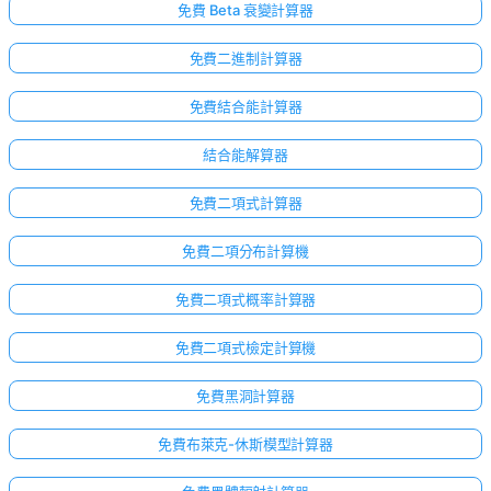
免費 Beta 衰變計算器
免費二進制計算器
免費結合能計算器
結合能解算器
免費二項式計算器
免費二項分布計算機
免費二項式概率計算器
免費二項式檢定計算機
免費黑洞計算器
免費布萊克-休斯模型計算器