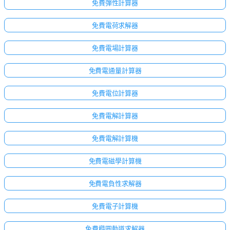
免費彈性計算器
免費電荷求解器
免費電場計算器
免費電通量計算器
免費電位計算器
免費電解計算器
免費電解計算機
免費電磁學計算機
點擊
免費電負性求解器
登
入！
免費電子計算機
：
免費橢圓軌道求解器