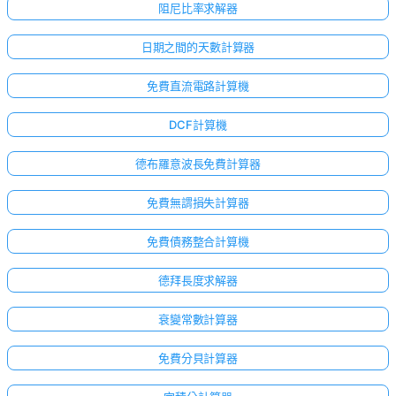
阻尼比率求解器
日期之間的天數計算器
免費直流電路計算機
DCF計算機
德布羅意波長免費計算器
免費無謂損失計算器
免費債務整合計算機
德拜長度求解器
衰變常數計算器
免費分貝計算器