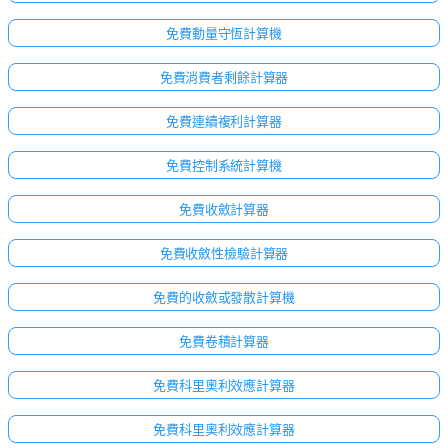
免費動量守恆計算機
免費消費者剩餘計算器
免費連續複利計算器
免費控制系統計算機
免費收斂計算器
免費收斂性檢驗計算器
免費的收斂或發散計算機
免費卷積計算器
免費科里奧利效應計算器
免費科里奧利效應計算器