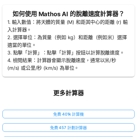
如何使用 Mathos AI 的脫離速度計算器？
1. 輸入數值：將天體的質量 (M) 和距其中心的距離 (r) 輸
入計算器。
2. 選擇單位：為質量（例如 kg）和距離（例如米）選擇
適當的單位。
3. 點擊「計算」：點擊「計算」按鈕以計算脫離速度。
4. 檢閱結果：計算器會顯示脫離速度，通常以米/秒
(m/s) 或公里/秒 (km/s) 為單位。
更多計算器
免費 401k 計算機
免費 457 計劃計算器