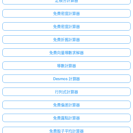
定積分計算器
免費密度計算器
免費密度計算器
免費折舊計算器
免費向量導數求解器
導數計算器
Desmos 計算器
行列式計算器
免費偏差計算器
免費露點計算器
免費骰子平均計算器