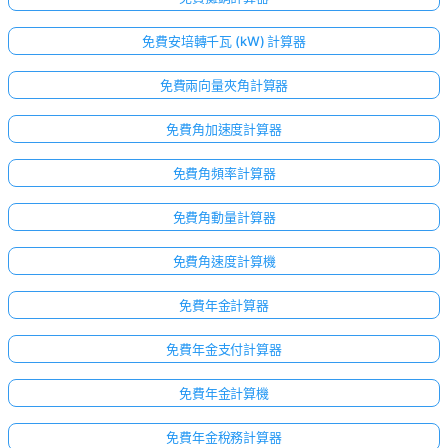
免費安培轉千瓦 (kW) 計算器
免費兩向量夾角計算器
免費角加速度計算器
免費角頻率計算器
免費角動量計算器
免費角速度計算機
免費年金計算器
免費年金支付計算器
免費年金計算機
免費年金稅務計算器