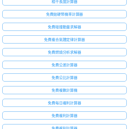
相干長度計算器
免費拋硬幣機率計算器
免費碰撞動量求解器
免費複合氣體定律計算器
免費燃燒分析求解器
免費公差計算器
免費公比計算器
免費複數計算機
免費每日複利計算器
免費複利計算器
免費複利計算器