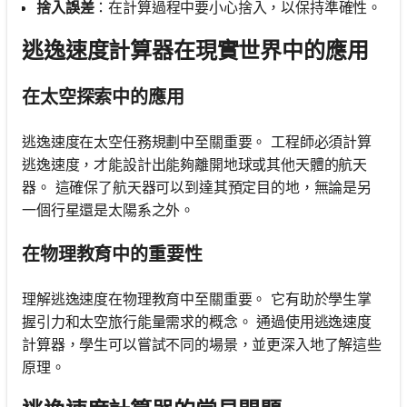
捨入誤差
：在計算過程中要小心捨入，以保持準確性。
逃逸速度計算器在現實世界中的應用
在太空探索中的應用
逃逸速度在太空任務規劃中至關重要。 工程師必須計算
逃逸速度，才能設計出能夠離開地球或其他天體的航天
器。 這確保了航天器可以到達其預定目的地，無論是另
一個行星還是太陽系之外。
在物理教育中的重要性
理解逃逸速度在物理教育中至關重要。 它有助於學生掌
握引力和太空旅行能量需求的概念。 通過使用逃逸速度
計算器，學生可以嘗試不同的場景，並更深入地了解這些
原理。