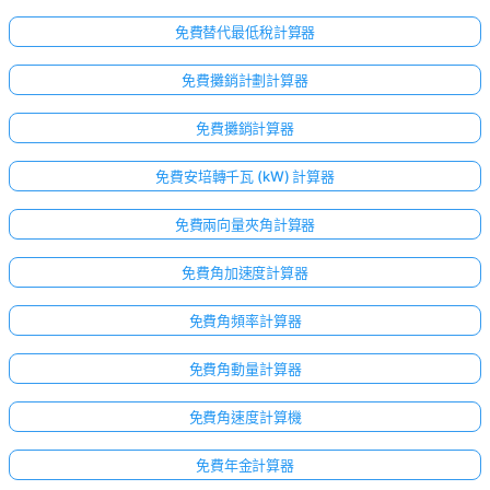
免費替代最低稅計算器
免費攤銷計劃計算器
免費攤銷計算器
免費安培轉千瓦 (kW) 計算器
免費兩向量夾角計算器
免費角加速度計算器
免費角頻率計算器
免費角動量計算器
免費角速度計算機
尚
免費年金計算器