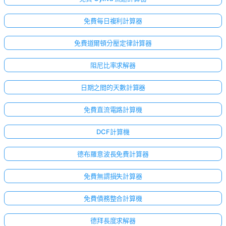
免費每日複利計算器
免費道爾頓分壓定律計算器
阻尼比率求解器
日期之間的天數計算器
免費直流電路計算機
DCF計算機
德布羅意波長免費計算器
免費無謂損失計算器
免費債務整合計算機
德拜長度求解器