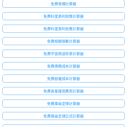
免費卷積計算器
免費科里奧利效應計算器
免費科里奧利效應計算器
免費相關係數計算器
免費宇宙微波背景計算器
免費債務成本計算器
免費股權成本計算器
免費房屋建造費用計算器
免費庫侖定律計算器
免費庫侖定律公式計算器