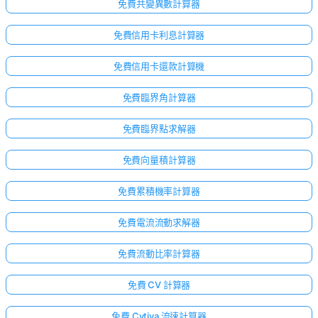
免費共變異數計算器
免費信用卡利息計算器
免費信用卡還款計算機
免費臨界角計算器
免費臨界點求解器
免費向量積計算器
免費累積機率計算器
免費電流流動求解器
免費流動比率計算器
免費 CV 計算器
免費 Cytiva 流速計算器