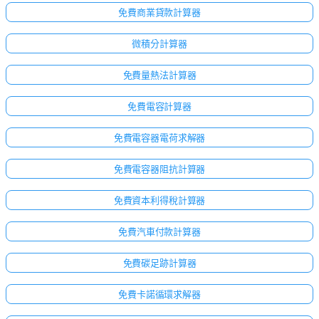
免費商業貸款計算器
微積分計算器
免費量熱法計算器
免費電容計算器
免費電容器電荷求解器
免費電容器阻抗計算器
免費資本利得稅計算器
免費汽車付款計算器
免費碳足跡計算器
免費卡諾循環求解器