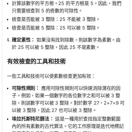
計算該數字的平方根。25 的平方根是 5。因此，我們
只需要檢查到 5 的奇數的可除性。
檢查是否能被 3 整除：25 不能被 3 整除。
檢查是否能被 5 整除：25 可以被 5 整除。
確定素性：
如果沒有找到除數，則該數字為素數。由
於 25 可以被 5 整除，因此 25 不是素數。
有效檢查的工具和技術
一些工具和技術可以使素數檢查更加有效：
可除性規則：
應用可除性規則可以快速消除潛在的因
子。例如，如果一個數字的各位數字之和可以被 3 整
除，則該數字可以被 3 整除。對於數字 27，2+7=9 可
以被 3 整除，因此 27 也可以被 3 整除。
埃拉托斯特尼篩法：
這是一種用於查找指定整數範圍
內的所有素數的古代算法。它的工作原理是迭代地標記