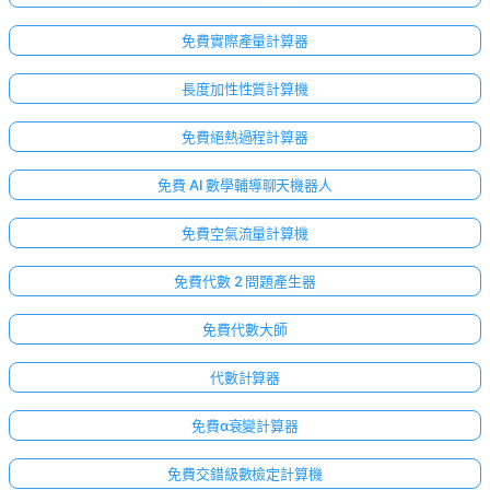
免費實際產量計算器
長度加性性質計算機
免費絕熱過程計算器
免費 AI 數學輔導聊天機器人
免費空氣流量計算機
免費代數 2 問題產生器
免費代數大師
代數計算器
免費α衰變計算器
免費交錯級數檢定計算機