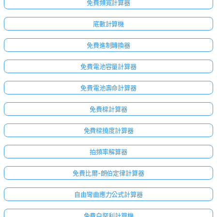
免費頻寬計算器
底數計算機
免費進制轉換器
免費電池容量計算器
免費電池壽命計算器
免費樑計算器
免費樑撓度計算器
拍頻率解算器
免費比爾-朗伯定律計算器
自由彎曲應力公式計算器
免費白努利計算機