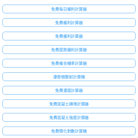
免費每日複利計算器
免費複利計算器
免費複利計算器
免費提款複利計算器
免費複合機率計算器
康普頓散射計算機
免費濃度計算器
免費混凝土磚塊計算器
免費混凝土強度計算器
免費簡化對數計算機