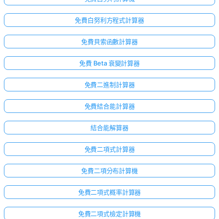
免費白努利方程式計算器
免費貝索函數計算器
免費 Beta 衰變計算器
免費二進制計算器
免費結合能計算器
結合能解算器
免費二項式計算器
免費二項分布計算機
免費二項式概率計算器
免費二項式檢定計算機