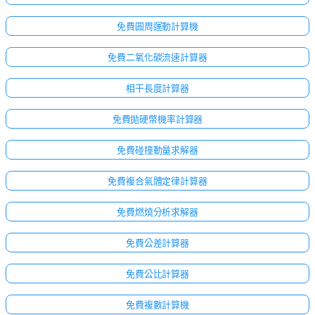
免費圓周運動計算機
免費二氧化碳流速計算器
相干長度計算器
免費拋硬幣機率計算器
免費碰撞動量求解器
免費複合氣體定律計算器
免費燃燒分析求解器
免費公差計算器
免費公比計算器
免費複數計算機