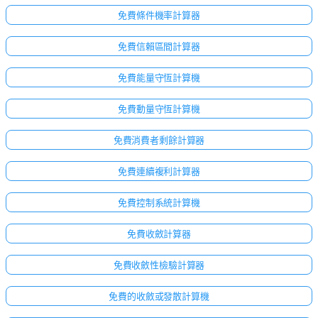
免費條件機率計算器
免費信賴區間計算器
免費能量守恆計算機
免費動量守恆計算機
免費消費者剩餘計算器
免費連續複利計算器
免費控制系統計算機
免費收斂計算器
免費收斂性檢驗計算器
免費的收斂或發散計算機