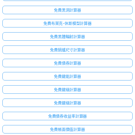
免費黑洞計算器
免費布萊克-休斯模型計算器
免費黑體輻射計算器
免費鍋爐尺寸計算器
免費債券計算器
免費鍵能計算器
免費鍵級計算器
免費鍵級計算器
免費債券收益率計算器
免費帳面價值計算器