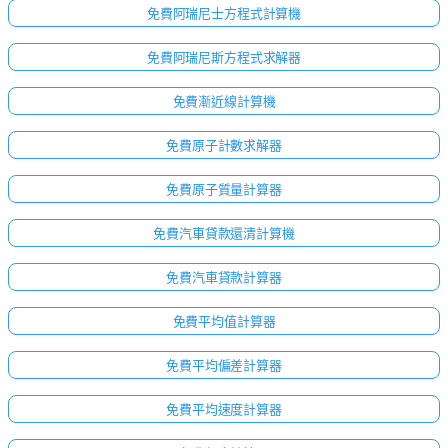
免費阿瑞尼士方程式計算機
免費阿瑞尼斯方程式求解器
免費漸近線計算機
免費原子計數求解器
免費原子質量計算器
免費汽車貸款還清計算機
免費汽車貸款計算器
免費平均值計算器
免費平均偏差計算器
免費平均速度計算器