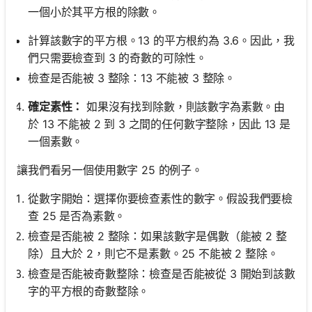
一個小於其平方根的除數。
計算該數字的平方根。13 的平方根約為 3.6。因此，我
們只需要檢查到 3 的奇數的可除性。
檢查是否能被 3 整除：13 不能被 3 整除。
確定素性：
如果沒有找到除數，則該數字為素數。由
於 13 不能被 2 到 3 之間的任何數字整除，因此 13 是
一個素數。
讓我們看另一個使用數字 25 的例子。
從數字開始：選擇你要檢查素性的數字。假設我們要檢
查 25 是否為素數。
檢查是否能被 2 整除：如果該數字是偶數（能被 2 整
除）且大於 2，則它不是素數。25 不能被 2 整除。
檢查是否能被奇數整除：檢查是否能被從 3 開始到該數
字的平方根的奇數整除。