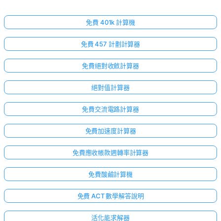
免費 401k 計算機
免費 457 計劃計算器
免費絕對收斂計算器
絕對值計算器
免費交流電路計算器
免費加速度計算器
免費應收帳款週轉率計算器
免費酸鹼計算機
免費 ACT 數學解答說明
活化能求解器