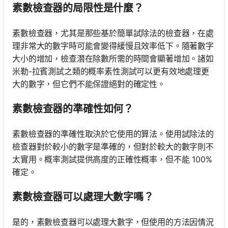
素數檢查器的局限性是什麼？
素數檢查器，尤其是那些基於簡單試除法的檢查器，在處
理非常大的數字時可能會變得緩慢且效率低下。隨著數字
大小的增加，檢查潛在除數所需的時間會顯著增加。諸如
米勒-拉賓測試之類的概率素性測試可以更有效地處理更
大的數字，但它們不能保證絕對的確定性。
素數檢查器的準確性如何？
素數檢查器的準確性取決於它使用的算法。使用試除法的
檢查器對於較小的數字是準確的，但對於較大的數字則不
太實用。概率測試提供高度的正確性概率，但不能 100%
確定。
素數檢查器可以處理大數字嗎？
是的，素數檢查器可以處理大數字，但使用的方法因情況