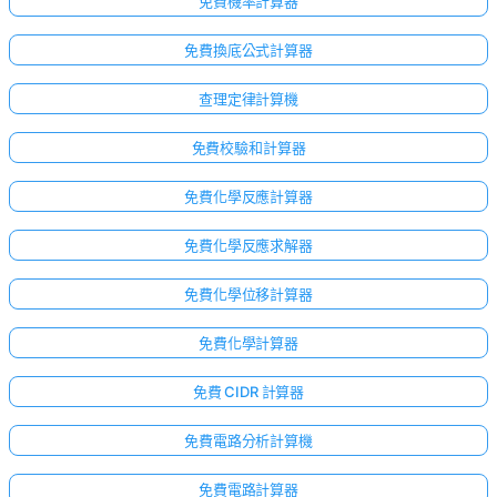
免費機率計算器
免費換底公式計算器
查理定律計算機
免費校驗和計算器
免費化學反應計算器
免費化學反應求解器
免費化學位移計算器
免費化學計算器
免費 CIDR 計算器
免費電路分析計算機
免費電路計算器