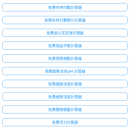
免費布林代數計算器
免費布林代數簡化計算器
免費波以耳定律計算器
免費損益平衡計算器
免費預算規劃計算器
免費緩衝溶液 pH 計算器
免費緩衝溶液計算器
免費緩衝溶液計算器
免費體積模量計算器
免費浮力計算器