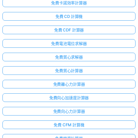
免費卡諾效率計算器
免費 CD 計算機
免費 CDF 計算器
免費電池電位求解器
免費質心求解器
免費質心計算器
免費離心力計算器
免費向心加速度計算器
免費向心力計算器
免費 CFM 計算機