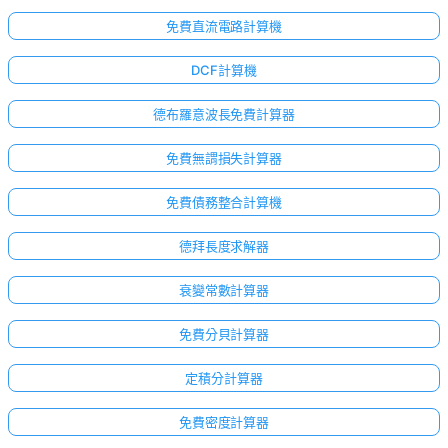
免費直流電路計算機
DCF計算機
德布羅意波長免費計算器
免費無謂損失計算器
免費債務整合計算機
德拜長度求解器
衰變常數計算器
免費分貝計算器
定積分計算器
免費密度計算器