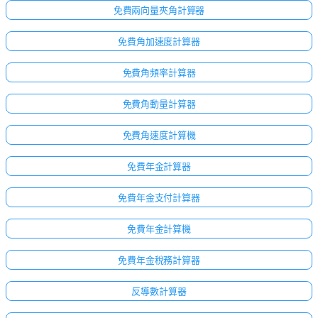
免費兩向量夾角計算器
免費角加速度計算器
免費角頻率計算器
免費角動量計算器
免費角速度計算機
免費年金計算器
免費年金支付計算器
免費年金計算機
免費年金稅務計算器
反導數計算器