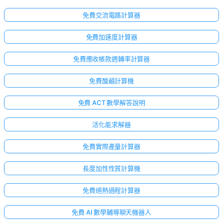
免費交流電路計算器
免費加速度計算器
免費應收帳款週轉率計算器
免費酸鹼計算機
免費 ACT 數學解答說明
活化能求解器
免費實際產量計算器
長度加性性質計算機
免費絕熱過程計算器
免費 AI 數學輔導聊天機器人