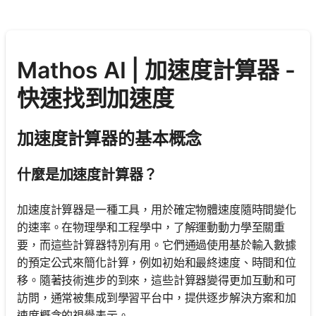
Mathos AI | 加速度計算器 -
快速找到加速度
加速度計算器的基本概念
什麼是加速度計算器？
加速度計算器是一種工具，用於確定物體速度隨時間變化
的速率。在物理學和工程學中，了解運動動力學至關重
要，而這些計算器特別有用。它們通過使用基於輸入數據
的預定公式來簡化計算，例如初始和最終速度、時間和位
移。隨著技術進步的到來，這些計算器變得更加互動和可
訪問，通常被集成到學習平台中，提供逐步解決方案和加
速度概念的視覺表示。