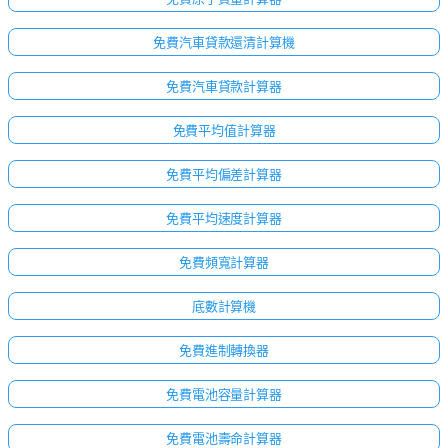
免費汽車貸款還清計算機
免費汽車貸款計算器
免費平均值計算器
免費平均偏差計算器
免費平均速度計算器
免費頻寬計算器
底數計算機
免費進制轉換器
免費電池容量計算器
免費電池壽命計算器