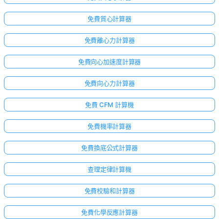
免費質心計算器
免費離心力計算器
免費向心加速度計算器
免費向心力計算器
免費 CFM 計算機
免費機率計算器
免費換底公式計算器
查理定律計算機
免費校驗和計算器
免費化學反應計算器