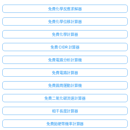
免費化學反應求解器
免費化學位移計算器
免費化學計算器
免費 CIDR 計算器
免費電路分析計算機
免費電路計算器
免費圓周運動計算機
免費二氧化碳流速計算器
相干長度計算器
免費拋硬幣機率計算器