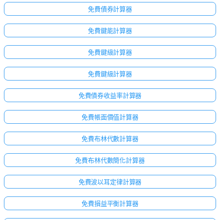
免費債券計算器
免費鍵能計算器
免費鍵級計算器
免費鍵級計算器
免費債券收益率計算器
免費帳面價值計算器
免費布林代數計算器
免費布林代數簡化計算器
免費波以耳定律計算器
免費損益平衡計算器