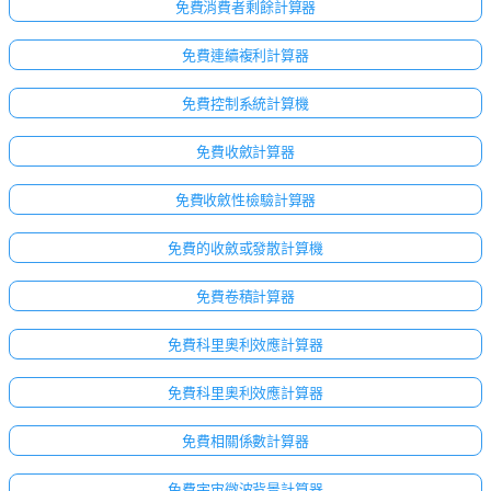
免費消費者剩餘計算器
免費連續複利計算器
免費控制系統計算機
免費收斂計算器
免費收斂性檢驗計算器
免費的收斂或發散計算機
免費卷積計算器
免費科里奧利效應計算器
免費科里奧利效應計算器
免費相關係數計算器
免費宇宙微波背景計算器