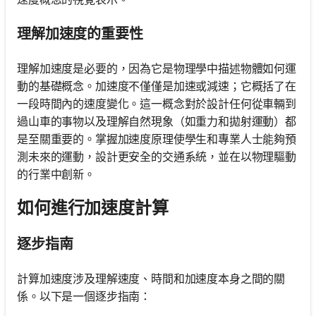
理解加速度的重要性
理解加速度是必要的，因為它是物理學中描述物體如何運
動的基礎概念。加速度不僅僅是加速或減速；它概括了在
一段時間內的速度變化。這一概念對於設計任何從車輛到
過山車的事物以及理解自然現象（如重力和拋射運動）都
是至關重要的。掌握加速度原理使學生和專業人士能夠預
測未來的運動，設計更安全的交通系統，並在以物理驅動
的行業中創新。
如何進行加速度計算
逐步指南
計算加速度涉及理解速度、時間和加速度本身之間的關
係。以下是一個逐步指南：