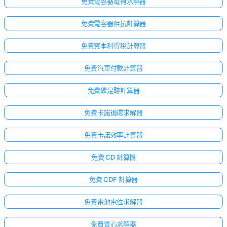
免費電容器電荷求解器
免費電容器阻抗計算器
免費資本利得稅計算器
免費汽車付款計算器
免費碳足跡計算器
免費卡諾循環求解器
免費卡諾效率計算器
免費 CD 計算機
免費 CDF 計算器
免費電池電位求解器
免費質心求解器