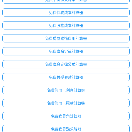
免費債務成本計算器
免費股權成本計算器
免費房屋建造費用計算器
免費庫侖定律計算器
免費庫侖定律公式計算器
免費共變異數計算器
免費信用卡利息計算器
免費信用卡還款計算機
免費臨界角計算器
免費臨界點求解器