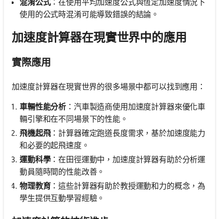
混淆公式
：在使用平均加速度公式與恆定加速度情況下
使用的公式時混淆可能導致錯誤的結論。
加速度計算器在現實世界中的應用
實際應用
加速度計算器在現實世界的很多場景中都可以找到應用：
車輛性能分析
：汽車製造商使用加速度計算器來優化車
輛引擎和在不同場景下的性能。
飛機起飛
：計算器確定跑道長度需求，基於加速度能力
和必要的起飛速度。
運動科學
：在田徑運動中，加速度計算器有助於分析運
動員隨時間的性能改善。
物理教育
：這些計算器有助於教授運動和力的概念，為
學生提供互動學習經驗。