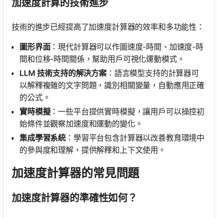
加速度計算的技術進步
技術的進步已經提高了加速度計算器的效率和多功能性：
圖形界面
：現代計算器可以作圖速度-時間、加速度-時
間和位移-時間關係，幫助用戶可視化運動模式。
LLM 技術支持的解決方案
：語言模型支持的計算器可
以解釋複雜的文字問題，識別相關變量，自動應用正確
的公式。
實時模擬
：一些平台提供實時模擬，讓用戶可以操控初
始條件並觀察加速度和運動的變化。
集成學習系統
：學習平台包含計算器以改善教育環境中
的參與度和理解，提供解釋和上下文使用。
加速度計算器的常見問題
加速度計算器的準確性如何？