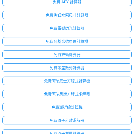
免費 APY 計算器
免費魚缸水泵尺寸計算器
免費電弧閃光計算器
免費阿基米德原理計算機
免費算術計算器
免費等差數列計算器
免費阿瑞尼士方程式計算機
免費阿瑞尼斯方程式求解器
免費漸近線計算機
免費原子計數求解器
免費原子質量計算器