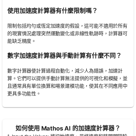
使用加速度計算器有什麼限制嗎？
限制包括均勻或恆定加速度的假設，這可能不適用於所有
的現實情況處理突然運動變化或非線性軌跡時，計算器可
能缺乏精度。
數字加速度計算器與手動計算有什麼不同？
數字計算器使計算過程自動化，減少人為錯誤，加速計
算。它們可以提供手動計算無法提供的可視化和模擬，並
且通常具有單位換算和場景建模功能，使其在不同應用中
更具多功能性。
如何使用 Mathos AI 的加速度計算器？