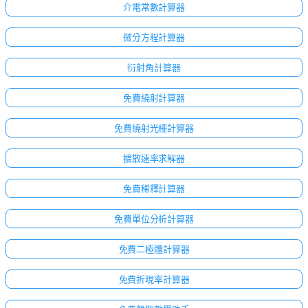
介電常數計算器
微分方程計算器
衍射角計算器
免費繞射計算器
免費繞射光柵計算器
擴散速率求解器
免費稀釋計算器
免費單位分析計算器
免費二極體計算器
免費折現率計算器