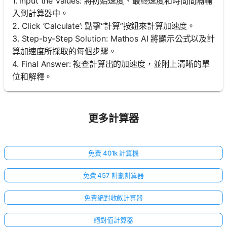
1. Input the Values: 將初始速度、最終速度和時間間隔輸
入到計算器中。
2. Click ‘Calculate’: 點擊“計算”按鈕來計算加速度。
3. Step-by-Step Solution: Mathos AI 將顯示公式以及計
算加速度所採取的每個步驟。
4. Final Answer: 複查計算出的加速度，並附上清晰的單
位和解釋。
更多計算器
免費 401k 計算機
免費 457 計劃計算器
免費絕對收斂計算器
絕對值計算器