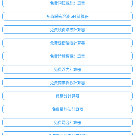
免費預算規劃計算器
免費緩衝溶液 pH 計算器
免費緩衝溶液計算器
免費緩衝溶液計算器
免費體積模量計算器
免費浮力計算器
免費商業貸款計算器
微積分計算器
免費量熱法計算器
免費電容計算器