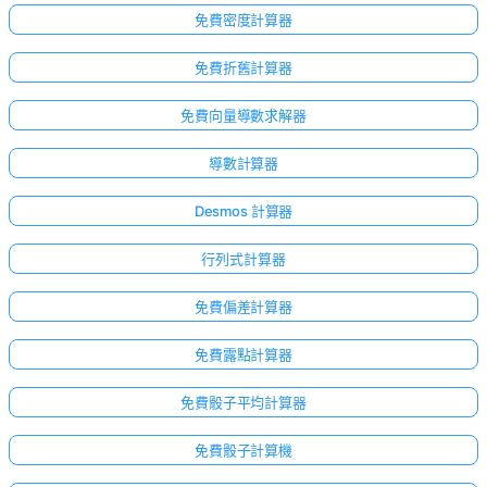
免費密度計算器
免費折舊計算器
免費向量導數求解器
導數計算器
Desmos 計算器
行列式計算器
免費偏差計算器
免費露點計算器
免費骰子平均計算器
免費骰子計算機