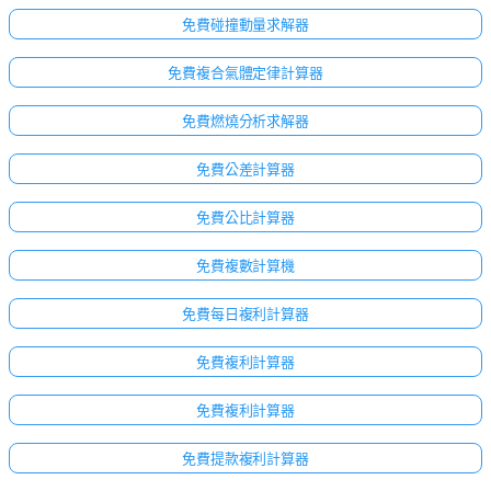
免費碰撞動量求解器
免費複合氣體定律計算器
免費燃燒分析求解器
免費公差計算器
免費公比計算器
免費複數計算機
免費每日複利計算器
免費複利計算器
免費複利計算器
免費提款複利計算器