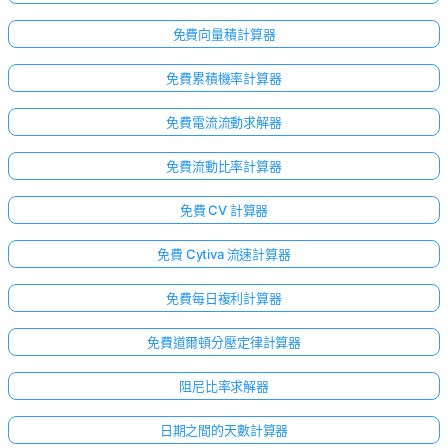
免費向量積計算器
免費累積機率計算器
免費電流流動求解器
免費流動比率計算器
免費 CV 計算器
免費 Cytiva 流速計算器
免費每日複利計算器
免費道爾頓分壓定律計算器
阻尼比率求解器
日期之間的天數計算器