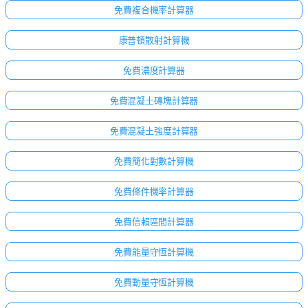
免費複合機率計算器
康普頓散射計算機
免費濃度計算器
免費混凝土磚塊計算器
免費混凝土強度計算器
免費簡化對數計算機
免費條件機率計算器
免費信賴區間計算器
免費能量守恆計算機
免費動量守恆計算機