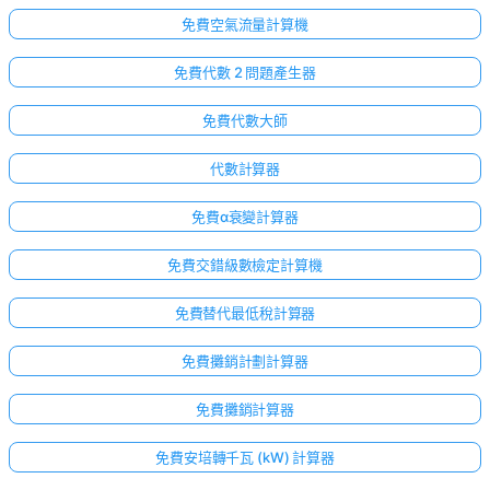
免費空氣流量計算機
免費代數 2 問題產生器
免費代數大師
代數計算器
免費α衰變計算器
免費交錯級數檢定計算機
免費替代最低稅計算器
免費攤銷計劃計算器
免費攤銷計算器
免費安培轉千瓦 (kW) 計算器