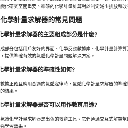
候變化研究至關重要。準確的化學計量計算對於制定減少排放和改
體化學計量求解器的常見問題
化學計量求解器的主要組成部分是什麼?
組成部分包括用戶友好的界面、化學反應數據庫、化學計量計算算
作，提供準確有效的氣體化學計量問題解決方案。
化學計量求解器的準確性如何?
入數據正確且應用合適的氣體定律時，氣體化學計量求解器的準確
靠的結果。
化學計量求解器是否可以用作教育用途?
，氣體化學計量求解器是出色的教育工具。它們通過交互式解題幫
增強學習效果。