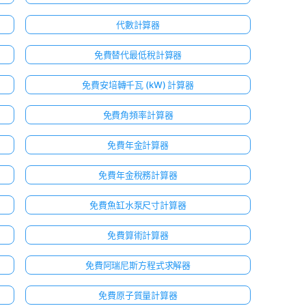
代數計算器
免費替代最低稅計算器
免費安培轉千瓦 (kW) 計算器
免費角頻率計算器
免費年金計算器
免費年金稅務計算器
免費魚缸水泵尺寸計算器
免費算術計算器
免費阿瑞尼斯方程式求解器
免費原子質量計算器