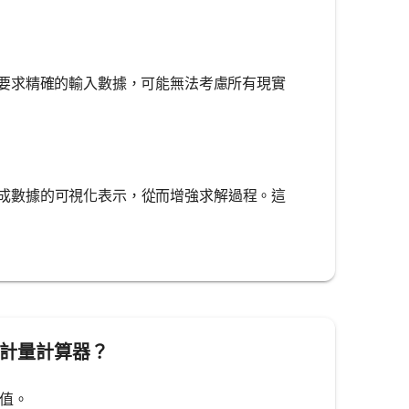
要求精確的輸入數據，可能無法考慮所有現實
並生成數據的可視化表示，從而增強求解過程。這
化學計量計算器？
知值。