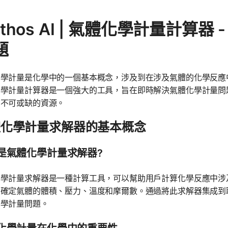
athos AI | 氣體化學計量計算
題
學計量是化學中的一個基本概念，涉及到在涉及氣體的化學反應中反
化學計量計算器是一個強大的工具，旨在即時解決氣體化學計量問
個不可或缺的資源。
體化學計量求解器的基本概念
是氣體化學計量求解器?
化學計量求解器是一種計算工具，可以幫助用戶計算化學反應中涉
來確定氣體的體積、壓力、溫度和摩爾數。通過將此求解器集成到
化學計量問題。