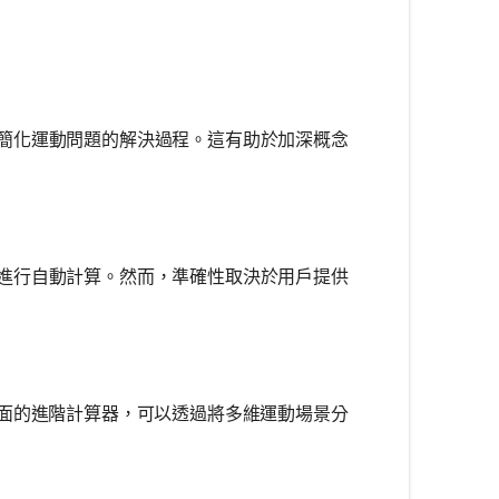
簡化運動問題的解決過程。這有助於加深概念
進行自動計算。然而，準確性取決於用戶提供
介面的進階計算器，可以透過將多維運動場景分