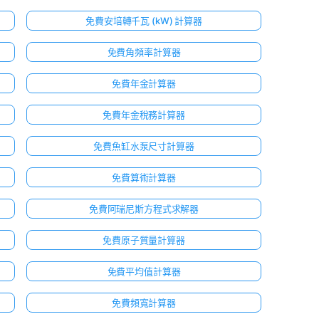
免費安培轉千瓦 (kW) 計算器
免費角頻率計算器
免費年金計算器
免費年金稅務計算器
免費魚缸水泵尺寸計算器
免費算術計算器
免費阿瑞尼斯方程式求解器
免費原子質量計算器
免費平均值計算器
免費頻寬計算器