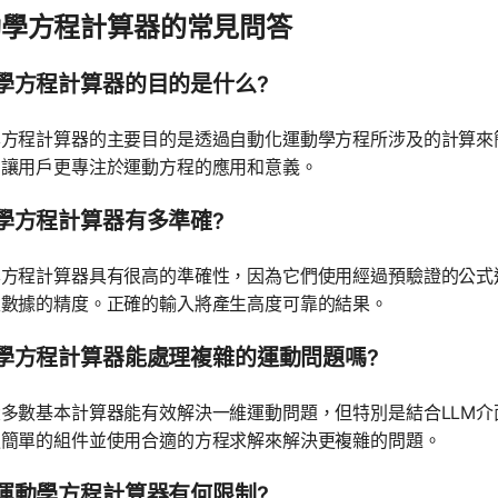
動學方程計算器的常見問答
學方程計算器的目的是什么?
學方程計算器的主要目的是透過自動化運動學方程所涉及的計算來
，讓用戶更專注於運動方程的應用和意義。
學方程計算器有多準確?
學方程計算器具有很高的準確性，因為它們使用經過預驗證的公式
入數據的精度。正確的輸入將產生高度可靠的結果。
學方程計算器能處理複雜的運動問題嗎?
多數基本計算器能有效解決一維運動問題，但特別是結合LLM
更簡單的組件並使用合適的方程求解來解決更複雜的問題。
運動學方程計算器有何限制?