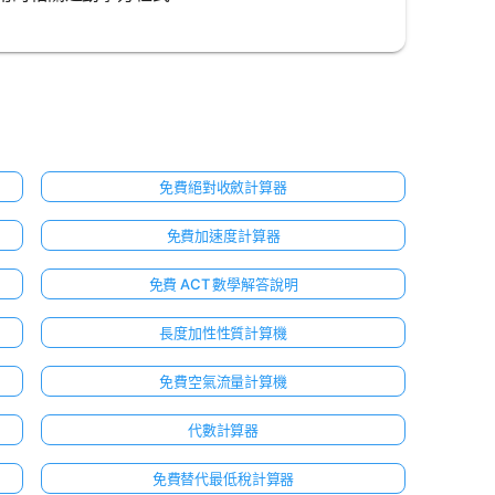
免費絕對收斂計算器
免費加速度計算器
免費 ACT 數學解答說明
長度加性性質計算機
免費空氣流量計算機
代數計算器
免費替代最低稅計算器