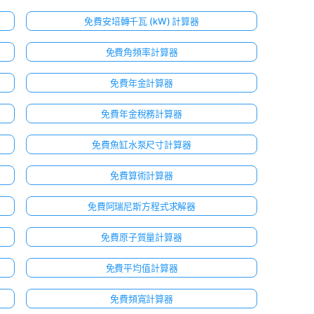
免費安培轉千瓦 (kW) 計算器
免費角頻率計算器
免費年金計算器
免費年金稅務計算器
免費魚缸水泵尺寸計算器
免費算術計算器
免費阿瑞尼斯方程式求解器
免費原子質量計算器
免費平均值計算器
免費頻寬計算器