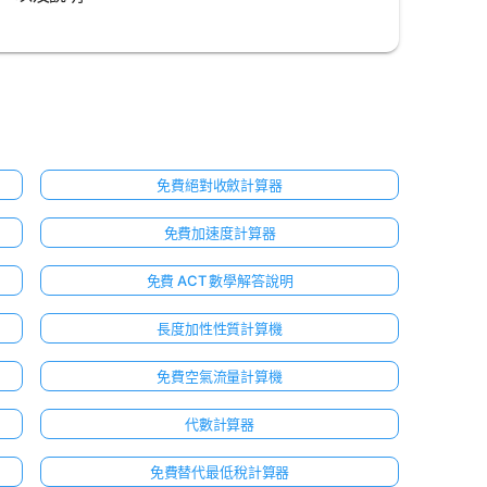
免費絕對收斂計算器
免費加速度計算器
免費 ACT 數學解答說明
長度加性性質計算機
免費空氣流量計算機
代數計算器
免費替代最低稅計算器