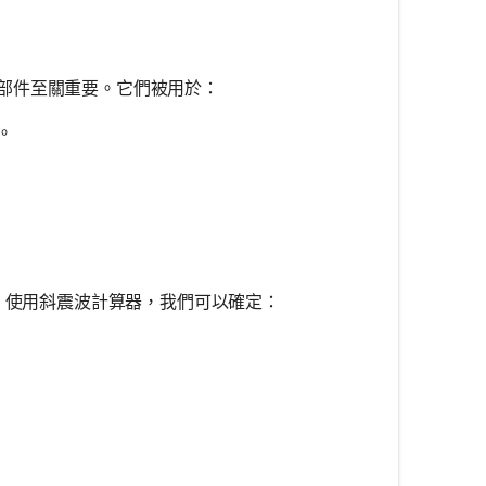
部件至關重要。它們被用於：
。
體。使用斜震波計算器，我們可以確定：