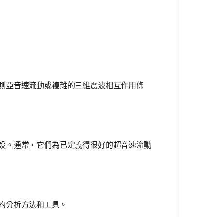
測亞音速流動或複雜的三維震波相互作用條
設。通常，它們為已定義得很好的超音速流動
的分析方法和工具。