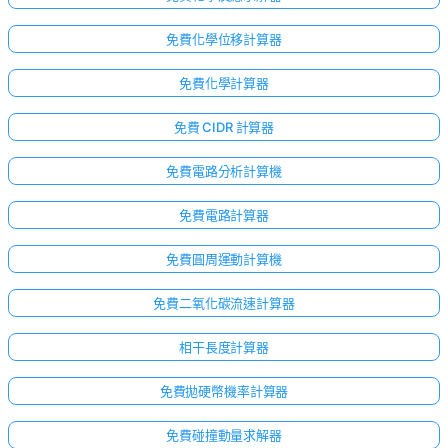
免費化學位移計算器
免費化學計算器
免費 CIDR 計算器
免費電路分析計算機
免費電路計算器
免費圓周運動計算機
免費二氧化碳流速計算器
相干長度計算器
免費拋硬幣機率計算器
免費碰撞動量求解器