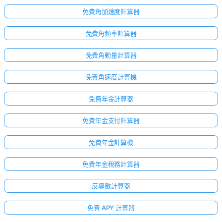
免費角加速度計算器
免費角頻率計算器
免費角動量計算器
免費角速度計算機
免費年金計算器
免費年金支付計算器
免費年金計算機
免費年金稅務計算器
反導數計算器
免費 APY 計算器