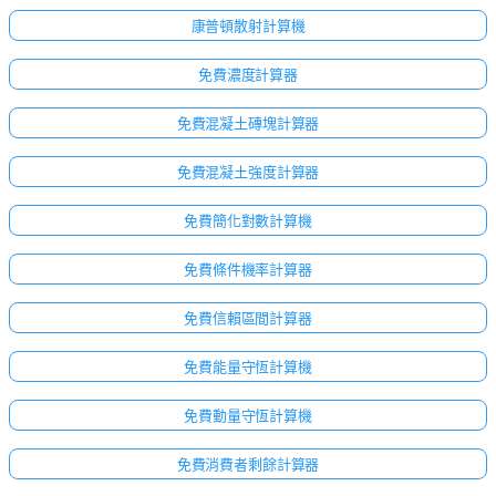
康普頓散射計算機
免費濃度計算器
免費混凝土磚塊計算器
免費混凝土強度計算器
免費簡化對數計算機
免費條件機率計算器
免費信賴區間計算器
免費能量守恆計算機
免費動量守恆計算機
免費消費者剩餘計算器