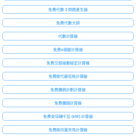
免費代數 2 問題產生器
免費代數大師
代數計算器
免費α衰變計算器
免費交錯級數檢定計算機
免費替代最低稅計算器
免費攤銷計劃計算器
免費攤銷計算器
免費安培轉千瓦 (kW) 計算器
免費兩向量夾角計算器