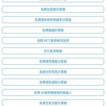
免費加速度計算器
免費應收帳款週轉率計算器
免費酸鹼計算機
免費 ACT 數學解答說明
活化能求解器
免費實際產量計算器
長度加性性質計算機
免費絕熱過程計算器
免費 AI 數學輔導聊天機器人
免費空氣流量計算機