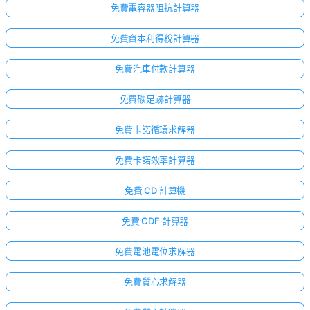
免費電容器阻抗計算器
免費資本利得稅計算器
免費汽車付款計算器
免費碳足跡計算器
免費卡諾循環求解器
免費卡諾效率計算器
免費 CD 計算機
免費 CDF 計算器
免費電池電位求解器
免費質心求解器