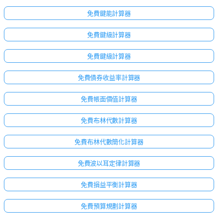
免費鍵能計算器
免費鍵級計算器
免費鍵級計算器
免費債券收益率計算器
免費帳面價值計算器
免費布林代數計算器
免費布林代數簡化計算器
免費波以耳定律計算器
免費損益平衡計算器
免費預算規劃計算器