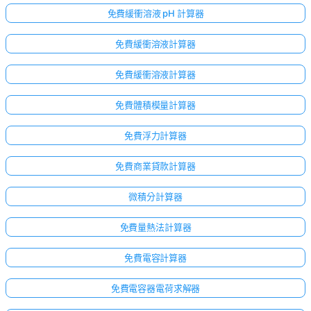
免費緩衝溶液 pH 計算器
免費緩衝溶液計算器
免費緩衝溶液計算器
免費體積模量計算器
免費浮力計算器
免費商業貸款計算器
微積分計算器
免費量熱法計算器
免費電容計算器
免費電容器電荷求解器