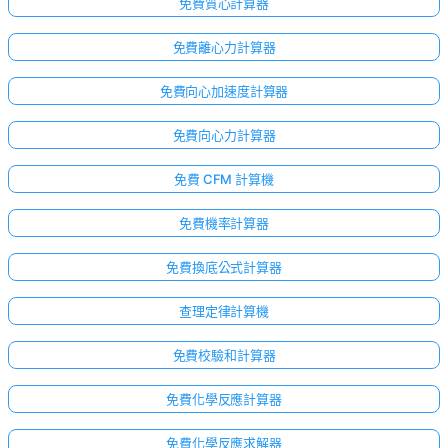
免費質心計算器
免費離心力計算器
免費向心加速度計算器
免費向心力計算器
免費 CFM 計算機
免費機率計算器
免費換底公式計算器
查理定律計算機
免費校驗和計算器
免費化學反應計算器
免費化學反應求解器