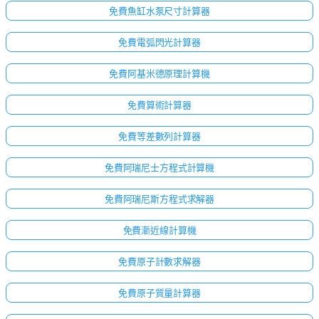
免費魚缸水泵尺寸計算器
免費電弧閃光計算器
免費阿基米德原理計算機
免費算術計算器
免費等差數列計算器
免費阿瑞尼士方程式計算機
免費阿瑞尼斯方程式求解器
免費漸近線計算機
免費原子計數求解器
免費原子質量計算器