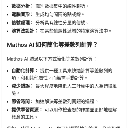
數據分析：
識別數據集中的線性趨勢。
電腦圖形：
生成均勻間隔的點或線。
信號處理：
分析具有線性分量的信號。
演算法設計：
在某些值線性遞增的特定演算法中。
Mathos AI 如何簡化等差數列計算？
Mathos AI 透過以下方式簡化等差數列計算：
自動化計算：
提供一種工具來快速計算等差數列的
項、和和其他屬性，而無需手動計算。
減少錯誤：
最大程度地降低人工計算中的人為錯誤風
險。
節省時間：
加速解決等差數列問題的過程。
提供學習資源：
可以用作檢查您的作業並更好地理解
概念的工具。