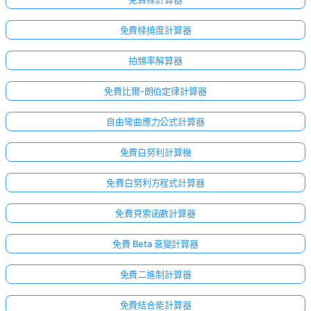
免費樑撓度計算器
拍頻率解算器
免費比爾-朗伯定律計算器
自由彎曲應力公式計算器
免費白努利計算機
免費白努利方程式計算器
免費貝索函數計算器
免費 Beta 衰變計算器
免費二進制計算器
免費結合能計算器