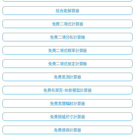
結合能解算器
免費二項式計算器
免費二項分布計算機
免費二項式概率計算器
免費二項式檢定計算機
免費黑洞計算器
免費布萊克-休斯模型計算器
免費黑體輻射計算器
免費鍋爐尺寸計算器
免費債券計算器