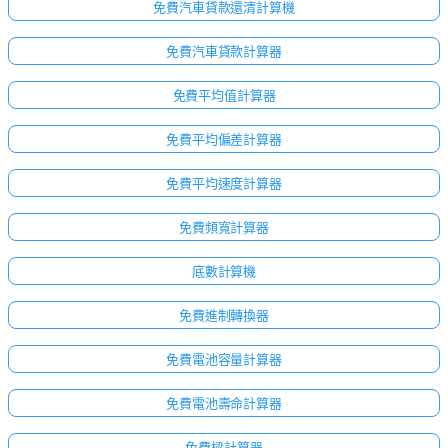
免費汽車貸款還清計算機
免費汽車貸款計算器
免費平均值計算器
免費平均偏差計算器
免費平均速度計算器
免費頻寬計算器
底數計算機
免費進制轉換器
免費電池容量計算器
免費電池壽命計算器
免費樑計算器