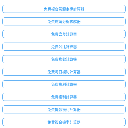
免費複合氣體定律計算器
免費燃燒分析求解器
免費公差計算器
免費公比計算器
免費複數計算機
免費每日複利計算器
免費複利計算器
免費複利計算器
免費提款複利計算器
免費複合機率計算器