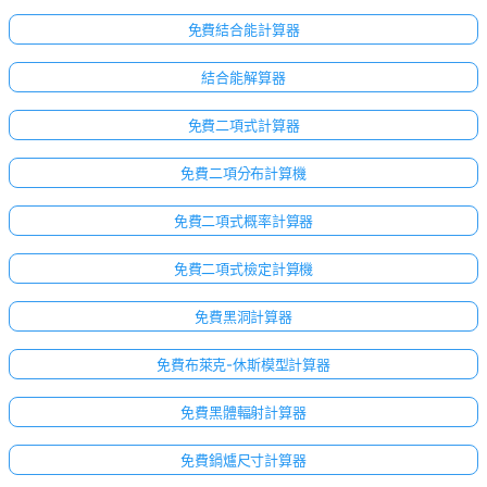
免費結合能計算器
結合能解算器
免費二項式計算器
免費二項分布計算機
免費二項式概率計算器
免費二項式檢定計算機
免費黑洞計算器
免費布萊克-休斯模型計算器
免費黑體輻射計算器
免費鍋爐尺寸計算器
尚