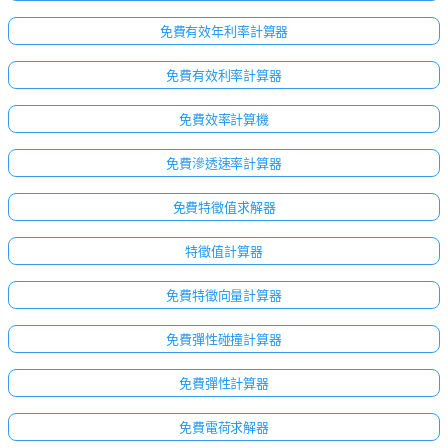
免費有效年利率計算器
免費有效利率計算器
免費效率計算機
免費滲透速率計算器
免費特徵值求解器
特徵值計算器
免費特徵向量計算器
點擊
免費彈性碰撞計算器
登
免費彈性計算器
入！
：
免費電荷求解器