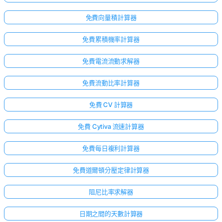
免費向量積計算器
免費累積機率計算器
免費電流流動求解器
免費流動比率計算器
免費 CV 計算器
免費 Cytiva 流速計算器
免費每日複利計算器
免費道爾頓分壓定律計算器
阻尼比率求解器
日期之間的天數計算器