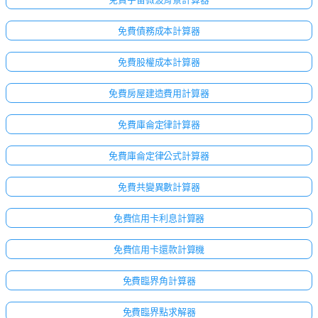
免費債務成本計算器
免費股權成本計算器
免費房屋建造費用計算器
免費庫侖定律計算器
免費庫侖定律公式計算器
免費共變異數計算器
免費信用卡利息計算器
免費信用卡還款計算機
免費臨界角計算器
免費臨界點求解器