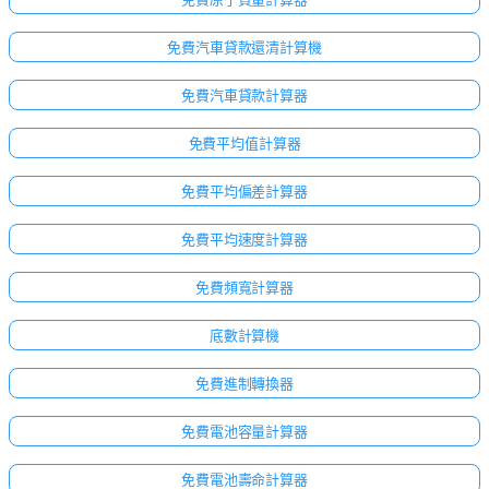
免費汽車貸款還清計算機
免費汽車貸款計算器
免費平均值計算器
免費平均偏差計算器
免費平均速度計算器
免費頻寬計算器
底數計算機
免費進制轉換器
免費電池容量計算器
免費電池壽命計算器