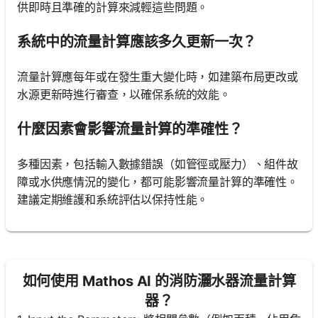
供即時且準確的計算來減輕這些問題。
系統中的流量計算應該多久更新一次？
流量計算應每年或在發生重大變化時，如建築布局更改或
水源更新時進行審查，以確保系統的效能。
什麼因素會影響流量計算的準確性？
多種因素，包括輸入數據錯誤（如管徑或壓力）、組件故
障或水供應情況的變化，都可能影響流量計算的準確性。
建議定期維護和系統評估以保持性能。
如何使用 Mathos AI 的消防灑水器流量計算
器？