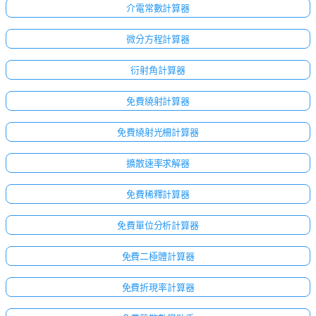
介電常數計算器
微分方程計算器
衍射角計算器
免費繞射計算器
免費繞射光柵計算器
擴散速率求解器
免費稀釋計算器
免費單位分析計算器
免費二極體計算器
免費折現率計算器