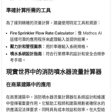
準確計算所需的工具
為了達到精確的流量計算，建議使用特定工具和資源：
Fire Sprinkler Flow Rate Calculator
：像 Mathos AI
這樣可靠的應用程序來處理輸入並提供結果。
壓力計和管徑圖表
：用於準確輸入系統規格。
噴水系統設計指南
：符合行業標準的設計和安全合規參
考手冊。
現實世界中的消防噴水器流量計算器
在商業建築中的應用
在商業建築中，消防噴水器流量計算器在系統設計和維護
中發揮著重要作用。它幫助工程師和建築規劃者確保水的
供應滿足法律要求，同時具有成本效益和效率。在大型結