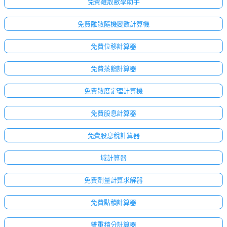
免費離散數學助手
免費離散隨機變數計算機
免費位移計算器
免費蒸餾計算器
免費散度定理計算機
免費股息計算器
免費股息稅計算器
域計算器
免費劑量計算求解器
免費點積計算器
雙重積分計算器