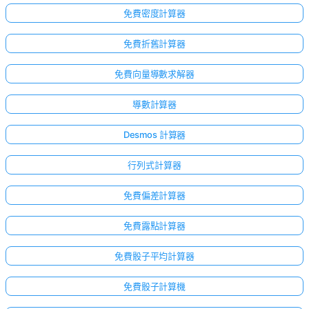
免費密度計算器
免費折舊計算器
免費向量導數求解器
導數計算器
Desmos 計算器
行列式計算器
免費偏差計算器
免費露點計算器
免費骰子平均計算器
免費骰子計算機