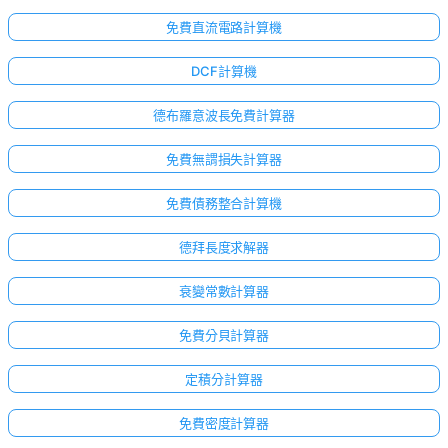
免費直流電路計算機
DCF計算機
德布羅意波長免費計算器
免費無謂損失計算器
免費債務整合計算機
德拜長度求解器
衰變常數計算器
免費分貝計算器
定積分計算器
免費密度計算器