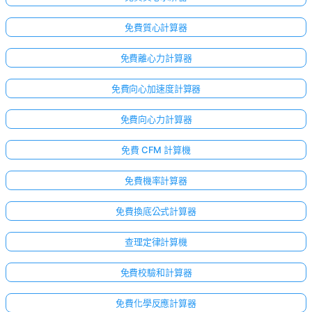
免費質心計算器
免費離心力計算器
免費向心加速度計算器
免費向心力計算器
免費 CFM 計算機
免費機率計算器
免費換底公式計算器
查理定律計算機
免費校驗和計算器
免費化學反應計算器