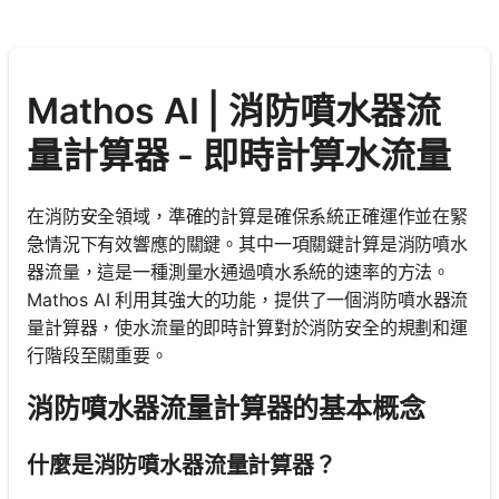
Mathos AI | 消防噴水器流
量計算器 - 即時計算水流量
在消防安全領域，準確的計算是確保系統正確運作並在緊
急情況下有效響應的關鍵。其中一項關鍵計算是消防噴水
器流量，這是一種測量水通過噴水系統的速率的方法。
Mathos AI 利用其強大的功能，提供了一個消防噴水器流
量計算器，使水流量的即時計算對於消防安全的規劃和運
行階段至關重要。
消防噴水器流量計算器的基本概念
什麼是消防噴水器流量計算器？