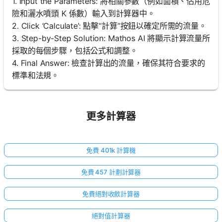
1. Input the Parameters: 將相關參數（例如面積、佔用危
險和灑水噴頭 K 係數）輸入到計算器中。
2. Click ‘Calculate’: 點擊“計算”按鈕以確定所需的流量。
3. Step-by-Step Solution: Mathos AI 將顯示計算流量所
採取的每個步驟，包括公式和調整。
4. Final Answer: 檢查計算出的流量，確保其符合要求的
標準和法規。
更多計算器
免費 401k 計算機
免費 457 計劃計算器
免費絕對收斂計算器
絕對值計算器