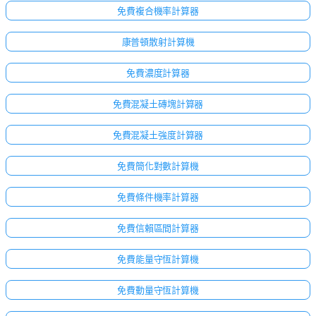
免費複合機率計算器
康普頓散射計算機
免費濃度計算器
免費混凝土磚塊計算器
免費混凝土強度計算器
免費簡化對數計算機
免費條件機率計算器
免費信賴區間計算器
免費能量守恆計算機
免費動量守恆計算機