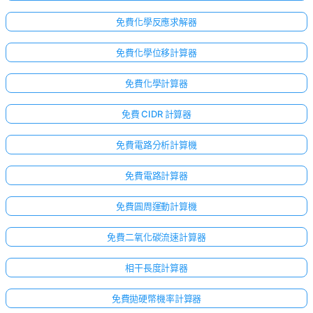
免費化學反應求解器
免費化學位移計算器
免費化學計算器
免費 CIDR 計算器
免費電路分析計算機
免費電路計算器
免費圓周運動計算機
免費二氧化碳流速計算器
相干長度計算器
免費拋硬幣機率計算器