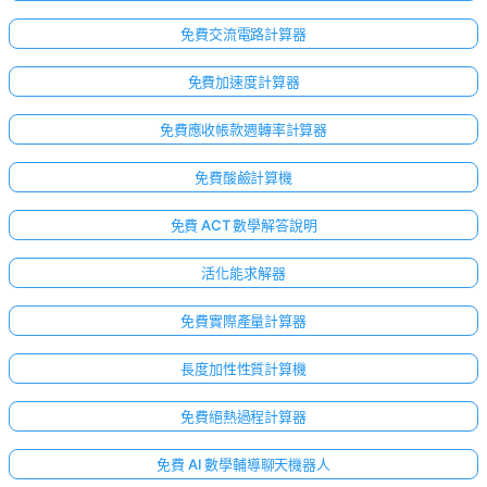
免費交流電路計算器
免費加速度計算器
免費應收帳款週轉率計算器
免費酸鹼計算機
免費 ACT 數學解答說明
活化能求解器
免費實際產量計算器
長度加性性質計算機
免費絕熱過程計算器
免費 AI 數學輔導聊天機器人