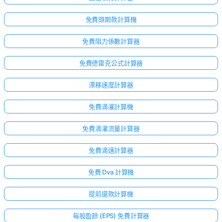
免費頭期款計算機
免費阻力係數計算器
免費德雷克公式計算器
漂移速度計算器
免費滴灌計算機
免費滴灌流量計算器
免費滴速計算器
免費 Dva 計算機
提前還款計算機
每股盈餘 (EPS) 免費計算器