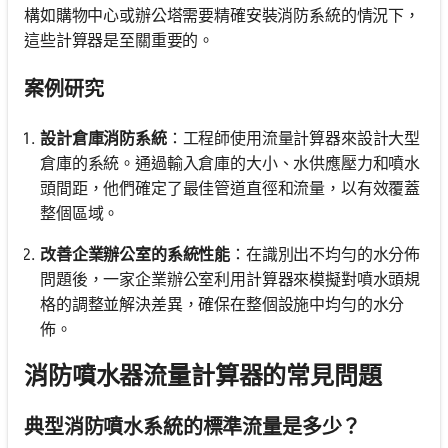
構如購物中心或辦公塔需要精確安裝消防系統的情況下，
這些計算器是至關重要的。
案例研究
設計倉庫消防系統
：工程師使用流量計算器來設計大型
倉庫的系統。通過輸入倉庫的大小、水供應壓力和噴水
頭間距，他們確定了最佳管道直徑和流量，以有效覆蓋
整個區域。
改善企業辦公室的系統性能
：在識別出不均勻的水分佈
問題後，一家企業辦公室利用計算器來模擬對噴水頭規
格的調整並解決差異，確保在整個設施中均勻的水分
佈。
消防噴水器流量計算器的常見問題
典型消防噴水系統的標準流量是多少？