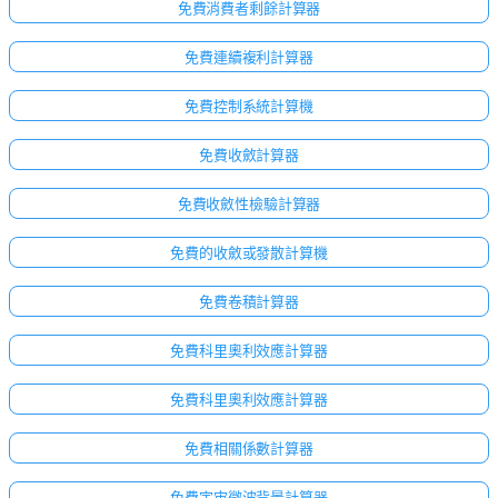
免費消費者剩餘計算器
免費連續複利計算器
免費控制系統計算機
免費收斂計算器
免費收斂性檢驗計算器
免費的收斂或發散計算機
免費卷積計算器
免費科里奧利效應計算器
免費科里奧利效應計算器
免費相關係數計算器
免費宇宙微波背景計算器