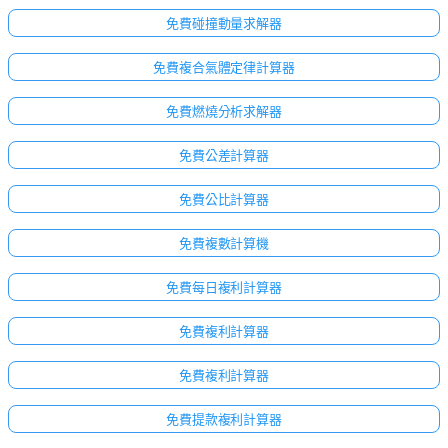
免費碰撞動量求解器
免費複合氣體定律計算器
免費燃燒分析求解器
免費公差計算器
免費公比計算器
免費複數計算機
免費每日複利計算器
免費複利計算器
免費複利計算器
免費提款複利計算器