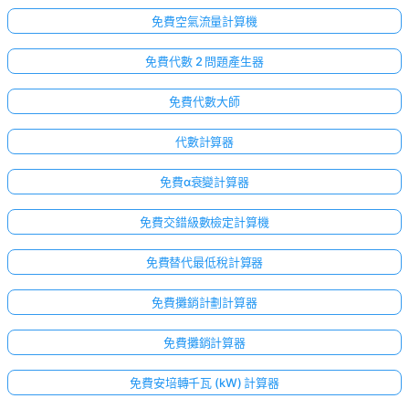
免費空氣流量計算機
免費代數 2 問題產生器
免費代數大師
代數計算器
免費α衰變計算器
免費交錯級數檢定計算機
免費替代最低稅計算器
免費攤銷計劃計算器
免費攤銷計算器
免費安培轉千瓦 (kW) 計算器