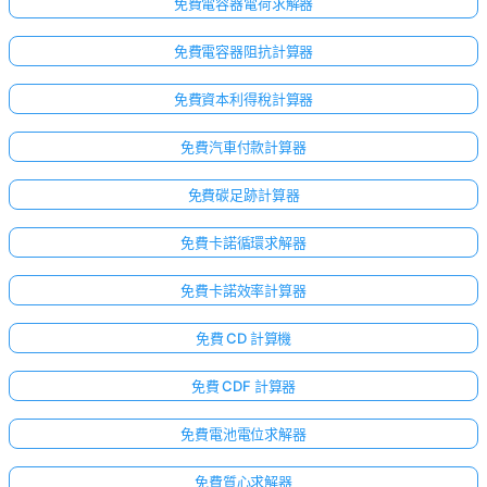
免費電容器電荷求解器
免費電容器阻抗計算器
免費資本利得稅計算器
免費汽車付款計算器
免費碳足跡計算器
免費卡諾循環求解器
免費卡諾效率計算器
免費 CD 計算機
免費 CDF 計算器
免費電池電位求解器
免費質心求解器