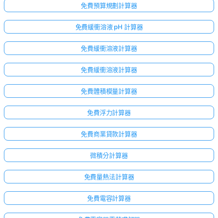
免費預算規劃計算器
免費緩衝溶液 pH 計算器
免費緩衝溶液計算器
免費緩衝溶液計算器
免費體積模量計算器
免費浮力計算器
免費商業貸款計算器
微積分計算器
免費量熱法計算器
免費電容計算器