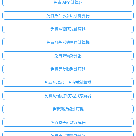
免費 APY 計算器
免費魚缸水泵尺寸計算器
免費電弧閃光計算器
免費阿基米德原理計算機
免費算術計算器
免費等差數列計算器
免費阿瑞尼士方程式計算機
免費阿瑞尼斯方程式求解器
免費漸近線計算機
免費原子計數求解器
免費原子質量計算器