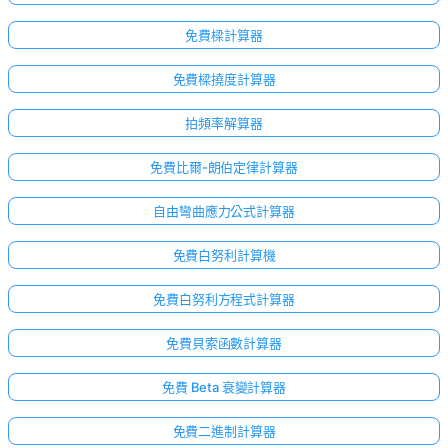
免費樑計算器
免費樑撓度計算器
拍頻率解算器
免費比爾-朗伯定律計算器
自由彎曲應力公式計算器
免費白努利計算機
免費白努利方程式計算器
免費貝索函數計算器
免費 Beta 衰變計算器
免費二進制計算器