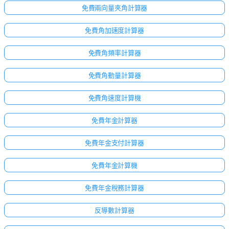
免費兩向量夾角計算器
免費角加速度計算器
免費角頻率計算器
免費角動量計算器
免費角速度計算機
免費年金計算器
免費年金支付計算器
免費年金計算機
免費年金稅務計算器
反導數計算器