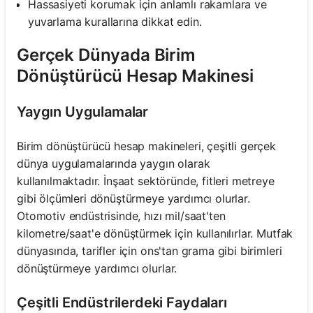
Hassasiyeti korumak için anlamlı rakamlara ve
yuvarlama kurallarına dikkat edin.
Gerçek Dünyada Birim
Dönüştürücü Hesap Makinesi
Yaygın Uygulamalar
Birim dönüştürücü hesap makineleri, çeşitli gerçek
dünya uygulamalarında yaygın olarak
kullanılmaktadır. İnşaat sektöründe, fitleri metreye
gibi ölçümleri dönüştürmeye yardımcı olurlar.
Otomotiv endüstrisinde, hızı mil/saat'ten
kilometre/saat'e dönüştürmek için kullanılırlar. Mutfak
dünyasında, tarifler için ons'tan grama gibi birimleri
dönüştürmeye yardımcı olurlar.
Çeşitli Endüstrilerdeki Faydaları