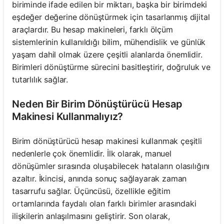
biriminde ifade edilen bir miktarı, başka bir birimdeki
eşdeğer değerine dönüştürmek için tasarlanmış dijital
araçlardır. Bu hesap makineleri, farklı ölçüm
sistemlerinin kullanıldığı bilim, mühendislik ve günlük
yaşam dahil olmak üzere çeşitli alanlarda önemlidir.
Birimleri dönüştürme sürecini basitleştirir, doğruluk ve
tutarlılık sağlar.
Neden Bir Birim Dönüştürücü Hesap
Makinesi Kullanmalıyız?
Birim dönüştürücü hesap makinesi kullanmak çeşitli
nedenlerle çok önemlidir. İlk olarak, manuel
dönüşümler sırasında oluşabilecek hataların olasılığını
azaltır. İkincisi, anında sonuç sağlayarak zaman
tasarrufu sağlar. Üçüncüsü, özellikle eğitim
ortamlarında faydalı olan farklı birimler arasındaki
ilişkilerin anlaşılmasını geliştirir. Son olarak,