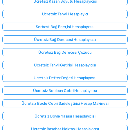
Ücretsiz Kazan Boyutu Hesaplayıcısı
Ücretsiz Tahvil Hesaplayıcı
Serbest Bağ Enerjisi Hesaplayıcısı
Ücretsiz Bağ Derecesi Hesaplayıcısı
Ücretsiz Bağ Derecesi Çözücü
Ücretsiz Tahvil Getirisi Hesaplayıcısı
Ücretsiz Defter Değeri Hesaplayıcısı
Ücretsiz Boolean Cebri Hesaplayıcısı
Ücretsiz Boole Cebri Sadeleştirici Hesap Makinesi
Ücretsiz Boyle Yasası Hesaplayıcısı
Ücretsiz Başabaş Noktası Hesaplayıcısı