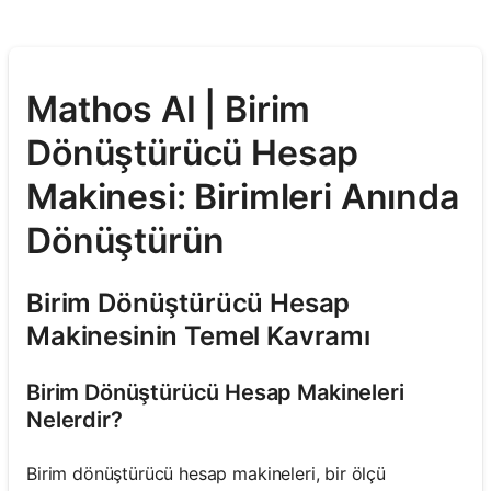
Mathos AI | Birim
Dönüştürücü Hesap
Makinesi: Birimleri Anında
Dönüştürün
Birim Dönüştürücü Hesap
Makinesinin Temel Kavramı
Birim Dönüştürücü Hesap Makineleri
Nelerdir?
Birim dönüştürücü hesap makineleri, bir ölçü