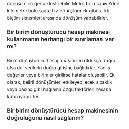
dönüşümleri gerçekleştirebilir. Metre bölü saniye'den
kilometre bölü saate hız dönüştürmek gibi farklı
ölçüm sistemleri arasında dönüşüm yapabilirler.
Bir birim dönüştürücü hesap makinesi
kullanmanın herhangi bir sınırlaması var
mı?
Birim dönüştürücü hesap makineleri oldukça doğru
olsa da, verilerin doğru girişine bağlıdırlar. Yanlış
değerler veya birimler girilirse hatalar oluşabilir. Ek
olarak, belirli dönüşümleri etkileyebilecek sıcaklık
veya basınç gibi bağlama özgü faktörleri hesaba
katmayabilirler.
Bir birim dönüştürücü hesap makinesinin
doğruluğunu nasıl sağlarım?