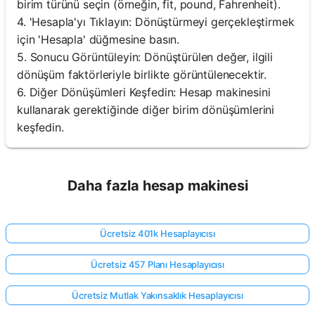
birim türünü seçin (örneğin, fit, pound, Fahrenheit).
4. 'Hesapla'yı Tıklayın: Dönüştürmeyi gerçekleştirmek
için 'Hesapla' düğmesine basın.
5. Sonucu Görüntüleyin: Dönüştürülen değer, ilgili
dönüşüm faktörleriyle birlikte görüntülenecektir.
6. Diğer Dönüşümleri Keşfedin: Hesap makinesini
kullanarak gerektiğinde diğer birim dönüşümlerini
keşfedin.
Daha fazla hesap makinesi
Ücretsiz 401k Hesaplayıcısı
Ücretsiz 457 Planı Hesaplayıcısı
Ücretsiz Mutlak Yakınsaklık Hesaplayıcısı