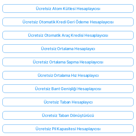
Ücretsiz Atom Kütlesi Hesaplayıcısı
Ücretsiz Otomatik Kredi Geri Ödeme Hesaplayıcısı
Ücretsiz Otomatik Araç Kredisi Hesaplayıcısı
Ücretsiz Ortalama Hesaplayıcı
Ücretsiz Ortalama Sapma Hesaplayıcısı
Ücretsiz Ortalama Hız Hesaplayıcı
Ücretsiz Bant Genişliği Hesaplayıcısı
Ücretsiz Taban Hesaplayıcı
Ücretsiz Taban Dönüştürücü
Ücretsiz Pil Kapasitesi Hesaplayıcısı