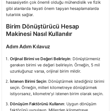
hassasiyetin çok önemli olduğu mühendislik ve fizik
gibi alanlarda hayati önem taşıyan hesaplamalarda
tutarlılık sağlar.
Birim Dönüştürücü Hesap
Makinesi Nasıl Kullanılır
Adım Adım Kılavuz
Orijinal Birimi ve Değeri Belirleyin
: Dönüştürmeniz
gereken birimi ve değeri belirleyin. Örneğin, 5 mil
uzunluğunuz varsa, orijinal birim mildir.
İstenen Birimi Seçin
: Dönüştürmek istediğiniz birimi
seçin. Örneğin, milleri kilometreye dönüştürmek
istiyorsanız, kilometre'yi istenen birim olarak seçin.
Dönüşüm Faktörünü Kullanın
: Uygun dönüşüm
faktörünü uygulayın. Millerden kilometreye