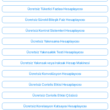
Ücretsiz Tüketici Fazlası Hesaplayıcısı
Ücretsiz Sürekli Bileşik Faiz Hesaplayıcısı
Ücretsiz Kontrol Sistemleri Hesaplayıcısı
Ücretsiz Yakınsama Hesaplayıcısı
Ücretsiz Yakınsaklık Testi Hesaplayıcısı
Ücretsiz Yakınsak veya Iraksak Hesap Makinesi
Ücretsiz Konvolüsyon Hesaplayıcısı
Ücretsiz Coriolis Etkisi Hesaplayıcısı
Ücretsiz Coriolis Etkisi Çözücü
Ücretsiz Korelasyon Katsayısı Hesaplayıcısı