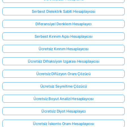
Serbest Dielektrik Sabiti Hesaplayıcısı
Diferansiyel Denklem Hesaplayıcı
Serbest Kırınım Açısı Hesaplayıcısı
Ücretsiz Kırınım Hesaplayıcısı
Ücretsiz Difraksiyon Izgarası Hesaplayıcısı
Ücretsiz Difüzyon Oranı Çözücü
Ücretsiz Seyreltme Çözücü
Ücretsiz Boyut Analizi Hesaplayıcısı
Ücretsiz Diyot Hesaplayıcı
Ücretsiz İskonto Oranı Hesaplayıcısı