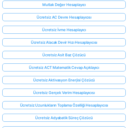
Mutlak Değer Hesaplayıcı
Ücretsiz AC Devre Hesaplayıcısı
Ücretsiz İvme Hesaplayıcı
Ücretsiz Alacak Devir Hızı Hesaplayıcısı
Ücretsiz Asit Baz Çözücü
Ücretsiz ACT Matematik Cevap Açıklayıcı
Ücretsiz Aktivasyon Enerjisi Çözücü
Ücretsiz Gerçek Verim Hesaplayıcısı
Ücretsiz Uzunlukların Toplama Özelliği Hesaplayıcısı
Ücretsiz Adyabatik Süreç Çözücü