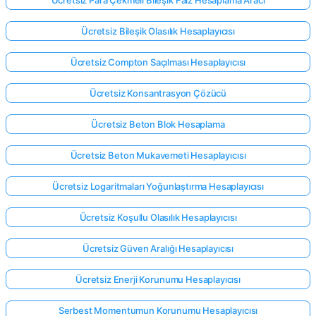
Ücretsiz Bileşik Olasılık Hesaplayıcısı
Ücretsiz Compton Saçılması Hesaplayıcısı
Ücretsiz Konsantrasyon Çözücü
Ücretsiz Beton Blok Hesaplama
Ücretsiz Beton Mukavemeti Hesaplayıcısı
Ücretsiz Logaritmaları Yoğunlaştırma Hesaplayıcısı
Ücretsiz Koşullu Olasılık Hesaplayıcısı
Ücretsiz Güven Aralığı Hesaplayıcısı
Ücretsiz Enerji Korunumu Hesaplayıcısı
Serbest Momentumun Korunumu Hesaplayıcısı