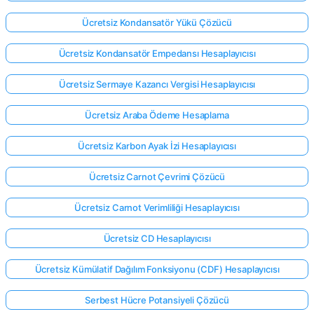
Ücretsiz Kondansatör Yükü Çözücü
Ücretsiz Kondansatör Empedansı Hesaplayıcısı
Ücretsiz Sermaye Kazancı Vergisi Hesaplayıcısı
Ücretsiz Araba Ödeme Hesaplama
Ücretsiz Karbon Ayak İzi Hesaplayıcısı
Ücretsiz Carnot Çevrimi Çözücü
Ücretsiz Carnot Verimliliği Hesaplayıcısı
Ücretsiz CD Hesaplayıcısı
Ücretsiz Kümülatif Dağılım Fonksiyonu (CDF) Hesaplayıcısı
Serbest Hücre Potansiyeli Çözücü