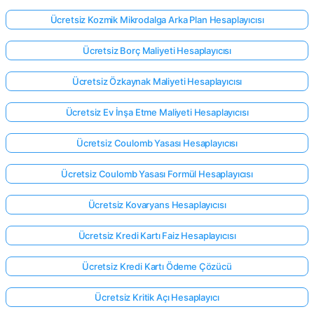
Ücretsiz Kozmik Mikrodalga Arka Plan Hesaplayıcısı
Ücretsiz Borç Maliyeti Hesaplayıcısı
Ücretsiz Özkaynak Maliyeti Hesaplayıcısı
Ücretsiz Ev İnşa Etme Maliyeti Hesaplayıcısı
Ücretsiz Coulomb Yasası Hesaplayıcısı
Ücretsiz Coulomb Yasası Formül Hesaplayıcısı
Ücretsiz Kovaryans Hesaplayıcısı
Ücretsiz Kredi Kartı Faiz Hesaplayıcısı
Ücretsiz Kredi Kartı Ödeme Çözücü
Ücretsiz Kritik Açı Hesaplayıcı