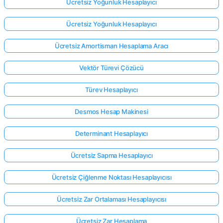
Ücretsiz Yoğunluk Hesaplayıcı
Ücretsiz Yoğunluk Hesaplayıcı
Ücretsiz Amortisman Hesaplama Aracı
Vektör Türevi Çözücü
Türev Hesaplayıcı
Desmos Hesap Makinesi
Determinant Hesaplayıcı
Ücretsiz Sapma Hesaplayıcı
Ücretsiz Çiğlenme Noktası Hesaplayıcısı
Ücretsiz Zar Ortalaması Hesaplayıcısı
Ücretsiz Zar Hesaplama