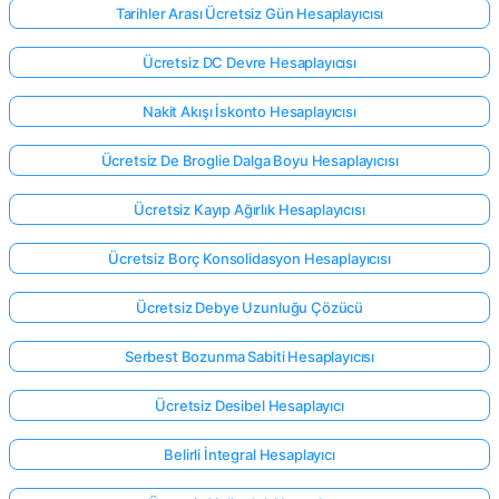
Tarihler Arası Ücretsiz Gün Hesaplayıcısı
Ücretsiz DC Devre Hesaplayıcısı
Nakit Akışı İskonto Hesaplayıcısı
Ücretsiz De Broglie Dalga Boyu Hesaplayıcısı
Ücretsiz Kayıp Ağırlık Hesaplayıcısı
Ücretsiz Borç Konsolidasyon Hesaplayıcısı
Ücretsiz Debye Uzunluğu Çözücü
Serbest Bozunma Sabiti Hesaplayıcısı
Ücretsiz Desibel Hesaplayıcı
Belirli İntegral Hesaplayıcı