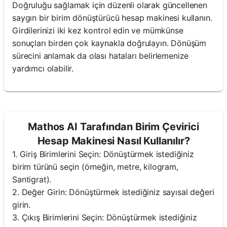
Doğruluğu sağlamak için düzenli olarak güncellenen
saygın bir birim dönüştürücü hesap makinesi kullanın.
Girdilerinizi iki kez kontrol edin ve mümkünse
sonuçları birden çok kaynakla doğrulayın. Dönüşüm
sürecini anlamak da olası hataları belirlemenize
yardımcı olabilir.
Mathos AI Tarafından Birim Çevirici
Hesap Makinesi Nasıl Kullanılır?
1. Giriş Birimlerini Seçin: Dönüştürmek istediğiniz
birim türünü seçin (örneğin, metre, kilogram,
Santigrat).
2. Değer Girin: Dönüştürmek istediğiniz sayısal değeri
girin.
3. Çıkış Birimlerini Seçin: Dönüştürmek istediğiniz