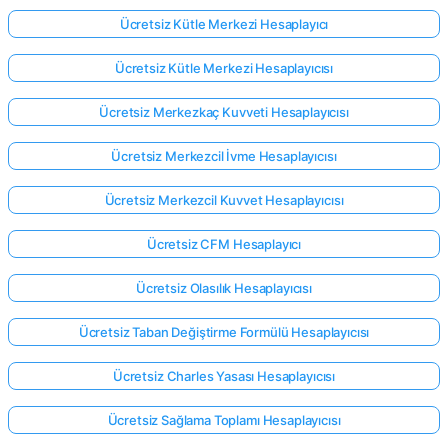
Ücretsiz Kütle Merkezi Hesaplayıcı
Ücretsiz Kütle Merkezi Hesaplayıcısı
Ücretsiz Merkezkaç Kuvveti Hesaplayıcısı
Ücretsiz Merkezcil İvme Hesaplayıcısı
Ücretsiz Merkezcil Kuvvet Hesaplayıcısı
Ücretsiz CFM Hesaplayıcı
Ücretsiz Olasılık Hesaplayıcısı
Ücretsiz Taban Değiştirme Formülü Hesaplayıcısı
Ücretsiz Charles Yasası Hesaplayıcısı
Ücretsiz Sağlama Toplamı Hesaplayıcısı