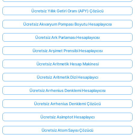
Ücretsiz Yıllık Getiri Oranı (APY) Çözücü
Ücretsiz Akvaryum Pompası Boyutu Hesaplayıcısı
Ücretsiz Ark Parlaması Hesaplayıcısı
Ücretsiz Arşimet Prensibi Hesaplayıcısı
Ücretsiz Aritmetik Hesap Makinesi
Ücretsiz Aritmetik Dizi Hesaplayıcı
Ücretsiz Arrhenius Denklemi Hesaplayıcısı
Ücretsiz Arrhenius Denklemi Çözücü
Ücretsiz Asimptot Hesaplayıcı
Ücretsiz Atom Sayısı Çözücü