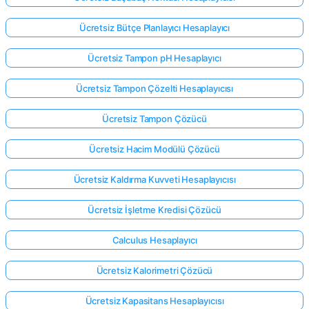
Ücretsiz Bütçe Planlayıcı Hesaplayıcı
Ücretsiz Tampon pH Hesaplayıcı
Ücretsiz Tampon Çözelti Hesaplayıcısı
Ücretsiz Tampon Çözücü
Ücretsiz Hacim Modülü Çözücü
Ücretsiz Kaldırma Kuvveti Hesaplayıcısı
Ücretsiz İşletme Kredisi Çözücü
Calculus Hesaplayıcı
Ücretsiz Kalorimetri Çözücü
Ücretsiz Kapasitans Hesaplayıcısı