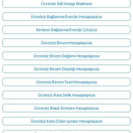
Ücretsiz İkili Hesap Makinesi
Ücretsiz Bağlanma Enerjisi Hesaplayıcısı
Serbest Bağlanma Enerjisi Çözücü
Ücretsiz Binom Hesaplayıcısı
Ücretsiz Binom Dağılımı Hesaplayıcısı
Ücretsiz Binom Olasılığı Hesaplayıcısı
Ücretsiz Binom Testi Hesaplayıcısı
Ücretsiz Kara Delik Hesaplayıcısı
Ücretsiz Black Scholes Hesaplayıcısı
Ücretsiz Kara Cisim Işıması Hesaplayıcısı