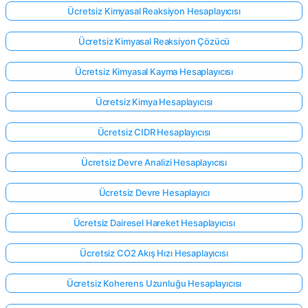
Ücretsiz Kimyasal Reaksiyon Hesaplayıcısı
Ücretsiz Kimyasal Reaksiyon Çözücü
Ücretsiz Kimyasal Kayma Hesaplayıcısı
Ücretsiz Kimya Hesaplayıcısı
Ücretsiz CIDR Hesaplayıcısı
Ücretsiz Devre Analizi Hesaplayıcısı
Ücretsiz Devre Hesaplayıcı
Ücretsiz Dairesel Hareket Hesaplayıcısı
Ücretsiz CO2 Akış Hızı Hesaplayıcısı
Ücretsiz Koherens Uzunluğu Hesaplayıcısı