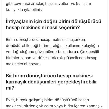
gibi çevrimiçi araçlar, hassasiyetleri ve kullanım
kolaylıklarıyla bilinir.
İhtiyaçlarım için doğru birim dönüştürücü
hesap makinesini nasıl seçerim?
Birim dönüştürücü hesap makinesi seçerken,
dönüştürebileceği birim aralığını, kullanım kolaylığını
ve doğruluğunu göz önünde bulundurun. Çok çeşitli
birimler sunan ve düzenli olarak güncellenen hesap
makinelerini arayın.
Bir birim dönüştürücü hesap makinesi
karmaşık dönüşümleri gerçekleştirebilir
mi?
Evet, birçok gelişmiş birim dönüştürücü hesap
makinesi, birden çok adım veya birim içeren karmaşık