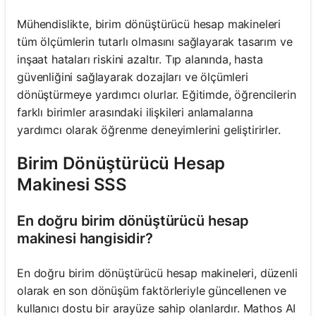
Mühendislikte, birim dönüştürücü hesap makineleri
tüm ölçümlerin tutarlı olmasını sağlayarak tasarım ve
inşaat hataları riskini azaltır. Tıp alanında, hasta
güvenliğini sağlayarak dozajları ve ölçümleri
dönüştürmeye yardımcı olurlar. Eğitimde, öğrencilerin
farklı birimler arasındaki ilişkileri anlamalarına
yardımcı olarak öğrenme deneyimlerini geliştirirler.
Birim Dönüştürücü Hesap
Makinesi SSS
En doğru birim dönüştürücü hesap
makinesi hangisidir?
En doğru birim dönüştürücü hesap makineleri, düzenli
olarak en son dönüşüm faktörleriyle güncellenen ve
kullanıcı dostu bir arayüze sahip olanlardır. Mathos AI