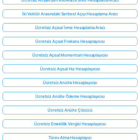
İki Vektör Arasındaki Serbest Açıyı Hesaplama Aracı
Ücretsiz Açısal İvme Hesaplama Aracı
Ücretsiz Açısal Frekans Hesaplayıcısı
Ücretsiz Açısal Momentum Hesaplayıcısı
Ücretsiz Açısal Hız Hesaplayıcısı
Ücretsiz Anüite Hesaplayıcısı
Ücretsiz Anüite Ödeme Hesaplayıcısı
Ücretsiz Anüite Çözücü
Ücretsiz Emeklilik Vergisi Hesaplayıcısı
Türev Alma Hesaplayıcı