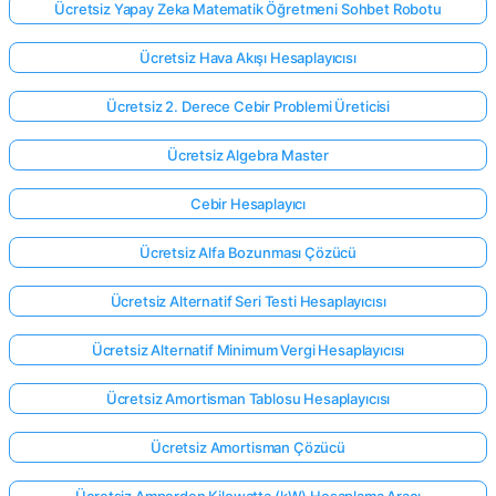
Ücretsiz Yapay Zeka Matematik Öğretmeni Sohbet Robotu
Ücretsiz Hava Akışı Hesaplayıcısı
Ücretsiz 2. Derece Cebir Problemi Üreticisi
Ücretsiz Algebra Master
Cebir Hesaplayıcı
Ücretsiz Alfa Bozunması Çözücü
Ücretsiz Alternatif Seri Testi Hesaplayıcısı
Ücretsiz Alternatif Minimum Vergi Hesaplayıcısı
Ücretsiz Amortisman Tablosu Hesaplayıcısı
Ücretsiz Amortisman Çözücü
Ücretsiz Amperden Kilowatta (kW) Hesaplama Aracı