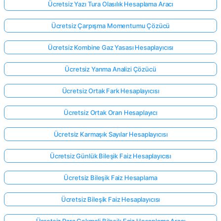
Ücretsiz Yazı Tura Olasılık Hesaplama Aracı
Ücretsiz Çarpışma Momentumu Çözücü
Ücretsiz Kombine Gaz Yasası Hesaplayıcısı
Ücretsiz Yanma Analizi Çözücü
Ücretsiz Ortak Fark Hesaplayıcısı
Ücretsiz Ortak Oran Hesaplayıcı
Ücretsiz Karmaşık Sayılar Hesaplayıcısı
Ücretsiz Günlük Bileşik Faiz Hesaplayıcısı
Ücretsiz Bileşik Faiz Hesaplama
Ücretsiz Bileşik Faiz Hesaplayıcısı
Ücretsiz Para Çekmeli Bileşik Faiz Hesaplama Aracı