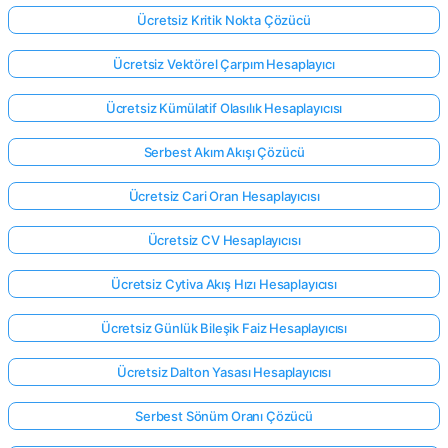
Ücretsiz Kritik Nokta Çözücü
Ücretsiz Vektörel Çarpım Hesaplayıcı
Ücretsiz Kümülatif Olasılık Hesaplayıcısı
Serbest Akım Akışı Çözücü
Ücretsiz Cari Oran Hesaplayıcısı
Ücretsiz CV Hesaplayıcısı
Ücretsiz Cytiva Akış Hızı Hesaplayıcısı
Ücretsiz Günlük Bileşik Faiz Hesaplayıcısı
Ücretsiz Dalton Yasası Hesaplayıcısı
Serbest Sönüm Oranı Çözücü