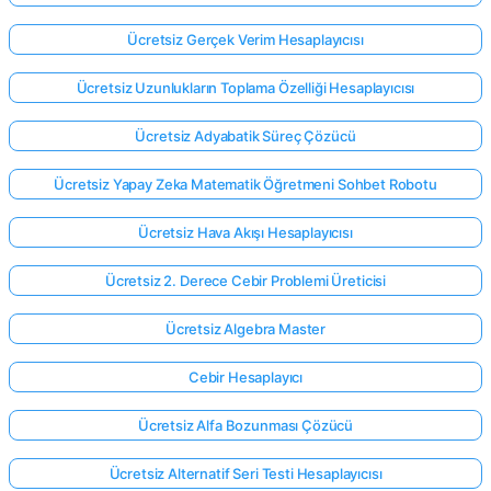
Ücretsiz Gerçek Verim Hesaplayıcısı
Ücretsiz Uzunlukların Toplama Özelliği Hesaplayıcısı
Ücretsiz Adyabatik Süreç Çözücü
Ücretsiz Yapay Zeka Matematik Öğretmeni Sohbet Robotu
Ücretsiz Hava Akışı Hesaplayıcısı
Ücretsiz 2. Derece Cebir Problemi Üreticisi
Ücretsiz Algebra Master
Cebir Hesaplayıcı
Ücretsiz Alfa Bozunması Çözücü
Ücretsiz Alternatif Seri Testi Hesaplayıcısı