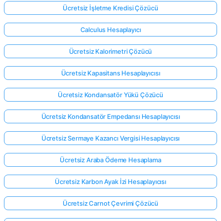
Ücretsiz İşletme Kredisi Çözücü
Calculus Hesaplayıcı
Ücretsiz Kalorimetri Çözücü
Ücretsiz Kapasitans Hesaplayıcısı
Ücretsiz Kondansatör Yükü Çözücü
Ücretsiz Kondansatör Empedansı Hesaplayıcısı
Ücretsiz Sermaye Kazancı Vergisi Hesaplayıcısı
Ücretsiz Araba Ödeme Hesaplama
Ücretsiz Karbon Ayak İzi Hesaplayıcısı
Ücretsiz Carnot Çevrimi Çözücü