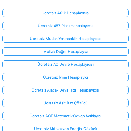
Ücretsiz 401k Hesaplayıcısı
Ücretsiz 457 Planı Hesaplayıcısı
Ücretsiz Mutlak Yakınsaklık Hesaplayıcısı
Mutlak Değer Hesaplayıcı
Ücretsiz AC Devre Hesaplayıcısı
Ücretsiz İvme Hesaplayıcı
Ücretsiz Alacak Devir Hızı Hesaplayıcısı
Ücretsiz Asit Baz Çözücü
Ücretsiz ACT Matematik Cevap Açıklayıcı
Ücretsiz Aktivasyon Enerjisi Çözücü