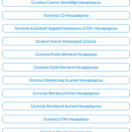
Ücretsiz Carnot Verimliliği Hesaplayıcısı
Ücretsiz CD Hesaplayıcısı
Ücretsiz Kümülatif Dağılım Fonksiyonu (CDF) Hesaplayıcısı
Serbest Hücre Potansiyeli Çözücü
Ücretsiz Kütle Merkezi Hesaplayıcı
Ücretsiz Kütle Merkezi Hesaplayıcısı
Ücretsiz Merkezkaç Kuvveti Hesaplayıcısı
Ücretsiz Merkezcil İvme Hesaplayıcısı
Ücretsiz Merkezcil Kuvvet Hesaplayıcısı
Ücretsiz CFM Hesaplayıcı
Ücretsiz Olasılık Hesaplayıcısı