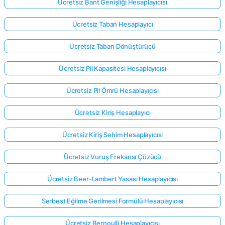
Ücretsiz Bant Genişliği Hesaplayıcısı
Ücretsiz Taban Hesaplayıcı
Ücretsiz Taban Dönüştürücü
Ücretsiz Pil Kapasitesi Hesaplayıcısı
Ücretsiz Pil Ömrü Hesaplayıcısı
Ücretsiz Kiriş Hesaplayıcı
Ücretsiz Kiriş Sehim Hesaplayıcısı
Ücretsiz Vuruş Frekansı Çözücü
Ücretsiz Beer-Lambert Yasası Hesaplayıcısı
Serbest Eğilme Gerilmesi Formülü Hesaplayıcısı
Ücretsiz Bernoulli Hesaplayıcısı