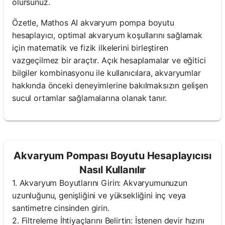
olursunuz.
Özetle, Mathos AI akvaryum pompa boyutu
hesaplayıcı, optimal akvaryum koşullarını sağlamak
için matematik ve fizik ilkelerini birleştiren
vazgeçilmez bir araçtır. Açık hesaplamalar ve eğitici
bilgiler kombinasyonu ile kullanıcılara, akvaryumlar
hakkında önceki deneyimlerine bakılmaksızın gelişen
sucul ortamlar sağlamalarına olanak tanır.
Akvaryum Pompası Boyutu Hesaplayıcısı
Nasıl Kullanılır
1. Akvaryum Boyutlarını Girin: Akvaryumunuzun
uzunluğunu, genişliğini ve yüksekliğini inç veya
santimetre cinsinden girin.
2. Filtreleme İhtiyaçlarını Belirtin: İstenen devir hızını