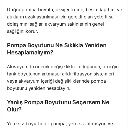
Doğru pompa boyutu, oksijenlenme, besin dağıtımı ve
atıkların uzaklaştırılması için gerekli olan yeterli su
dolaşımını sağlar, akvaryum sakinlerinin genel
sağlığını korur.
Pompa Boyutunu Ne Sıklıkla Yeniden
Hesaplamalıyım?
Akvaryumda önemli değişiklikler olduğunda, örneğin
tank boyutunun artması, farklı filtrasyon sistemleri
veya akvaryum içeriği değişikliklerinde pompa
boyutunu yeniden hesaplayın.
Yanlış Pompa Boyutunu Seçersem Ne
Olur?
Yetersiz boyutta bir pompa, yetersiz filtrasyon ve