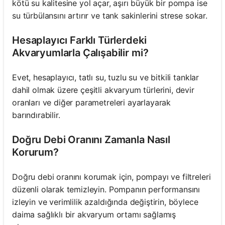
kötü su kalitesine yol açar, aşırı büyük bir pompa ise
su türbülansını artırır ve tank sakinlerini strese sokar.
Hesaplayıcı Farklı Türlerdeki
Akvaryumlarla Çalışabilir mi?
Evet, hesaplayıcı, tatlı su, tuzlu su ve bitkili tanklar
dahil olmak üzere çeşitli akvaryum türlerini, devir
oranları ve diğer parametreleri ayarlayarak
barındırabilir.
Doğru Debi Oranını Zamanla Nasıl
Korurum?
Doğru debi oranını korumak için, pompayı ve filtreleri
düzenli olarak temizleyin. Pompanın performansını
izleyin ve verimlilik azaldığında değiştirin, böylece
daima sağlıklı bir akvaryum ortamı sağlamış