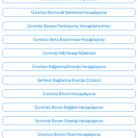
Ücretsiz Bernoulli Denklemi Hesaplayıcısı
Ücretsiz Bessel Fonksiyonu Hesaplama Aracı
Ücretsiz Beta Bozunması Hesaplayıcısı
Ücretsiz İkili Hesap Makinesi
Ücretsiz Bağlanma Enerjisi Hesaplayıcısı
Serbest Bağlanma Enerjisi Çözücü
Ücretsiz Binom Hesaplayıcısı
Ücretsiz Binom Dağılımı Hesaplayıcısı
Ücretsiz Binom Olasılığı Hesaplayıcısı
Ücretsiz Binom Testi Hesaplayıcısı