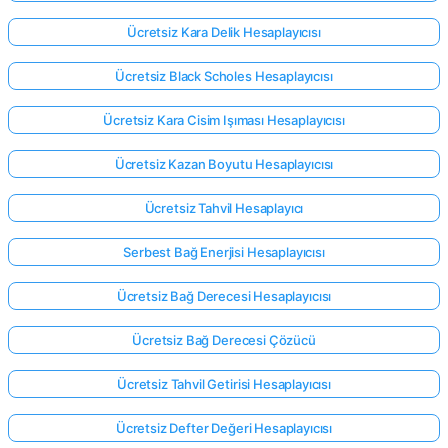
Ücretsiz Kara Delik Hesaplayıcısı
Ücretsiz Black Scholes Hesaplayıcısı
Ücretsiz Kara Cisim Işıması Hesaplayıcısı
Ücretsiz Kazan Boyutu Hesaplayıcısı
Ücretsiz Tahvil Hesaplayıcı
Serbest Bağ Enerjisi Hesaplayıcısı
Ücretsiz Bağ Derecesi Hesaplayıcısı
Ücretsiz Bağ Derecesi Çözücü
Ücretsiz Tahvil Getirisi Hesaplayıcısı
Ücretsiz Defter Değeri Hesaplayıcısı