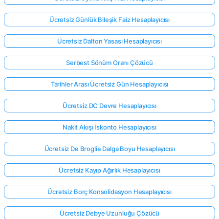
Ücretsiz Günlük Bileşik Faiz Hesaplayıcısı
Ücretsiz Dalton Yasası Hesaplayıcısı
Serbest Sönüm Oranı Çözücü
Tarihler Arası Ücretsiz Gün Hesaplayıcısı
Ücretsiz DC Devre Hesaplayıcısı
Nakit Akışı İskonto Hesaplayıcısı
Ücretsiz De Broglie Dalga Boyu Hesaplayıcısı
Ücretsiz Kayıp Ağırlık Hesaplayıcısı
Ücretsiz Borç Konsolidasyon Hesaplayıcısı
Ücretsiz Debye Uzunluğu Çözücü