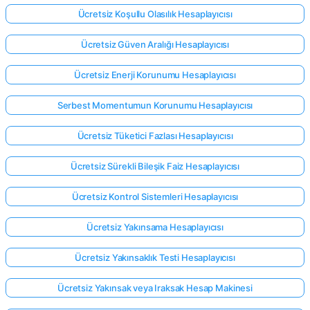
Ücretsiz Koşullu Olasılık Hesaplayıcısı
Ücretsiz Güven Aralığı Hesaplayıcısı
Ücretsiz Enerji Korunumu Hesaplayıcısı
Serbest Momentumun Korunumu Hesaplayıcısı
Ücretsiz Tüketici Fazlası Hesaplayıcısı
Ücretsiz Sürekli Bileşik Faiz Hesaplayıcısı
Ücretsiz Kontrol Sistemleri Hesaplayıcısı
Ücretsiz Yakınsama Hesaplayıcısı
Ücretsiz Yakınsaklık Testi Hesaplayıcısı
Ücretsiz Yakınsak veya Iraksak Hesap Makinesi