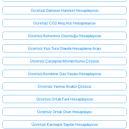
Ücretsiz Dairesel Hareket Hesaplayıcısı
Ücretsiz CO2 Akış Hızı Hesaplayıcısı
Ücretsiz Koherens Uzunluğu Hesaplayıcısı
Ücretsiz Yazı Tura Olasılık Hesaplama Aracı
Ücretsiz Çarpışma Momentumu Çözücü
Ücretsiz Kombine Gaz Yasası Hesaplayıcısı
Ücretsiz Yanma Analizi Çözücü
Ücretsiz Ortak Fark Hesaplayıcısı
Ücretsiz Ortak Oran Hesaplayıcı
Ücretsiz Karmaşık Sayılar Hesaplayıcısı