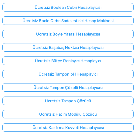
Ücretsiz Boolean Cebri Hesaplayıcısı
Ücretsiz Boole Cebri Sadeleştirici Hesap Makinesi
Ücretsiz Boyle Yasası Hesaplayıcısı
Ücretsiz Başabaş Noktası Hesaplayıcısı
Ücretsiz Bütçe Planlayıcı Hesaplayıcı
Ücretsiz Tampon pH Hesaplayıcı
Ücretsiz Tampon Çözelti Hesaplayıcısı
Ücretsiz Tampon Çözücü
Ücretsiz Hacim Modülü Çözücü
Ücretsiz Kaldırma Kuvveti Hesaplayıcısı