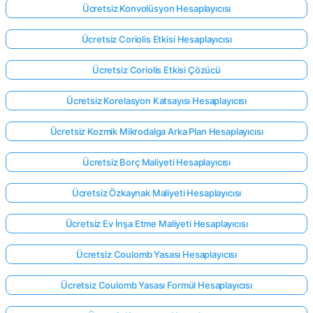
Ücretsiz Konvolüsyon Hesaplayıcısı
Ücretsiz Coriolis Etkisi Hesaplayıcısı
Ücretsiz Coriolis Etkisi Çözücü
Ücretsiz Korelasyon Katsayısı Hesaplayıcısı
Ücretsiz Kozmik Mikrodalga Arka Plan Hesaplayıcısı
Ücretsiz Borç Maliyeti Hesaplayıcısı
Ücretsiz Özkaynak Maliyeti Hesaplayıcısı
Ücretsiz Ev İnşa Etme Maliyeti Hesaplayıcısı
Ücretsiz Coulomb Yasası Hesaplayıcısı
Ücretsiz Coulomb Yasası Formül Hesaplayıcısı