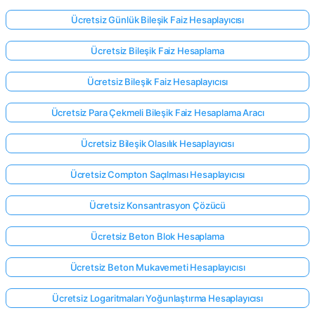
Ücretsiz Günlük Bileşik Faiz Hesaplayıcısı
Ücretsiz Bileşik Faiz Hesaplama
Ücretsiz Bileşik Faiz Hesaplayıcısı
Ücretsiz Para Çekmeli Bileşik Faiz Hesaplama Aracı
Ücretsiz Bileşik Olasılık Hesaplayıcısı
Ücretsiz Compton Saçılması Hesaplayıcısı
Ücretsiz Konsantrasyon Çözücü
Ücretsiz Beton Blok Hesaplama
Ücretsiz Beton Mukavemeti Hesaplayıcısı
Ücretsiz Logaritmaları Yoğunlaştırma Hesaplayıcısı