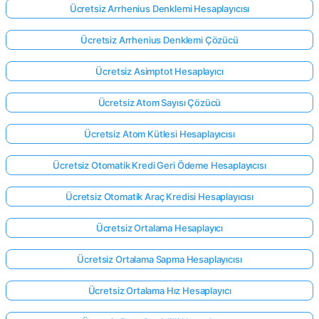
Ücretsiz Arrhenius Denklemi Hesaplayıcısı
Ücretsiz Arrhenius Denklemi Çözücü
Ücretsiz Asimptot Hesaplayıcı
Ücretsiz Atom Sayısı Çözücü
Ücretsiz Atom Kütlesi Hesaplayıcısı
Ücretsiz Otomatik Kredi Geri Ödeme Hesaplayıcısı
Ücretsiz Otomatik Araç Kredisi Hesaplayıcısı
Ücretsiz Ortalama Hesaplayıcı
Ücretsiz Ortalama Sapma Hesaplayıcısı
Ücretsiz Ortalama Hız Hesaplayıcı