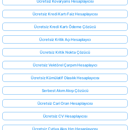
Ücretsiz Kovaryans Hesaplayıcısı
Ücretsiz Kredi Kartı Faiz Hesaplayıcısı
Ücretsiz Kredi Kartı Ödeme Çözücü
Ücretsiz Kritik Açı Hesaplayıcı
Ücretsiz Kritik Nokta Çözücü
Ücretsiz Vektörel Çarpım Hesaplayıcı
Ücretsiz Kümülatif Olasılık Hesaplayıcısı
Serbest Akım Akışı Çözücü
Ücretsiz Cari Oran Hesaplayıcısı
Ücretsiz CV Hesaplayıcısı
Ücretsiz Cytiva Akış Hızı Hesaplayıcısı