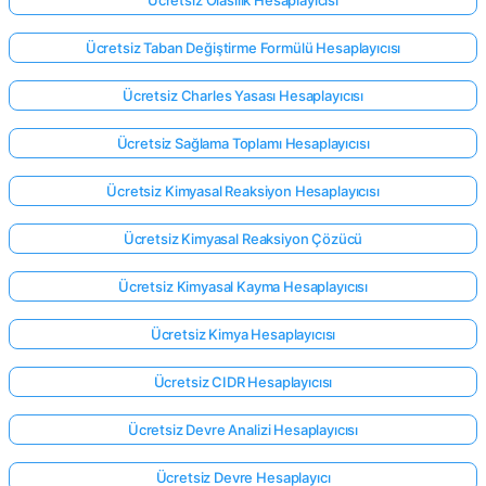
Ücretsiz Taban Değiştirme Formülü Hesaplayıcısı
Ücretsiz Charles Yasası Hesaplayıcısı
Ücretsiz Sağlama Toplamı Hesaplayıcısı
Ücretsiz Kimyasal Reaksiyon Hesaplayıcısı
Ücretsiz Kimyasal Reaksiyon Çözücü
Ücretsiz Kimyasal Kayma Hesaplayıcısı
Ücretsiz Kimya Hesaplayıcısı
Ücretsiz CIDR Hesaplayıcısı
Ücretsiz Devre Analizi Hesaplayıcısı
Ücretsiz Devre Hesaplayıcı