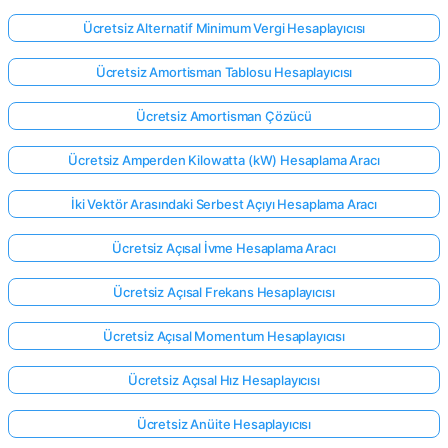
Ücretsiz Alternatif Minimum Vergi Hesaplayıcısı
Ücretsiz Amortisman Tablosu Hesaplayıcısı
Ücretsiz Amortisman Çözücü
Ücretsiz Amperden Kilowatta (kW) Hesaplama Aracı
İki Vektör Arasındaki Serbest Açıyı Hesaplama Aracı
Ücretsiz Açısal İvme Hesaplama Aracı
Ücretsiz Açısal Frekans Hesaplayıcısı
Ücretsiz Açısal Momentum Hesaplayıcısı
Ücretsiz Açısal Hız Hesaplayıcısı
Ücretsiz Anüite Hesaplayıcısı