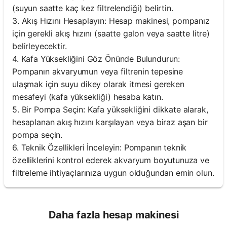
(suyun saatte kaç kez filtrelendiği) belirtin.
3. Akış Hızını Hesaplayın: Hesap makinesi, pompanız
için gerekli akış hızını (saatte galon veya saatte litre)
belirleyecektir.
4. Kafa Yüksekliğini Göz Önünde Bulundurun:
Pompanın akvaryumun veya filtrenin tepesine
ulaşmak için suyu dikey olarak itmesi gereken
mesafeyi (kafa yüksekliği) hesaba katın.
5. Bir Pompa Seçin: Kafa yüksekliğini dikkate alarak,
hesaplanan akış hızını karşılayan veya biraz aşan bir
pompa seçin.
6. Teknik Özellikleri İnceleyin: Pompanın teknik
özelliklerini kontrol ederek akvaryum boyutunuza ve
filtreleme ihtiyaçlarınıza uygun olduğundan emin olun.
Daha fazla hesap makinesi