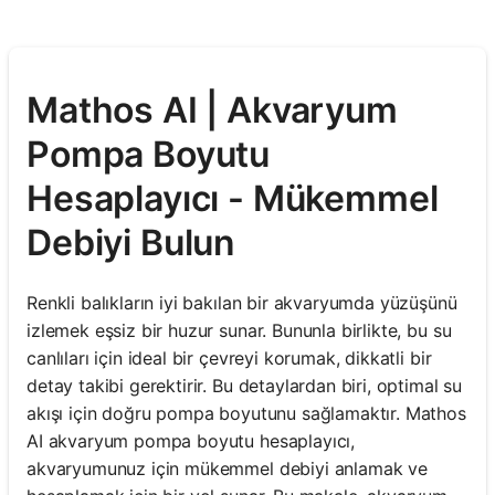
Mathos AI | Akvaryum
Pompa Boyutu
Hesaplayıcı - Mükemmel
Debiyi Bulun
Renkli balıkların iyi bakılan bir akvaryumda yüzüşünü
izlemek eşsiz bir huzur sunar. Bununla birlikte, bu su
canlıları için ideal bir çevreyi korumak, dikkatli bir
detay takibi gerektirir. Bu detaylardan biri, optimal su
akışı için doğru pompa boyutunu sağlamaktır. Mathos
AI akvaryum pompa boyutu hesaplayıcı,
akvaryumunuz için mükemmel debiyi anlamak ve