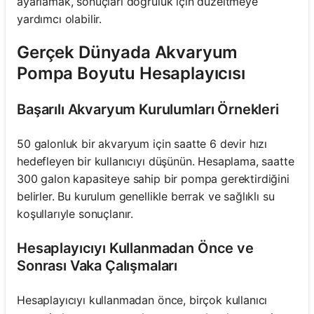
ayarlamak, sonuçları doğruluk için düzeltmeye
yardımcı olabilir.
Gerçek Dünyada Akvaryum
Pompa Boyutu Hesaplayıcısı
Başarılı Akvaryum Kurulumları Örnekleri
50 galonluk bir akvaryum için saatte 6 devir hızı
hedefleyen bir kullanıcıyı düşünün. Hesaplama, saatte
300 galon kapasiteye sahip bir pompa gerektirdiğini
belirler. Bu kurulum genellikle berrak ve sağlıklı su
koşullarıyle sonuçlanır.
Hesaplayıcıyı Kullanmadan Önce ve
Sonrası Vaka Çalışmaları
Hesaplayıcıyı kullanmadan önce, birçok kullanıcı