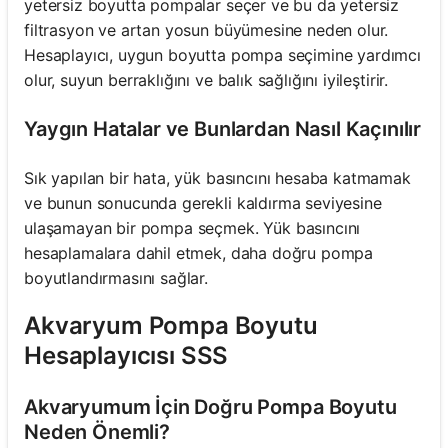
yetersiz boyutta pompalar seçer ve bu da yetersiz
filtrasyon ve artan yosun büyümesine neden olur.
Hesaplayıcı, uygun boyutta pompa seçimine yardımcı
olur, suyun berraklığını ve balık sağlığını iyileştirir.
Yaygın Hatalar ve Bunlardan Nasıl Kaçınılır
Sık yapılan bir hata, yük basıncını hesaba katmamak
ve bunun sonucunda gerekli kaldırma seviyesine
ulaşamayan bir pompa seçmek. Yük basıncını
hesaplamalara dahil etmek, daha doğru pompa
boyutlandırmasını sağlar.
Akvaryum Pompa Boyutu
Hesaplayıcısı SSS
Akvaryumum İçin Doğru Pompa Boyutu
Neden Önemli?