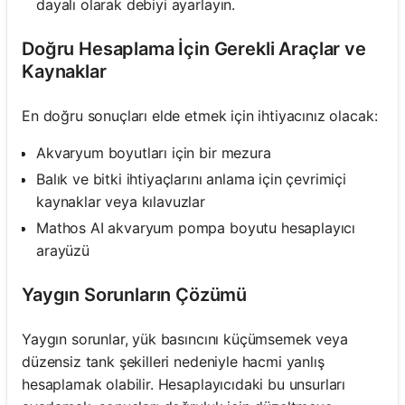
dayalı olarak debiyi ayarlayın.
Doğru Hesaplama İçin Gerekli Araçlar ve
Kaynaklar
En doğru sonuçları elde etmek için ihtiyacınız olacak:
Akvaryum boyutları için bir mezura
Balık ve bitki ihtiyaçlarını anlama için çevrimiçi
kaynaklar veya kılavuzlar
Mathos AI akvaryum pompa boyutu hesaplayıcı
arayüzü
Yaygın Sorunların Çözümü
Yaygın sorunlar, yük basıncını küçümsemek veya
düzensiz tank şekilleri nedeniyle hacmi yanlış
hesaplamak olabilir. Hesaplayıcıdaki bu unsurları