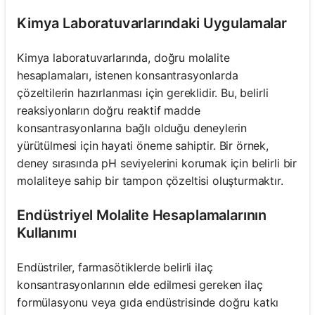
Kimya Laboratuvarlarındaki Uygulamalar
Kimya laboratuvarlarında, doğru molalite
hesaplamaları, istenen konsantrasyonlarda
çözeltilerin hazırlanması için gereklidir. Bu, belirli
reaksiyonların doğru reaktif madde
konsantrasyonlarına bağlı olduğu deneylerin
yürütülmesi için hayati öneme sahiptir. Bir örnek,
deney sırasında pH seviyelerini korumak için belirli bir
molaliteye sahip bir tampon çözeltisi oluşturmaktır.
Endüstriyel Molalite Hesaplamalarının
Kullanımı
Endüstriler, farmasötiklerde belirli ilaç
konsantrasyonlarının elde edilmesi gereken ilaç
formülasyonu veya gıda endüstrisinde doğru katkı