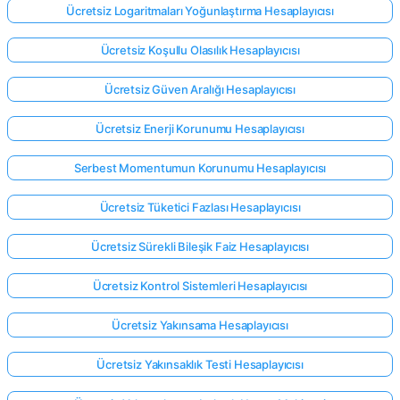
Ücretsiz Logaritmaları Yoğunlaştırma Hesaplayıcısı
Ücretsiz Koşullu Olasılık Hesaplayıcısı
Ücretsiz Güven Aralığı Hesaplayıcısı
Ücretsiz Enerji Korunumu Hesaplayıcısı
Serbest Momentumun Korunumu Hesaplayıcısı
Ücretsiz Tüketici Fazlası Hesaplayıcısı
Ücretsiz Sürekli Bileşik Faiz Hesaplayıcısı
Ücretsiz Kontrol Sistemleri Hesaplayıcısı
Ücretsiz Yakınsama Hesaplayıcısı
Ücretsiz Yakınsaklık Testi Hesaplayıcısı