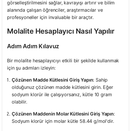
görselleştirilmesini sağlar, kavrayışı artırır ve bilim
alanında çalışan öğrenciler, araştırmacılar ve
profesyoneller için invaluable bir araçtır.
Molalite Hesaplayıcı Nasıl Yapılır
Adım Adım Kılavuz
Bir molalite hesaplayıcıyı etkili bir şekilde kullanmak
için şu adımları izleyin:
Çözünen Madde Kütlesini Giriş Yapın
: Sahip
olduğunuz çözünen madde kütlesini girin. Eğer
sodyum klorür ile çalışıyorsanız, kütle 10 gram
olabilir.
Çözünen Maddenin Molar Kütlesini Giriş Yapın
:
Sodyum klorür için molar kütle 58.44 g/mol'dir.