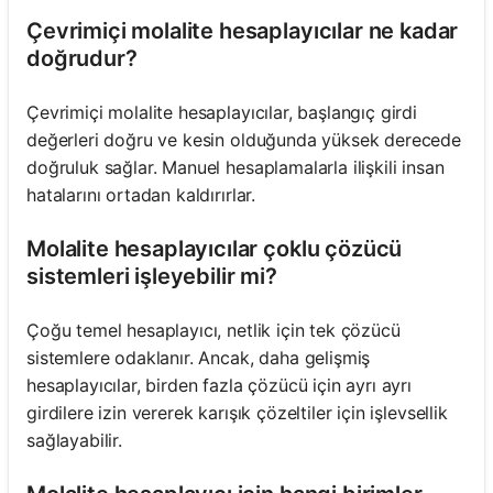
Çevrimiçi molalite hesaplayıcılar ne kadar
doğrudur?
Çevrimiçi molalite hesaplayıcılar, başlangıç girdi
değerleri doğru ve kesin olduğunda yüksek derecede
doğruluk sağlar. Manuel hesaplamalarla ilişkili insan
hatalarını ortadan kaldırırlar.
Molalite hesaplayıcılar çoklu çözücü
sistemleri işleyebilir mi?
Çoğu temel hesaplayıcı, netlik için tek çözücü
sistemlere odaklanır. Ancak, daha gelişmiş
hesaplayıcılar, birden fazla çözücü için ayrı ayrı
girdilere izin vererek karışık çözeltiler için işlevsellik
sağlayabilir.