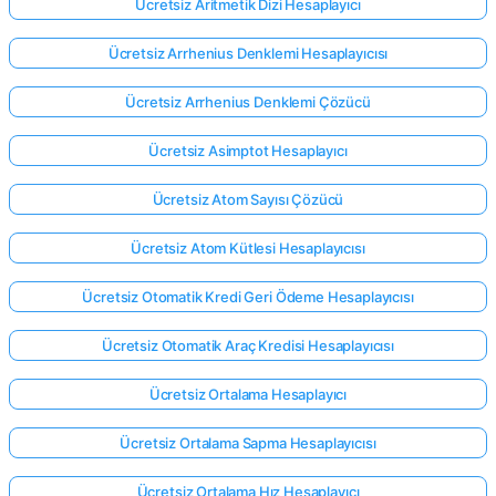
Ücretsiz Aritmetik Dizi Hesaplayıcı
Ücretsiz Arrhenius Denklemi Hesaplayıcısı
Ücretsiz Arrhenius Denklemi Çözücü
Ücretsiz Asimptot Hesaplayıcı
Ücretsiz Atom Sayısı Çözücü
Ücretsiz Atom Kütlesi Hesaplayıcısı
Ücretsiz Otomatik Kredi Geri Ödeme Hesaplayıcısı
Ücretsiz Otomatik Araç Kredisi Hesaplayıcısı
Ücretsiz Ortalama Hesaplayıcı
Ücretsiz Ortalama Sapma Hesaplayıcısı
Ücretsiz Ortalama Hız Hesaplayıcı