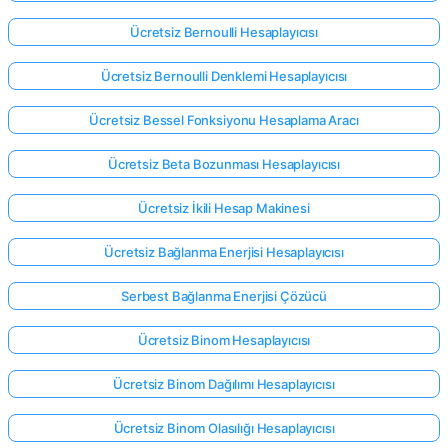
Ücretsiz Bernoulli Hesaplayıcısı
Ücretsiz Bernoulli Denklemi Hesaplayıcısı
Ücretsiz Bessel Fonksiyonu Hesaplama Aracı
Ücretsiz Beta Bozunması Hesaplayıcısı
Ücretsiz İkili Hesap Makinesi
Ücretsiz Bağlanma Enerjisi Hesaplayıcısı
Serbest Bağlanma Enerjisi Çözücü
Ücretsiz Binom Hesaplayıcısı
Ücretsiz Binom Dağılımı Hesaplayıcısı
Ücretsiz Binom Olasılığı Hesaplayıcısı