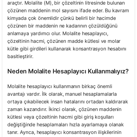
araçtır. Molalite (M), bir çözeltinin litresinde bulunan
çözünen maddenin mol sayısını ifade eder. Bu kavram
kimyada çok önemlidir çünkü belirli bir hacimde
çözünen bir maddenin ne kadarının çözüldüğünü
anlamaya yardımcı olur. Molalite hesaplayıcı,
çözeltinin hacmi, çözünen madde kütlesi ve molar
kütle gibi girdileri kullanarak konsantrasyon hesabını
basitleştirir.
Neden Molalite Hesaplayıcı Kullanmalıyız?
Molalite hesaplayıcı kullanmanın birkaç önemli
avantajı vardır. İlk olarak, manuel hesaplamalarla
ortaya çıkabilecek insan hatalarını ortadan kaldırarak
zaman kazandırır. İkinci olarak, çözünen maddenin
kütlesi veya çözeltinin hacmi gibi giriş koşulları
değiştiğinde hesaplamaları hızla ayarlamaya olanak
tanır. Ayrıca, hesaplayıcı konsantrasyon ilişkilerinin