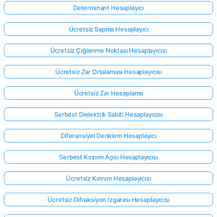
Determinant Hesaplayıcı
Ücretsiz Sapma Hesaplayıcı
Ücretsiz Çiğlenme Noktası Hesaplayıcısı
Ücretsiz Zar Ortalaması Hesaplayıcısı
Ücretsiz Zar Hesaplama
Serbest Dielektrik Sabiti Hesaplayıcısı
Diferansiyel Denklem Hesaplayıcı
Serbest Kırınım Açısı Hesaplayıcısı
Ücretsiz Kırınım Hesaplayıcısı
Ücretsiz Difraksiyon Izgarası Hesaplayıcısı