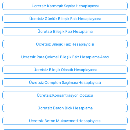
Ücretsiz Karmaşık Sayılar Hesaplayıcısı
Ücretsiz Günlük Bileşik Faiz Hesaplayıcısı
Ücretsiz Bileşik Faiz Hesaplama
Ücretsiz Bileşik Faiz Hesaplayıcısı
Ücretsiz Para Çekmeli Bileşik Faiz Hesaplama Aracı
Ücretsiz Bileşik Olasılık Hesaplayıcısı
Ücretsiz Compton Saçılması Hesaplayıcısı
Ücretsiz Konsantrasyon Çözücü
Ücretsiz Beton Blok Hesaplama
Ücretsiz Beton Mukavemeti Hesaplayıcısı