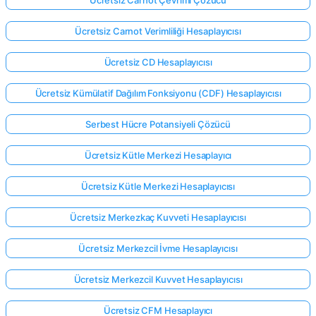
Ücretsiz Carnot Verimliliği Hesaplayıcısı
Ücretsiz CD Hesaplayıcısı
Ücretsiz Kümülatif Dağılım Fonksiyonu (CDF) Hesaplayıcısı
Serbest Hücre Potansiyeli Çözücü
Ücretsiz Kütle Merkezi Hesaplayıcı
Ücretsiz Kütle Merkezi Hesaplayıcısı
Ücretsiz Merkezkaç Kuvveti Hesaplayıcısı
Ücretsiz Merkezcil İvme Hesaplayıcısı
Ücretsiz Merkezcil Kuvvet Hesaplayıcısı
Ücretsiz CFM Hesaplayıcı