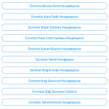
Ücretsiz Binom Testi Hesaplayıcısı
Ücretsiz Kara Delik Hesaplayıcısı
Ücretsiz Black Scholes Hesaplayıcısı
Ücretsiz Kara Cisim Işıması Hesaplayıcısı
Ücretsiz Kazan Boyutu Hesaplayıcısı
Ücretsiz Tahvil Hesaplayıcı
Serbest Bağ Enerjisi Hesaplayıcısı
Ücretsiz Bağ Derecesi Hesaplayıcısı
Ücretsiz Bağ Derecesi Çözücü
Ücretsiz Tahvil Getirisi Hesaplayıcısı