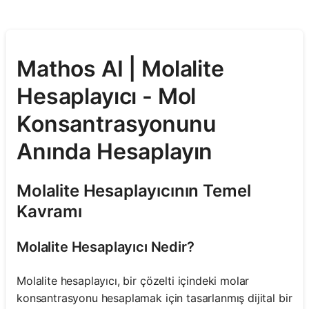
Mathos AI | Molalite
Hesaplayıcı - Mol
Konsantrasyonunu
Anında Hesaplayın
Molalite Hesaplayıcının Temel
Kavramı
Molalite Hesaplayıcı Nedir?
Molalite hesaplayıcı, bir çözelti içindeki molar
konsantrasyonu hesaplamak için tasarlanmış dijital bir