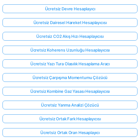
Ücretsiz Devre Hesaplayıcı
Ücretsiz Dairesel Hareket Hesaplayıcısı
Ücretsiz CO2 Akış Hızı Hesaplayıcısı
Ücretsiz Koherens Uzunluğu Hesaplayıcısı
Ücretsiz Yazı Tura Olasılık Hesaplama Aracı
Ücretsiz Çarpışma Momentumu Çözücü
Ücretsiz Kombine Gaz Yasası Hesaplayıcısı
Ücretsiz Yanma Analizi Çözücü
Ücretsiz Ortak Fark Hesaplayıcısı
Ücretsiz Ortak Oran Hesaplayıcı