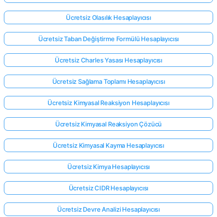
Ücretsiz Olasılık Hesaplayıcısı
Ücretsiz Taban Değiştirme Formülü Hesaplayıcısı
Ücretsiz Charles Yasası Hesaplayıcısı
Ücretsiz Sağlama Toplamı Hesaplayıcısı
Ücretsiz Kimyasal Reaksiyon Hesaplayıcısı
Ücretsiz Kimyasal Reaksiyon Çözücü
Ücretsiz Kimyasal Kayma Hesaplayıcısı
Ücretsiz Kimya Hesaplayıcısı
Ücretsiz CIDR Hesaplayıcısı
Ücretsiz Devre Analizi Hesaplayıcısı