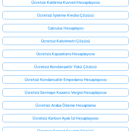
Ücretsiz Kaldırma Kuvveti Hesaplayıcısı
Ücretsiz İşletme Kredisi Çözücü
Calculus Hesaplayıcı
Ücretsiz Kalorimetri Çözücü
Ücretsiz Kapasitans Hesaplayıcısı
Ücretsiz Kondansatör Yükü Çözücü
Ücretsiz Kondansatör Empedansı Hesaplayıcısı
Ücretsiz Sermaye Kazancı Vergisi Hesaplayıcısı
Ücretsiz Araba Ödeme Hesaplama
Ücretsiz Karbon Ayak İzi Hesaplayıcısı
Ücretsiz Carnot Çevrimi Çözücü