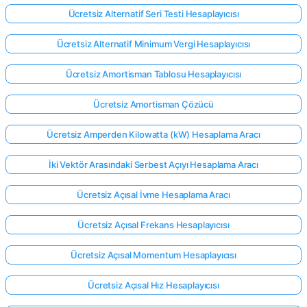
Ücretsiz Alternatif Seri Testi Hesaplayıcısı
Ücretsiz Alternatif Minimum Vergi Hesaplayıcısı
Ücretsiz Amortisman Tablosu Hesaplayıcısı
Ücretsiz Amortisman Çözücü
Ücretsiz Amperden Kilowatta (kW) Hesaplama Aracı
İki Vektör Arasındaki Serbest Açıyı Hesaplama Aracı
Ücretsiz Açısal İvme Hesaplama Aracı
Ücretsiz Açısal Frekans Hesaplayıcısı
Ücretsiz Açısal Momentum Hesaplayıcısı
Ücretsiz Açısal Hız Hesaplayıcısı