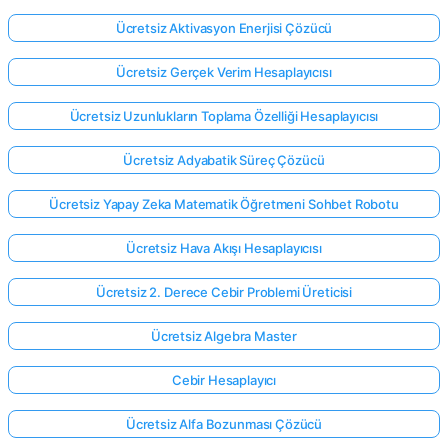
Ücretsiz Aktivasyon Enerjisi Çözücü
Ücretsiz Gerçek Verim Hesaplayıcısı
Ücretsiz Uzunlukların Toplama Özelliği Hesaplayıcısı
Ücretsiz Adyabatik Süreç Çözücü
Ücretsiz Yapay Zeka Matematik Öğretmeni Sohbet Robotu
Ücretsiz Hava Akışı Hesaplayıcısı
Ücretsiz 2. Derece Cebir Problemi Üreticisi
Ücretsiz Algebra Master
Cebir Hesaplayıcı
Ücretsiz Alfa Bozunması Çözücü