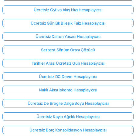
Ücretsiz Cytiva Akış Hızı Hesaplayıcısı
Ücretsiz Günlük Bileşik Faiz Hesaplayıcısı
Ücretsiz Dalton Yasası Hesaplayıcısı
Serbest Sönüm Oranı Çözücü
Tarihler Arası Ücretsiz Gün Hesaplayıcısı
Ücretsiz DC Devre Hesaplayıcısı
Nakit Akışı İskonto Hesaplayıcısı
Ücretsiz De Broglie Dalga Boyu Hesaplayıcısı
Ücretsiz Kayıp Ağırlık Hesaplayıcısı
Ücretsiz Borç Konsolidasyon Hesaplayıcısı