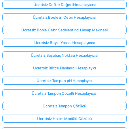
Ücretsiz Defter Değeri Hesaplayıcısı
Ücretsiz Boolean Cebri Hesaplayıcısı
Ücretsiz Boole Cebri Sadeleştirici Hesap Makinesi
Ücretsiz Boyle Yasası Hesaplayıcısı
Ücretsiz Başabaş Noktası Hesaplayıcısı
Ücretsiz Bütçe Planlayıcı Hesaplayıcı
Ücretsiz Tampon pH Hesaplayıcı
Ücretsiz Tampon Çözelti Hesaplayıcısı
Ücretsiz Tampon Çözücü
Ücretsiz Hacim Modülü Çözücü