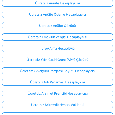
Ücretsiz Anüite Hesaplayıcısı
Ücretsiz Anüite Ödeme Hesaplayıcısı
Ücretsiz Anüite Çözücü
Ücretsiz Emeklilik Vergisi Hesaplayıcısı
Türev Alma Hesaplayıcı
Ücretsiz Yıllık Getiri Oranı (APY) Çözücü
Ücretsiz Akvaryum Pompası Boyutu Hesaplayıcısı
Ücretsiz Ark Parlaması Hesaplayıcısı
Ücretsiz Arşimet Prensibi Hesaplayıcısı
Ücretsiz Aritmetik Hesap Makinesi