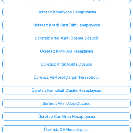
Ücretsiz Kovaryans Hesaplayıcısı
Ücretsiz Kredi Kartı Faiz Hesaplayıcısı
Ücretsiz Kredi Kartı Ödeme Çözücü
Ücretsiz Kritik Açı Hesaplayıcı
Ücretsiz Kritik Nokta Çözücü
Ücretsiz Vektörel Çarpım Hesaplayıcı
Ücretsiz Kümülatif Olasılık Hesaplayıcısı
Serbest Akım Akışı Çözücü
Ücretsiz Cari Oran Hesaplayıcısı
Ücretsiz CV Hesaplayıcısı