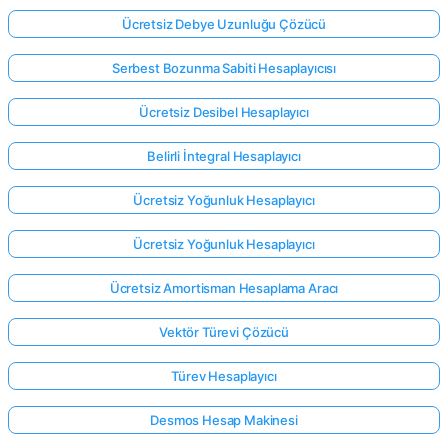
Ücretsiz Debye Uzunluğu Çözücü
Serbest Bozunma Sabiti Hesaplayıcısı
Ücretsiz Desibel Hesaplayıcı
Belirli İntegral Hesaplayıcı
Ücretsiz Yoğunluk Hesaplayıcı
Ücretsiz Yoğunluk Hesaplayıcı
Ücretsiz Amortisman Hesaplama Aracı
Vektör Türevi Çözücü
Türev Hesaplayıcı
Desmos Hesap Makinesi