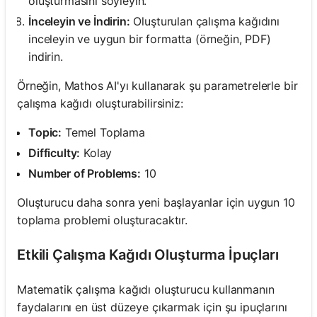
oluşturmasını söyleyin.
İnceleyin ve İndirin:
Oluşturulan çalışma kağıdını
inceleyin ve uygun bir formatta (örneğin, PDF)
indirin.
Örneğin, Mathos AI'yı kullanarak şu parametrelerle bir
çalışma kağıdı oluşturabilirsiniz:
Topic:
Temel Toplama
Difficulty:
Kolay
Number of Problems:
10
Oluşturucu daha sonra yeni başlayanlar için uygun 10
toplama problemi oluşturacaktır.
Etkili Çalışma Kağıdı Oluşturma İpuçları
Matematik çalışma kağıdı oluşturucu kullanmanın
faydalarını en üst düzeye çıkarmak için şu ipuçlarını