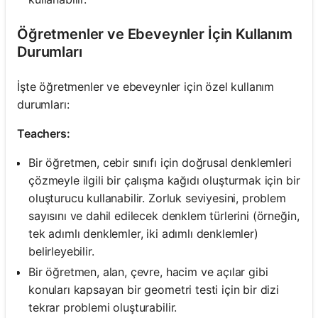
Öğretmenler ve Ebeveynler İçin Kullanım
Durumları
İşte öğretmenler ve ebeveynler için özel kullanım
durumları:
Teachers:
Bir öğretmen, cebir sınıfı için doğrusal denklemleri
çözmeyle ilgili bir çalışma kağıdı oluşturmak için bir
oluşturucu kullanabilir. Zorluk seviyesini, problem
sayısını ve dahil edilecek denklem türlerini (örneğin,
tek adımlı denklemler, iki adımlı denklemler)
belirleyebilir.
Bir öğretmen, alan, çevre, hacim ve açılar gibi
konuları kapsayan bir geometri testi için bir dizi
tekrar problemi oluşturabilir.