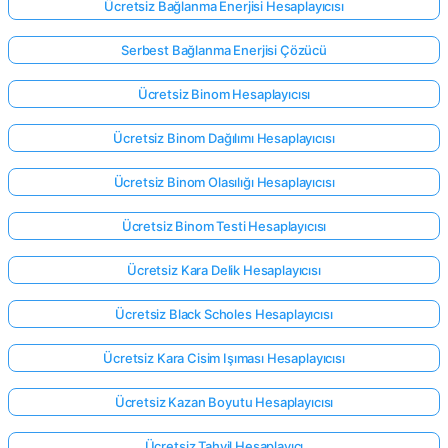
Ücretsiz Bağlanma Enerjisi Hesaplayıcısı
Serbest Bağlanma Enerjisi Çözücü
Ücretsiz Binom Hesaplayıcısı
Ücretsiz Binom Dağılımı Hesaplayıcısı
Ücretsiz Binom Olasılığı Hesaplayıcısı
Ücretsiz Binom Testi Hesaplayıcısı
Ücretsiz Kara Delik Hesaplayıcısı
Ücretsiz Black Scholes Hesaplayıcısı
Ücretsiz Kara Cisim Işıması Hesaplayıcısı
Ücretsiz Kazan Boyutu Hesaplayıcısı
Ücretsiz Tahvil Hesaplayıcı