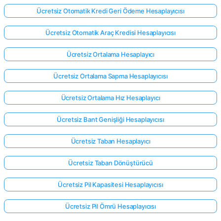
Ücretsiz Otomatik Kredi Geri Ödeme Hesaplayıcısı
Ücretsiz Otomatik Araç Kredisi Hesaplayıcısı
Ücretsiz Ortalama Hesaplayıcı
Ücretsiz Ortalama Sapma Hesaplayıcısı
Ücretsiz Ortalama Hız Hesaplayıcı
Ücretsiz Bant Genişliği Hesaplayıcısı
Ücretsiz Taban Hesaplayıcı
Ücretsiz Taban Dönüştürücü
Ücretsiz Pil Kapasitesi Hesaplayıcısı
Ücretsiz Pil Ömrü Hesaplayıcısı