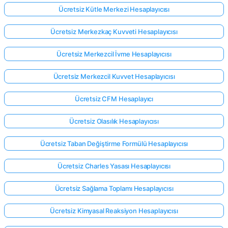
Ücretsiz Kütle Merkezi Hesaplayıcısı
Ücretsiz Merkezkaç Kuvveti Hesaplayıcısı
Ücretsiz Merkezcil İvme Hesaplayıcısı
Ücretsiz Merkezcil Kuvvet Hesaplayıcısı
Ücretsiz CFM Hesaplayıcı
Ücretsiz Olasılık Hesaplayıcısı
Ücretsiz Taban Değiştirme Formülü Hesaplayıcısı
Ücretsiz Charles Yasası Hesaplayıcısı
Ücretsiz Sağlama Toplamı Hesaplayıcısı
Ücretsiz Kimyasal Reaksiyon Hesaplayıcısı