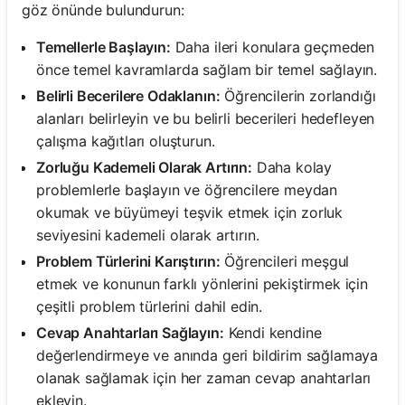
göz önünde bulundurun:
Temellerle Başlayın:
Daha ileri konulara geçmeden
önce temel kavramlarda sağlam bir temel sağlayın.
Belirli Becerilere Odaklanın:
Öğrencilerin zorlandığı
alanları belirleyin ve bu belirli becerileri hedefleyen
çalışma kağıtları oluşturun.
Zorluğu Kademeli Olarak Artırın:
Daha kolay
problemlerle başlayın ve öğrencilere meydan
okumak ve büyümeyi teşvik etmek için zorluk
seviyesini kademeli olarak artırın.
Problem Türlerini Karıştırın:
Öğrencileri meşgul
etmek ve konunun farklı yönlerini pekiştirmek için
çeşitli problem türlerini dahil edin.
Cevap Anahtarları Sağlayın:
Kendi kendine
değerlendirmeye ve anında geri bildirim sağlamaya
olanak sağlamak için her zaman cevap anahtarları
ekleyin.