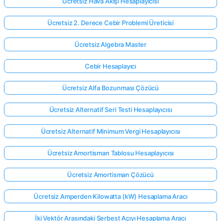
Ücretsiz Hava Akışı Hesaplayıcısı
Ücretsiz 2. Derece Cebir Problemi Üreticisi
Ücretsiz Algebra Master
Cebir Hesaplayıcı
Ücretsiz Alfa Bozunması Çözücü
Ücretsiz Alternatif Seri Testi Hesaplayıcısı
Ücretsiz Alternatif Minimum Vergi Hesaplayıcısı
Ücretsiz Amortisman Tablosu Hesaplayıcısı
Ücretsiz Amortisman Çözücü
Ücretsiz Amperden Kilowatta (kW) Hesaplama Aracı
İki Vektör Arasındaki Serbest Açıyı Hesaplama Aracı