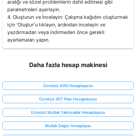
aralığı ve sözel problemlerin dahil edilmesi gibi
parametreleri ayarlayın.
4. Oluşturun ve İnceleyin: Çalışma kağıdını oluşturmak
için 'Oluştur'u tıklayın, ardından inceleyin ve
yazdırmadan veya indirmeden önce gerekli
ayarlamaları yapın.
Daha fazla hesap makinesi
Ücretsiz 401k Hesaplayıcısı
Ücretsiz 457 Planı Hesaplayıcısı
Ücretsiz Mutlak Yakınsaklık Hesaplayıcısı
Mutlak Değer Hesaplayıcı