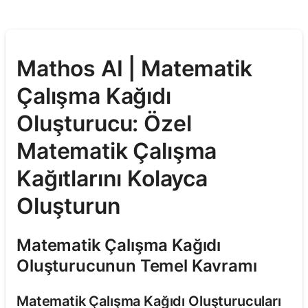
Mathos AI | Matematik
Çalışma Kağıdı
Oluşturucu: Özel
Matematik Çalışma
Kağıtlarını Kolayca
Oluşturun
Matematik Çalışma Kağıdı
Oluşturucunun Temel Kavramı
Matematik Çalışma Kağıdı Oluşturucuları