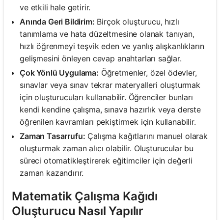
ve etkili hale getirir.
Anında Geri Bildirim:
Birçok oluşturucu, hızlı
tanımlama ve hata düzeltmesine olanak tanıyan,
hızlı öğrenmeyi teşvik eden ve yanlış alışkanlıkların
gelişmesini önleyen cevap anahtarları sağlar.
Çok Yönlü Uygulama:
Öğretmenler, özel ödevler,
sınavlar veya sınav tekrar materyalleri oluşturmak
için oluşturucuları kullanabilir. Öğrenciler bunları
kendi kendine çalışma, sınava hazırlık veya derste
öğrenilen kavramları pekiştirmek için kullanabilir.
Zaman Tasarrufu:
Çalışma kağıtlarını manuel olarak
oluşturmak zaman alıcı olabilir. Oluşturucular bu
süreci otomatikleştirerek eğitimciler için değerli
zaman kazandırır.
Matematik Çalışma Kağıdı
Oluşturucu Nasıl Yapılır