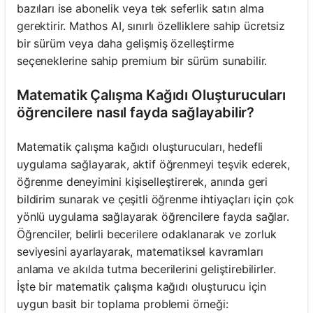
bazıları ise abonelik veya tek seferlik satın alma
gerektirir. Mathos AI, sınırlı özelliklere sahip ücretsiz
bir sürüm veya daha gelişmiş özelleştirme
seçeneklerine sahip premium bir sürüm sunabilir.
Matematik Çalışma Kağıdı Oluşturucuları
öğrencilere nasıl fayda sağlayabilir?
Matematik çalışma kağıdı oluşturucuları, hedefli
uygulama sağlayarak, aktif öğrenmeyi teşvik ederek,
öğrenme deneyimini kişiselleştirerek, anında geri
bildirim sunarak ve çeşitli öğrenme ihtiyaçları için çok
yönlü uygulama sağlayarak öğrencilere fayda sağlar.
Öğrenciler, belirli becerilere odaklanarak ve zorluk
seviyesini ayarlayarak, matematiksel kavramları
anlama ve akılda tutma becerilerini geliştirebilirler.
İşte bir matematik çalışma kağıdı oluşturucu için
uygun basit bir toplama problemi örneği: