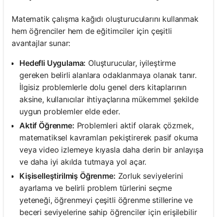
Matematik çalışma kağıdı oluşturucularını kullanmak
hem öğrenciler hem de eğitimciler için çeşitli
avantajlar sunar:
Hedefli Uygulama:
Oluşturucular, iyileştirme
gereken belirli alanlara odaklanmaya olanak tanır.
İlgisiz problemlerle dolu genel ders kitaplarının
aksine, kullanıcılar ihtiyaçlarına mükemmel şekilde
uygun problemler elde eder.
Aktif Öğrenme:
Problemleri aktif olarak çözmek,
matematiksel kavramları pekiştirerek pasif okuma
veya video izlemeye kıyasla daha derin bir anlayışa
ve daha iyi akılda tutmaya yol açar.
Kişiselleştirilmiş Öğrenme:
Zorluk seviyelerini
ayarlama ve belirli problem türlerini seçme
yeteneği, öğrenmeyi çeşitli öğrenme stillerine ve
beceri seviyelerine sahip öğrenciler için erişilebilir