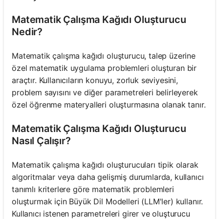
Matematik Çalışma Kağıdı Oluşturucu
Nedir?
Matematik çalışma kağıdı oluşturucu, talep üzerine
özel matematik uygulama problemleri oluşturan bir
araçtır. Kullanıcıların konuyu, zorluk seviyesini,
problem sayısını ve diğer parametreleri belirleyerek
özel öğrenme materyalleri oluşturmasına olanak tanır.
Matematik Çalışma Kağıdı Oluşturucu
Nasıl Çalışır?
Matematik çalışma kağıdı oluşturucuları tipik olarak
algoritmalar veya daha gelişmiş durumlarda, kullanıcı
tanımlı kriterlere göre matematik problemleri
oluşturmak için Büyük Dil Modelleri (LLM'ler) kullanır.
Kullanıcı istenen parametreleri girer ve oluşturucu