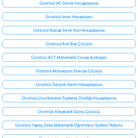
Ücretsiz AC Devre Hesaplayıcısı
Ücretsiz İvme Hesaplayıcı
Ücretsiz Alacak Devir Hızı Hesaplayıcısı
Ücretsiz Asit Baz Çözücü
Ücretsiz ACT Matematik Cevap Açıklayıcı
Ücretsiz Aktivasyon Enerjisi Çözücü
Ücretsiz Gerçek Verim Hesaplayıcısı
Ücretsiz Uzunlukların Toplama Özelliği Hesaplayıcısı
Ücretsiz Adyabatik Süreç Çözücü
Ücretsiz Yapay Zeka Matematik Öğretmeni Sohbet Robotu