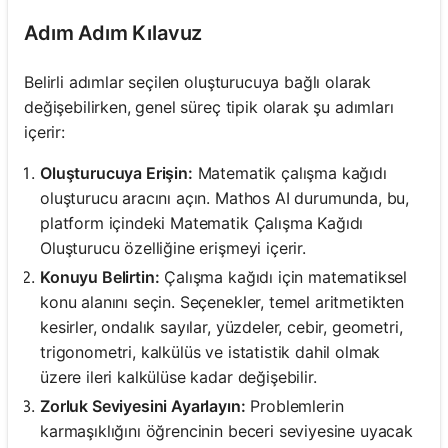
Adım Adım Kılavuz
Belirli adımlar seçilen oluşturucuya bağlı olarak
değişebilirken, genel süreç tipik olarak şu adımları
içerir:
Oluşturucuya Erişin:
Matematik çalışma kağıdı
oluşturucu aracını açın. Mathos AI durumunda, bu,
platform içindeki Matematik Çalışma Kağıdı
Oluşturucu özelliğine erişmeyi içerir.
Konuyu Belirtin:
Çalışma kağıdı için matematiksel
konu alanını seçin. Seçenekler, temel aritmetikten
kesirler, ondalık sayılar, yüzdeler, cebir, geometri,
trigonometri, kalkülüs ve istatistik dahil olmak
üzere ileri kalkülüse kadar değişebilir.
Zorluk Seviyesini Ayarlayın:
Problemlerin
karmaşıklığını öğrencinin beceri seviyesine uyacak