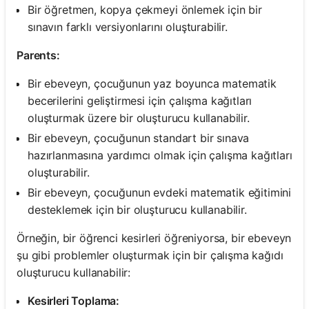
Bir öğretmen, kopya çekmeyi önlemek için bir
sınavın farklı versiyonlarını oluşturabilir.
Parents:
Bir ebeveyn, çocuğunun yaz boyunca matematik
becerilerini geliştirmesi için çalışma kağıtları
oluşturmak üzere bir oluşturucu kullanabilir.
Bir ebeveyn, çocuğunun standart bir sınava
hazırlanmasına yardımcı olmak için çalışma kağıtları
oluşturabilir.
Bir ebeveyn, çocuğunun evdeki matematik eğitimini
desteklemek için bir oluşturucu kullanabilir.
Örneğin, bir öğrenci kesirleri öğreniyorsa, bir ebeveyn
şu gibi problemler oluşturmak için bir çalışma kağıdı
oluşturucu kullanabilir:
Kesirleri Toplama: