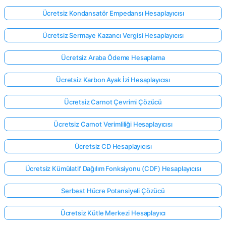
Ücretsiz Kondansatör Empedansı Hesaplayıcısı
Ücretsiz Sermaye Kazancı Vergisi Hesaplayıcısı
Ücretsiz Araba Ödeme Hesaplama
Ücretsiz Karbon Ayak İzi Hesaplayıcısı
Ücretsiz Carnot Çevrimi Çözücü
Ücretsiz Carnot Verimliliği Hesaplayıcısı
Ücretsiz CD Hesaplayıcısı
Ücretsiz Kümülatif Dağılım Fonksiyonu (CDF) Hesaplayıcısı
Serbest Hücre Potansiyeli Çözücü
Ücretsiz Kütle Merkezi Hesaplayıcı