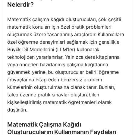
Nelerdir?
Matematik çalışma kağıdı oluşturucuları, çok çeşitli
matematik konuları için özel pratik problemleri
oluşturmak üzere tasarlanmış araçlardır. Kullanıcılara
özel öğrenme deneyimleri sağlamak için genellikle
Büyük Dil Modellerini (LLM'ler) kullanarak
teknolojiden yararlanırlar. Yalnızca ders kitaplarına
veya önceden hazırlanmış çalışma kağıtlarına
güvenmek yerine, bu oluşturucular belirli öğrenme
ihtiyaçlarına hitap eden benzersiz problem
kümelerinin oluşturulmasına olanak tanır. Bunları,
talep üzerine pratik sınavlar oluşturabilen
kişiselleştirilmiş matematik öğretmenleri olarak
düşünün.
Matematik Çalışma Kağıdı
Oluşturucularını Kullanmanın Faydaları