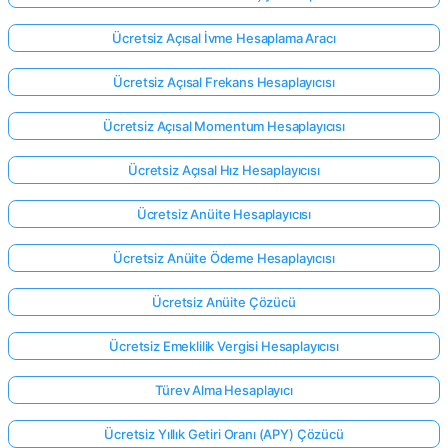
Ücretsiz Açısal İvme Hesaplama Aracı
Ücretsiz Açısal Frekans Hesaplayıcısı
Ücretsiz Açısal Momentum Hesaplayıcısı
Ücretsiz Açısal Hız Hesaplayıcısı
Ücretsiz Anüite Hesaplayıcısı
Ücretsiz Anüite Ödeme Hesaplayıcısı
Ücretsiz Anüite Çözücü
Ücretsiz Emeklilik Vergisi Hesaplayıcısı
Türev Alma Hesaplayıcı
Ücretsiz Yıllık Getiri Oranı (APY) Çözücü