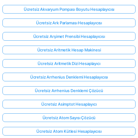
Ücretsiz Akvaryum Pompası Boyutu Hesaplayıcısı
Ücretsiz Ark Parlaması Hesaplayıcısı
Ücretsiz Arşimet Prensibi Hesaplayıcısı
Ücretsiz Aritmetik Hesap Makinesi
Ücretsiz Aritmetik Dizi Hesaplayıcı
Ücretsiz Arrhenius Denklemi Hesaplayıcısı
Ücretsiz Arrhenius Denklemi Çözücü
Ücretsiz Asimptot Hesaplayıcı
Ücretsiz Atom Sayısı Çözücü
Ücretsiz Atom Kütlesi Hesaplayıcısı