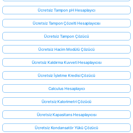
Ücretsiz Tampon pH Hesaplayıcı
Ücretsiz Tampon Çözelti Hesaplayıcısı
Ücretsiz Tampon Çözücü
Ücretsiz Hacim Modülü Çözücü
Ücretsiz Kaldırma Kuvveti Hesaplayıcısı
Ücretsiz İşletme Kredisi Çözücü
Calculus Hesaplayıcı
Ücretsiz Kalorimetri Çözücü
Ücretsiz Kapasitans Hesaplayıcısı
Ücretsiz Kondansatör Yükü Çözücü