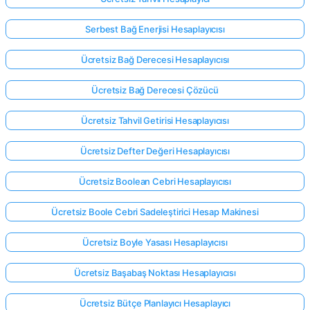
Serbest Bağ Enerjisi Hesaplayıcısı
Ücretsiz Bağ Derecesi Hesaplayıcısı
Ücretsiz Bağ Derecesi Çözücü
Ücretsiz Tahvil Getirisi Hesaplayıcısı
Ücretsiz Defter Değeri Hesaplayıcısı
Ücretsiz Boolean Cebri Hesaplayıcısı
Ücretsiz Boole Cebri Sadeleştirici Hesap Makinesi
Ücretsiz Boyle Yasası Hesaplayıcısı
Ücretsiz Başabaş Noktası Hesaplayıcısı
Ücretsiz Bütçe Planlayıcı Hesaplayıcı