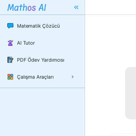
Matematik Çözücü
AI Tutor
PDF Ödev Yardımcısı
Çalışma Araçları