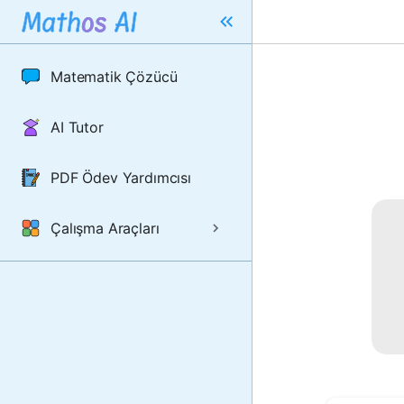
Matematik Çözücü
AI Tutor
PDF Ödev Yardımcısı
Çalışma Araçları