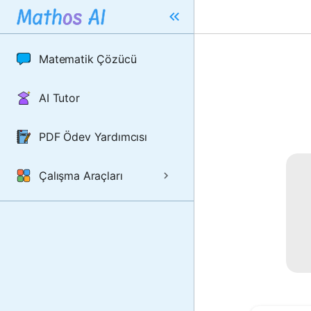
Matematik Çözücü
AI Tutor
PDF Ödev Yardımcısı
Çalışma Araçları