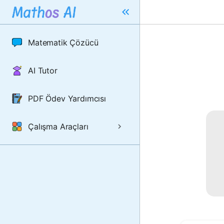
Matematik Çözücü
AI Tutor
PDF Ödev Yardımcısı
Çalışma Araçları