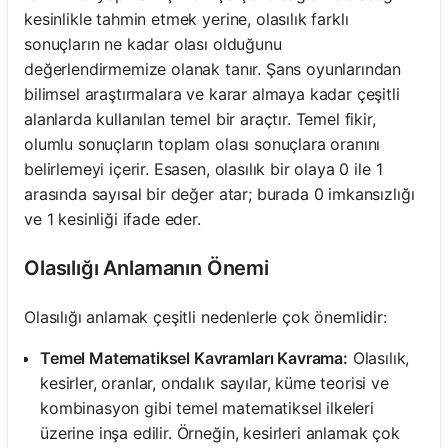
kesinlikle tahmin etmek yerine, olasılık farklı
sonuçların ne kadar olası olduğunu
değerlendirmemize olanak tanır. Şans oyunlarından
bilimsel araştırmalara ve karar almaya kadar çeşitli
alanlarda kullanılan temel bir araçtır. Temel fikir,
olumlu sonuçların toplam olası sonuçlara oranını
belirlemeyi içerir. Esasen, olasılık bir olaya 0 ile 1
arasında sayısal bir değer atar; burada 0 imkansızlığı
ve 1 kesinliği ifade eder.
Olasılığı Anlamanın Önemi
Olasılığı anlamak çeşitli nedenlerle çok önemlidir:
Temel Matematiksel Kavramları Kavrama:
Olasılık,
kesirler, oranlar, ondalık sayılar, küme teorisi ve
kombinasyon gibi temel matematiksel ilkeleri
üzerine inşa edilir. Örneğin, kesirleri anlamak çok