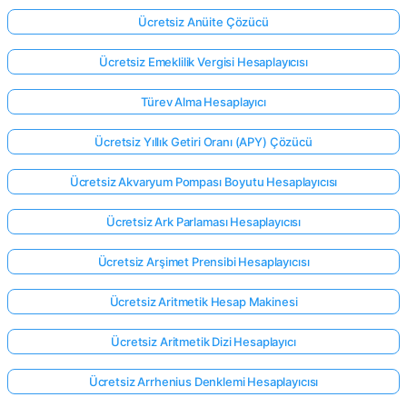
Ücretsiz Anüite Çözücü
Ücretsiz Emeklilik Vergisi Hesaplayıcısı
Türev Alma Hesaplayıcı
Ücretsiz Yıllık Getiri Oranı (APY) Çözücü
Ücretsiz Akvaryum Pompası Boyutu Hesaplayıcısı
Ücretsiz Ark Parlaması Hesaplayıcısı
Ücretsiz Arşimet Prensibi Hesaplayıcısı
Ücretsiz Aritmetik Hesap Makinesi
Ücretsiz Aritmetik Dizi Hesaplayıcı
Ücretsiz Arrhenius Denklemi Hesaplayıcısı