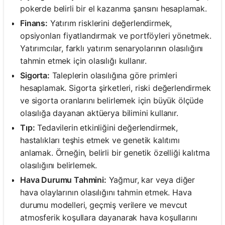
pokerde belirli bir el kazanma şansını hesaplamak.
Finans:
Yatırım risklerini değerlendirmek,
opsiyonları fiyatlandırmak ve portföyleri yönetmek.
Yatırımcılar, farklı yatırım senaryolarının olasılığını
tahmin etmek için olasılığı kullanır.
Sigorta:
Taleplerin olasılığına göre primleri
hesaplamak. Sigorta şirketleri, riski değerlendirmek
ve sigorta oranlarını belirlemek için büyük ölçüde
olasılığa dayanan aktüerya bilimini kullanır.
Tıp:
Tedavilerin etkinliğini değerlendirmek,
hastalıkları teşhis etmek ve genetik kalıtımı
anlamak. Örneğin, belirli bir genetik özelliği kalıtma
olasılığını belirlemek.
Hava Durumu Tahmini:
Yağmur, kar veya diğer
hava olaylarının olasılığını tahmin etmek. Hava
durumu modelleri, geçmiş verilere ve mevcut
atmosferik koşullara dayanarak hava koşullarını