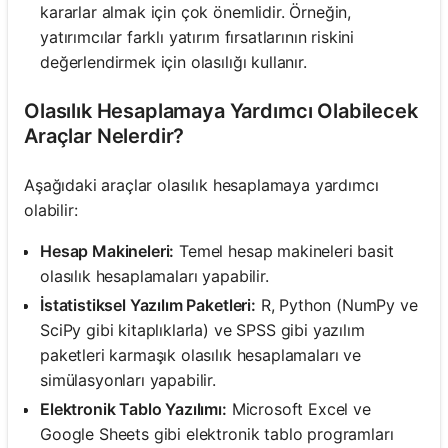
kararlar almak için çok önemlidir. Örneğin,
yatırımcılar farklı yatırım fırsatlarının riskini
değerlendirmek için olasılığı kullanır.
Olasılık Hesaplamaya Yardımcı Olabilecek
Araçlar Nelerdir?
Aşağıdaki araçlar olasılık hesaplamaya yardımcı
olabilir:
Hesap Makineleri:
Temel hesap makineleri basit
olasılık hesaplamaları yapabilir.
İstatistiksel Yazılım Paketleri:
R, Python (NumPy ve
SciPy gibi kitaplıklarla) ve SPSS gibi yazılım
paketleri karmaşık olasılık hesaplamaları ve
simülasyonları yapabilir.
Elektronik Tablo Yazılımı:
Microsoft Excel ve
Google Sheets gibi elektronik tablo programları