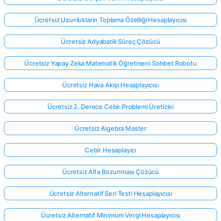
Ücretsiz Uzunlukların Toplama Özelliği Hesaplayıcısı
Ücretsiz Adyabatik Süreç Çözücü
Ücretsiz Yapay Zeka Matematik Öğretmeni Sohbet Robotu
Ücretsiz Hava Akışı Hesaplayıcısı
Ücretsiz 2. Derece Cebir Problemi Üreticisi
Ücretsiz Algebra Master
Cebir Hesaplayıcı
Ücretsiz Alfa Bozunması Çözücü
Ücretsiz Alternatif Seri Testi Hesaplayıcısı
Ücretsiz Alternatif Minimum Vergi Hesaplayıcısı