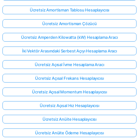
Ücretsiz Amortisman Tablosu Hesaplayıcısı
Ücretsiz Amortisman Çözücü
Ücretsiz Amperden Kilowatta (kW) Hesaplama Aracı
İki Vektör Arasındaki Serbest Açıyı Hesaplama Aracı
Ücretsiz Açısal İvme Hesaplama Aracı
Ücretsiz Açısal Frekans Hesaplayıcısı
Ücretsiz Açısal Momentum Hesaplayıcısı
Ücretsiz Açısal Hız Hesaplayıcısı
Ücretsiz Anüite Hesaplayıcısı
Ücretsiz Anüite Ödeme Hesaplayıcısı