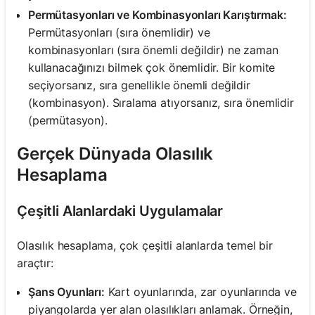
Permütasyonları ve Kombinasyonları Karıştırmak:
Permütasyonları (sıra önemlidir) ve
kombinasyonları (sıra önemli değildir) ne zaman
kullanacağınızı bilmek çok önemlidir. Bir komite
seçiyorsanız, sıra genellikle önemli değildir
(kombinasyon). Sıralama atıyorsanız, sıra önemlidir
(permütasyon).
Gerçek Dünyada Olasılık
Hesaplama
Çeşitli Alanlardaki Uygulamalar
Olasılık hesaplama, çok çeşitli alanlarda temel bir
araçtır:
Şans Oyunları:
Kart oyunlarında, zar oyunlarında ve
piyangolarda yer alan olasılıkları anlamak. Örneğin,