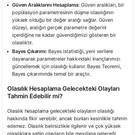
Güven Aralıklarını Hesaplama:
Güven aralıkları, bir
popülasyon parametresinin düşme olasılığının
yüksek olduğu bir değer aralığı sağlar. Güven
düzeyi, aralığın gerçek parametre değerini
içerdiğine ne kadar güvendiğimizi gösteren bir
olasılıktır.
Bayes Çıkarımı:
Bayes istatistiği, yeni verilere
dayanarak parametreler hakkındaki inançlarımızı
güncellemek için olasılığı kullanır. Bayes Teoremi,
Bayes çıkarımında temel bir araçtır.
Olasılık Hesaplama Gelecekteki Olayları
Tahmin Edebilir mi?
Olasılık hesaplama gelecekteki olayların olasılığı
hakkında fikir verebilir, ancak bunları kesinlikle tahmin
edemez. Olasılık belirsizlikle ilgilenir ve çok yüksek
olasılıklara sahip olayların bile meydana geleceği