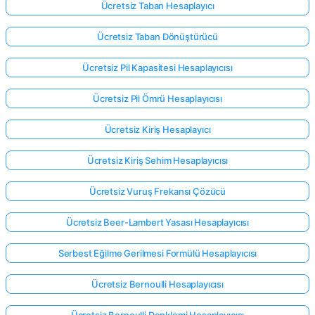
Ücretsiz Taban Hesaplayıcı
Ücretsiz Taban Dönüştürücü
Ücretsiz Pil Kapasitesi Hesaplayıcısı
Ücretsiz Pil Ömrü Hesaplayıcısı
Ücretsiz Kiriş Hesaplayıcı
Ücretsiz Kiriş Sehim Hesaplayıcısı
Ücretsiz Vuruş Frekansı Çözücü
Ücretsiz Beer-Lambert Yasası Hesaplayıcısı
Serbest Eğilme Gerilmesi Formülü Hesaplayıcısı
Ücretsiz Bernoulli Hesaplayıcısı
Ücretsiz Bernoulli Denklemi Hesaplayıcısı