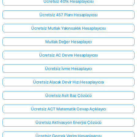
Ücretsiz 401k Hesaplayıcısı
Ücretsiz 457 Planı Hesaplayıcısı
Ücretsiz Mutlak Yakınsaklık Hesaplayıcısı
Mutlak Değer Hesaplayıcı
Ücretsiz AC Devre Hesaplayıcısı
Ücretsiz İvme Hesaplayıcı
Ücretsiz Alacak Devir Hızı Hesaplayıcısı
Ücretsiz Asit Baz Çözücü
Ücretsiz ACT Matematik Cevap Açıklayıcı
Ücretsiz Aktivasyon Enerjisi Çözücü
Ücretsiz Gerçek Verim Hesaplayıcısı