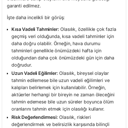
garanti edilmez.
İşte daha incelikli bir görüş:
Kısa Vadeli Tahminler:
Olasılık, özellikle çok fazla
geçmiş veri olduğunda, kısa vadeli tahminler için
daha doğru olabilir. Örneğin, hava durumu
tahminleri genellikle önümüzdeki hafta için
olduğundan daha çok önümüzdeki gün için daha
doğrudur.
Uzun Vadeli Eğilimler:
Olasılık, bireysel olaylar
tahmin edilemese bile uzun vadeli eğilimleri ve
kalıpları belirlemek için kullanılabilir. Örneğin,
aktüerler herhangi bir bireyin ne zaman öleceğini
tahmin edemese bile uzun süreler boyunca ölüm
oranlarını tahmin etmek için olasılığı kullanır.
Risk Değerlendirmesi:
Olasılık, riskleri
değerlendirmek ve belirsizlik karşısında bilinçli