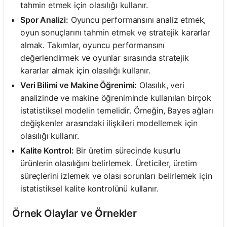
tahmin etmek için olasılığı kullanır.
Spor Analizi:
Oyuncu performansını analiz etmek,
oyun sonuçlarını tahmin etmek ve stratejik kararlar
almak. Takımlar, oyuncu performansını
değerlendirmek ve oyunlar sırasında stratejik
kararlar almak için olasılığı kullanır.
Veri Bilimi ve Makine Öğrenimi:
Olasılık, veri
analizinde ve makine öğreniminde kullanılan birçok
istatistiksel modelin temelidir. Örneğin, Bayes ağları
değişkenler arasındaki ilişkileri modellemek için
olasılığı kullanır.
Kalite Kontrol:
Bir üretim sürecinde kusurlu
ürünlerin olasılığını belirlemek. Üreticiler, üretim
süreçlerini izlemek ve olası sorunları belirlemek için
istatistiksel kalite kontrolünü kullanır.
Örnek Olaylar ve Örnekler