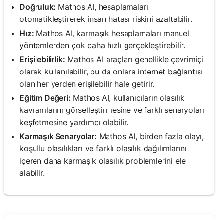
Doğruluk:
Mathos AI, hesaplamaları
otomatikleştirerek insan hatası riskini azaltabilir.
Hız:
Mathos AI, karmaşık hesaplamaları manuel
yöntemlerden çok daha hızlı gerçekleştirebilir.
Erişilebilirlik:
Mathos AI araçları genellikle çevrimiçi
olarak kullanılabilir, bu da onlara internet bağlantısı
olan her yerden erişilebilir hale getirir.
Eğitim Değeri:
Mathos AI, kullanıcıların olasılık
kavramlarını görselleştirmesine ve farklı senaryoları
keşfetmesine yardımcı olabilir.
Karmaşık Senaryolar:
Mathos AI, birden fazla olayı,
koşullu olasılıkları ve farklı olasılık dağılımlarını
içeren daha karmaşık olasılık problemlerini ele
alabilir.