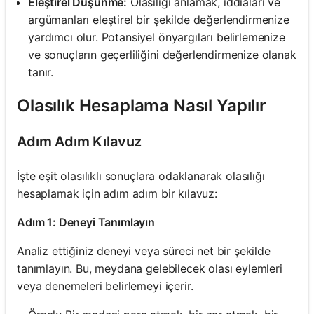
Eleştirel Düşünme:
Olasılığı anlamak, iddiaları ve
argümanları eleştirel bir şekilde değerlendirmenize
yardımcı olur. Potansiyel önyargıları belirlemenize
ve sonuçların geçerliliğini değerlendirmenize olanak
tanır.
Olasılık Hesaplama Nasıl Yapılır
Adım Adım Kılavuz
İşte eşit olasılıklı sonuçlara odaklanarak olasılığı
hesaplamak için adım adım bir kılavuz:
Adım 1: Deneyi Tanımlayın
Analiz ettiğiniz deneyi veya süreci net bir şekilde
tanımlayın. Bu, meydana gelebilecek olası eylemleri
veya denemeleri belirlemeyi içerir.