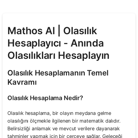
Mathos AI | Olasılık
Hesaplayıcı - Anında
Olasılıkları Hesaplayın
Olasılık Hesaplamanın Temel
Kavramı
Olasılık Hesaplama Nedir?
Olasılık hesaplama, bir olayın meydana gelme
olasılığını ölçmekle ilgilenen bir matematik dalıdır.
Belirsizliği anlamak ve mevcut verilere dayanarak
tahminler yapmak için bir çerçeve sağlar. Geleceği