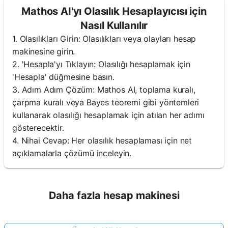
Mathos AI'yı Olasılık Hesaplayıcısı için
Nasıl Kullanılır
1. Olasılıkları Girin: Olasılıkları veya olayları hesap
makinesine girin.
2. 'Hesapla'yı Tıklayın: Olasılığı hesaplamak için
'Hesapla' düğmesine basın.
3. Adım Adım Çözüm: Mathos AI, toplama kuralı,
çarpma kuralı veya Bayes teoremi gibi yöntemleri
kullanarak olasılığı hesaplamak için atılan her adımı
gösterecektir.
4. Nihai Cevap: Her olasılık hesaplaması için net
açıklamalarla çözümü inceleyin.
Daha fazla hesap makinesi