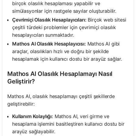
birçok olasılık hesaplaması yapabilir ve
simülasyonlar için rastgele sayılar oluşturabilir.
Çevrimiçi Olasılık Hesaplayıcıları:
Birçok web sitesi
çeşitli türdeki problemler için çevrimiçi olasılık
hesaplayıcıları sunmaktadır.
Mathos AI Olasılık Hesaplayıcısı:
Mathos AI gibi
araçlar, olasılıkları hızlı ve doğru bir şekilde
hesaplamak için kullanıcı dostu bir arayüz sağlar.
Mathos AI Olasılık Hesaplamayı Nasıl
Geliştirir?
Mathos AI, olasılık hesaplamayı çeşitli şekillerde
geliştirebilir:
Kullanım Kolaylığı:
Mathos AI, veri girme ve
hesaplama işlemini basitleştiren kullanıcı dostu bir
arayüz sağlayabilir.