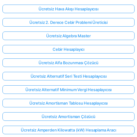
Ücretsiz Hava Akışı Hesaplayıcısı
Ücretsiz 2. Derece Cebir Problemi Üreticisi
Ücretsiz Algebra Master
Cebir Hesaplayıcı
Ücretsiz Alfa Bozunması Çözücü
Ücretsiz Alternatif Seri Testi Hesaplayıcısı
Ücretsiz Alternatif Minimum Vergi Hesaplayıcısı
Ücretsiz Amortisman Tablosu Hesaplayıcısı
Ücretsiz Amortisman Çözücü
Ücretsiz Amperden Kilowatta (kW) Hesaplama Aracı