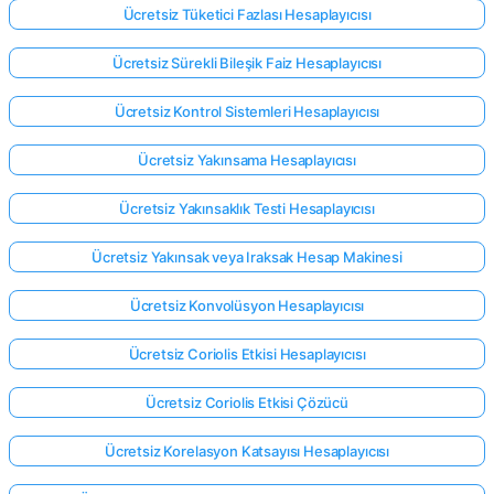
Ücretsiz Tüketici Fazlası Hesaplayıcısı
Ücretsiz Sürekli Bileşik Faiz Hesaplayıcısı
Ücretsiz Kontrol Sistemleri Hesaplayıcısı
Ücretsiz Yakınsama Hesaplayıcısı
Ücretsiz Yakınsaklık Testi Hesaplayıcısı
Ücretsiz Yakınsak veya Iraksak Hesap Makinesi
Ücretsiz Konvolüsyon Hesaplayıcısı
Ücretsiz Coriolis Etkisi Hesaplayıcısı
Ücretsiz Coriolis Etkisi Çözücü
Ücretsiz Korelasyon Katsayısı Hesaplayıcısı