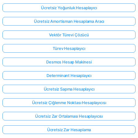
Ücretsiz Yoğunluk Hesaplayıcı
Ücretsiz Amortisman Hesaplama Aracı
Vektör Türevi Çözücü
Türev Hesaplayıcı
Desmos Hesap Makinesi
Determinant Hesaplayıcı
Ücretsiz Sapma Hesaplayıcı
Ücretsiz Çiğlenme Noktası Hesaplayıcısı
Ücretsiz Zar Ortalaması Hesaplayıcısı
Ücretsiz Zar Hesaplama