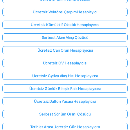
Ücretsiz Vektörel Çarpım Hesaplayıcı
Ücretsiz Kümülatif Olasılık Hesaplayıcısı
Serbest Akım Akışı Çözücü
Ücretsiz Cari Oran Hesaplayıcısı
Ücretsiz CV Hesaplayıcısı
Ücretsiz Cytiva Akış Hızı Hesaplayıcısı
Ücretsiz Günlük Bileşik Faiz Hesaplayıcısı
Ücretsiz Dalton Yasası Hesaplayıcısı
Serbest Sönüm Oranı Çözücü
Tarihler Arası Ücretsiz Gün Hesaplayıcısı