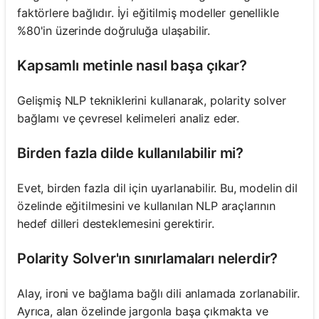
faktörlere bağlıdır. İyi eğitilmiş modeller genellikle
%80'in üzerinde doğruluğa ulaşabilir.
Kapsamlı metinle nasıl başa çıkar?
Gelişmiş NLP tekniklerini kullanarak, polarity solver
bağlamı ve çevresel kelimeleri analiz eder.
Birden fazla dilde kullanılabilir mi?
Evet, birden fazla dil için uyarlanabilir. Bu, modelin dil
özelinde eğitilmesini ve kullanılan NLP araçlarının
hedef dilleri desteklemesini gerektirir.
Polarity Solver'ın sınırlamaları nelerdir?
Alay, ironi ve bağlama bağlı dili anlamada zorlanabilir.
Ayrıca, alan özelinde jargonla başa çıkmakta ve