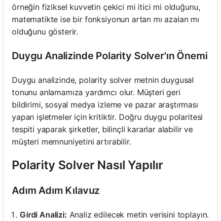
örneğin fiziksel kuvvetin çekici mi itici mi olduğunu,
matematikte ise bir fonksiyonun artan mı azalan mı
olduğunu gösterir.
Duygu Analizinde Polarity Solver'ın Önemi
Duygu analizinde, polarity solver metnin duygusal
tonunu anlamamıza yardımcı olur. Müşteri geri
bildirimi, sosyal medya izleme ve pazar araştırması
yapan işletmeler için kritiktir. Doğru duygu polaritesi
tespiti yaparak şirketler, bilinçli kararlar alabilir ve
müşteri memnuniyetini artırabilir.
Polarity Solver Nasıl Yapılır
Adım Adım Kılavuz
Girdi Analizi:
Analiz edilecek metin verisini toplayın.