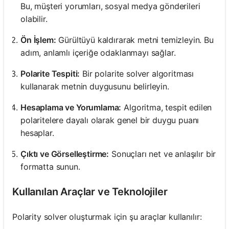
Bu, müşteri yorumları, sosyal medya gönderileri
olabilir.
Ön İşlem:
Gürültüyü kaldırarak metni temizleyin. Bu
adım, anlamlı içeriğe odaklanmayı sağlar.
Polarite Tespiti:
Bir polarite solver algoritması
kullanarak metnin duygusunu belirleyin.
Hesaplama ve Yorumlama:
Algoritma, tespit edilen
polaritelere dayalı olarak genel bir duygu puanı
hesaplar.
Çıktı ve Görselleştirme:
Sonuçları net ve anlaşılır bir
formatta sunun.
Kullanılan Araçlar ve Teknolojiler
Polarity solver oluşturmak için şu araçlar kullanılır: