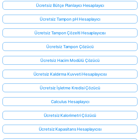
Ücretsiz Bütçe Planlayıcı Hesaplayıcı
Ücretsiz Tampon pH Hesaplayıcı
Ücretsiz Tampon Çözelti Hesaplayıcısı
Ücretsiz Tampon Çözücü
Ücretsiz Hacim Modülü Çözücü
Ücretsiz Kaldırma Kuvveti Hesaplayıcısı
Ücretsiz İşletme Kredisi Çözücü
Calculus Hesaplayıcı
Ücretsiz Kalorimetri Çözücü
Ücretsiz Kapasitans Hesaplayıcısı