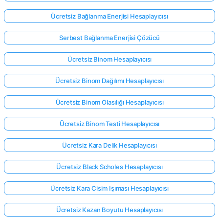
Ücretsiz Bağlanma Enerjisi Hesaplayıcısı
Serbest Bağlanma Enerjisi Çözücü
Ücretsiz Binom Hesaplayıcısı
Ücretsiz Binom Dağılımı Hesaplayıcısı
Ücretsiz Binom Olasılığı Hesaplayıcısı
Ücretsiz Binom Testi Hesaplayıcısı
Ücretsiz Kara Delik Hesaplayıcısı
Ücretsiz Black Scholes Hesaplayıcısı
Ücretsiz Kara Cisim Işıması Hesaplayıcısı
Ücretsiz Kazan Boyutu Hesaplayıcısı