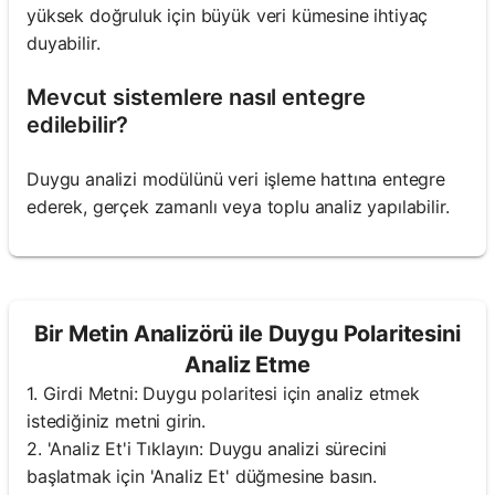
yüksek doğruluk için büyük veri kümesine ihtiyaç
duyabilir.
Mevcut sistemlere nasıl entegre
edilebilir?
Duygu analizi modülünü veri işleme hattına entegre
ederek, gerçek zamanlı veya toplu analiz yapılabilir.
Bir Metin Analizörü ile Duygu Polaritesini
Analiz Etme
1. Girdi Metni: Duygu polaritesi için analiz etmek
istediğiniz metni girin.
2. 'Analiz Et'i Tıklayın: Duygu analizi sürecini
başlatmak için 'Analiz Et' düğmesine basın.