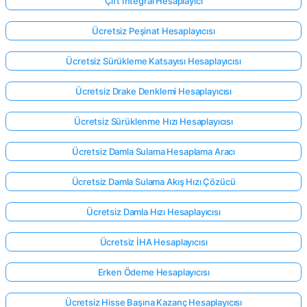
Çift İntegral Hesaplayıcı
Ücretsiz Peşinat Hesaplayıcısı
Ücretsiz Sürükleme Katsayısı Hesaplayıcısı
Ücretsiz Drake Denklemi Hesaplayıcısı
Ücretsiz Sürüklenme Hızı Hesaplayıcısı
Ücretsiz Damla Sulama Hesaplama Aracı
Ücretsiz Damla Sulama Akış Hızı Çözücü
Ücretsiz Damla Hızı Hesaplayıcısı
Ücretsiz İHA Hesaplayıcısı
Erken Ödeme Hesaplayıcısı
Ücretsiz Hisse Başına Kazanç Hesaplayıcısı