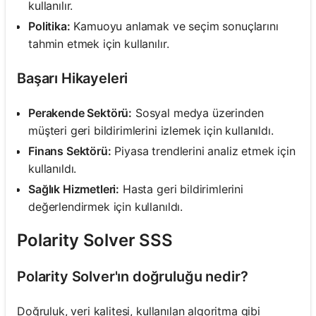
kullanılır.
Politika:
Kamuoyu anlamak ve seçim sonuçlarını
tahmin etmek için kullanılır.
Başarı Hikayeleri
Perakende Sektörü:
Sosyal medya üzerinden
müşteri geri bildirimlerini izlemek için kullanıldı.
Finans Sektörü:
Piyasa trendlerini analiz etmek için
kullanıldı.
Sağlık Hizmetleri:
Hasta geri bildirimlerini
değerlendirmek için kullanıldı.
Polarity Solver SSS
Polarity Solver'ın doğruluğu nedir?
Doğruluk, veri kalitesi, kullanılan algoritma gibi