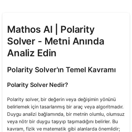
Mathos AI | Polarity
Solver - Metni Anında
Analiz Edin
Polarity Solver'ın Temel Kavramı
Polarity Solver Nedir?
Polarity solver, bir değerin veya değişimin yönünü
belirlemek için tasarlanmış bir araç veya algoritmadır.
Duygu analizi bağlamında, bir metnin olumlu, olumsuz
veya nötr bir duygu taşıyıp taşımadığını belirler. Bu
kavram, fizik ve matematik gibi alanlarda önemlidir;