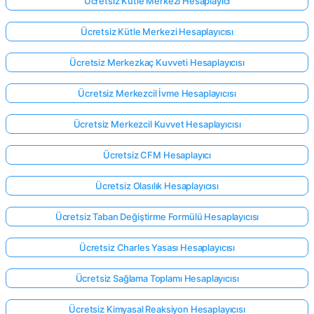
Ücretsiz Kütle Merkezi Hesaplayıcı
Ücretsiz Kütle Merkezi Hesaplayıcısı
Ücretsiz Merkezkaç Kuvveti Hesaplayıcısı
Ücretsiz Merkezcil İvme Hesaplayıcısı
Ücretsiz Merkezcil Kuvvet Hesaplayıcısı
Ücretsiz CFM Hesaplayıcı
Ücretsiz Olasılık Hesaplayıcısı
Ücretsiz Taban Değiştirme Formülü Hesaplayıcısı
Ücretsiz Charles Yasası Hesaplayıcısı
Ücretsiz Sağlama Toplamı Hesaplayıcısı
Ücretsiz Kimyasal Reaksiyon Hesaplayıcısı