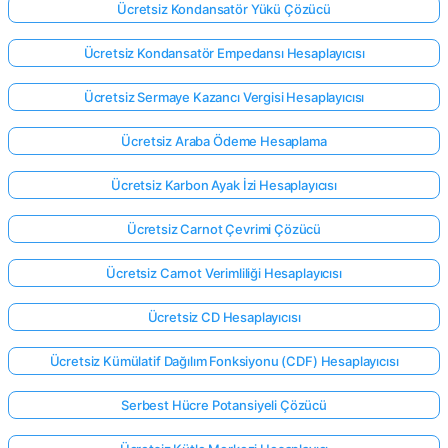
Ücretsiz Kondansatör Yükü Çözücü
Ücretsiz Kondansatör Empedansı Hesaplayıcısı
Ücretsiz Sermaye Kazancı Vergisi Hesaplayıcısı
Ücretsiz Araba Ödeme Hesaplama
Ücretsiz Karbon Ayak İzi Hesaplayıcısı
Ücretsiz Carnot Çevrimi Çözücü
Ücretsiz Carnot Verimliliği Hesaplayıcısı
Ücretsiz CD Hesaplayıcısı
Ücretsiz Kümülatif Dağılım Fonksiyonu (CDF) Hesaplayıcısı
Serbest Hücre Potansiyeli Çözücü