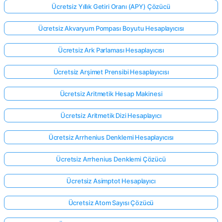
Ücretsiz Yıllık Getiri Oranı (APY) Çözücü
Ücretsiz Akvaryum Pompası Boyutu Hesaplayıcısı
Ücretsiz Ark Parlaması Hesaplayıcısı
Ücretsiz Arşimet Prensibi Hesaplayıcısı
Ücretsiz Aritmetik Hesap Makinesi
Ücretsiz Aritmetik Dizi Hesaplayıcı
Ücretsiz Arrhenius Denklemi Hesaplayıcısı
Ücretsiz Arrhenius Denklemi Çözücü
Ücretsiz Asimptot Hesaplayıcı
Ücretsiz Atom Sayısı Çözücü