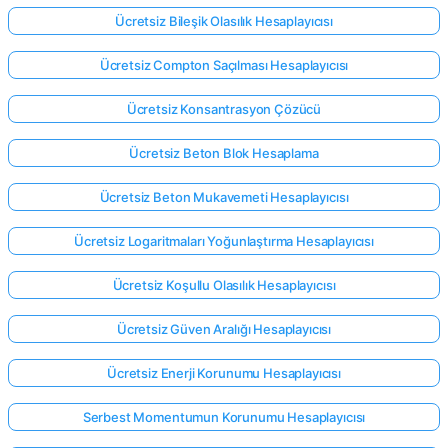
Ücretsiz Bileşik Olasılık Hesaplayıcısı
Ücretsiz Compton Saçılması Hesaplayıcısı
Ücretsiz Konsantrasyon Çözücü
Ücretsiz Beton Blok Hesaplama
Ücretsiz Beton Mukavemeti Hesaplayıcısı
Ücretsiz Logaritmaları Yoğunlaştırma Hesaplayıcısı
Ücretsiz Koşullu Olasılık Hesaplayıcısı
Ücretsiz Güven Aralığı Hesaplayıcısı
Ücretsiz Enerji Korunumu Hesaplayıcısı
Serbest Momentumun Korunumu Hesaplayıcısı