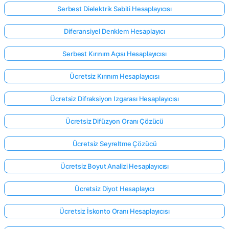
Serbest Dielektrik Sabiti Hesaplayıcısı
Diferansiyel Denklem Hesaplayıcı
Serbest Kırınım Açısı Hesaplayıcısı
Ücretsiz Kırınım Hesaplayıcısı
Ücretsiz Difraksiyon Izgarası Hesaplayıcısı
Ücretsiz Difüzyon Oranı Çözücü
Ücretsiz Seyreltme Çözücü
Ücretsiz Boyut Analizi Hesaplayıcısı
Ücretsiz Diyot Hesaplayıcı
Ücretsiz İskonto Oranı Hesaplayıcısı