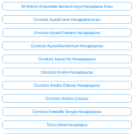
İki Vektör Arasındaki Serbest Açıyı Hesaplama Aracı
Ücretsiz Açısal İvme Hesaplama Aracı
Ücretsiz Açısal Frekans Hesaplayıcısı
Ücretsiz Açısal Momentum Hesaplayıcısı
Ücretsiz Açısal Hız Hesaplayıcısı
Ücretsiz Anüite Hesaplayıcısı
Ücretsiz Anüite Ödeme Hesaplayıcısı
Ücretsiz Anüite Çözücü
Ücretsiz Emeklilik Vergisi Hesaplayıcısı
Türev Alma Hesaplayıcı