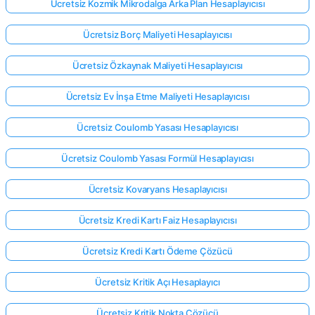
Ücretsiz Kozmik Mikrodalga Arka Plan Hesaplayıcısı
Ücretsiz Borç Maliyeti Hesaplayıcısı
Ücretsiz Özkaynak Maliyeti Hesaplayıcısı
Ücretsiz Ev İnşa Etme Maliyeti Hesaplayıcısı
Ücretsiz Coulomb Yasası Hesaplayıcısı
Ücretsiz Coulomb Yasası Formül Hesaplayıcısı
Ücretsiz Kovaryans Hesaplayıcısı
Ücretsiz Kredi Kartı Faiz Hesaplayıcısı
Ücretsiz Kredi Kartı Ödeme Çözücü
Ücretsiz Kritik Açı Hesaplayıcı
Ücretsiz Kritik Nokta Çözücü