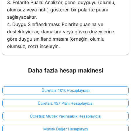
3. Polarite Puanı: Analizör, genel duyguyu (olumlu,
olumsuz veya nötr) gösteren bir polarite puanı
sağlayacaktır.
4. Duygu Sınıflandırması: Polarite puanına ve
destekleyici açıklamalara veya güven düzeylerine
göre duygu sınıflandırmasını (örneğin, olumlu,
olumsuz, nötr) inceleyin.
Daha fazla hesap makinesi
Ücretsiz 401k Hesaplayıcısı
Ücretsiz 457 Planı Hesaplayıcısı
Ücretsiz Mutlak Yakınsaklık Hesaplayıcısı
Mutlak Değer Hesaplayıcı