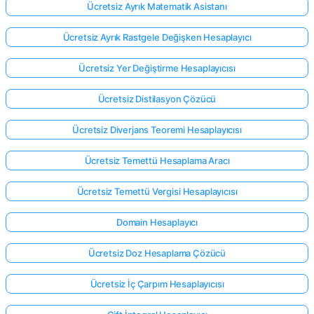
Ücretsiz Ayrık Matematik Asistanı
Ücretsiz Ayrık Rastgele Değişken Hesaplayıcı
Ücretsiz Yer Değiştirme Hesaplayıcısı
Ücretsiz Distilasyon Çözücü
Ücretsiz Diverjans Teoremi Hesaplayıcısı
Ücretsiz Temettü Hesaplama Aracı
Ücretsiz Temettü Vergisi Hesaplayıcısı
Domain Hesaplayıcı
Ücretsiz Doz Hesaplama Çözücü
Ücretsiz İç Çarpım Hesaplayıcısı