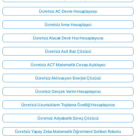
Ücretsiz AC Devre Hesaplayıcısı
Ücretsiz İvme Hesaplayıcı
Ücretsiz Alacak Devir Hızı Hesaplayıcısı
Ücretsiz Asit Baz Çözücü
Ücretsiz ACT Matematik Cevap Açıklayıcı
Ücretsiz Aktivasyon Enerjisi Çözücü
Ücretsiz Gerçek Verim Hesaplayıcısı
Ücretsiz Uzunlukların Toplama Özelliği Hesaplayıcısı
Ücretsiz Adyabatik Süreç Çözücü
Ücretsiz Yapay Zeka Matematik Öğretmeni Sohbet Robotu