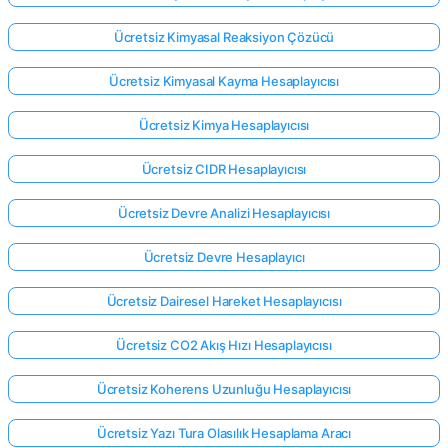
Ücretsiz Kimyasal Reaksiyon Çözücü
Ücretsiz Kimyasal Kayma Hesaplayıcısı
Ücretsiz Kimya Hesaplayıcısı
Ücretsiz CIDR Hesaplayıcısı
Ücretsiz Devre Analizi Hesaplayıcısı
Ücretsiz Devre Hesaplayıcı
Ücretsiz Dairesel Hareket Hesaplayıcısı
Ücretsiz CO2 Akış Hızı Hesaplayıcısı
Ücretsiz Koherens Uzunluğu Hesaplayıcısı
Ücretsiz Yazı Tura Olasılık Hesaplama Aracı