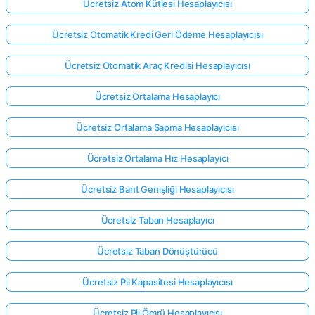
Ücretsiz Atom Kütlesi Hesaplayıcısı
Ücretsiz Otomatik Kredi Geri Ödeme Hesaplayıcısı
Ücretsiz Otomatik Araç Kredisi Hesaplayıcısı
Ücretsiz Ortalama Hesaplayıcı
Ücretsiz Ortalama Sapma Hesaplayıcısı
Ücretsiz Ortalama Hız Hesaplayıcı
Ücretsiz Bant Genişliği Hesaplayıcısı
Ücretsiz Taban Hesaplayıcı
Ücretsiz Taban Dönüştürücü
Ücretsiz Pil Kapasitesi Hesaplayıcısı
Ücretsiz Pil Ömrü Hesaplayıcısı