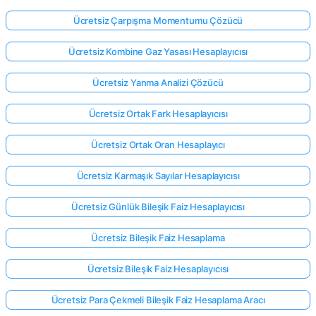
Ücretsiz Çarpışma Momentumu Çözücü
Ücretsiz Kombine Gaz Yasası Hesaplayıcısı
Ücretsiz Yanma Analizi Çözücü
Ücretsiz Ortak Fark Hesaplayıcısı
Ücretsiz Ortak Oran Hesaplayıcı
Ücretsiz Karmaşık Sayılar Hesaplayıcısı
Ücretsiz Günlük Bileşik Faiz Hesaplayıcısı
Ücretsiz Bileşik Faiz Hesaplama
Ücretsiz Bileşik Faiz Hesaplayıcısı
Ücretsiz Para Çekmeli Bileşik Faiz Hesaplama Aracı