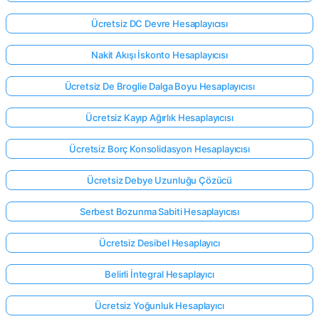
Ücretsiz DC Devre Hesaplayıcısı
Nakit Akışı İskonto Hesaplayıcısı
Ücretsiz De Broglie Dalga Boyu Hesaplayıcısı
Ücretsiz Kayıp Ağırlık Hesaplayıcısı
Ücretsiz Borç Konsolidasyon Hesaplayıcısı
Ücretsiz Debye Uzunluğu Çözücü
Serbest Bozunma Sabiti Hesaplayıcısı
Ücretsiz Desibel Hesaplayıcı
Belirli İntegral Hesaplayıcı
Ücretsiz Yoğunluk Hesaplayıcı