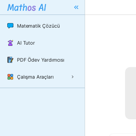
Matematik Çözücü
AI Tutor
PDF Ödev Yardımcısı
Çalışma Araçları