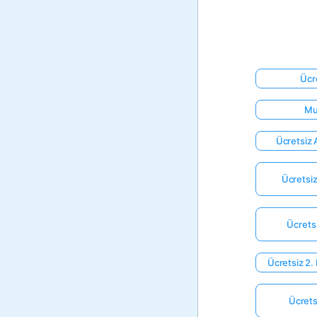
Ücr
Mu
Ücretsiz A
Ücretsiz
Ücrets
Ücretsiz 2.
Ücrets