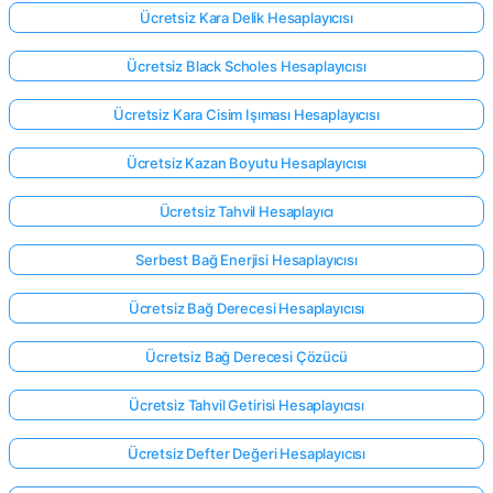
Ücretsiz Kara Delik Hesaplayıcısı
Ücretsiz Black Scholes Hesaplayıcısı
Ücretsiz Kara Cisim Işıması Hesaplayıcısı
Ücretsiz Kazan Boyutu Hesaplayıcısı
Ücretsiz Tahvil Hesaplayıcı
Serbest Bağ Enerjisi Hesaplayıcısı
Ücretsiz Bağ Derecesi Hesaplayıcısı
Ücretsiz Bağ Derecesi Çözücü
Ücretsiz Tahvil Getirisi Hesaplayıcısı
Ücretsiz Defter Değeri Hesaplayıcısı