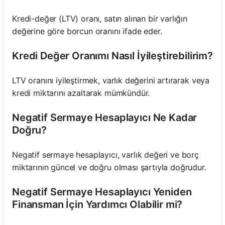
Kredi-değer (LTV) oranı, satın alınan bir varlığın
değerine göre borcun oranını ifade eder.
Kredi Değer Oranımı Nasıl İyileştirebilirim?
LTV oranını iyileştirmek, varlık değerini artırarak veya
kredi miktarını azaltarak mümkündür.
Negatif Sermaye Hesaplayıcı Ne Kadar
Doğru?
Negatif sermaye hesaplayıcı, varlık değeri ve borç
miktarının güncel ve doğru olması şartıyla doğrudur.
Negatif Sermaye Hesaplayıcı Yeniden
Finansman İçin Yardımcı Olabilir mi?