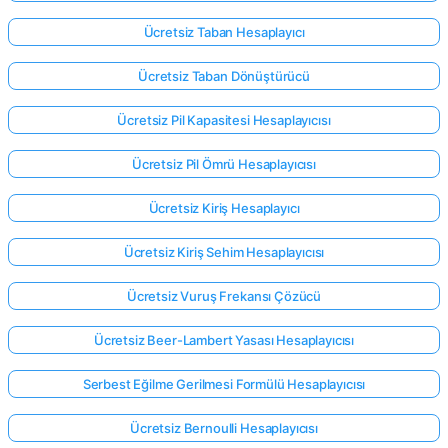
Ücretsiz Taban Hesaplayıcı
Ücretsiz Taban Dönüştürücü
Ücretsiz Pil Kapasitesi Hesaplayıcısı
Ücretsiz Pil Ömrü Hesaplayıcısı
Ücretsiz Kiriş Hesaplayıcı
Ücretsiz Kiriş Sehim Hesaplayıcısı
Ücretsiz Vuruş Frekansı Çözücü
Ücretsiz Beer-Lambert Yasası Hesaplayıcısı
Serbest Eğilme Gerilmesi Formülü Hesaplayıcısı
Ücretsiz Bernoulli Hesaplayıcısı