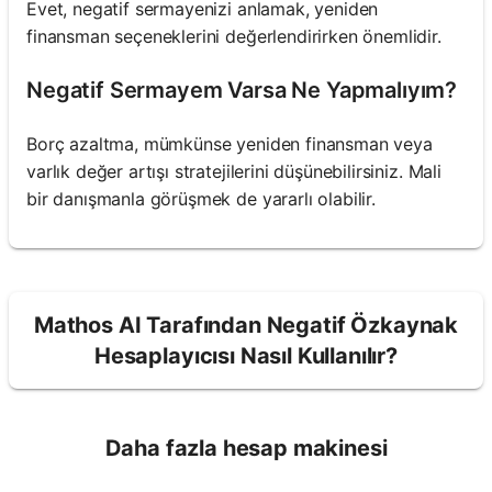
Evet, negatif sermayenizi anlamak, yeniden
finansman seçeneklerini değerlendirirken önemlidir.
Negatif Sermayem Varsa Ne Yapmalıyım?
Borç azaltma, mümkünse yeniden finansman veya
varlık değer artışı stratejilerini düşünebilirsiniz. Mali
bir danışmanla görüşmek de yararlı olabilir.
Mathos AI Tarafından Negatif Özkaynak
Hesaplayıcısı Nasıl Kullanılır?
Daha fazla hesap makinesi