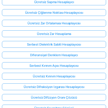
Ücretsiz Sapma Hesaplayıcı
Ücretsiz Çiğlenme Noktası Hesaplayıcısı
Ücretsiz Zar Ortalaması Hesaplayıcısı
Ücretsiz Zar Hesaplama
Serbest Dielektrik Sabiti Hesaplayıcısı
Diferansiyel Denklem Hesaplayıcı
Serbest Kırınım Açısı Hesaplayıcısı
Ücretsiz Kırınım Hesaplayıcısı
Ücretsiz Difraksiyon Izgarası Hesaplayıcısı
Ücretsiz Difüzyon Oranı Çözücü
Ücretsiz Seyreltme Çözücü