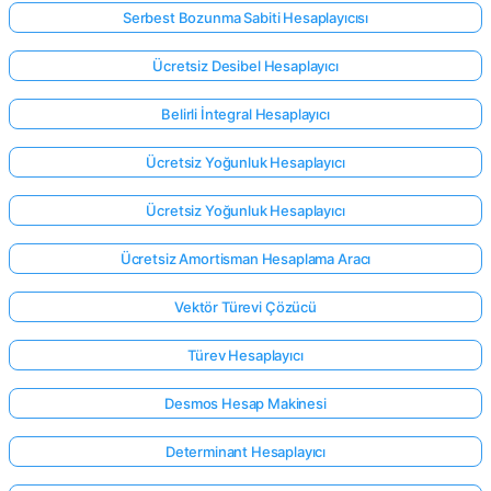
Serbest Bozunma Sabiti Hesaplayıcısı
Ücretsiz Desibel Hesaplayıcı
Belirli İntegral Hesaplayıcı
Ücretsiz Yoğunluk Hesaplayıcı
Ücretsiz Yoğunluk Hesaplayıcı
Ücretsiz Amortisman Hesaplama Aracı
Vektör Türevi Çözücü
Türev Hesaplayıcı
Desmos Hesap Makinesi
Determinant Hesaplayıcı