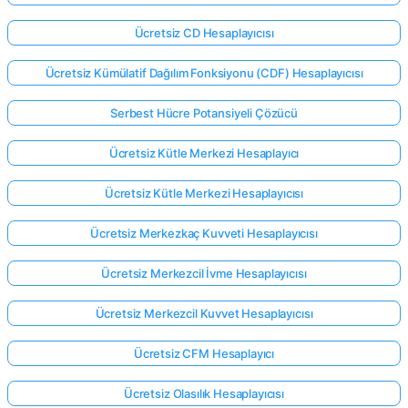
Ücretsiz CD Hesaplayıcısı
Ücretsiz Kümülatif Dağılım Fonksiyonu (CDF) Hesaplayıcısı
Serbest Hücre Potansiyeli Çözücü
Ücretsiz Kütle Merkezi Hesaplayıcı
Ücretsiz Kütle Merkezi Hesaplayıcısı
Ücretsiz Merkezkaç Kuvveti Hesaplayıcısı
Ücretsiz Merkezcil İvme Hesaplayıcısı
Ücretsiz Merkezcil Kuvvet Hesaplayıcısı
Ücretsiz CFM Hesaplayıcı
Ücretsiz Olasılık Hesaplayıcısı