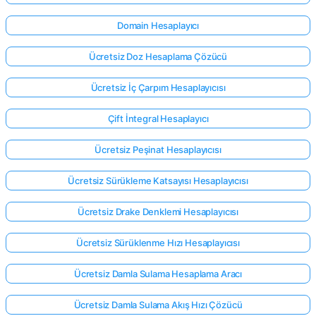
Domain Hesaplayıcı
Ücretsiz Doz Hesaplama Çözücü
Ücretsiz İç Çarpım Hesaplayıcısı
Çift İntegral Hesaplayıcı
Ücretsiz Peşinat Hesaplayıcısı
Ücretsiz Sürükleme Katsayısı Hesaplayıcısı
Ücretsiz Drake Denklemi Hesaplayıcısı
Ücretsiz Sürüklenme Hızı Hesaplayıcısı
Ücretsiz Damla Sulama Hesaplama Aracı
Ücretsiz Damla Sulama Akış Hızı Çözücü