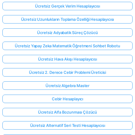
Ücretsiz Gerçek Verim Hesaplayıcısı
Ücretsiz Uzunlukların Toplama Özelliği Hesaplayıcısı
Ücretsiz Adyabatik Süreç Çözücü
Ücretsiz Yapay Zeka Matematik Öğretmeni Sohbet Robotu
Ücretsiz Hava Akışı Hesaplayıcısı
Ücretsiz 2. Derece Cebir Problemi Üreticisi
Ücretsiz Algebra Master
Cebir Hesaplayıcı
Ücretsiz Alfa Bozunması Çözücü
Ücretsiz Alternatif Seri Testi Hesaplayıcısı