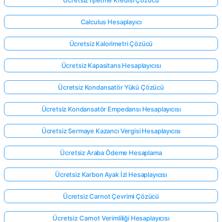
Calculus Hesaplayıcı
Ücretsiz Kalorimetri Çözücü
Ücretsiz Kapasitans Hesaplayıcısı
Ücretsiz Kondansatör Yükü Çözücü
Ücretsiz Kondansatör Empedansı Hesaplayıcısı
Ücretsiz Sermaye Kazancı Vergisi Hesaplayıcısı
Ücretsiz Araba Ödeme Hesaplama
Ücretsiz Karbon Ayak İzi Hesaplayıcısı
Ücretsiz Carnot Çevrimi Çözücü
Ücretsiz Carnot Verimliliği Hesaplayıcısı