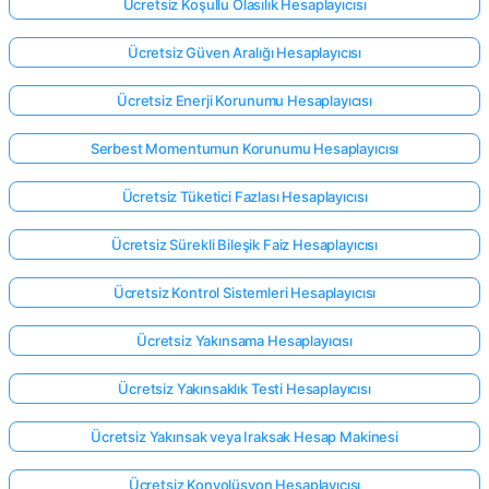
Ücretsiz Koşullu Olasılık Hesaplayıcısı
Ücretsiz Güven Aralığı Hesaplayıcısı
Ücretsiz Enerji Korunumu Hesaplayıcısı
Serbest Momentumun Korunumu Hesaplayıcısı
Ücretsiz Tüketici Fazlası Hesaplayıcısı
Ücretsiz Sürekli Bileşik Faiz Hesaplayıcısı
Ücretsiz Kontrol Sistemleri Hesaplayıcısı
Ücretsiz Yakınsama Hesaplayıcısı
Ücretsiz Yakınsaklık Testi Hesaplayıcısı
Ücretsiz Yakınsak veya Iraksak Hesap Makinesi
Ücretsiz Konvolüsyon Hesaplayıcısı