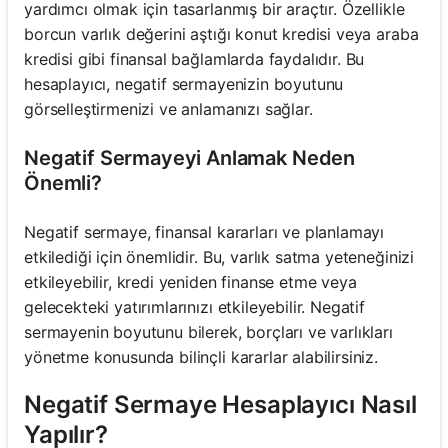
yardımcı olmak için tasarlanmış bir araçtır. Özellikle
borcun varlık değerini aştığı konut kredisi veya araba
kredisi gibi finansal bağlamlarda faydalıdır. Bu
hesaplayıcı, negatif sermayenizin boyutunu
görselleştirmenizi ve anlamanızı sağlar.
Negatif Sermayeyi Anlamak Neden
Önemli?
Negatif sermaye, finansal kararları ve planlamayı
etkilediği için önemlidir. Bu, varlık satma yeteneğinizi
etkileyebilir, kredi yeniden finanse etme veya
gelecekteki yatırımlarınızı etkileyebilir. Negatif
sermayenin boyutunu bilerek, borçları ve varlıkları
yönetme konusunda bilinçli kararlar alabilirsiniz.
Negatif Sermaye Hesaplayıcı Nasıl
Yapılır?