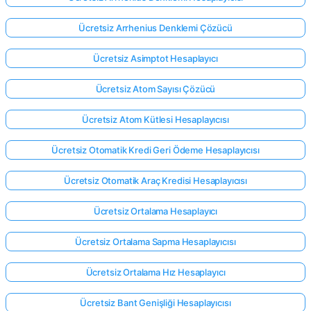
Ücretsiz Arrhenius Denklemi Çözücü
Ücretsiz Asimptot Hesaplayıcı
Ücretsiz Atom Sayısı Çözücü
Ücretsiz Atom Kütlesi Hesaplayıcısı
Ücretsiz Otomatik Kredi Geri Ödeme Hesaplayıcısı
Ücretsiz Otomatik Araç Kredisi Hesaplayıcısı
Ücretsiz Ortalama Hesaplayıcı
Ücretsiz Ortalama Sapma Hesaplayıcısı
Ücretsiz Ortalama Hız Hesaplayıcı
Ücretsiz Bant Genişliği Hesaplayıcısı