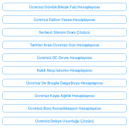
Ücretsiz Günlük Bileşik Faiz Hesaplayıcısı
Ücretsiz Dalton Yasası Hesaplayıcısı
Serbest Sönüm Oranı Çözücü
Tarihler Arası Ücretsiz Gün Hesaplayıcısı
Ücretsiz DC Devre Hesaplayıcısı
Nakit Akışı İskonto Hesaplayıcısı
Ücretsiz De Broglie Dalga Boyu Hesaplayıcısı
Ücretsiz Kayıp Ağırlık Hesaplayıcısı
Ücretsiz Borç Konsolidasyon Hesaplayıcısı
Ücretsiz Debye Uzunluğu Çözücü