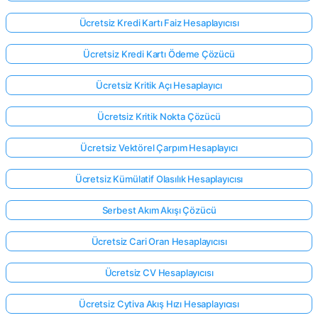
Ücretsiz Kredi Kartı Faiz Hesaplayıcısı
Ücretsiz Kredi Kartı Ödeme Çözücü
Ücretsiz Kritik Açı Hesaplayıcı
Ücretsiz Kritik Nokta Çözücü
Ücretsiz Vektörel Çarpım Hesaplayıcı
Ücretsiz Kümülatif Olasılık Hesaplayıcısı
Serbest Akım Akışı Çözücü
Ücretsiz Cari Oran Hesaplayıcısı
Ücretsiz CV Hesaplayıcısı
Ücretsiz Cytiva Akış Hızı Hesaplayıcısı