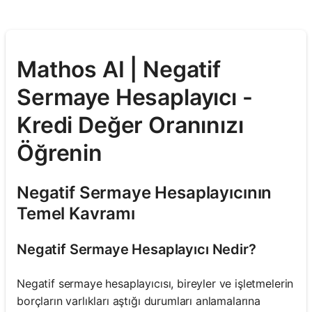
Mathos AI | Negatif
Sermaye Hesaplayıcı -
Kredi Değer Oranınızı
Öğrenin
Negatif Sermaye Hesaplayıcının
Temel Kavramı
Negatif Sermaye Hesaplayıcı Nedir?
Negatif sermaye hesaplayıcısı, bireyler ve işletmelerin
borçların varlıkları aştığı durumları anlamalarına