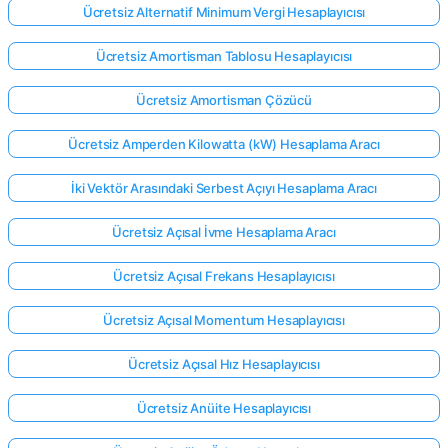
Ücretsiz Alternatif Minimum Vergi Hesaplayıcısı
Ücretsiz Amortisman Tablosu Hesaplayıcısı
Ücretsiz Amortisman Çözücü
Ücretsiz Amperden Kilowatta (kW) Hesaplama Aracı
İki Vektör Arasındaki Serbest Açıyı Hesaplama Aracı
Ücretsiz Açısal İvme Hesaplama Aracı
Ücretsiz Açısal Frekans Hesaplayıcısı
Ücretsiz Açısal Momentum Hesaplayıcısı
Ücretsiz Açısal Hız Hesaplayıcısı
Ücretsiz Anüite Hesaplayıcısı