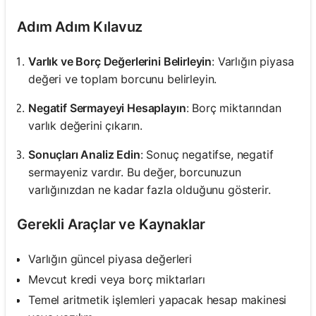
Adım Adım Kılavuz
Varlık ve Borç Değerlerini Belirleyin
: Varlığın piyasa
değeri ve toplam borcunu belirleyin.
Negatif Sermayeyi Hesaplayın
: Borç miktarından
varlık değerini çıkarın.
Sonuçları Analiz Edin
: Sonuç negatifse, negatif
sermayeniz vardır. Bu değer, borcunuzun
varlığınızdan ne kadar fazla olduğunu gösterir.
Gerekli Araçlar ve Kaynaklar
Varlığın güncel piyasa değerleri
Mevcut kredi veya borç miktarları
Temel aritmetik işlemleri yapacak hesap makinesi