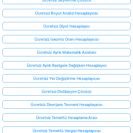
Ücretsiz Boyut Analizi Hesaplayıcısı
Ücretsiz Diyot Hesaplayıcı
Ücretsiz İskonto Oranı Hesaplayıcısı
Ücretsiz Ayrık Matematik Asistanı
Ücretsiz Ayrık Rastgele Değişken Hesaplayıcı
Ücretsiz Yer Değiştirme Hesaplayıcısı
Ücretsiz Distilasyon Çözücü
Ücretsiz Diverjans Teoremi Hesaplayıcısı
Ücretsiz Temettü Hesaplama Aracı
Ücretsiz Temettü Vergisi Hesaplayıcısı