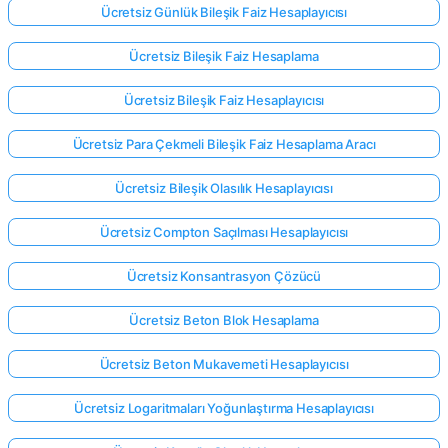
Ücretsiz Günlük Bileşik Faiz Hesaplayıcısı
Ücretsiz Bileşik Faiz Hesaplama
Ücretsiz Bileşik Faiz Hesaplayıcısı
Ücretsiz Para Çekmeli Bileşik Faiz Hesaplama Aracı
Ücretsiz Bileşik Olasılık Hesaplayıcısı
Ücretsiz Compton Saçılması Hesaplayıcısı
Ücretsiz Konsantrasyon Çözücü
Ücretsiz Beton Blok Hesaplama
Ücretsiz Beton Mukavemeti Hesaplayıcısı
Ücretsiz Logaritmaları Yoğunlaştırma Hesaplayıcısı