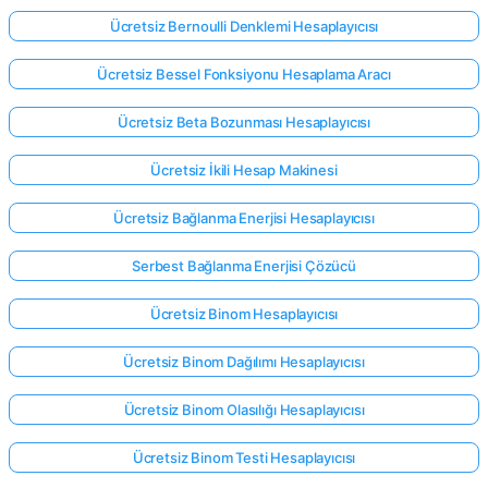
Ücretsiz Bernoulli Denklemi Hesaplayıcısı
Ücretsiz Bessel Fonksiyonu Hesaplama Aracı
Ücretsiz Beta Bozunması Hesaplayıcısı
Ücretsiz İkili Hesap Makinesi
Ücretsiz Bağlanma Enerjisi Hesaplayıcısı
Serbest Bağlanma Enerjisi Çözücü
Ücretsiz Binom Hesaplayıcısı
Ücretsiz Binom Dağılımı Hesaplayıcısı
Ücretsiz Binom Olasılığı Hesaplayıcısı
Ücretsiz Binom Testi Hesaplayıcısı