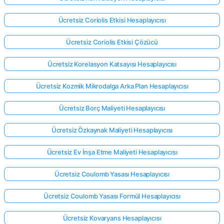
Ücretsiz Coriolis Etkisi Hesaplayıcısı
Ücretsiz Coriolis Etkisi Çözücü
Ücretsiz Korelasyon Katsayısı Hesaplayıcısı
Ücretsiz Kozmik Mikrodalga Arka Plan Hesaplayıcısı
Ücretsiz Borç Maliyeti Hesaplayıcısı
Ücretsiz Özkaynak Maliyeti Hesaplayıcısı
Ücretsiz Ev İnşa Etme Maliyeti Hesaplayıcısı
Ücretsiz Coulomb Yasası Hesaplayıcısı
Ücretsiz Coulomb Yasası Formül Hesaplayıcısı
Ücretsiz Kovaryans Hesaplayıcısı