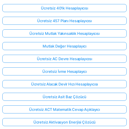
Ücretsiz 401k Hesaplayıcısı
Ücretsiz 457 Planı Hesaplayıcısı
Ücretsiz Mutlak Yakınsaklık Hesaplayıcısı
Mutlak Değer Hesaplayıcı
Ücretsiz AC Devre Hesaplayıcısı
Ücretsiz İvme Hesaplayıcı
Ücretsiz Alacak Devir Hızı Hesaplayıcısı
Ücretsiz Asit Baz Çözücü
Ücretsiz ACT Matematik Cevap Açıklayıcı
Ücretsiz Aktivasyon Enerjisi Çözücü