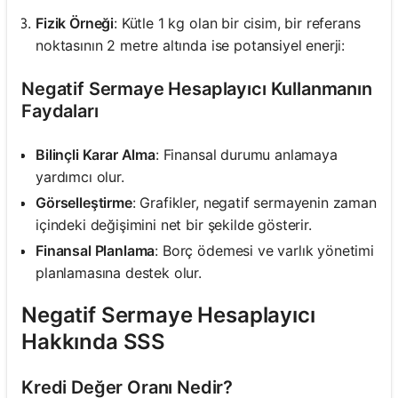
Fizik Örneği
: Kütle 1 kg olan bir cisim, bir referans
noktasının 2 metre altında ise potansiyel enerji:
Negatif Sermaye Hesaplayıcı Kullanmanın
Faydaları
Bilinçli Karar Alma
: Finansal durumu anlamaya
yardımcı olur.
Görselleştirme
: Grafikler, negatif sermayenin zaman
içindeki değişimini net bir şekilde gösterir.
Finansal Planlama
: Borç ödemesi ve varlık yönetimi
planlamasına destek olur.
Negatif Sermaye Hesaplayıcı
Hakkında SSS
Kredi Değer Oranı Nedir?