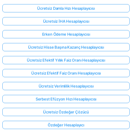
Ücretsiz Damla Hızı Hesaplayıcısı
Ücretsiz İHA Hesaplayıcısı
Erken Ödeme Hesaplayıcısı
Ücretsiz Hisse Başına Kazanç Hesaplayıcısı
Ücretsiz Efektif Yıllık Faiz Oranı Hesaplayıcısı
Ücretsiz Efektif Faiz Oranı Hesaplayıcısı
Ücretsiz Verimlilik Hesaplayıcısı
Serbest Efüzyon Hızı Hesaplayıcısı
Ücretsiz Özdeğer Çözücü
Özdeğer Hesaplayıcı