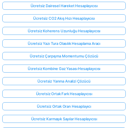
Ücretsiz Dairesel Hareket Hesaplayıcısı
Ücretsiz CO2 Akış Hızı Hesaplayıcısı
Ücretsiz Koherens Uzunluğu Hesaplayıcısı
Ücretsiz Yazı Tura Olasılık Hesaplama Aracı
Ücretsiz Çarpışma Momentumu Çözücü
Ücretsiz Kombine Gaz Yasası Hesaplayıcısı
Ücretsiz Yanma Analizi Çözücü
Ücretsiz Ortak Fark Hesaplayıcısı
Ücretsiz Ortak Oran Hesaplayıcı
Ücretsiz Karmaşık Sayılar Hesaplayıcısı