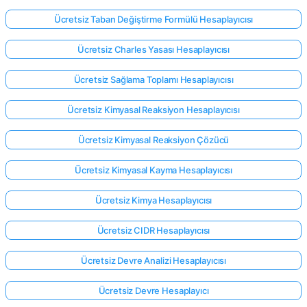
Ücretsiz Taban Değiştirme Formülü Hesaplayıcısı
Ücretsiz Charles Yasası Hesaplayıcısı
Ücretsiz Sağlama Toplamı Hesaplayıcısı
Ücretsiz Kimyasal Reaksiyon Hesaplayıcısı
Ücretsiz Kimyasal Reaksiyon Çözücü
Ücretsiz Kimyasal Kayma Hesaplayıcısı
Ücretsiz Kimya Hesaplayıcısı
Ücretsiz CIDR Hesaplayıcısı
Ücretsiz Devre Analizi Hesaplayıcısı
Ücretsiz Devre Hesaplayıcı