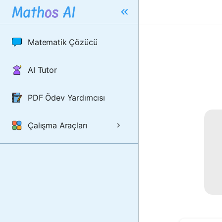
Matematik Çözücü
AI Tutor
PDF Ödev Yardımcısı
Çalışma Araçları